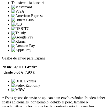
Transferencia bancaria
Gastos de envío para España
desde 54,90 €
Gratis*
desde 0,00 €
7,90 €
* Estos gastos de envío se aplican a un envío estándar. Pueden haber
costes adicionales, por ejemplo, debido al peso, tamaño o
características de los productos. Encontrarás esta información