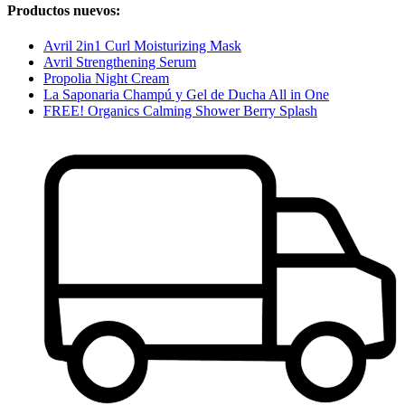
Productos nuevos:
Avril 2in1 Curl Moisturizing Mask
Avril Strengthening Serum
Propolia Night Cream
La Saponaria Champú y Gel de Ducha All in One
FREE! Organics Calming Shower Berry Splash