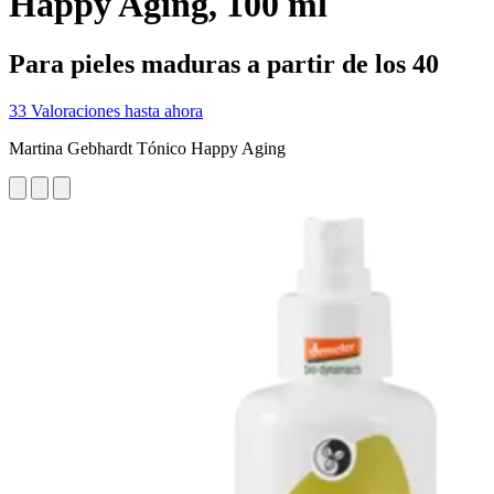
Happy Aging, 100 ml
Para pieles maduras a partir de los 40
33 Valoraciones hasta ahora
Martina Gebhardt Tónico Happy Aging