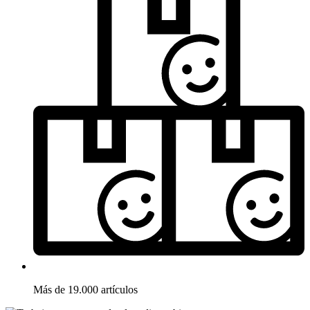
Más de 19.000 artículos