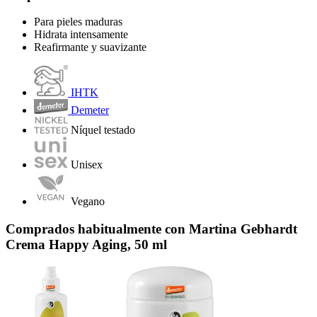
Para pieles maduras
Hidrata intensamente
Reafirmante y suavizante
IHTK
Demeter
Níquel testado
Unisex
Vegano
Comprados habitualmente con Martina Gebhardt
Crema Happy Aging, 50 ml