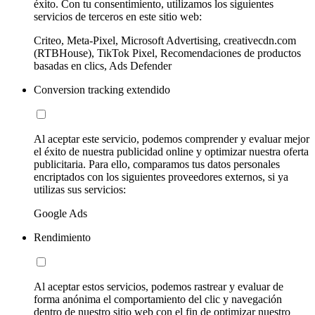
éxito. Con tu consentimiento, utilizamos los siguientes
servicios de terceros en este sitio web:
Criteo, Meta-Pixel, Microsoft Advertising, creativecdn.com
(RTBHouse), TikTok Pixel, Recomendaciones de productos
basadas en clics, Ads Defender
Conversion tracking extendido
Al aceptar este servicio, podemos comprender y evaluar mejor
el éxito de nuestra publicidad online y optimizar nuestra oferta
publicitaria. Para ello, comparamos tus datos personales
encriptados con los siguientes proveedores externos, si ya
utilizas sus servicios:
Google Ads
Rendimiento
Al aceptar estos servicios, podemos rastrear y evaluar de
forma anónima el comportamiento del clic y navegación
dentro de nuestro sitio web con el fin de optimizar nuestro