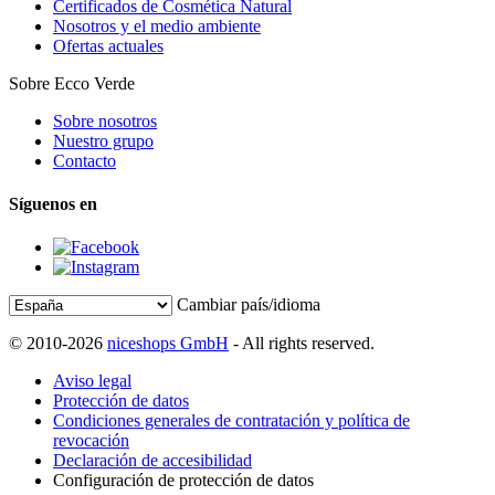
Certificados de Cosmética Natural
Nosotros y el medio ambiente
Ofertas actuales
Sobre Ecco Verde
Sobre nosotros
Nuestro grupo
Contacto
Síguenos en
Cambiar país/idioma
© 2010-2026
niceshops GmbH
- All rights reserved.
Aviso legal
Protección de datos
Condiciones generales de contratación y política de
revocación
Declaración de accesibilidad
Configuración de protección de datos