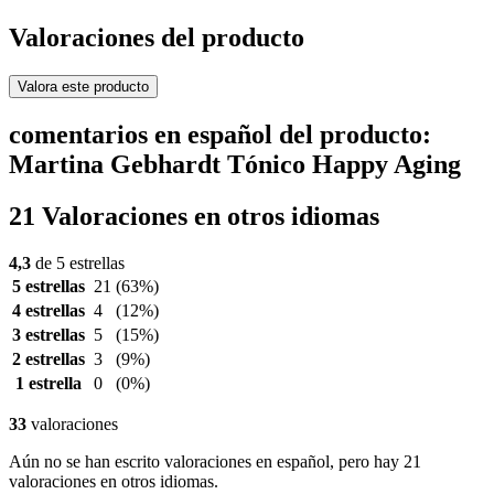
Valoraciones del producto
Valora este producto
comentarios en español del producto:
Martina Gebhardt Tónico Happy Aging
21 Valoraciones en otros idiomas
4,3
de 5 estrellas
5 estrellas
21
(63%)
4 estrellas
4
(12%)
3 estrellas
5
(15%)
2 estrellas
3
(9%)
1 estrella
0
(0%)
33
valoraciones
Aún no se han escrito valoraciones en español, pero hay 21
valoraciones en otros idiomas.