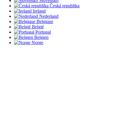
Slovensko
Česká republika
Ireland
Nederland
Belgique
België
Portugal
Belgien
Norge