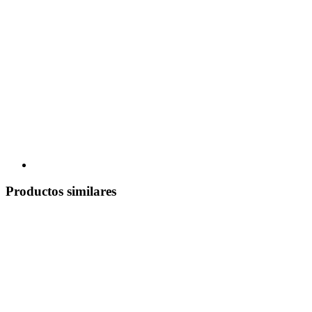
Productos similares