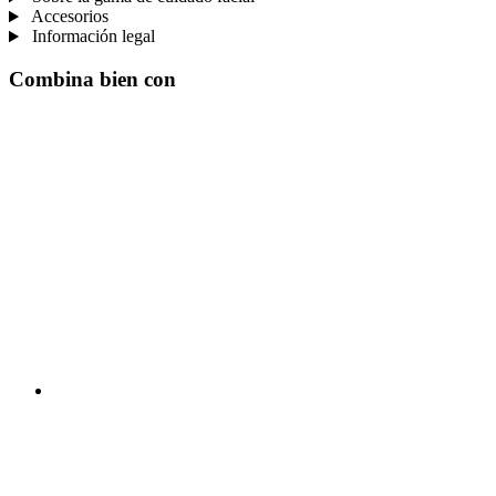
Accesorios
Información legal
Combina bien con