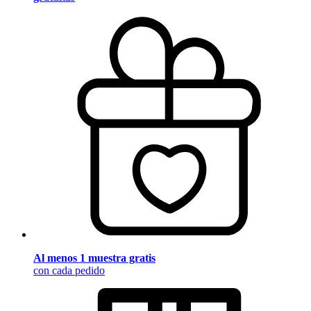
Al menos 1 muestra gratis
con cada pedido