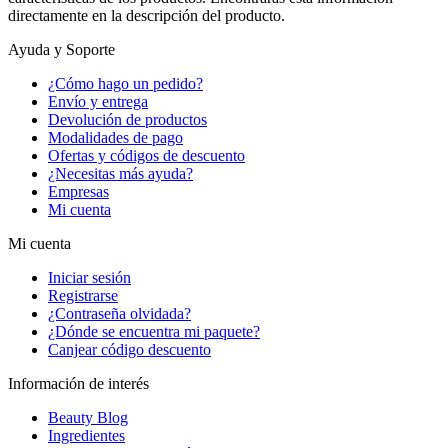
directamente en la descripción del producto.
Ayuda y Soporte
¿Cómo hago un pedido?
Envío y entrega
Devolución de productos
Modalidades de pago
Ofertas y códigos de descuento
¿Necesitas más ayuda?
Empresas
Mi cuenta
Mi cuenta
Iniciar sesión
Registrarse
¿Contraseña olvidada?
¿Dónde se encuentra mi paquete?
Canjear código descuento
Información de interés
Beauty Blog
Ingredientes