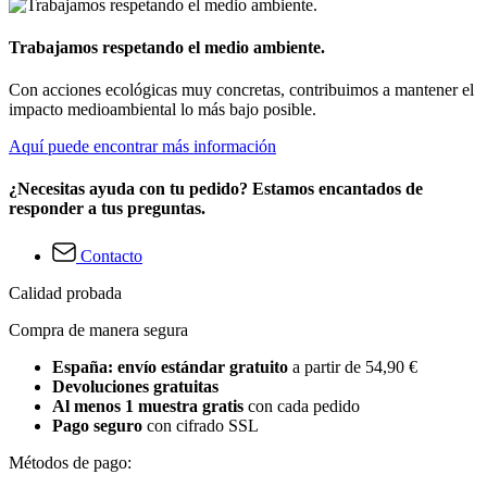
Trabajamos respetando el medio ambiente.
Con acciones ecológicas muy concretas, contribuimos a mantener el
impacto medioambiental lo más bajo posible.
Aquí puede encontrar más información
¿Necesitas ayuda con tu pedido? Estamos encantados de
responder a tus preguntas.
Contacto
Calidad probada
Compra de manera segura
España: envío estándar gratuito
a partir de 54,90 €
Devoluciones gratuitas
Al menos 1 muestra gratis
con cada pedido
Pago seguro
con cifrado SSL
Métodos de pago: