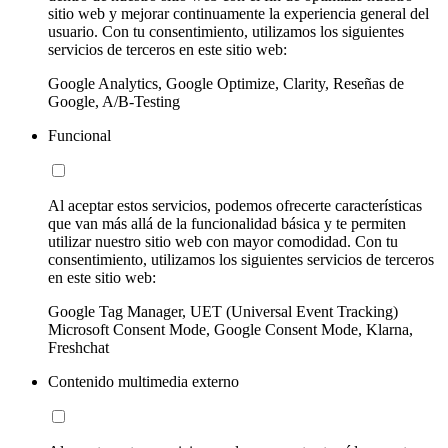
sitio web y mejorar continuamente la experiencia general del
usuario. Con tu consentimiento, utilizamos los siguientes
servicios de terceros en este sitio web:
Google Analytics, Google Optimize, Clarity, Reseñas de
Google, A/B-Testing
Funcional
Al aceptar estos servicios, podemos ofrecerte características
que van más allá de la funcionalidad básica y te permiten
utilizar nuestro sitio web con mayor comodidad. Con tu
consentimiento, utilizamos los siguientes servicios de terceros
en este sitio web:
Google Tag Manager, UET (Universal Event Tracking)
Microsoft Consent Mode, Google Consent Mode, Klarna,
Freshchat
Contenido multimedia externo