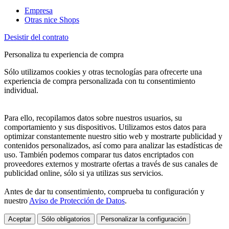
Empresa
Otras nice Shops
Desistir del contrato
Personaliza tu experiencia de compra
Sólo utilizamos cookies y otras tecnologías para ofrecerte una
experiencia de compra personalizada con tu consentimiento
individual.
Para ello, recopilamos datos sobre nuestros usuarios, su
comportamiento y sus dispositivos. Utilizamos estos datos para
optimizar constantemente nuestro sitio web y mostrarte publicidad y
contenidos personalizados, así como para analizar las estadísticas de
uso. También podemos comparar tus datos encriptados con
proveedores externos y mostrarte ofertas a través de sus canales de
publicidad online, sólo si ya utilizas sus servicios.
Antes de dar tu consentimiento, comprueba tu configuración y
nuestro
Aviso de Protección de Datos
.
Aceptar
Sólo obligatorios
Personalizar la configuración