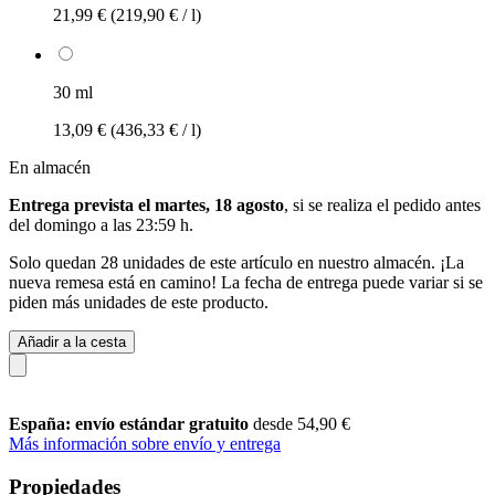
21,99 €
(219,90 € / l)
30 ml
13,09 €
(436,33 € / l)
En almacén
Entrega prevista el martes, 18 agosto
, si se realiza el pedido antes
del
domingo a las 23:59 h
.
Solo quedan 28 unidades de este artículo en nuestro almacén. ¡La
nueva remesa está en camino! La fecha de entrega puede variar si se
piden más unidades de este producto.
Añadir a la cesta
España: envío estándar gratuito
desde 54,90 €
Más información sobre envío y entrega
Propiedades