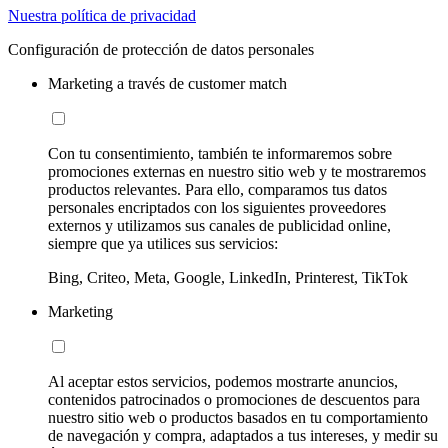
Nuestra política de privacidad
Configuración de protección de datos personales
Marketing a través de customer match
Con tu consentimiento, también te informaremos sobre
promociones externas en nuestro sitio web y te mostraremos
productos relevantes. Para ello, comparamos tus datos
personales encriptados con los siguientes proveedores
externos y utilizamos sus canales de publicidad online,
siempre que ya utilices sus servicios:
Bing, Criteo, Meta, Google, LinkedIn, Printerest, TikTok
Marketing
Al aceptar estos servicios, podemos mostrarte anuncios,
contenidos patrocinados o promociones de descuentos para
nuestro sitio web o productos basados en tu comportamiento
de navegación y compra, adaptados a tus intereses, y medir su