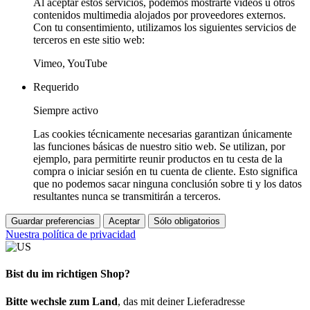
Al aceptar estos servicios, podemos mostrarte vídeos u otros
contenidos multimedia alojados por proveedores externos.
Con tu consentimiento, utilizamos los siguientes servicios de
terceros en este sitio web:
Vimeo, YouTube
Requerido
Siempre activo
Las cookies técnicamente necesarias garantizan únicamente
las funciones básicas de nuestro sitio web. Se utilizan, por
ejemplo, para permitirte reunir productos en tu cesta de la
compra o iniciar sesión en tu cuenta de cliente. Esto significa
que no podemos sacar ninguna conclusión sobre ti y los datos
resultantes nunca se transmitirán a terceros.
Guardar preferencias
Aceptar
Sólo obligatorios
Nuestra política de privacidad
Bist du im richtigen Shop?
Bitte wechsle zum Land
, das mit deiner Lieferadresse