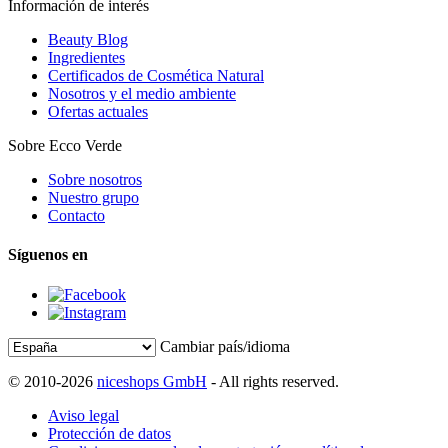
Información de interés
Beauty Blog
Ingredientes
Certificados de Cosmética Natural
Nosotros y el medio ambiente
Ofertas actuales
Sobre Ecco Verde
Sobre nosotros
Nuestro grupo
Contacto
Síguenos en
Cambiar país/idioma
© 2010-2026
niceshops GmbH
- All rights reserved.
Aviso legal
Protección de datos