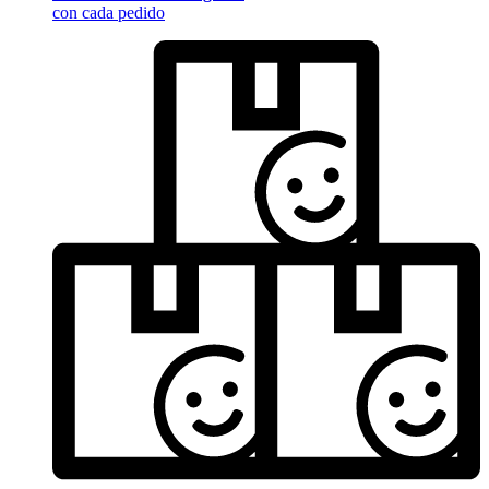
con cada pedido