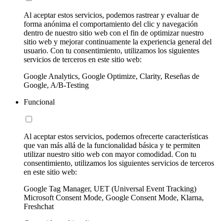
Al aceptar estos servicios, podemos rastrear y evaluar de
forma anónima el comportamiento del clic y navegación
dentro de nuestro sitio web con el fin de optimizar nuestro
sitio web y mejorar continuamente la experiencia general del
usuario. Con tu consentimiento, utilizamos los siguientes
servicios de terceros en este sitio web:
Google Analytics, Google Optimize, Clarity, Reseñas de
Google, A/B-Testing
Funcional
Al aceptar estos servicios, podemos ofrecerte características
que van más allá de la funcionalidad básica y te permiten
utilizar nuestro sitio web con mayor comodidad. Con tu
consentimiento, utilizamos los siguientes servicios de terceros
en este sitio web:
Google Tag Manager, UET (Universal Event Tracking)
Microsoft Consent Mode, Google Consent Mode, Klarna,
Freshchat