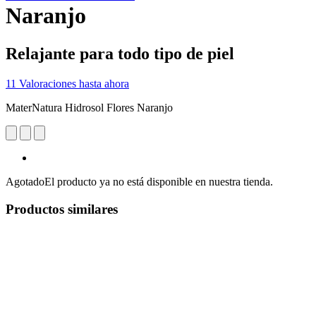
Naranjo
Relajante para todo tipo de piel
11 Valoraciones hasta ahora
MaterNatura Hidrosol Flores Naranjo
Agotado
El producto ya no está disponible en nuestra tienda.
Productos similares