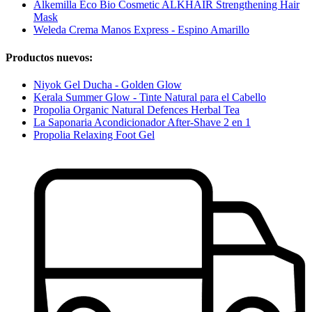
Alkemilla Eco Bio Cosmetic ALKHAIR Strengthening Hair
Mask
Weleda Crema Manos Express - Espino Amarillo
Productos nuevos:
Niyok Gel Ducha - Golden Glow
Kerala Summer Glow - Tinte Natural para el Cabello
Propolia Organic Natural Defences Herbal Tea
La Saponaria Acondicionador After-Shave 2 en 1
Propolia Relaxing Foot Gel