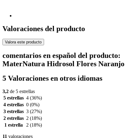
Valoraciones del producto
Valora este producto
comentarios en español del producto:
MaterNatura Hidrosol Flores Naranjo
5 Valoraciones en otros idiomas
3,2
de 5 estrellas
5 estrellas
4
(36%)
4 estrellas
0
(0%)
3 estrellas
3
(27%)
2 estrellas
2
(18%)
1 estrella
2
(18%)
11
valoraciones