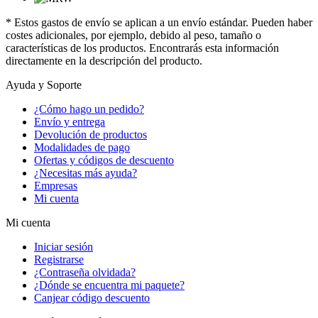
* Estos gastos de envío se aplican a un envío estándar. Pueden haber
costes adicionales, por ejemplo, debido al peso, tamaño o
características de los productos. Encontrarás esta información
directamente en la descripción del producto.
Ayuda y Soporte
¿Cómo hago un pedido?
Envío y entrega
Devolución de productos
Modalidades de pago
Ofertas y códigos de descuento
¿Necesitas más ayuda?
Empresas
Mi cuenta
Mi cuenta
Iniciar sesión
Registrarse
¿Contraseña olvidada?
¿Dónde se encuentra mi paquete?
Canjear código descuento