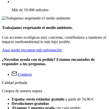
Más de 19.000 artículos
Trabajamos respetando el medio ambiente.
Con acciones ecológicas muy concretas, contribuimos a mantener el
impacto medioambiental lo más bajo posible.
Aquí puede encontrar más información
¿Necesitas ayuda con tu pedido? Estamos encantados de
responder a tus preguntas.
Contacto
Calidad probada
Compra de manera segura
España: envío estándar gratuito
a partir de 54,90 €
Devoluciones gratuitas
Al menos 1 muestra gratis
con cada pedido