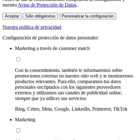
nuestro
Aviso de Protección de Datos
.
Aceptar
Sólo obligatorios
Personalizar la configuración
Nuestra política de privacidad
Configuración de protección de datos personales
Marketing a través de customer match
Con tu consentimiento, también te informaremos sobre
promociones externas en nuestro sitio web y te mostraremos
productos relevantes. Para ello, comparamos tus datos
personales encriptados con los siguientes proveedores
externos y utilizamos sus canales de publicidad online,
siempre que ya utilices sus servicios:
Bing, Criteo, Meta, Google, LinkedIn, Printerest, TikTok
Marketing