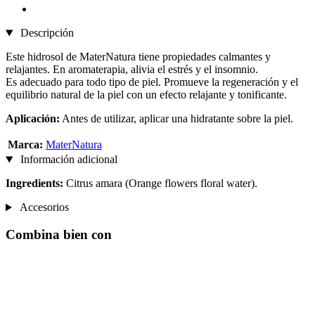
Descripción
Este hidrosol de MaterNatura tiene propiedades calmantes y
relajantes. En aromaterapia, alivia el estrés y el insomnio.
Es adecuado para todo tipo de piel. Promueve la regeneración y el
equilibrio natural de la piel con un efecto relajante y tonificante.
Aplicación:
Antes de utilizar, aplicar una hidratante sobre la piel.
Marca:
MaterNatura
Información adicional
Ingredients:
Citrus amara (Orange flowers floral water).
Accesorios
Combina bien con