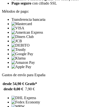
Pago seguro
con cifrado SSL
Métodos de pago:
Transferencia bancaria
Gastos de envío para España
desde 54,90 €
Gratis*
desde 0,00 €
7,90 €