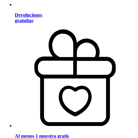
Devoluciones
gratuitas
Al menos 1 muestra gratis