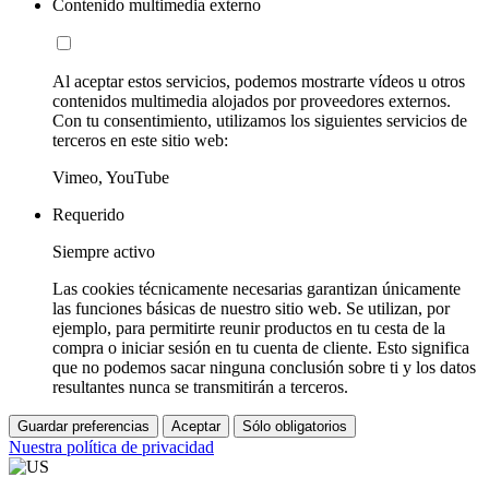
Contenido multimedia externo
Al aceptar estos servicios, podemos mostrarte vídeos u otros
contenidos multimedia alojados por proveedores externos.
Con tu consentimiento, utilizamos los siguientes servicios de
terceros en este sitio web:
Vimeo, YouTube
Requerido
Siempre activo
Las cookies técnicamente necesarias garantizan únicamente
las funciones básicas de nuestro sitio web. Se utilizan, por
ejemplo, para permitirte reunir productos en tu cesta de la
compra o iniciar sesión en tu cuenta de cliente. Esto significa
que no podemos sacar ninguna conclusión sobre ti y los datos
resultantes nunca se transmitirán a terceros.
Guardar preferencias
Aceptar
Sólo obligatorios
Nuestra política de privacidad