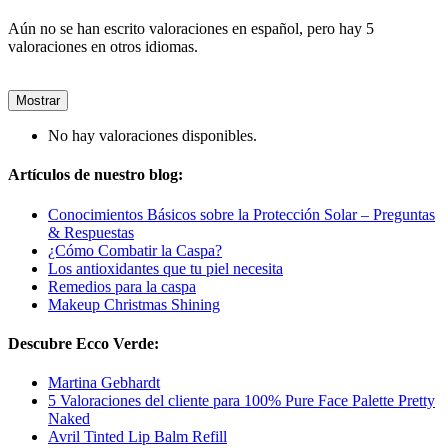
Aún no se han escrito valoraciones en español, pero hay 5
valoraciones en otros idiomas.
Mostrar
No hay valoraciones disponibles.
Artículos de nuestro blog:
Conocimientos Básicos sobre la Protección Solar – Preguntas
& Respuestas
¿Cómo Combatir la Caspa?
Los antioxidantes que tu piel necesita
Remedios para la caspa
Makeup Christmas Shining
Descubre Ecco Verde:
Martina Gebhardt
5 Valoraciones del cliente para 100% Pure Face Palette Pretty
Naked
Avril Tinted Lip Balm Refill