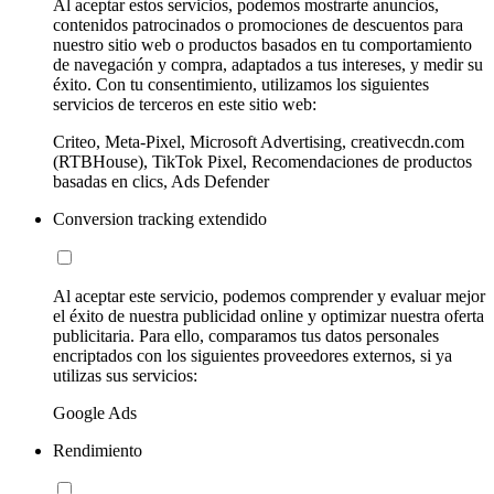
Al aceptar estos servicios, podemos mostrarte anuncios,
contenidos patrocinados o promociones de descuentos para
nuestro sitio web o productos basados en tu comportamiento
de navegación y compra, adaptados a tus intereses, y medir su
éxito. Con tu consentimiento, utilizamos los siguientes
servicios de terceros en este sitio web:
Criteo, Meta-Pixel, Microsoft Advertising, creativecdn.com
(RTBHouse), TikTok Pixel, Recomendaciones de productos
basadas en clics, Ads Defender
Conversion tracking extendido
Al aceptar este servicio, podemos comprender y evaluar mejor
el éxito de nuestra publicidad online y optimizar nuestra oferta
publicitaria. Para ello, comparamos tus datos personales
encriptados con los siguientes proveedores externos, si ya
utilizas sus servicios:
Google Ads
Rendimiento