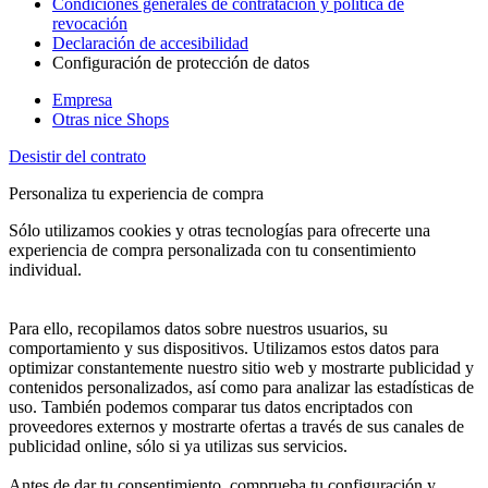
Condiciones generales de contratación y política de
revocación
Declaración de accesibilidad
Configuración de protección de datos
Empresa
Otras nice Shops
Desistir del contrato
Personaliza tu experiencia de compra
Sólo utilizamos cookies y otras tecnologías para ofrecerte una
experiencia de compra personalizada con tu consentimiento
individual.
Para ello, recopilamos datos sobre nuestros usuarios, su
comportamiento y sus dispositivos. Utilizamos estos datos para
optimizar constantemente nuestro sitio web y mostrarte publicidad y
contenidos personalizados, así como para analizar las estadísticas de
uso. También podemos comparar tus datos encriptados con
proveedores externos y mostrarte ofertas a través de sus canales de
publicidad online, sólo si ya utilizas sus servicios.
Antes de dar tu consentimiento, comprueba tu configuración y