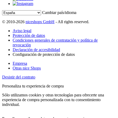
Cambiar país/idioma
© 2010-2026
niceshops GmbH
- All rights reserved.
Aviso legal
Protección de datos
Condiciones generales de contratación y política de
revocación
Declaración de accesibilidad
Configuración de protección de datos
Empresa
Otras nice Shops
Desistir del contrato
Personaliza tu experiencia de compra
Sólo utilizamos cookies y otras tecnologías para ofrecerte una
experiencia de compra personalizada con tu consentimiento
individual.