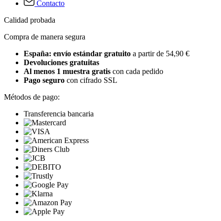
Contacto
Calidad probada
Compra de manera segura
España: envío estándar gratuito
a partir de 54,90 €
Devoluciones gratuitas
Al menos 1 muestra gratis
con cada pedido
Pago seguro
con cifrado SSL
Métodos de pago:
Transferencia bancaria