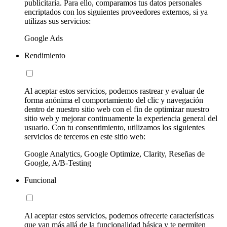
publicitaria. Para ello, comparamos tus datos personales
encriptados con los siguientes proveedores externos, si ya
utilizas sus servicios:
Google Ads
Rendimiento
Al aceptar estos servicios, podemos rastrear y evaluar de
forma anónima el comportamiento del clic y navegación
dentro de nuestro sitio web con el fin de optimizar nuestro
sitio web y mejorar continuamente la experiencia general del
usuario. Con tu consentimiento, utilizamos los siguientes
servicios de terceros en este sitio web:
Google Analytics, Google Optimize, Clarity, Reseñas de
Google, A/B-Testing
Funcional
Al aceptar estos servicios, podemos ofrecerte características
que van más allá de la funcionalidad básica y te permiten