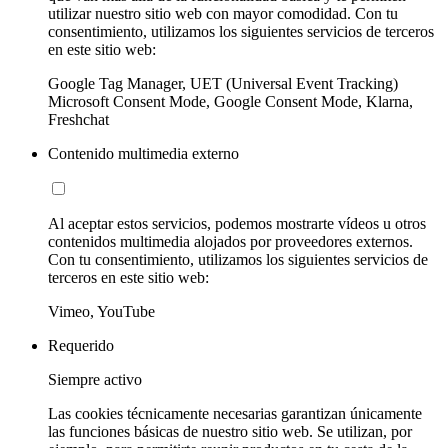
utilizar nuestro sitio web con mayor comodidad. Con tu
consentimiento, utilizamos los siguientes servicios de terceros
en este sitio web:
Google Tag Manager, UET (Universal Event Tracking)
Microsoft Consent Mode, Google Consent Mode, Klarna,
Freshchat
Contenido multimedia externo
Al aceptar estos servicios, podemos mostrarte vídeos u otros
contenidos multimedia alojados por proveedores externos.
Con tu consentimiento, utilizamos los siguientes servicios de
terceros en este sitio web:
Vimeo, YouTube
Requerido
Siempre activo
Las cookies técnicamente necesarias garantizan únicamente
las funciones básicas de nuestro sitio web. Se utilizan, por