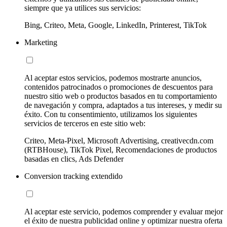
siempre que ya utilices sus servicios:
Bing, Criteo, Meta, Google, LinkedIn, Printerest, TikTok
Marketing
Al aceptar estos servicios, podemos mostrarte anuncios,
contenidos patrocinados o promociones de descuentos para
nuestro sitio web o productos basados en tu comportamiento
de navegación y compra, adaptados a tus intereses, y medir su
éxito. Con tu consentimiento, utilizamos los siguientes
servicios de terceros en este sitio web:
Criteo, Meta-Pixel, Microsoft Advertising, creativecdn.com
(RTBHouse), TikTok Pixel, Recomendaciones de productos
basadas en clics, Ads Defender
Conversion tracking extendido
Al aceptar este servicio, podemos comprender y evaluar mejor
el éxito de nuestra publicidad online y optimizar nuestra oferta