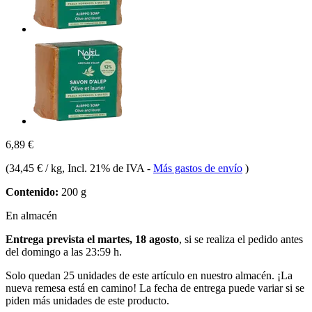
6,89 €
(
34,45 € / kg
, Incl. 21% de IVA
-
Más gastos de envío
)
Contenido:
200 g
En almacén
Entrega prevista el martes, 18 agosto
, si se realiza el pedido antes
del
domingo a las 23:59 h
.
Solo quedan 25 unidades de este artículo en nuestro almacén. ¡La
nueva remesa está en camino! La fecha de entrega puede variar si se
piden más unidades de este producto.