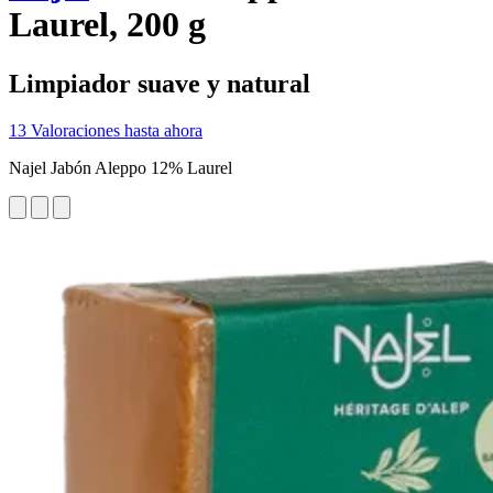
Laurel, 200 g
Limpiador suave y natural
13 Valoraciones hasta ahora
Najel Jabón Aleppo 12% Laurel