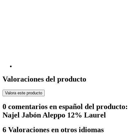
Valoraciones del producto
Valora este producto
0 comentarios en español del producto:
Najel Jabón Aleppo 12% Laurel
6 Valoraciones en otros idiomas