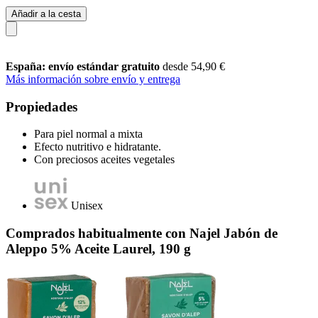
Añadir a la cesta
España: envío estándar gratuito
desde 54,90 €
Más información sobre envío y entrega
Propiedades
Para piel normal a mixta
Efecto nutritivo e hidratante.
Con preciosos aceites vegetales
Unisex
Comprados habitualmente con Najel Jabón de
Aleppo 5% Aceite Laurel, 190 g