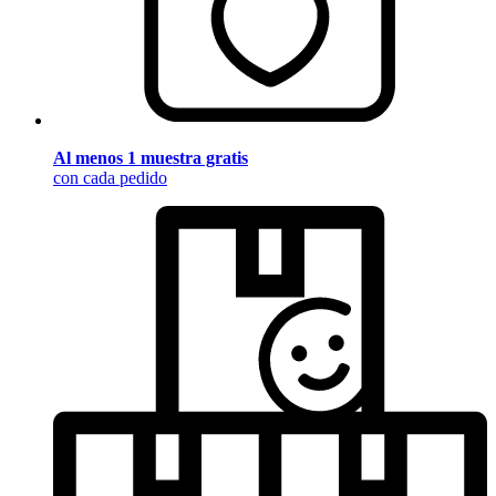
Al menos 1 muestra gratis
con cada pedido