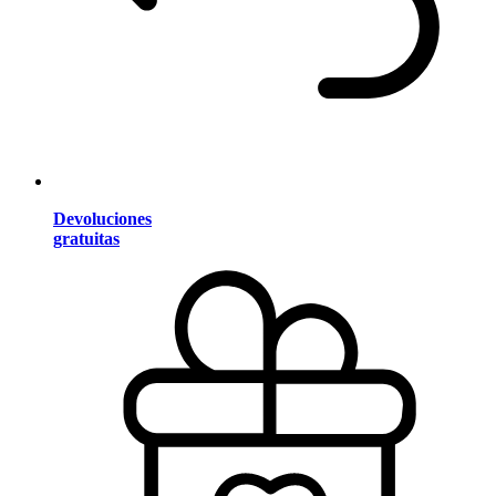
Devoluciones
gratuitas