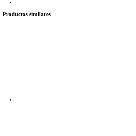
Productos similares