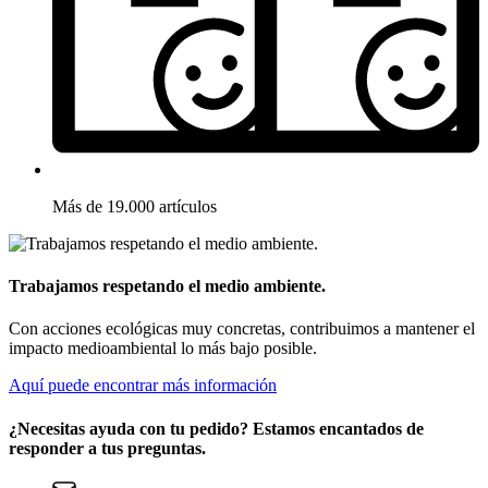
Más de 19.000 artículos
Trabajamos respetando el medio ambiente.
Con acciones ecológicas muy concretas, contribuimos a mantener el
impacto medioambiental lo más bajo posible.
Aquí puede encontrar más información
¿Necesitas ayuda con tu pedido? Estamos encantados de
responder a tus preguntas.