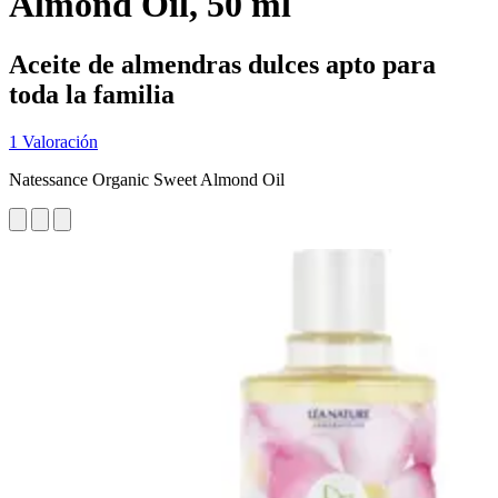
Almond Oil, 50 ml
Aceite de almendras dulces apto para
toda la familia
1 Valoración
Natessance Organic Sweet Almond Oil