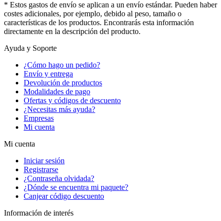
* Estos gastos de envío se aplican a un envío estándar. Pueden haber
costes adicionales, por ejemplo, debido al peso, tamaño o
características de los productos. Encontrarás esta información
directamente en la descripción del producto.
Ayuda y Soporte
¿Cómo hago un pedido?
Envío y entrega
Devolución de productos
Modalidades de pago
Ofertas y códigos de descuento
¿Necesitas más ayuda?
Empresas
Mi cuenta
Mi cuenta
Iniciar sesión
Registrarse
¿Contraseña olvidada?
¿Dónde se encuentra mi paquete?
Canjear código descuento
Información de interés