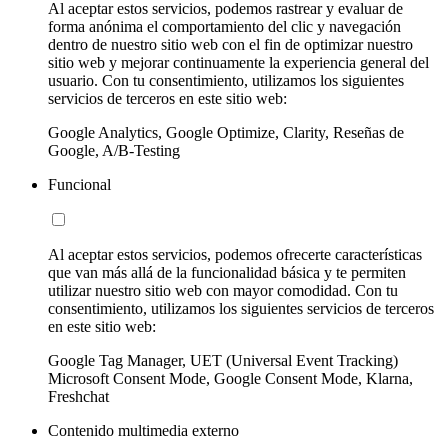
Al aceptar estos servicios, podemos rastrear y evaluar de
forma anónima el comportamiento del clic y navegación
dentro de nuestro sitio web con el fin de optimizar nuestro
sitio web y mejorar continuamente la experiencia general del
usuario. Con tu consentimiento, utilizamos los siguientes
servicios de terceros en este sitio web:
Google Analytics, Google Optimize, Clarity, Reseñas de
Google, A/B-Testing
Funcional
Al aceptar estos servicios, podemos ofrecerte características
que van más allá de la funcionalidad básica y te permiten
utilizar nuestro sitio web con mayor comodidad. Con tu
consentimiento, utilizamos los siguientes servicios de terceros
en este sitio web:
Google Tag Manager, UET (Universal Event Tracking)
Microsoft Consent Mode, Google Consent Mode, Klarna,
Freshchat
Contenido multimedia externo