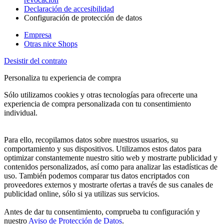
Declaración de accesibilidad
Configuración de protección de datos
Empresa
Otras nice Shops
Desistir del contrato
Personaliza tu experiencia de compra
Sólo utilizamos cookies y otras tecnologías para ofrecerte una
experiencia de compra personalizada con tu consentimiento
individual.
Para ello, recopilamos datos sobre nuestros usuarios, su
comportamiento y sus dispositivos. Utilizamos estos datos para
optimizar constantemente nuestro sitio web y mostrarte publicidad y
contenidos personalizados, así como para analizar las estadísticas de
uso. También podemos comparar tus datos encriptados con
proveedores externos y mostrarte ofertas a través de sus canales de
publicidad online, sólo si ya utilizas sus servicios.
Antes de dar tu consentimiento, comprueba tu configuración y
nuestro
Aviso de Protección de Datos
.