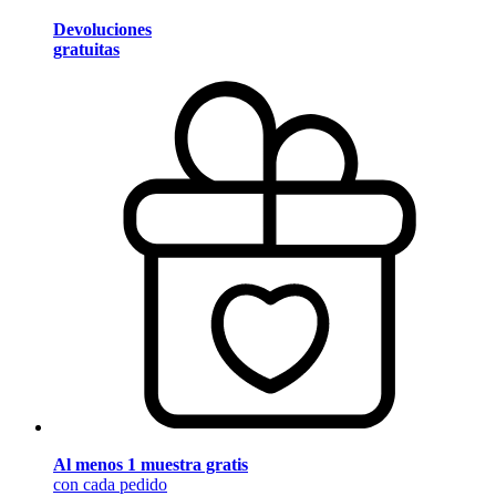
Devoluciones
gratuitas
Al menos 1 muestra gratis
con cada pedido