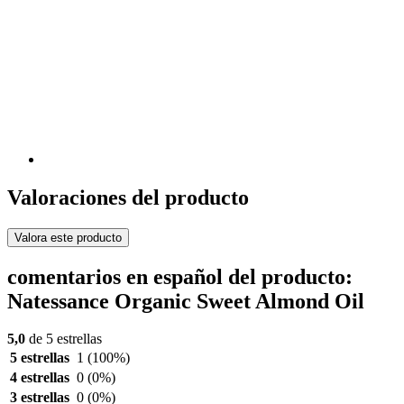
Valoraciones del producto
Valora este producto
comentarios en español del producto:
Natessance Organic Sweet Almond Oil
5,0
de 5 estrellas
5 estrellas
1
(100%)
4 estrellas
0
(0%)
3 estrellas
0
(0%)