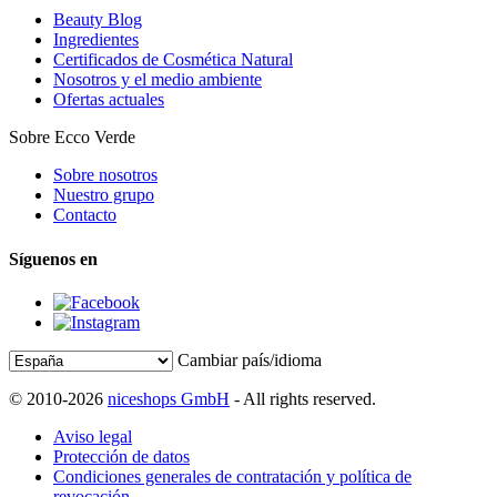
Beauty Blog
Ingredientes
Certificados de Cosmética Natural
Nosotros y el medio ambiente
Ofertas actuales
Sobre Ecco Verde
Sobre nosotros
Nuestro grupo
Contacto
Síguenos en
Cambiar país/idioma
© 2010-2026
niceshops GmbH
- All rights reserved.
Aviso legal
Protección de datos
Condiciones generales de contratación y política de
revocación