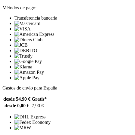
Métodos de pago:
Transferencia bancaria
Gastos de envío para España
desde 54,90 €
Gratis*
desde 0,00 €
7,90 €