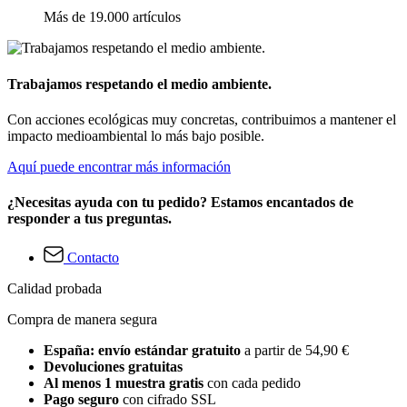
Más de 19.000 artículos
Trabajamos respetando el medio ambiente.
Con acciones ecológicas muy concretas, contribuimos a mantener el
impacto medioambiental lo más bajo posible.
Aquí puede encontrar más información
¿Necesitas ayuda con tu pedido? Estamos encantados de
responder a tus preguntas.
Contacto
Calidad probada
Compra de manera segura
España: envío estándar gratuito
a partir de 54,90 €
Devoluciones gratuitas
Al menos 1 muestra gratis
con cada pedido
Pago seguro
con cifrado SSL