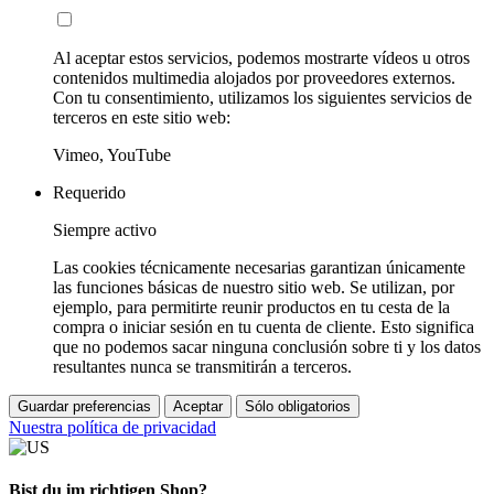
Al aceptar estos servicios, podemos mostrarte vídeos u otros
contenidos multimedia alojados por proveedores externos.
Con tu consentimiento, utilizamos los siguientes servicios de
terceros en este sitio web:
Vimeo, YouTube
Requerido
Siempre activo
Las cookies técnicamente necesarias garantizan únicamente
las funciones básicas de nuestro sitio web. Se utilizan, por
ejemplo, para permitirte reunir productos en tu cesta de la
compra o iniciar sesión en tu cuenta de cliente. Esto significa
que no podemos sacar ninguna conclusión sobre ti y los datos
resultantes nunca se transmitirán a terceros.
Guardar preferencias
Aceptar
Sólo obligatorios
Nuestra política de privacidad
Bist du im richtigen Shop?