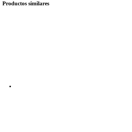
Productos similares