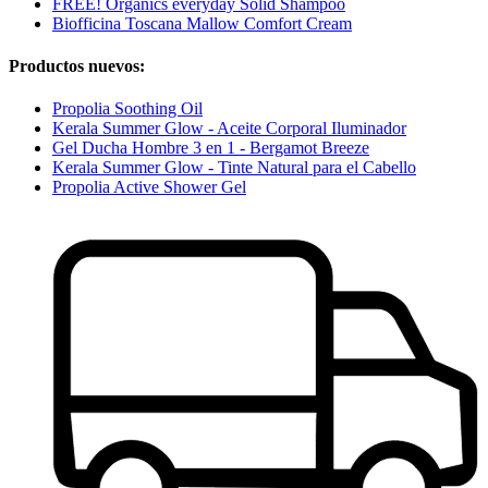
FREE! Organics everyday Solid Shampoo
Biofficina Toscana Mallow Comfort Cream
Productos nuevos:
Propolia Soothing Oil
Kerala Summer Glow - Aceite Corporal Iluminador
Gel Ducha Hombre 3 en 1 - Bergamot Breeze
Kerala Summer Glow - Tinte Natural para el Cabello
Propolia Active Shower Gel