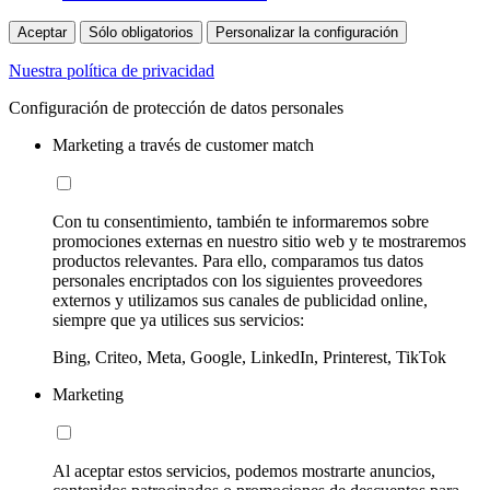
Aceptar
Sólo obligatorios
Personalizar la configuración
Nuestra política de privacidad
Configuración de protección de datos personales
Marketing a través de customer match
Con tu consentimiento, también te informaremos sobre
promociones externas en nuestro sitio web y te mostraremos
productos relevantes. Para ello, comparamos tus datos
personales encriptados con los siguientes proveedores
externos y utilizamos sus canales de publicidad online,
siempre que ya utilices sus servicios:
Bing, Criteo, Meta, Google, LinkedIn, Printerest, TikTok
Marketing
Al aceptar estos servicios, podemos mostrarte anuncios,