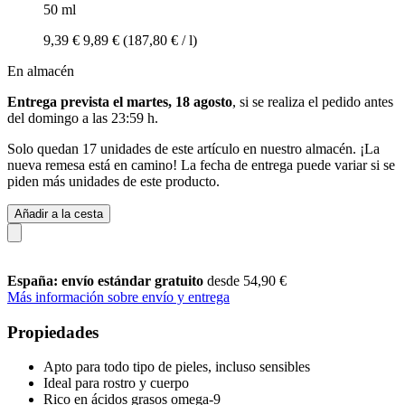
50 ml
9,39 €
9,89 €
(187,80 € / l)
En almacén
Entrega prevista el martes, 18 agosto
, si se realiza el pedido antes
del
domingo a las 23:59 h
.
Solo quedan 17 unidades de este artículo en nuestro almacén. ¡La
nueva remesa está en camino! La fecha de entrega puede variar si se
piden más unidades de este producto.
Añadir a la cesta
España: envío estándar gratuito
desde 54,90 €
Más información sobre envío y entrega
Propiedades
Apto para todo tipo de pieles, incluso sensibles
Ideal para rostro y cuerpo
Rico en ácidos grasos omega-9