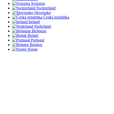
Svizzera
Switzerland
Slovensko
Česká republika
Ireland
Nederland
Belgique
België
Portugal
Belgien
Norge