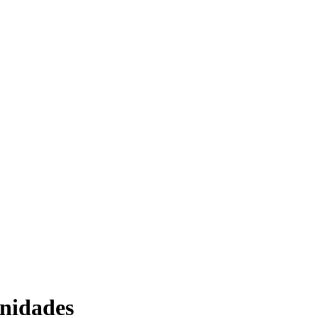
nidades