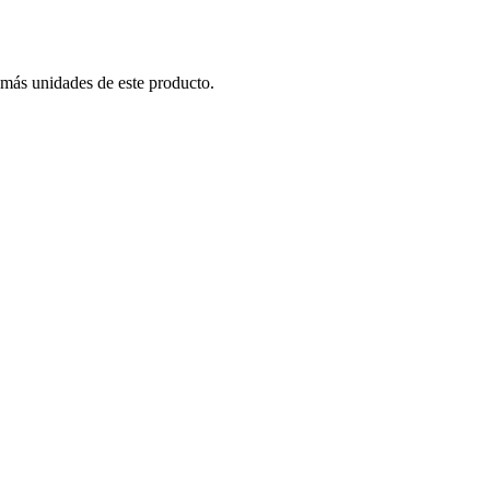
 más unidades de este producto.