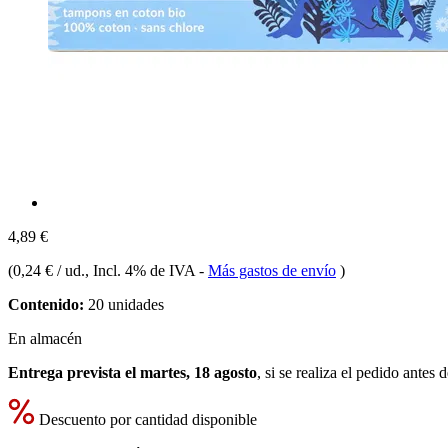
4,89 €
(
0,24 € / ud.
, Incl. 4% de IVA
-
Más gastos de envío
)
Contenido:
20 unidades
En almacén
Entrega prevista el martes, 18 agosto
, si se realiza el pedido antes 
Descuento por cantidad disponible