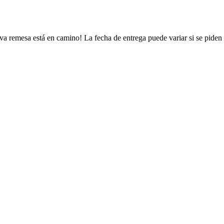
va remesa está en camino! La fecha de entrega puede variar si se piden