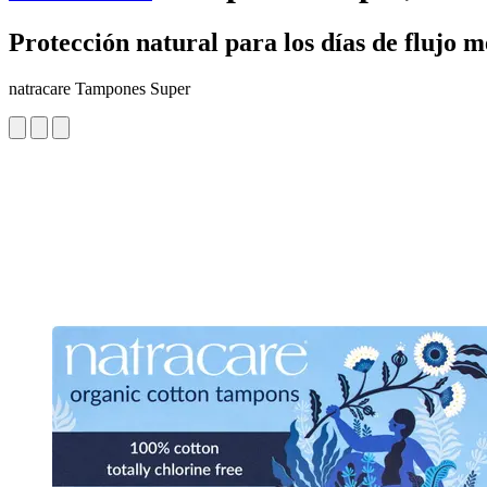
Protección natural para los días de flujo 
natracare Tampones Super