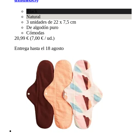
Black
Natural
3 unidades de 22 x 7,5 cm
De algodón puro
Cómodas
20,99 €
(7,00 € / ud.)
Entrega hasta el 18 agosto