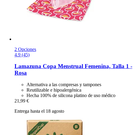
2 Opciones
4.9 (45)
Lamazuna
Copa Menstrual Femenina, Talla 1 -​
Rosa
Alternativa a las compresas y tampones
Reutilizable e hipoalergénica
Hecha 100% de silicona platino de uso médico
21,99 €
Entrega hasta el 18 agosto