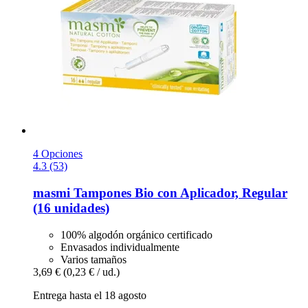
4 Opciones
4.3 (53)
masmi
Tampones Bio con Aplicador, Regular
(16 unidades)
100% algodón orgánico certificado
Envasados individualmente
Varios tamaños
3,69 €
(0,23 € / ud.)
Entrega hasta el 18 agosto