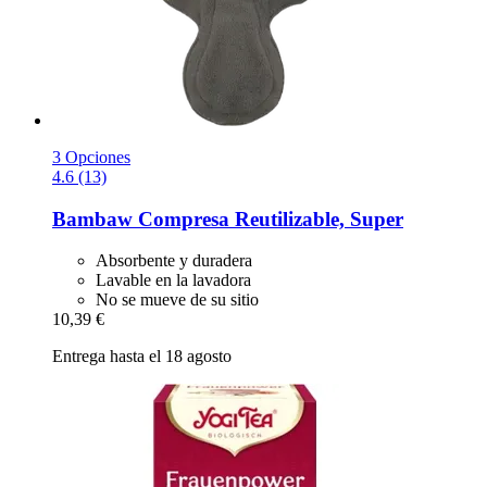
3 Opciones
4.6 (13)
Bambaw
Compresa Reutilizable, Super
Absorbente y duradera
Lavable en la lavadora
No se mueve de su sitio
10,39 €
Entrega hasta el 18 agosto