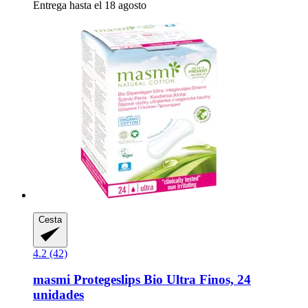
Entrega hasta el 18 agosto
Cesta
4.2 (42)
masmi
Protegeslips Bio Ultra Finos, 24
unidades