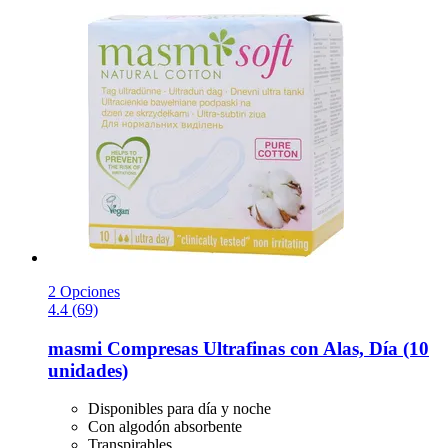
2 Opciones
4.4 (69)
masmi
Compresas Ultrafinas con Alas, Día (10
unidades)
Disponibles para día y noche
Con algodón absorbente
Transpirables