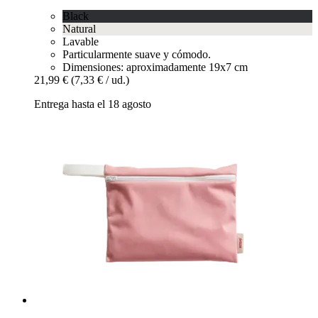
Black
Natural
Lavable
Particularmente suave y cómodo.
Dimensiones: aproximadamente 19x7 cm
21,99 €
(7,33 € / ud.)
Entrega hasta el 18 agosto