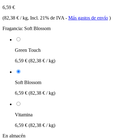
6,59 €
(
82,38 € / kg
, Incl. 21% de IVA
-
Más gastos de envío
)
Fragancia:
Soft Blossom
Green Touch
6,59 €
(82,38 € / kg)
Soft Blossom
6,59 €
(82,38 € / kg)
Vitamina
6,59 €
(82,38 € / kg)
En almacén