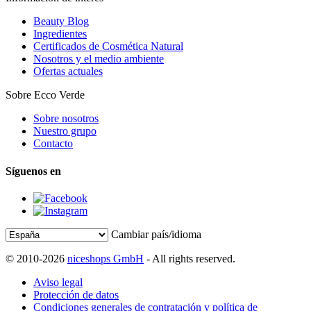
Beauty Blog
Ingredientes
Certificados de Cosmética Natural
Nosotros y el medio ambiente
Ofertas actuales
Sobre Ecco Verde
Sobre nosotros
Nuestro grupo
Contacto
Síguenos en
Cambiar país/idioma
© 2010-2026
niceshops GmbH
- All rights reserved.
Aviso legal
Protección de datos
Condiciones generales de contratación y política de