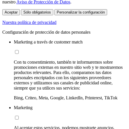
nuestro
Aviso de Protección de Datos
.
Aceptar
Sólo obligatorios
Personalizar la configuración
Nuestra política de privacidad
Configuración de protección de datos personales
Marketing a través de customer match
Con tu consentimiento, también te informaremos sobre
promociones externas en nuestro sitio web y te mostraremos
productos relevantes. Para ello, comparamos tus datos
personales encriptados con los siguientes proveedores
externos y utilizamos sus canales de publicidad online,
siempre que ya utilices sus servicios:
Bing, Criteo, Meta, Google, LinkedIn, Printerest, TikTok
Marketing
Al aceptar estos servicios, podemos mostrarte anuncios,