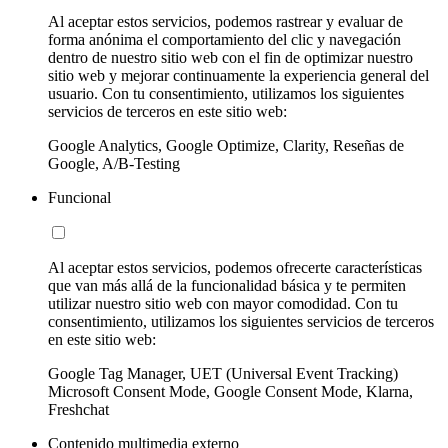
Al aceptar estos servicios, podemos rastrear y evaluar de
forma anónima el comportamiento del clic y navegación
dentro de nuestro sitio web con el fin de optimizar nuestro
sitio web y mejorar continuamente la experiencia general del
usuario. Con tu consentimiento, utilizamos los siguientes
servicios de terceros en este sitio web:
Google Analytics, Google Optimize, Clarity, Reseñas de
Google, A/B-Testing
Funcional
Al aceptar estos servicios, podemos ofrecerte características
que van más allá de la funcionalidad básica y te permiten
utilizar nuestro sitio web con mayor comodidad. Con tu
consentimiento, utilizamos los siguientes servicios de terceros
en este sitio web:
Google Tag Manager, UET (Universal Event Tracking)
Microsoft Consent Mode, Google Consent Mode, Klarna,
Freshchat
Contenido multimedia externo