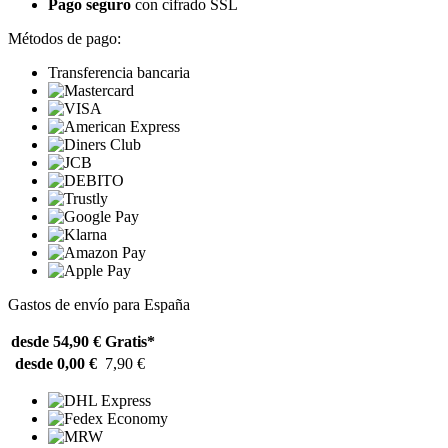
Pago seguro
con cifrado SSL
Métodos de pago:
Transferencia bancaria
Gastos de envío para España
desde 54,90 €
Gratis*
desde 0,00 €
7,90 €