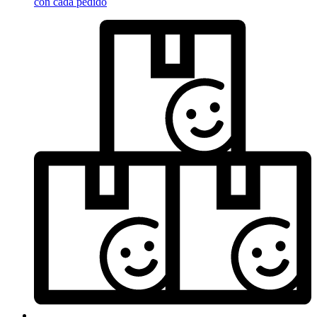
con cada pedido