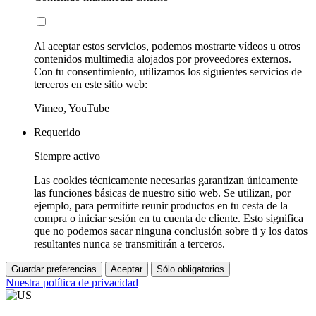
Al aceptar estos servicios, podemos mostrarte vídeos u otros
contenidos multimedia alojados por proveedores externos.
Con tu consentimiento, utilizamos los siguientes servicios de
terceros en este sitio web:
Vimeo, YouTube
Requerido
Siempre activo
Las cookies técnicamente necesarias garantizan únicamente
las funciones básicas de nuestro sitio web. Se utilizan, por
ejemplo, para permitirte reunir productos en tu cesta de la
compra o iniciar sesión en tu cuenta de cliente. Esto significa
que no podemos sacar ninguna conclusión sobre ti y los datos
resultantes nunca se transmitirán a terceros.
Guardar preferencias
Aceptar
Sólo obligatorios
Nuestra política de privacidad