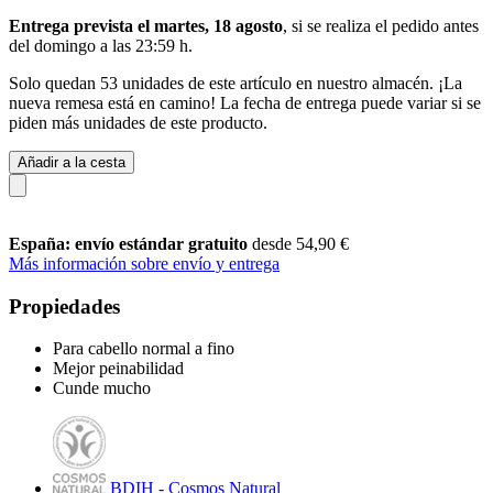
Entrega prevista el martes, 18 agosto
, si se realiza el pedido antes
del
domingo a las 23:59 h
.
Solo quedan 53 unidades de este artículo en nuestro almacén. ¡La
nueva remesa está en camino! La fecha de entrega puede variar si se
piden más unidades de este producto.
Añadir a la cesta
España: envío estándar gratuito
desde 54,90 €
Más información sobre envío y entrega
Propiedades
Para cabello normal a fino
Mejor peinabilidad
Cunde mucho
BDIH - Cosmos Natural