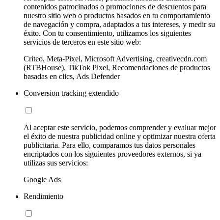
contenidos patrocinados o promociones de descuentos para
nuestro sitio web o productos basados en tu comportamiento
de navegación y compra, adaptados a tus intereses, y medir su
éxito. Con tu consentimiento, utilizamos los siguientes
servicios de terceros en este sitio web:
Criteo, Meta-Pixel, Microsoft Advertising, creativecdn.com
(RTBHouse), TikTok Pixel, Recomendaciones de productos
basadas en clics, Ads Defender
Conversion tracking extendido
Al aceptar este servicio, podemos comprender y evaluar mejor
el éxito de nuestra publicidad online y optimizar nuestra oferta
publicitaria. Para ello, comparamos tus datos personales
encriptados con los siguientes proveedores externos, si ya
utilizas sus servicios:
Google Ads
Rendimiento