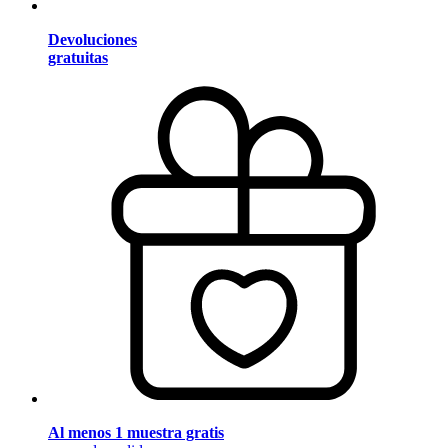
Devoluciones
gratuitas
Al menos 1 muestra gratis