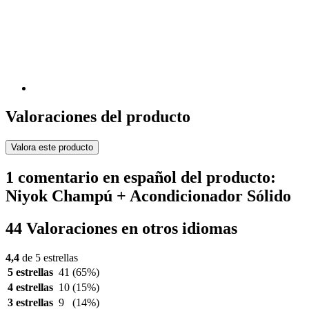
Valoraciones del producto
Valora este producto
1 comentario en español del producto:
Niyok Champú + Acondicionador Sólido
44 Valoraciones en otros idiomas
4,4
de 5 estrellas
5 estrellas
41
(65%)
4 estrellas
10
(15%)
3 estrellas
9
(14%)