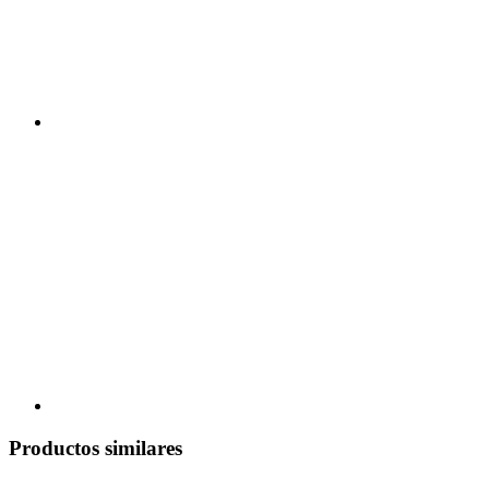
Productos similares