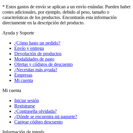
* Estos gastos de envío se aplican a un envío estándar. Pueden haber
costes adicionales, por ejemplo, debido al peso, tamaño o
características de los productos. Encontrarás esta información
directamente en la descripción del producto.
Ayuda y Soporte
¿Cómo hago un pedido?
Envío y entrega
Devolución de productos
Modalidades de pago
Ofertas y códigos de descuento
¿Necesitas más ayuda?
Empresas
Mi cuenta
Mi cuenta
Iniciar sesión
Registrarse
¿Contraseña olvidada?
¿Dónde se encuentra mi paquete?
Canjear código descuento
Información de interés