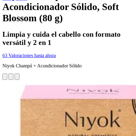
Acondicionador Sólido, Soft
Blossom (80 g)
Limpia y cuida el cabello con formato
versátil y 2 en 1
63 Valoraciones hasta ahora
Niyok Champú + Acondicionador Sólido