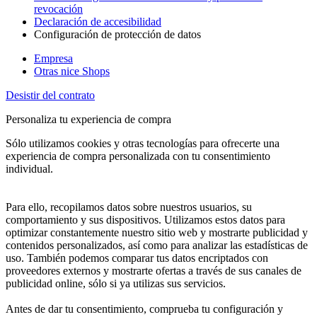
revocación
Declaración de accesibilidad
Configuración de protección de datos
Empresa
Otras nice Shops
Desistir del contrato
Personaliza tu experiencia de compra
Sólo utilizamos cookies y otras tecnologías para ofrecerte una
experiencia de compra personalizada con tu consentimiento
individual.
Para ello, recopilamos datos sobre nuestros usuarios, su
comportamiento y sus dispositivos. Utilizamos estos datos para
optimizar constantemente nuestro sitio web y mostrarte publicidad y
contenidos personalizados, así como para analizar las estadísticas de
uso. También podemos comparar tus datos encriptados con
proveedores externos y mostrarte ofertas a través de sus canales de
publicidad online, sólo si ya utilizas sus servicios.
Antes de dar tu consentimiento, comprueba tu configuración y