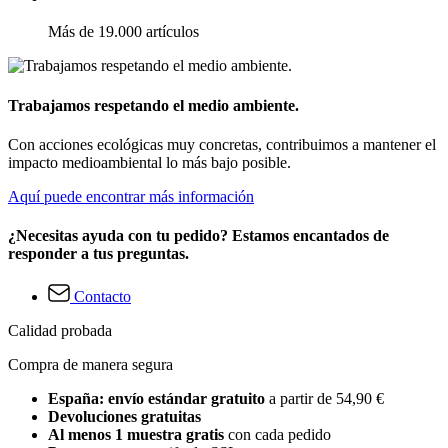
Más de 19.000 artículos
Trabajamos respetando el medio ambiente.
Con acciones ecológicas muy concretas, contribuimos a mantener el
impacto medioambiental lo más bajo posible.
Aquí puede encontrar más información
¿Necesitas ayuda con tu pedido? Estamos encantados de
responder a tus preguntas.
Contacto
Calidad probada
Compra de manera segura
España: envío estándar gratuito
a partir de 54,90 €
Devoluciones gratuitas
Al menos 1 muestra gratis
con cada pedido