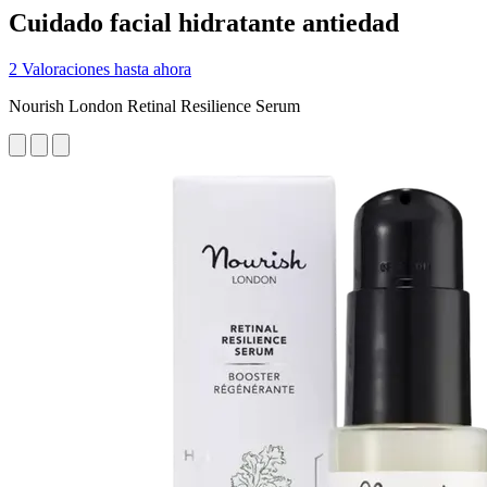
Cuidado facial hidratante antiedad
2 Valoraciones hasta ahora
Nourish London Retinal Resilience Serum