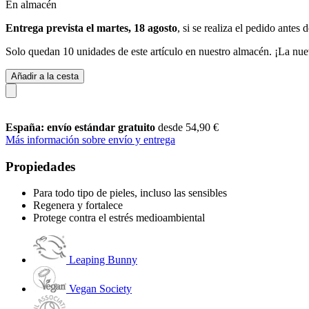
En almacén
Entrega prevista el martes, 18 agosto
, si se realiza el pedido antes 
Solo quedan 10 unidades de este artículo en nuestro almacén. ¡La nue
Añadir a la cesta
España: envío estándar gratuito
desde 54,90 €
Más información sobre envío y entrega
Propiedades
Para todo tipo de pieles, incluso las sensibles
Regenera y fortalece
Protege contra el estrés medioambiental
Leaping Bunny
Vegan Society