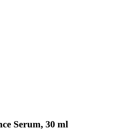
nce Serum, 30 ml