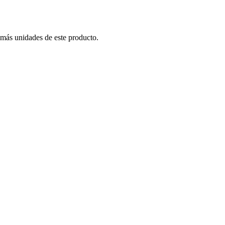
 más unidades de este producto.