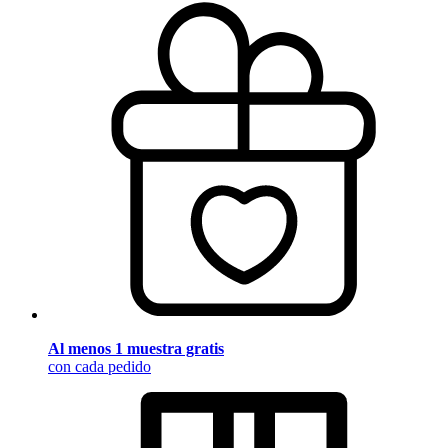
Al menos 1 muestra gratis
con cada pedido