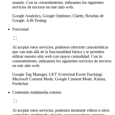
usuario. Con tu consentimiento, utilizamos los siguientes
servicios de terceros en este sitio web:
Google Analytics, Google Optimize, Clarity, Reseñas de
Google, A/B-Testing
Funcional
Al aceptar estos servicios, podemos ofrecerte características
que van más allá de la funcionalidad básica y te permiten
utilizar nuestro sitio web con mayor comodidad. Con tu
consentimiento, utilizamos los siguientes servicios de terceros
en este sitio web:
Google Tag Manager, UET (Universal Event Tracking)
Microsoft Consent Mode, Google Consent Mode, Klarna,
Freshchat
Contenido multimedia externo
Al aceptar estos servicios, podemos mostrarte vídeos u otros
contenidos multimedia alojados por proveedores externos.