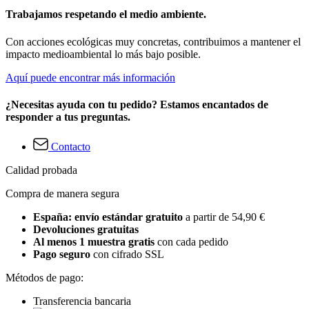
Trabajamos respetando el medio ambiente.
Con acciones ecológicas muy concretas, contribuimos a mantener el
impacto medioambiental lo más bajo posible.
Aquí puede encontrar más información
¿Necesitas ayuda con tu pedido? Estamos encantados de
responder a tus preguntas.
Contacto
Calidad probada
Compra de manera segura
España: envío estándar gratuito
a partir de 54,90 €
Devoluciones gratuitas
Al menos 1 muestra gratis
con cada pedido
Pago seguro
con cifrado SSL
Métodos de pago:
Transferencia bancaria