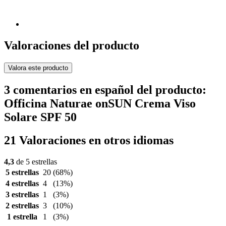
Valoraciones del producto
Valora este producto
3 comentarios en español del producto:
Officina Naturae onSUN Crema Viso
Solare SPF 50
21 Valoraciones en otros idiomas
4,3
de 5 estrellas
5 estrellas
20
(68%)
4 estrellas
4
(13%)
3 estrellas
1
(3%)
2 estrellas
3
(10%)
1 estrella
1
(3%)