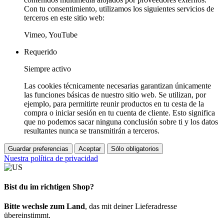
Con tu consentimiento, utilizamos los siguientes servicios de
terceros en este sitio web:
Vimeo, YouTube
Requerido
Siempre activo
Las cookies técnicamente necesarias garantizan únicamente
las funciones básicas de nuestro sitio web. Se utilizan, por
ejemplo, para permitirte reunir productos en tu cesta de la
compra o iniciar sesión en tu cuenta de cliente. Esto significa
que no podemos sacar ninguna conclusión sobre ti y los datos
resultantes nunca se transmitirán a terceros.
Guardar preferencias
Aceptar
Sólo obligatorios
Nuestra política de privacidad
Bist du im richtigen Shop?
Bitte wechsle zum Land
, das mit deiner Lieferadresse
übereinstimmt.