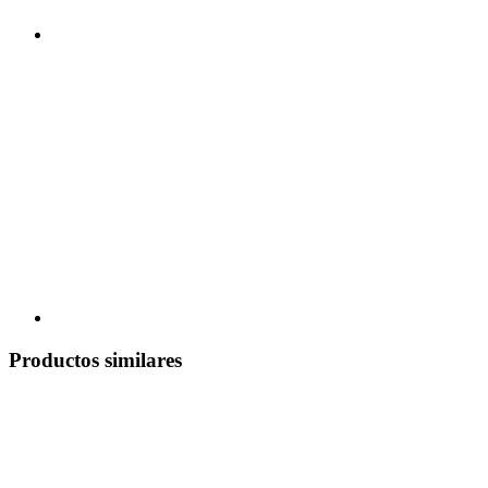
Productos similares