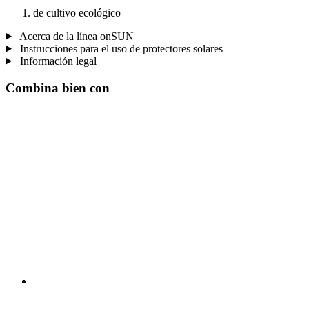
de cultivo ecológico
Acerca de la línea onSUN
Instrucciones para el uso de protectores solares
Información legal
Combina bien con