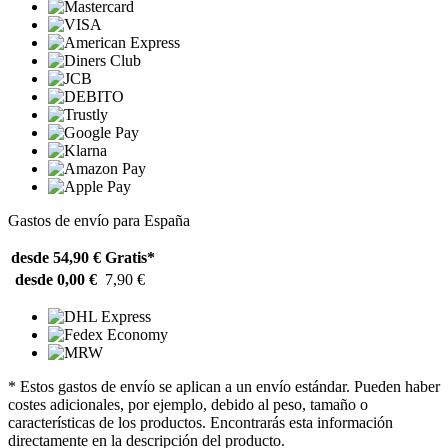
Gastos de envío para España
desde 54,90 €
Gratis*
desde 0,00 €
7,90 €
* Estos gastos de envío se aplican a un envío estándar. Pueden haber
costes adicionales, por ejemplo, debido al peso, tamaño o
características de los productos. Encontrarás esta información
directamente en la descripción del producto.