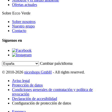
Nosotros y el medio ambiente
Ofertas actuales
Sobre Ecco Verde
Sobre nosotros
Nuestro grupo
Contacto
Síguenos en
Cambiar país/idioma
© 2010-2026
niceshops GmbH
- All rights reserved.
Aviso legal
Protección de datos
Condiciones generales de contratación y política de
revocación
Declaración de accesibilidad
Configuración de protección de datos
Empresa