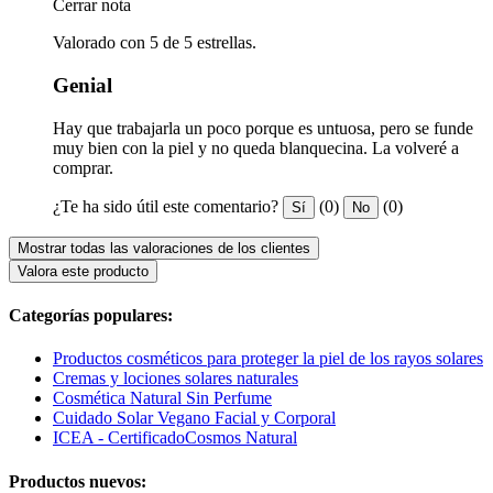
Cerrar nota
Valorado con 5 de 5 estrellas.
Genial
Hay que trabajarla un poco porque es untuosa, pero se funde
muy bien con la piel y no queda blanquecina. La volveré a
comprar.
¿Te ha sido útil este comentario?
(0)
(0)
Sí
No
Mostrar todas las valoraciones de los clientes
Valora este producto
Categorías populares:
Productos cosméticos para proteger la piel de los rayos solares
Cremas y lociones solares naturales
Cosmética Natural Sin Perfume
Cuidado Solar Vegano Facial y Corporal
ICEA - CertificadoCosmos Natural
Productos nuevos: