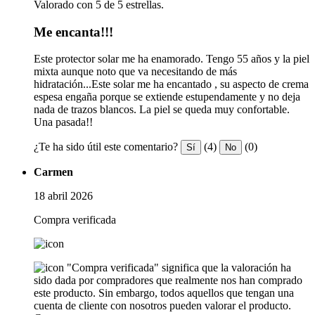
Valorado con 5 de 5 estrellas.
Me encanta!!!
Este protector solar me ha enamorado. Tengo 55 años y la piel
mixta aunque noto que va necesitando de más
hidratación...Este solar me ha encantado , su aspecto de crema
espesa engaña porque se extiende estupendamente y no deja
nada de trazos blancos. La piel se queda muy confortable.
Una pasada!!
¿Te ha sido útil este comentario?
(4)
(0)
Sí
No
Carmen
18 abril 2026
Compra verificada
"Compra verificada" significa que la valoración ha
sido dada por compradores que realmente nos han comprado
este producto. Sin embargo, todos aquellos que tengan una
cuenta de cliente con nosotros pueden valorar el producto.