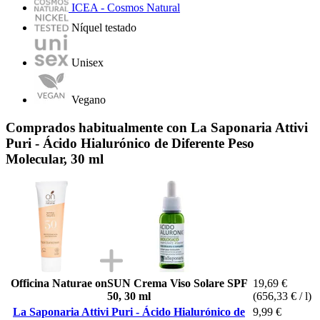
ICEA - Cosmos Natural
Níquel testado
Unisex
Vegano
Comprados habitualmente con La Saponaria Attivi
Puri - Ácido Hialurónico de Diferente Peso
Molecular, 30 ml
Officina Naturae onSUN Crema Viso Solare SPF
19,69 €
50, 30 ml
(656,33 € / l)
La Saponaria Attivi Puri - Ácido Hialurónico de
9,99 €