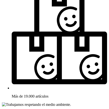
Más de 19.000 artículos