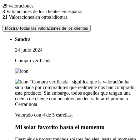
29
valoraciones
3
Valoraciones de los clientes en español
21
Valoraciones en otros idiomas
Mostrar todas las valoraciones de los clientes
Sandra
24 junio 2024
Compra verificada
"Compra verificada" significa que la valoración ha
sido dada por compradores que realmente nos han comprado
este producto. Sin embargo, todos aquellos que tengan una
cuenta de cliente con nosotros pueden valorar el producto.
Cerrar nota
Valorado con 4 de 5 estrellas.
Mi solar favorito hasta el momento
Después de probar muchos solares faciales, hasta el momento