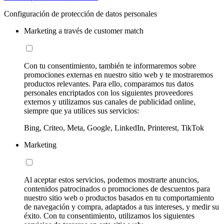
Configuración de protección de datos personales
Marketing a través de customer match
Con tu consentimiento, también te informaremos sobre
promociones externas en nuestro sitio web y te mostraremos
productos relevantes. Para ello, comparamos tus datos
personales encriptados con los siguientes proveedores
externos y utilizamos sus canales de publicidad online,
siempre que ya utilices sus servicios:
Bing, Criteo, Meta, Google, LinkedIn, Printerest, TikTok
Marketing
Al aceptar estos servicios, podemos mostrarte anuncios,
contenidos patrocinados o promociones de descuentos para
nuestro sitio web o productos basados en tu comportamiento
de navegación y compra, adaptados a tus intereses, y medir su
éxito. Con tu consentimiento, utilizamos los siguientes