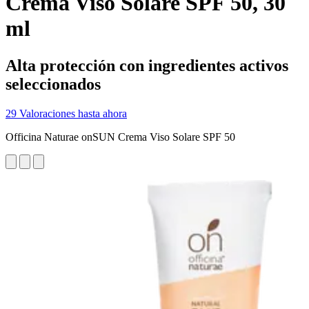
Crema Viso Solare SPF 50, 30
ml
Alta protección con ingredientes activos
seleccionados
29 Valoraciones hasta ahora
Officina Naturae onSUN Crema Viso Solare SPF 50