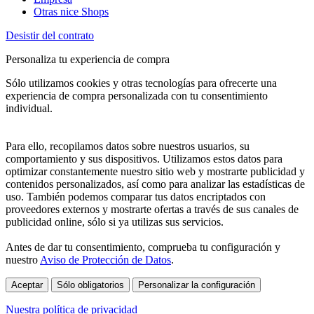
Otras nice Shops
Desistir del contrato
Personaliza tu experiencia de compra
Sólo utilizamos cookies y otras tecnologías para ofrecerte una
experiencia de compra personalizada con tu consentimiento
individual.
Para ello, recopilamos datos sobre nuestros usuarios, su
comportamiento y sus dispositivos. Utilizamos estos datos para
optimizar constantemente nuestro sitio web y mostrarte publicidad y
contenidos personalizados, así como para analizar las estadísticas de
uso. También podemos comparar tus datos encriptados con
proveedores externos y mostrarte ofertas a través de sus canales de
publicidad online, sólo si ya utilizas sus servicios.
Antes de dar tu consentimiento, comprueba tu configuración y
nuestro
Aviso de Protección de Datos
.
Aceptar
Sólo obligatorios
Personalizar la configuración
Nuestra política de privacidad