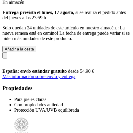
En almacén
Entrega prevista el lunes, 17 agosto
, si se realiza el pedido antes
del
jueves a las 23:59 h
.
Solo quedan 24 unidades de este artículo en nuestro almacén. ¡La
nueva remesa está en camino! La fecha de entrega puede variar si se
piden más unidades de este producto.
Añadir a la cesta
España: envío estándar gratuito
desde 54,90 €
Más información sobre envío y entrega
Propiedades
Para pieles claras
Con propiedades antiedad
Protección UVA/UVB equilibrada