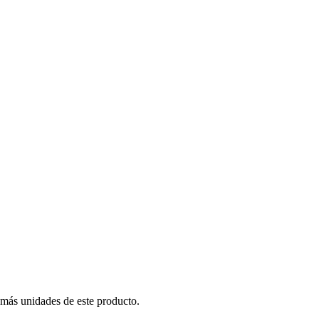
 más unidades de este producto.