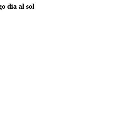
o día al sol