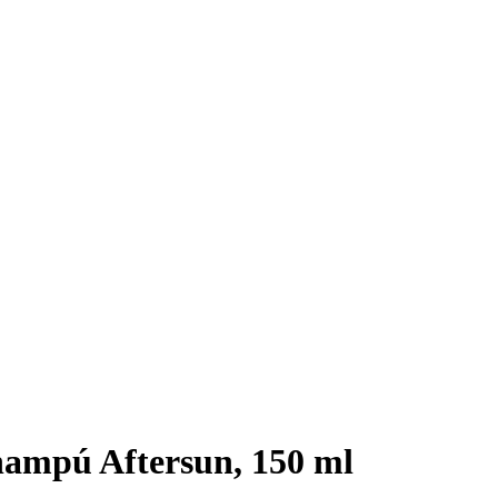
mpú Aftersun, 150 ml