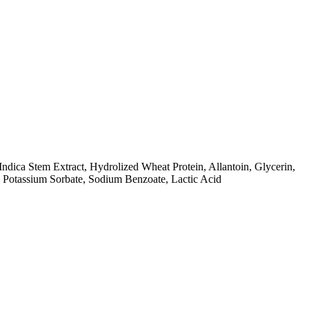
ndica Stem Extract, Hydrolized Wheat Protein, Allantoin, Glycerin,
, Potassium Sorbate, Sodium Benzoate, Lactic Acid