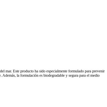
sal del mar. Este producto ha sido especialmente formulado para prevenir
nte. Además, la formulación es biodegradable y segura para el medio