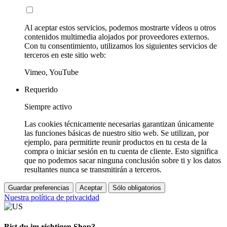
Al aceptar estos servicios, podemos mostrarte vídeos u otros
contenidos multimedia alojados por proveedores externos.
Con tu consentimiento, utilizamos los siguientes servicios de
terceros en este sitio web:
Vimeo, YouTube
Requerido
Siempre activo
Las cookies técnicamente necesarias garantizan únicamente
las funciones básicas de nuestro sitio web. Se utilizan, por
ejemplo, para permitirte reunir productos en tu cesta de la
compra o iniciar sesión en tu cuenta de cliente. Esto significa
que no podemos sacar ninguna conclusión sobre ti y los datos
resultantes nunca se transmitirán a terceros.
Guardar preferencias
Aceptar
Sólo obligatorios
Nuestra política de privacidad
Bist du im richtigen Shop?