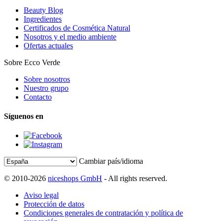
Beauty Blog
Ingredientes
Certificados de Cosmética Natural
Nosotros y el medio ambiente
Ofertas actuales
Sobre Ecco Verde
Sobre nosotros
Nuestro grupo
Contacto
Síguenos en
Cambiar país/idioma
© 2010-2026
niceshops GmbH
- All rights reserved.
Aviso legal
Protección de datos
Condiciones generales de contratación y política de