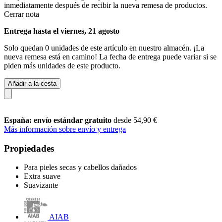
inmediatamente después de recibir la nueva remesa de productos.
Cerrar nota
Entrega hasta el viernes, 21 agosto
Solo quedan 0 unidades de este artículo en nuestro almacén. ¡La
nueva remesa está en camino! La fecha de entrega puede variar si se
piden más unidades de este producto.
Añadir a la cesta
España: envío estándar gratuito
desde 54,90 €
Más información sobre envío y entrega
Propiedades
Para pieles secas y cabellos dañados
Extra suave
Suavizante
AIAB