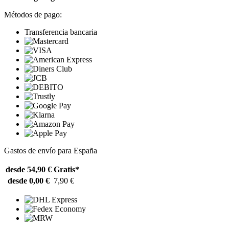
Métodos de pago:
Transferencia bancaria
Gastos de envío para España
desde 54,90 €
Gratis*
desde 0,00 €
7,90 €