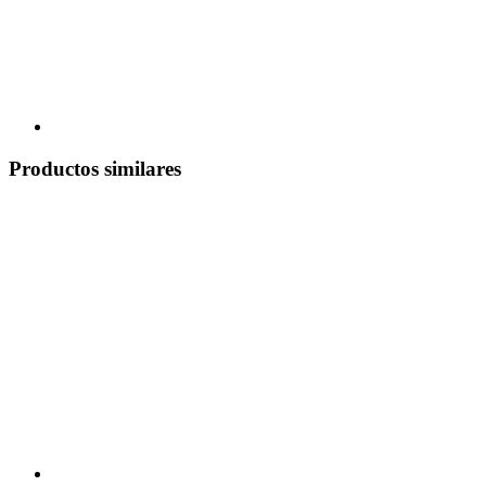
Productos similares