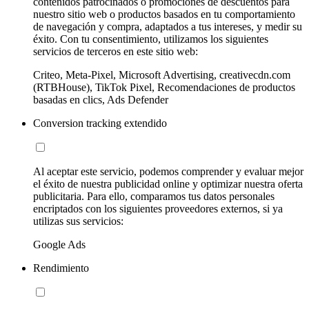
contenidos patrocinados o promociones de descuentos para
nuestro sitio web o productos basados en tu comportamiento
de navegación y compra, adaptados a tus intereses, y medir su
éxito. Con tu consentimiento, utilizamos los siguientes
servicios de terceros en este sitio web:
Criteo, Meta-Pixel, Microsoft Advertising, creativecdn.com
(RTBHouse), TikTok Pixel, Recomendaciones de productos
basadas en clics, Ads Defender
Conversion tracking extendido
Al aceptar este servicio, podemos comprender y evaluar mejor
el éxito de nuestra publicidad online y optimizar nuestra oferta
publicitaria. Para ello, comparamos tus datos personales
encriptados con los siguientes proveedores externos, si ya
utilizas sus servicios:
Google Ads
Rendimiento