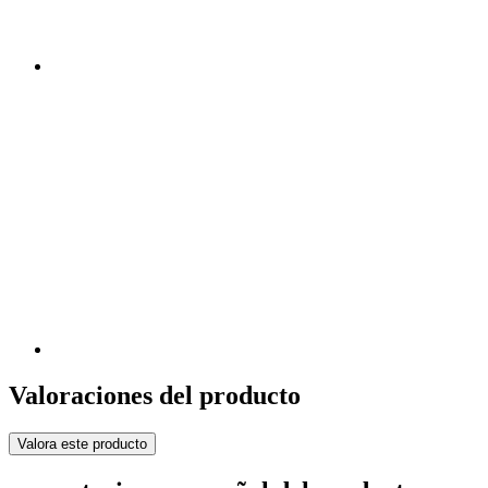
Valoraciones del producto
Valora este producto