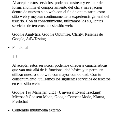
Al aceptar estos servicios, podemos rastrear y evaluar de
forma anónima el comportamiento del clic y navegación
dentro de nuestro sitio web con el fin de optimizar nuestro
sitio web y mejorar continuamente la experiencia general del
usuario. Con tu consentimiento, utilizamos los siguientes
servicios de terceros en este sitio web:
Google Analytics, Google Optimize, Clarity, Reseñas de
Google, A/B-Testing
Funcional
Al aceptar estos servicios, podemos ofrecerte características
que van más allá de la funcionalidad básica y te permiten
utilizar nuestro sitio web con mayor comodidad. Con tu
consentimiento, utilizamos los siguientes servicios de terceros
en este sitio web:
Google Tag Manager, UET (Universal Event Tracking)
Microsoft Consent Mode, Google Consent Mode, Klarna,
Freshchat
Contenido multimedia externo