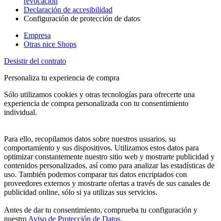
revocación
Declaración de accesibilidad
Configuración de protección de datos
Empresa
Otras nice Shops
Desistir del contrato
Personaliza tu experiencia de compra
Sólo utilizamos cookies y otras tecnologías para ofrecerte una
experiencia de compra personalizada con tu consentimiento
individual.
Para ello, recopilamos datos sobre nuestros usuarios, su
comportamiento y sus dispositivos. Utilizamos estos datos para
optimizar constantemente nuestro sitio web y mostrarte publicidad y
contenidos personalizados, así como para analizar las estadísticas de
uso. También podemos comparar tus datos encriptados con
proveedores externos y mostrarte ofertas a través de sus canales de
publicidad online, sólo si ya utilizas sus servicios.
Antes de dar tu consentimiento, comprueba tu configuración y
nuestro
Aviso de Protección de Datos
.