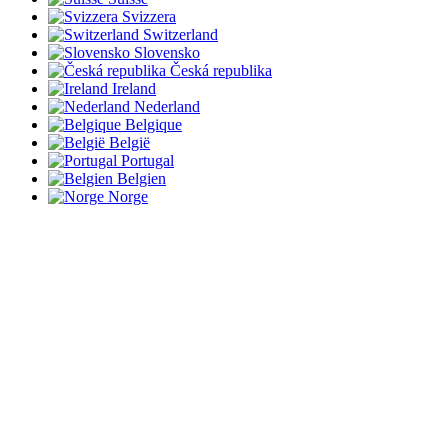
Svizzera
Switzerland
Slovensko
Česká republika
Ireland
Nederland
Belgique
België
Portugal
Belgien
Norge