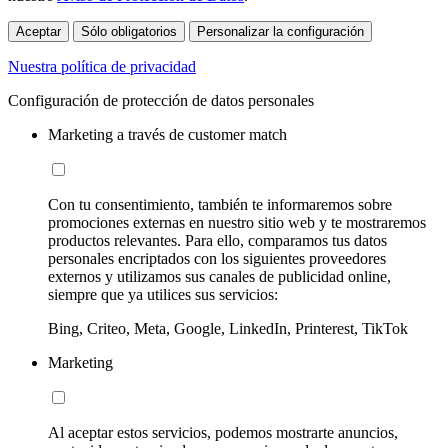
Aceptar
Sólo obligatorios
Personalizar la configuración
Nuestra política de privacidad
Configuración de protección de datos personales
Marketing a través de customer match
Con tu consentimiento, también te informaremos sobre
promociones externas en nuestro sitio web y te mostraremos
productos relevantes. Para ello, comparamos tus datos
personales encriptados con los siguientes proveedores
externos y utilizamos sus canales de publicidad online,
siempre que ya utilices sus servicios:
Bing, Criteo, Meta, Google, LinkedIn, Printerest, TikTok
Marketing
Al aceptar estos servicios, podemos mostrarte anuncios,