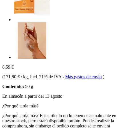
8,59 €
(
171,80 € / kg
, Incl. 21% de IVA
-
Más gastos de envío
)
Contenido:
50 g
En almacén a partir del 13 agosto
¿Por qué tarda más?
¿Por qué tarda más?
Este artículo no lo tenemos actualmente en
nuestro stock, pero estará disponible pronto. Puedes realizar la
compra ahora, sin embargo el pedido completo se te enviará