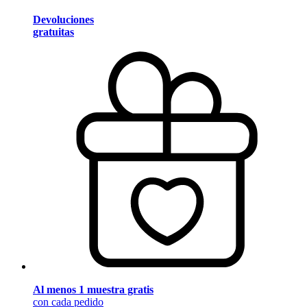
Devoluciones
gratuitas
Al menos 1 muestra gratis
con cada pedido