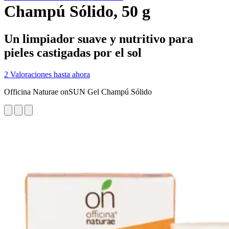
Champú Sólido, 50 g
Un limpiador suave y nutritivo para
pieles castigadas por el sol
2 Valoraciones hasta ahora
Officina Naturae onSUN Gel Champú Sólido