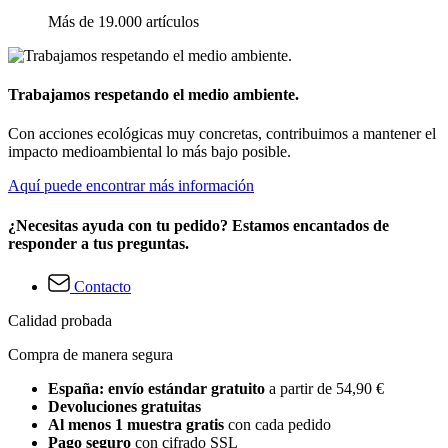
Más de 19.000 artículos
Trabajamos respetando el medio ambiente.
Con acciones ecológicas muy concretas, contribuimos a mantener el
impacto medioambiental lo más bajo posible.
Aquí puede encontrar más información
¿Necesitas ayuda con tu pedido? Estamos encantados de
responder a tus preguntas.
Contacto
Calidad probada
Compra de manera segura
España: envío estándar gratuito
a partir de 54,90 €
Devoluciones gratuitas
Al menos 1 muestra gratis
con cada pedido
Pago seguro
con cifrado SSL