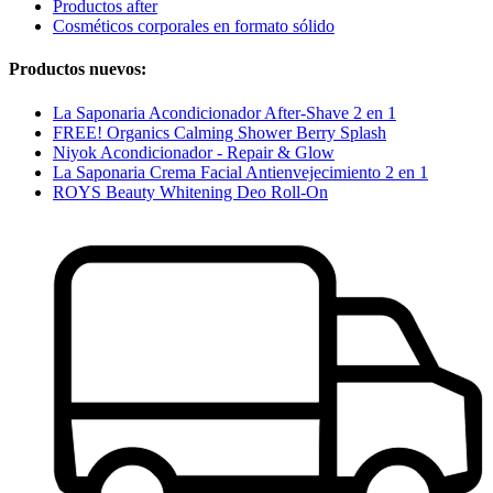
Productos after
Cosméticos corporales en formato sólido
Productos nuevos:
La Saponaria Acondicionador After-Shave 2 en 1
FREE! Organics Calming Shower Berry Splash
Niyok Acondicionador - Repair & Glow
La Saponaria Crema Facial Antienvejecimiento 2 en 1
ROYS Beauty Whitening Deo Roll-On