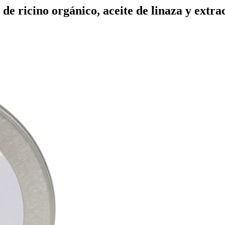
de ricino orgánico, aceite de linaza y extra