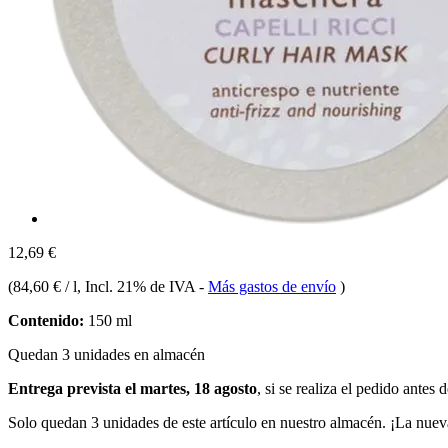
12,69 €
(
84,60 € / l
, Incl. 21% de IVA
-
Más gastos de envío
)
Contenido:
150 ml
Quedan 3 unidades en almacén
Entrega prevista el martes, 18 agosto
, si se realiza el pedido antes 
Solo quedan 3 unidades de este artículo en nuestro almacén. ¡La nuev