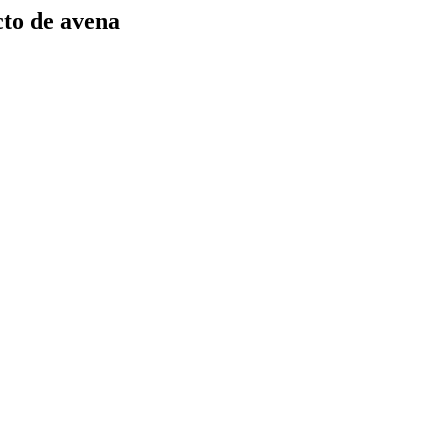
cto de avena