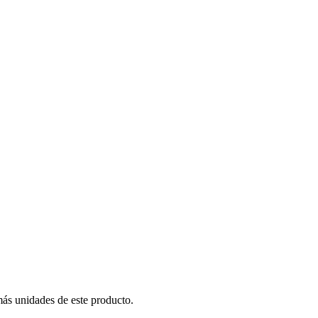
más unidades de este producto.