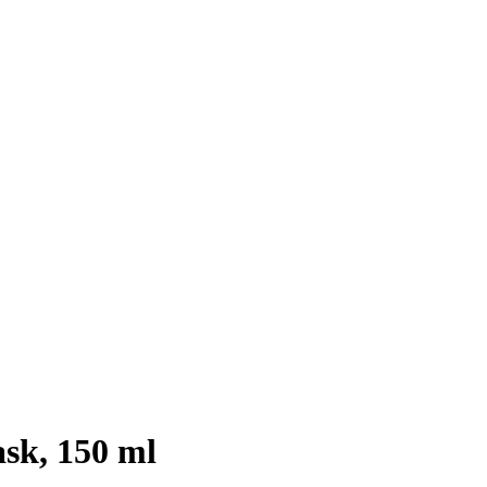
sk, 150 ml