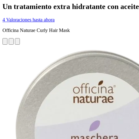
Un tratamiento extra hidratante con aceite 
4 Valoraciones hasta ahora
Officina Naturae Curly Hair Mask