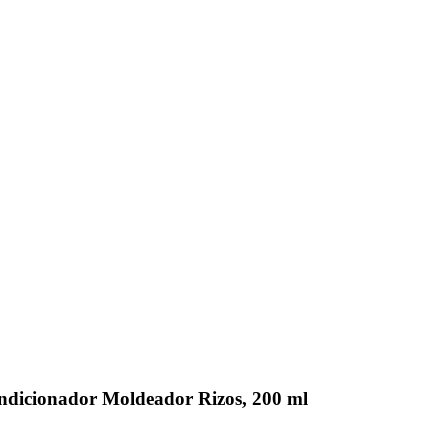
dicionador Moldeador Rizos, 200 ml