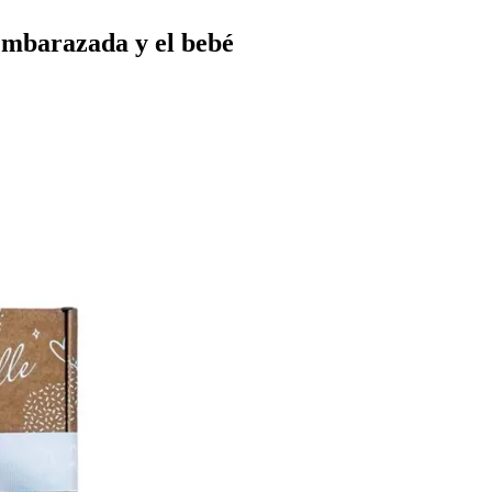
 embarazada y el bebé