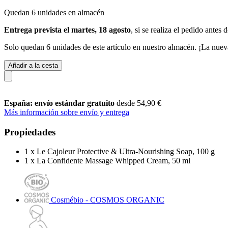
Quedan 6 unidades en almacén
Entrega prevista el martes, 18 agosto
, si se realiza el pedido antes 
Solo quedan 6 unidades de este artículo en nuestro almacén. ¡La nuev
Añadir a la cesta
España: envío estándar gratuito
desde 54,90 €
Más información sobre envío y entrega
Propiedades
1 x Le Cajoleur Protective & Ultra-Nourishing Soap, 100 g
1 x La Confidente Massage Whipped Cream, 50 ml
Cosmébio - COSMOS ORGANIC