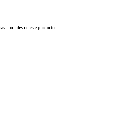
más unidades de este producto.