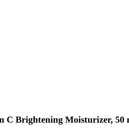
n C Brightening Moisturizer, 50 