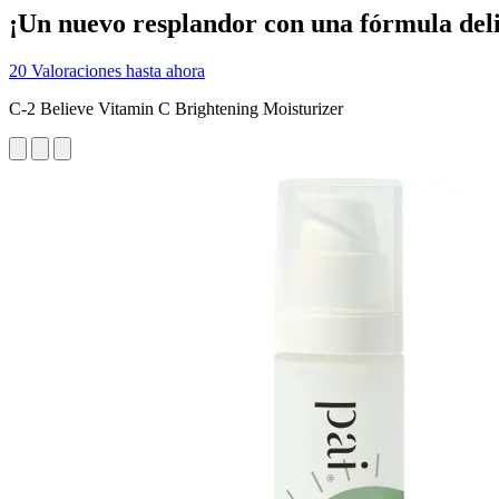
¡Un nuevo resplandor con una fórmula del
20 Valoraciones hasta ahora
C-2 Believe Vitamin C Brightening Moisturizer