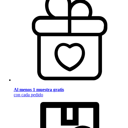
Al menos 1 muestra gratis
con cada pedido