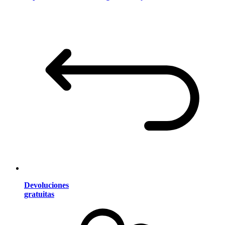
Devoluciones
gratuitas