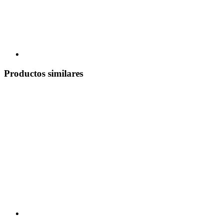
Productos similares