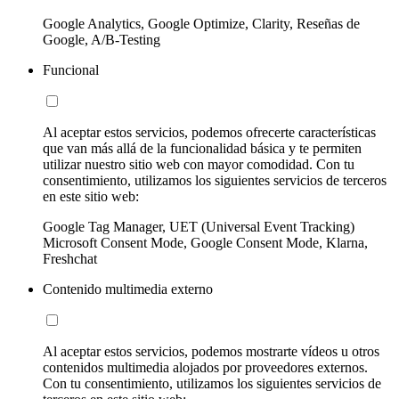
Google Analytics, Google Optimize, Clarity, Reseñas de
Google, A/B-Testing
Funcional
Al aceptar estos servicios, podemos ofrecerte características
que van más allá de la funcionalidad básica y te permiten
utilizar nuestro sitio web con mayor comodidad. Con tu
consentimiento, utilizamos los siguientes servicios de terceros
en este sitio web:
Google Tag Manager, UET (Universal Event Tracking)
Microsoft Consent Mode, Google Consent Mode, Klarna,
Freshchat
Contenido multimedia externo
Al aceptar estos servicios, podemos mostrarte vídeos u otros
contenidos multimedia alojados por proveedores externos.
Con tu consentimiento, utilizamos los siguientes servicios de