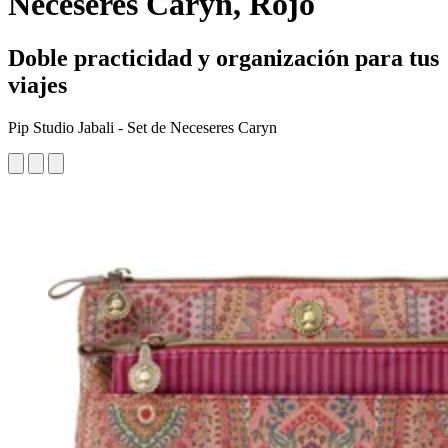
Neceseres Caryn, Rojo
Doble practicidad y organización para tus
viajes
Pip Studio Jabali - Set de Neceseres Caryn