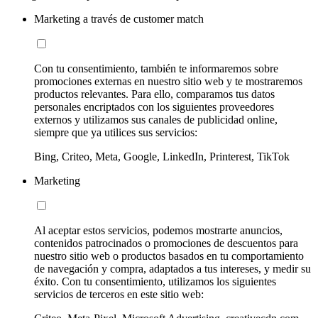
Marketing a través de customer match
Con tu consentimiento, también te informaremos sobre
promociones externas en nuestro sitio web y te mostraremos
productos relevantes. Para ello, comparamos tus datos
personales encriptados con los siguientes proveedores
externos y utilizamos sus canales de publicidad online,
siempre que ya utilices sus servicios:
Bing, Criteo, Meta, Google, LinkedIn, Printerest, TikTok
Marketing
Al aceptar estos servicios, podemos mostrarte anuncios,
contenidos patrocinados o promociones de descuentos para
nuestro sitio web o productos basados en tu comportamiento
de navegación y compra, adaptados a tus intereses, y medir su
éxito. Con tu consentimiento, utilizamos los siguientes
servicios de terceros en este sitio web: