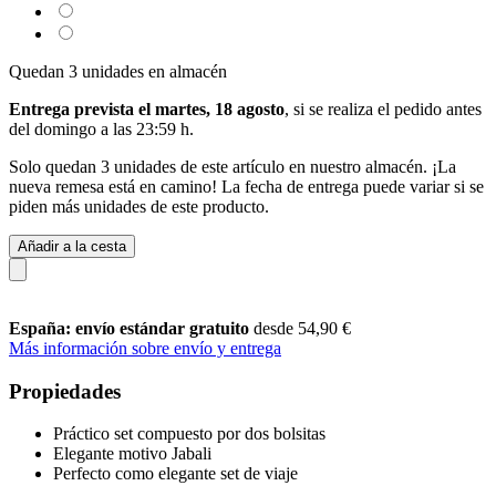
Quedan 3 unidades en almacén
Entrega prevista el martes, 18 agosto
, si se realiza el pedido antes
del
domingo a las 23:59 h
.
Solo quedan 3 unidades de este artículo en nuestro almacén. ¡La
nueva remesa está en camino! La fecha de entrega puede variar si se
piden más unidades de este producto.
Añadir a la cesta
España: envío estándar gratuito
desde 54,90 €
Más información sobre envío y entrega
Propiedades
Práctico set compuesto por dos bolsitas
Elegante motivo Jabali
Perfecto como elegante set de viaje