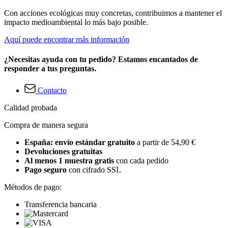
Con acciones ecológicas muy concretas, contribuimos a mantener el
impacto medioambiental lo más bajo posible.
Aquí puede encontrar más información
¿Necesitas ayuda con tu pedido? Estamos encantados de
responder a tus preguntas.
Contacto
Calidad probada
Compra de manera segura
España: envío estándar gratuito
a partir de 54,90 €
Devoluciones gratuitas
Al menos 1 muestra gratis
con cada pedido
Pago seguro
con cifrado SSL
Métodos de pago:
Transferencia bancaria