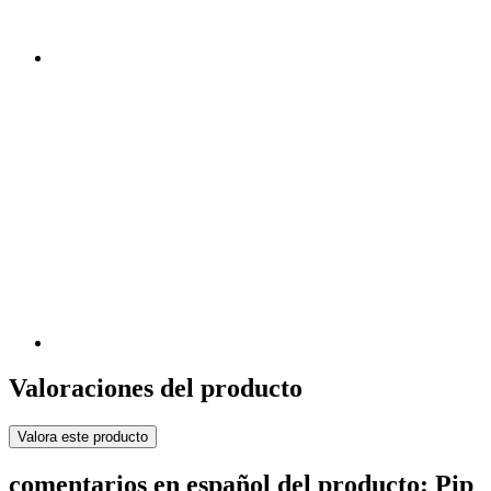
Valoraciones del producto
Valora este producto
comentarios en español del producto: Pip