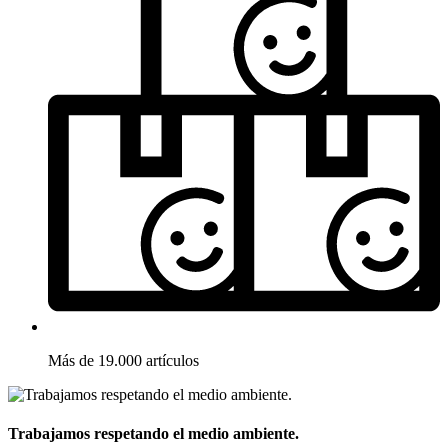
Más de 19.000 artículos
Trabajamos respetando el medio ambiente.