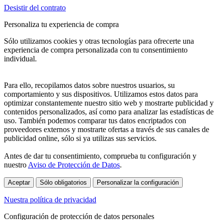
Desistir del contrato
Personaliza tu experiencia de compra
Sólo utilizamos cookies y otras tecnologías para ofrecerte una
experiencia de compra personalizada con tu consentimiento
individual.
Para ello, recopilamos datos sobre nuestros usuarios, su
comportamiento y sus dispositivos. Utilizamos estos datos para
optimizar constantemente nuestro sitio web y mostrarte publicidad y
contenidos personalizados, así como para analizar las estadísticas de
uso. También podemos comparar tus datos encriptados con
proveedores externos y mostrarte ofertas a través de sus canales de
publicidad online, sólo si ya utilizas sus servicios.
Antes de dar tu consentimiento, comprueba tu configuración y
nuestro
Aviso de Protección de Datos
.
Aceptar
Sólo obligatorios
Personalizar la configuración
Nuestra política de privacidad
Configuración de protección de datos personales