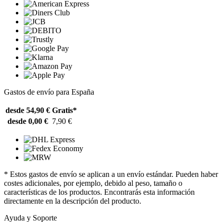
Gastos de envío para España
desde 54,90 €
Gratis*
desde 0,00 €
7,90 €
* Estos gastos de envío se aplican a un envío estándar. Pueden haber
costes adicionales, por ejemplo, debido al peso, tamaño o
características de los productos. Encontrarás esta información
directamente en la descripción del producto.
Ayuda y Soporte