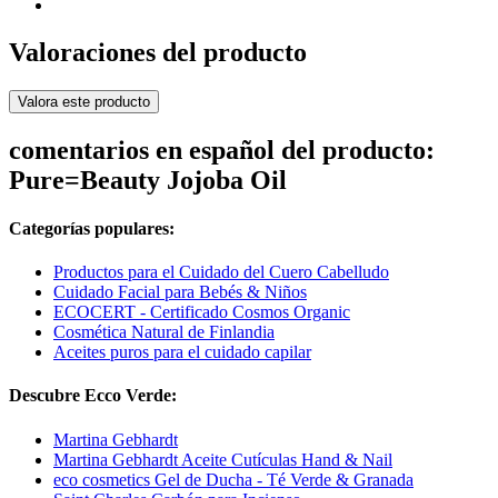
Valoraciones del producto
Valora este producto
comentarios en español del producto:
Pure=Beauty Jojoba Oil
Categorías populares:
Productos para el Cuidado del Cuero Cabelludo
Cuidado Facial para Bebés & Niños
ECOCERT - Certificado Cosmos Organic
Cosmética Natural de Finlandia
Aceites puros para el cuidado capilar
Descubre Ecco Verde:
Martina Gebhardt
Martina Gebhardt Aceite Cutículas Hand & Nail
eco cosmetics Gel de Ducha - Té Verde & Granada