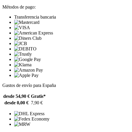
Métodos de pago:
Transferencia bancaria
Gastos de envío para España
desde 54,90 €
Gratis*
desde 0,00 €
7,90 €