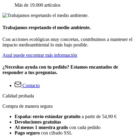
Más de 19.000 artículos
Trabajamos respetando el medio ambiente.
Con acciones ecológicas muy concretas, contribuimos a mantener el
impacto medioambiental lo más bajo posible.
Aquí puede encontrar más información
¿Necesitas ayuda con tu pedido? Estamos encantados de
responder a tus preguntas.
Contacto
Calidad probada
Compra de manera segura
España: envío estándar gratuito
a partir de 54,90 €
Devoluciones gratuitas
Al menos 1 muestra gratis
con cada pedido
Pago seguro
con cifrado SSL