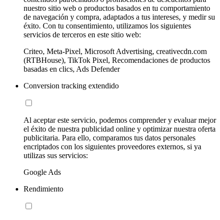
nuestro sitio web o productos basados en tu comportamiento
de navegación y compra, adaptados a tus intereses, y medir su
éxito. Con tu consentimiento, utilizamos los siguientes
servicios de terceros en este sitio web:
Criteo, Meta-Pixel, Microsoft Advertising, creativecdn.com
(RTBHouse), TikTok Pixel, Recomendaciones de productos
basadas en clics, Ads Defender
Conversion tracking extendido
Al aceptar este servicio, podemos comprender y evaluar mejor
el éxito de nuestra publicidad online y optimizar nuestra oferta
publicitaria. Para ello, comparamos tus datos personales
encriptados con los siguientes proveedores externos, si ya
utilizas sus servicios:
Google Ads
Rendimiento