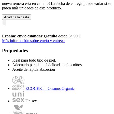
nueva remesa está en camino! La fecha de entrega puede variar si se
piden más unidades de este producto.
Añadir a la cesta
España: envío estándar gratuito
desde 54,90 €
Más información sobre envío y entrega
Propiedades
Ideal para todo tipo de piel.
Adecuado para la piel delicada de los niños.
Aceite de rápida absorción
ECOCERT - Cosmos Organic
Unisex