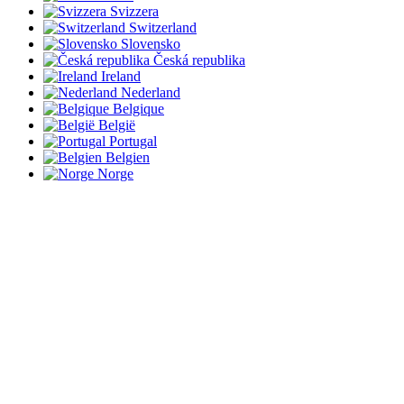
Svizzera
Switzerland
Slovensko
Česká republika
Ireland
Nederland
Belgique
België
Portugal
Belgien
Norge