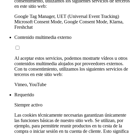
consentimiento, utilizamos los siguientes servicios de terceros
en este sitio web:
Google Tag Manager, UET (Universal Event Tracking)
Microsoft Consent Mode, Google Consent Mode, Klarna,
Freshchat
Contenido multimedia externo
Al aceptar estos servicios, podemos mostrarte vídeos u otros
contenidos multimedia alojados por proveedores externos.
Con tu consentimiento, utilizamos los siguientes servicios de
terceros en este sitio web:
Vimeo, YouTube
Requerido
Siempre activo
Las cookies técnicamente necesarias garantizan únicamente
las funciones básicas de nuestro sitio web. Se utilizan, por
ejemplo, para permitirte reunir productos en tu cesta de la
compra o iniciar sesión en tu cuenta de cliente. Esto significa