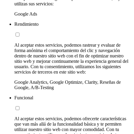
utilizas sus servicios:
Google Ads
Rendimiento
Al aceptar estos servicios, podemos rastrear y evaluar de
forma anónima el comportamiento del clic y navegación
dentro de nuestro sitio web con el fin de optimizar nuestro
sitio web y mejorar continuamente la experiencia general del
usuario. Con tu consentimiento, utilizamos los siguientes
servicios de terceros en este sitio web:
Google Analytics, Google Optimize, Clarity, Reseñas de
Google, A/B-Testing
Funcional
Al aceptar estos servicios, podemos ofrecerte características
que van más allá de la funcionalidad básica y te permiten
utilizar nuestro sitio web con mayor comodidad. Con tu