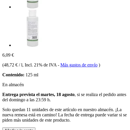
6,09 €
(
48,72 € / l
, Incl. 21% de IVA
-
Más gastos de envío
)
Contenido:
125 ml
En almacén
Entrega prevista el martes, 18 agosto
, si se realiza el pedido antes
del
domingo a las 23:59 h
.
Solo quedan 11 unidades de este artículo en nuestro almacén. ¡La
nueva remesa está en camino! La fecha de entrega puede variar si se
piden más unidades de este producto.