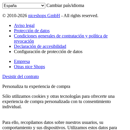
Cambiar país/idioma
© 2010-2026
niceshops GmbH
- All rights reserved.
Aviso legal
Protección de datos
Condiciones generales de contratación y política de
revocación
Declaración de accesibilidad
Configuración de protección de datos
Empresa
Otras nice Shops
Desistir del contrato
Personaliza tu experiencia de compra
Sólo utilizamos cookies y otras tecnologías para ofrecerte una
experiencia de compra personalizada con tu consentimiento
individual.
Para ello, recopilamos datos sobre nuestros usuarios, su
comportamiento y sus dispositivos. Utilizamos estos datos para