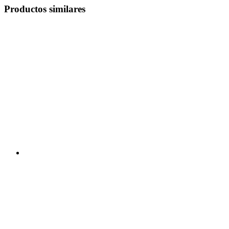
Productos similares