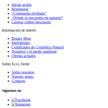
Iniciar sesión
Registrarse
¿Contraseña olvidada?
¿Dónde se encuentra mi paquete?
Canjear código descuento
Información de interés
Beauty Blog
Ingredientes
Certificados de Cosmética Natural
Nosotros y el medio ambiente
Ofertas actuales
Sobre Ecco Verde
Sobre nosotros
Nuestro grupo
Contacto
Síguenos en