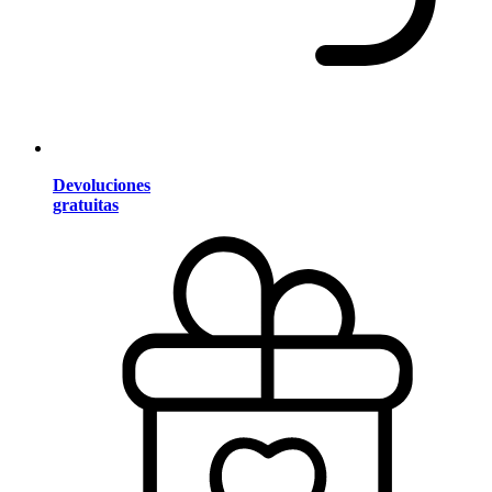
Devoluciones
gratuitas