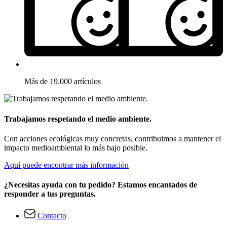
Más de 19.000 artículos
Trabajamos respetando el medio ambiente.
Con acciones ecológicas muy concretas, contribuimos a mantener el
impacto medioambiental lo más bajo posible.
Aquí puede encontrar más información
¿Necesitas ayuda con tu pedido? Estamos encantados de
responder a tus preguntas.
Contacto