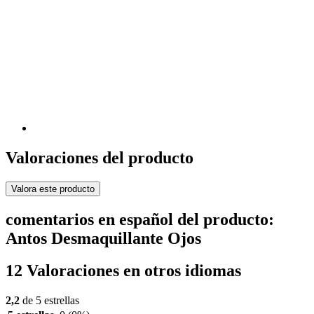
Valoraciones del producto
Valora este producto
comentarios en español del producto:
Antos Desmaquillante Ojos
12 Valoraciones en otros idiomas
2,2
de 5 estrellas