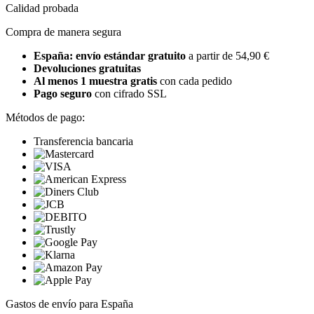
Calidad probada
Compra de manera segura
España: envío estándar gratuito
a partir de 54,90 €
Devoluciones gratuitas
Al menos 1 muestra gratis
con cada pedido
Pago seguro
con cifrado SSL
Métodos de pago:
Transferencia bancaria
Gastos de envío para España