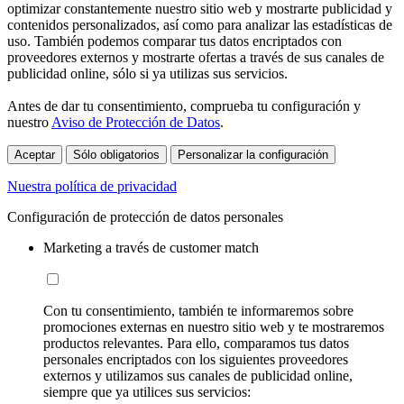
optimizar constantemente nuestro sitio web y mostrarte publicidad y
contenidos personalizados, así como para analizar las estadísticas de
uso. También podemos comparar tus datos encriptados con
proveedores externos y mostrarte ofertas a través de sus canales de
publicidad online, sólo si ya utilizas sus servicios.
Antes de dar tu consentimiento, comprueba tu configuración y
nuestro
Aviso de Protección de Datos
.
Aceptar
Sólo obligatorios
Personalizar la configuración
Nuestra política de privacidad
Configuración de protección de datos personales
Marketing a través de customer match
Con tu consentimiento, también te informaremos sobre
promociones externas en nuestro sitio web y te mostraremos
productos relevantes. Para ello, comparamos tus datos
personales encriptados con los siguientes proveedores
externos y utilizamos sus canales de publicidad online,
siempre que ya utilices sus servicios: