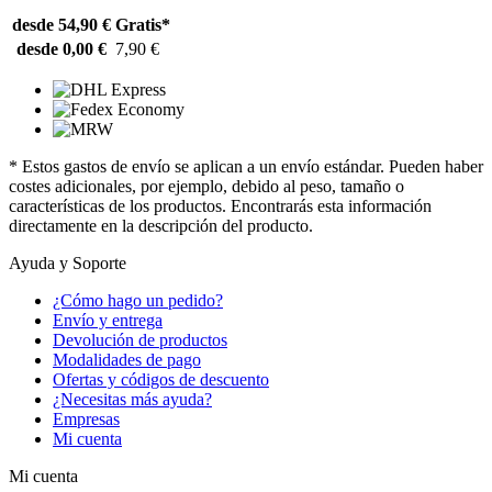
desde 54,90 €
Gratis*
desde 0,00 €
7,90 €
* Estos gastos de envío se aplican a un envío estándar. Pueden haber
costes adicionales, por ejemplo, debido al peso, tamaño o
características de los productos. Encontrarás esta información
directamente en la descripción del producto.
Ayuda y Soporte
¿Cómo hago un pedido?
Envío y entrega
Devolución de productos
Modalidades de pago
Ofertas y códigos de descuento
¿Necesitas más ayuda?
Empresas
Mi cuenta
Mi cuenta