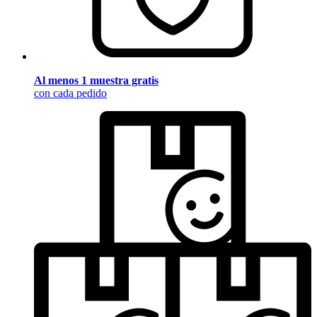
Al menos 1 muestra gratis
con cada pedido