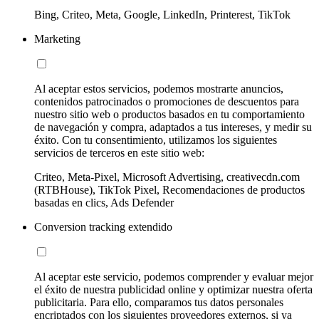
Bing, Criteo, Meta, Google, LinkedIn, Printerest, TikTok
Marketing
Al aceptar estos servicios, podemos mostrarte anuncios,
contenidos patrocinados o promociones de descuentos para
nuestro sitio web o productos basados en tu comportamiento
de navegación y compra, adaptados a tus intereses, y medir su
éxito. Con tu consentimiento, utilizamos los siguientes
servicios de terceros en este sitio web:
Criteo, Meta-Pixel, Microsoft Advertising, creativecdn.com
(RTBHouse), TikTok Pixel, Recomendaciones de productos
basadas en clics, Ads Defender
Conversion tracking extendido
Al aceptar este servicio, podemos comprender y evaluar mejor
el éxito de nuestra publicidad online y optimizar nuestra oferta
publicitaria. Para ello, comparamos tus datos personales
encriptados con los siguientes proveedores externos, si ya