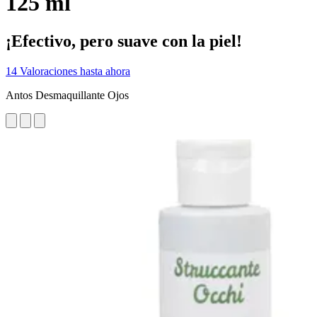
125 ml
¡Efectivo, pero suave con la piel!
14 Valoraciones hasta ahora
Antos Desmaquillante Ojos