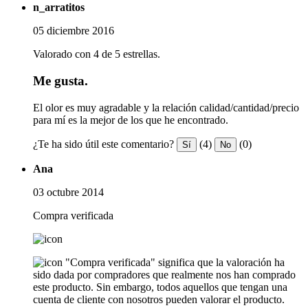
n_arratitos
05 diciembre 2016
Valorado con 4 de 5 estrellas.
Me gusta.
El olor es muy agradable y la relación calidad/cantidad/precio
para mí es la mejor de los que he encontrado.
¿Te ha sido útil este comentario?
(4)
(0)
Sí
No
Ana
03 octubre 2014
Compra verificada
"Compra verificada" significa que la valoración ha
sido dada por compradores que realmente nos han comprado
este producto. Sin embargo, todos aquellos que tengan una
cuenta de cliente con nosotros pueden valorar el producto.