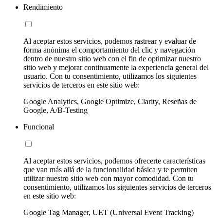
Rendimiento
Al aceptar estos servicios, podemos rastrear y evaluar de
forma anónima el comportamiento del clic y navegación
dentro de nuestro sitio web con el fin de optimizar nuestro
sitio web y mejorar continuamente la experiencia general del
usuario. Con tu consentimiento, utilizamos los siguientes
servicios de terceros en este sitio web:
Google Analytics, Google Optimize, Clarity, Reseñas de
Google, A/B-Testing
Funcional
Al aceptar estos servicios, podemos ofrecerte características
que van más allá de la funcionalidad básica y te permiten
utilizar nuestro sitio web con mayor comodidad. Con tu
consentimiento, utilizamos los siguientes servicios de terceros
en este sitio web:
Google Tag Manager, UET (Universal Event Tracking)