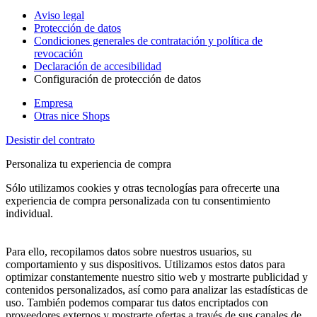
Aviso legal
Protección de datos
Condiciones generales de contratación y política de
revocación
Declaración de accesibilidad
Configuración de protección de datos
Empresa
Otras nice Shops
Desistir del contrato
Personaliza tu experiencia de compra
Sólo utilizamos cookies y otras tecnologías para ofrecerte una
experiencia de compra personalizada con tu consentimiento
individual.
Para ello, recopilamos datos sobre nuestros usuarios, su
comportamiento y sus dispositivos. Utilizamos estos datos para
optimizar constantemente nuestro sitio web y mostrarte publicidad y
contenidos personalizados, así como para analizar las estadísticas de
uso. También podemos comparar tus datos encriptados con
proveedores externos y mostrarte ofertas a través de sus canales de