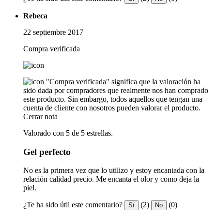
Rebeca
22 septiembre 2017
Compra verificada
"Compra verificada" significa que la valoración ha
sido dada por compradores que realmente nos han comprado
este producto. Sin embargo, todos aquellos que tengan una
cuenta de cliente con nosotros pueden valorar el producto.
Cerrar nota
Valorado con 5 de 5 estrellas.
Gel perfecto
No es la primera vez que lo utilizo y estoy encantada con la
relación calidad precio. Me encanta el olor y como deja la
piel.
¿Te ha sido útil este comentario?
(2)
(0)
Sí
No