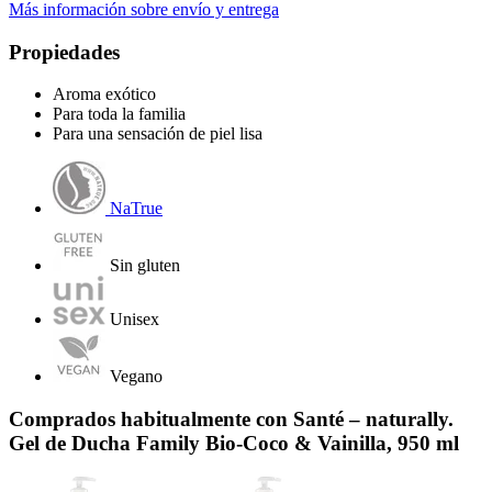
Más información sobre envío y entrega
Propiedades
Aroma exótico
Para toda la familia
Para una sensación de piel lisa
NaTrue
Sin gluten
Unisex
Vegano
Comprados habitualmente con Santé – naturally.
Gel de Ducha Family Bio-Coco & Vainilla, 950 ml