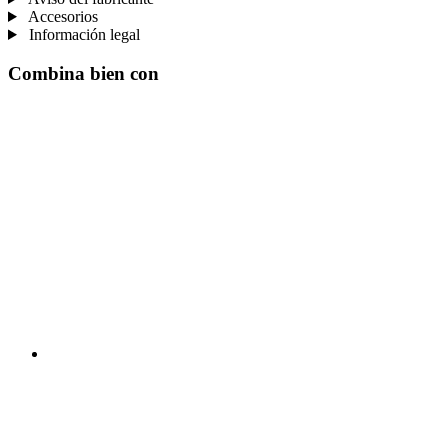
Accesorios
Información legal
Combina bien con