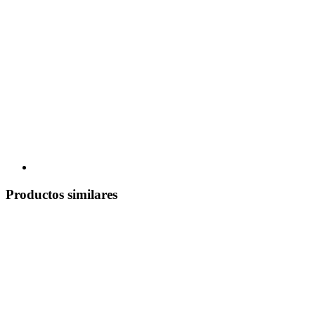
Productos similares