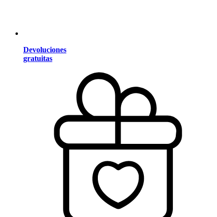
Devoluciones
gratuitas