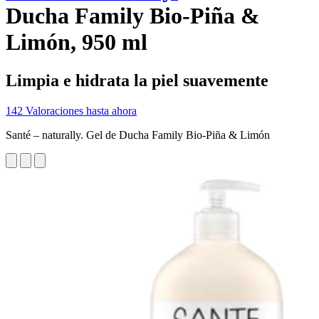
Ducha Family Bio-Piña &
Limón, 950 ml
Limpia e hidrata la piel suavemente
142 Valoraciones hasta ahora
Santé – naturally. Gel de Ducha Family Bio-Piña & Limón