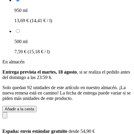
950 ml
13,69 €
(14,41 € / l)
500 ml
7,59 €
(15,18 € / l)
En almacén
Entrega prevista el martes, 18 agosto
, si se realiza el pedido antes
del
domingo a las 23:59 h
.
Solo quedan 92 unidades de este artículo en nuestro almacén. ¡La
nueva remesa está en camino! La fecha de entrega puede variar si se
piden más unidades de este producto.
Añadir a la cesta
España: envío estándar gratuito
desde 54,90 €