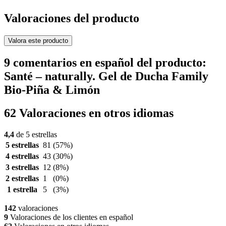
Valoraciones del producto
Valora este producto
9 comentarios en español del producto:
Santé – naturally. Gel de Ducha Family
Bio-Piña & Limón
62 Valoraciones en otros idiomas
4,4
de 5 estrellas
5 estrellas
81
(57%)
4 estrellas
43
(30%)
3 estrellas
12
(8%)
2 estrellas
1
(0%)
1 estrella
5
(3%)
142
valoraciones
9
Valoraciones de los clientes en español