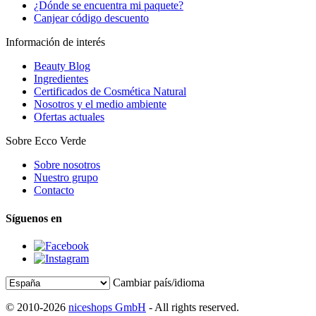
¿Dónde se encuentra mi paquete?
Canjear código descuento
Información de interés
Beauty Blog
Ingredientes
Certificados de Cosmética Natural
Nosotros y el medio ambiente
Ofertas actuales
Sobre Ecco Verde
Sobre nosotros
Nuestro grupo
Contacto
Síguenos en
Cambiar país/idioma
© 2010-2026
niceshops GmbH
- All rights reserved.