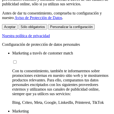
publicidad online, sólo si ya utilizas sus servicios.
Antes de dar tu consentimiento, comprueba tu configuración y
nuestro
Aviso de Protección de Datos
.
Aceptar
Sólo obligatorios
Personalizar la configuración
Nuestra política de privacidad
Configuración de protección de datos personales
Marketing a través de customer match
Con tu consentimiento, también te informaremos sobre
promociones externas en nuestro sitio web y te mostraremos
productos relevantes. Para ello, comparamos tus datos
personales encriptados con los siguientes proveedores
externos y utilizamos sus canales de publicidad online,
siempre que ya utilices sus servicios:
Bing, Criteo, Meta, Google, LinkedIn, Printerest, TikTok
Marketing