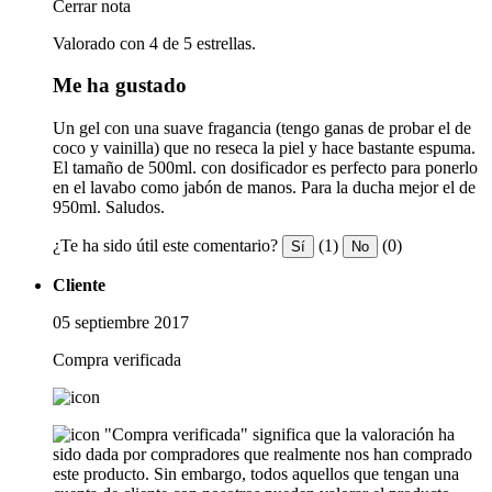
Cerrar nota
Valorado con 4 de 5 estrellas.
Me ha gustado
Un gel con una suave fragancia (tengo ganas de probar el de
coco y vainilla) que no reseca la piel y hace bastante espuma.
El tamaño de 500ml. con dosificador es perfecto para ponerlo
en el lavabo como jabón de manos. Para la ducha mejor el de
950ml. Saludos.
¿Te ha sido útil este comentario?
(1)
(0)
Sí
No
Cliente
05 septiembre 2017
Compra verificada
"Compra verificada" significa que la valoración ha
sido dada por compradores que realmente nos han comprado
este producto. Sin embargo, todos aquellos que tengan una