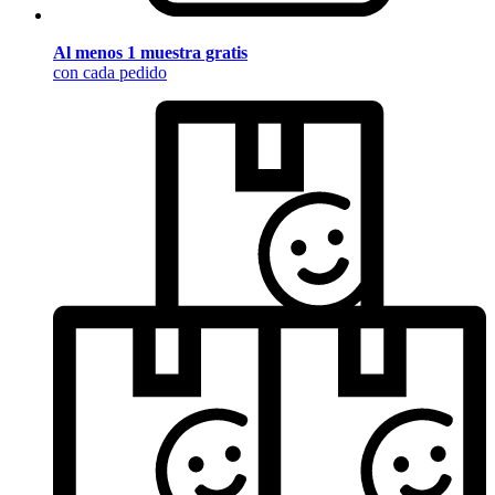
Al menos 1 muestra gratis
con cada pedido