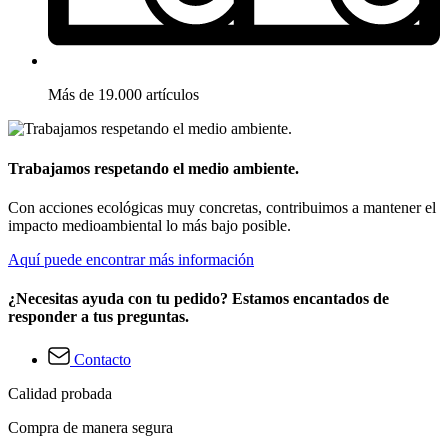
Más de 19.000 artículos
Trabajamos respetando el medio ambiente.
Con acciones ecológicas muy concretas, contribuimos a mantener el
impacto medioambiental lo más bajo posible.
Aquí puede encontrar más información
¿Necesitas ayuda con tu pedido? Estamos encantados de
responder a tus preguntas.
Contacto
Calidad probada
Compra de manera segura