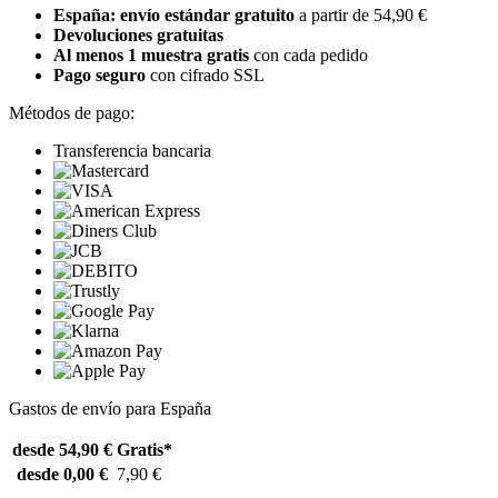
España: envío estándar gratuito
a partir de 54,90 €
Devoluciones gratuitas
Al menos 1 muestra gratis
con cada pedido
Pago seguro
con cifrado SSL
Métodos de pago:
Transferencia bancaria
Gastos de envío para España
desde 54,90 €
Gratis*
desde 0,00 €
7,90 €