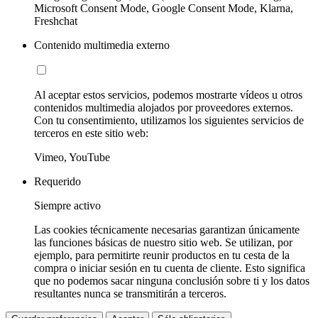
Microsoft Consent Mode, Google Consent Mode, Klarna,
Freshchat
Contenido multimedia externo
Al aceptar estos servicios, podemos mostrarte vídeos u otros
contenidos multimedia alojados por proveedores externos.
Con tu consentimiento, utilizamos los siguientes servicios de
terceros en este sitio web:
Vimeo, YouTube
Requerido
Siempre activo
Las cookies técnicamente necesarias garantizan únicamente
las funciones básicas de nuestro sitio web. Se utilizan, por
ejemplo, para permitirte reunir productos en tu cesta de la
compra o iniciar sesión en tu cuenta de cliente. Esto significa
que no podemos sacar ninguna conclusión sobre ti y los datos
resultantes nunca se transmitirán a terceros.