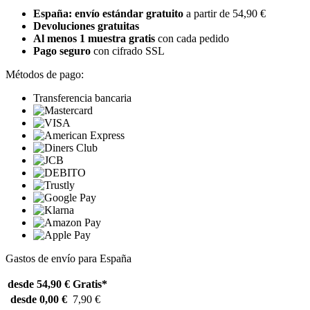
España: envío estándar gratuito
a partir de 54,90 €
Devoluciones gratuitas
Al menos 1 muestra gratis
con cada pedido
Pago seguro
con cifrado SSL
Métodos de pago:
Transferencia bancaria
Gastos de envío para España
desde 54,90 €
Gratis*
desde 0,00 €
7,90 €