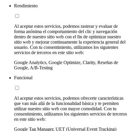
Rendimiento
Al aceptar estos servicios, podemos rastrear y evaluar de
forma anónima el comportamiento del clic y navegación
dentro de nuestro sitio web con el fin de optimizar nuestro
sitio web y mejorar continuamente la experiencia general del
usuario. Con tu consentimiento, utilizamos los siguientes
servicios de terceros en este sitio web:
Google Analytics, Google Optimize, Clarity, Reseñas de
Google, A/B-Testing
Funcional
Al aceptar estos servicios, podemos ofrecerte características
que van más allá de la funcionalidad básica y te permiten
utilizar nuestro sitio web con mayor comodidad. Con tu
consentimiento, utilizamos los siguientes servicios de terceros
en este sitio web:
Google Tag Manager, UET (Universal Event Tracking)