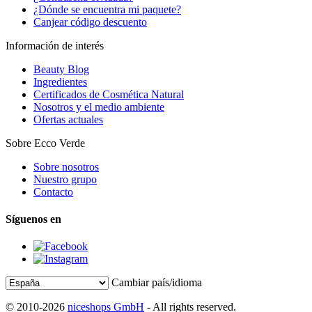
¿Dónde se encuentra mi paquete?
Canjear código descuento
Información de interés
Beauty Blog
Ingredientes
Certificados de Cosmética Natural
Nosotros y el medio ambiente
Ofertas actuales
Sobre Ecco Verde
Sobre nosotros
Nuestro grupo
Contacto
Síguenos en
Cambiar país/idioma
© 2010-2026
niceshops GmbH
- All rights reserved.