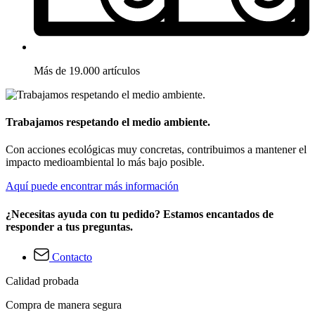
Más de 19.000 artículos
Trabajamos respetando el medio ambiente.
Con acciones ecológicas muy concretas, contribuimos a mantener el
impacto medioambiental lo más bajo posible.
Aquí puede encontrar más información
¿Necesitas ayuda con tu pedido? Estamos encantados de
responder a tus preguntas.
Contacto
Calidad probada
Compra de manera segura