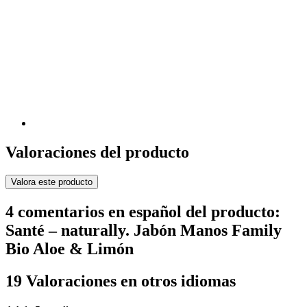
Valoraciones del producto
Valora este producto
4 comentarios en español del producto:
Santé – naturally. Jabón Manos Family
Bio Aloe & Limón
19 Valoraciones en otros idiomas