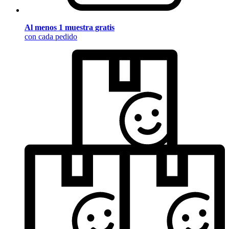
Al menos 1 muestra gratis
con cada pedido