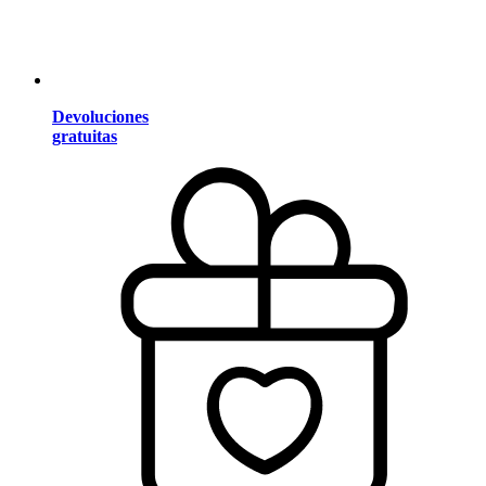
Devoluciones
gratuitas