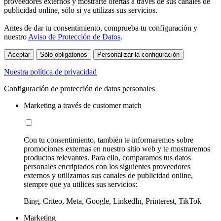
proveedores externos y mostrarte ofertas a través de sus canales de
publicidad online, sólo si ya utilizas sus servicios.
Antes de dar tu consentimiento, comprueba tu configuración y
nuestro
Aviso de Protección de Datos
.
Aceptar
Sólo obligatorios
Personalizar la configuración
Nuestra política de privacidad
Configuración de protección de datos personales
Marketing a través de customer match
Con tu consentimiento, también te informaremos sobre
promociones externas en nuestro sitio web y te mostraremos
productos relevantes. Para ello, comparamos tus datos
personales encriptados con los siguientes proveedores
externos y utilizamos sus canales de publicidad online,
siempre que ya utilices sus servicios:
Bing, Criteo, Meta, Google, LinkedIn, Printerest, TikTok
Marketing