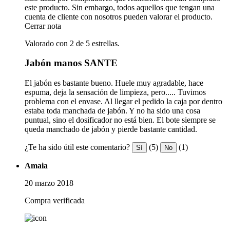
este producto. Sin embargo, todos aquellos que tengan una
cuenta de cliente con nosotros pueden valorar el producto.
Cerrar nota
Valorado con 2 de 5 estrellas.
Jabón manos SANTE
El jabón es bastante bueno. Huele muy agradable, hace
espuma, deja la sensación de limpieza, pero..... Tuvimos
problema con el envase. Al llegar el pedido la caja por dentro
estaba toda manchada de jabón. Y no ha sido una cosa
puntual, sino el dosificador no está bien. El bote siempre se
queda manchado de jabón y pierde bastante cantidad.
¿Te ha sido útil este comentario?
(5)
(1)
Sí
No
Amaia
20 marzo 2018
Compra verificada