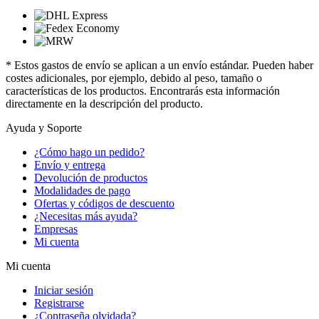
* Estos gastos de envío se aplican a un envío estándar. Pueden haber
costes adicionales, por ejemplo, debido al peso, tamaño o
características de los productos. Encontrarás esta información
directamente en la descripción del producto.
Ayuda y Soporte
¿Cómo hago un pedido?
Envío y entrega
Devolución de productos
Modalidades de pago
Ofertas y códigos de descuento
¿Necesitas más ayuda?
Empresas
Mi cuenta
Mi cuenta
Iniciar sesión
Registrarse
¿Contraseña olvidada?