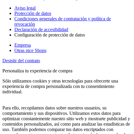
Aviso legal
Protección de datos
Condiciones generales de contratación y política de
revocación
Declaración de accesibilidad
Configuración de protección de datos
Empresa
Otras nice Shops
Desistir del contrato
Personaliza tu experiencia de compra
Sólo utilizamos cookies y otras tecnologías para ofrecerte una
experiencia de compra personalizada con tu consentimiento
individual.
Para ello, recopilamos datos sobre nuestros usuarios, su
comportamiento y sus dispositivos. Utilizamos estos datos para
optimizar constantemente nuestro sitio web y mostrarte publicidad y
contenidos personalizados, así como para analizar las estadísticas de
uso. También podemos comparar tus datos encriptados con