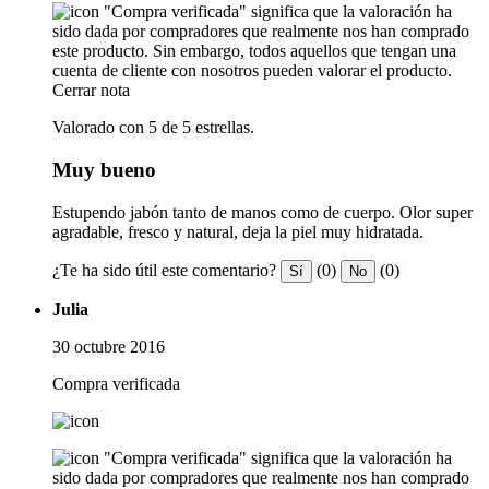
"Compra verificada" significa que la valoración ha
sido dada por compradores que realmente nos han comprado
este producto. Sin embargo, todos aquellos que tengan una
cuenta de cliente con nosotros pueden valorar el producto.
Cerrar nota
Valorado con 5 de 5 estrellas.
Muy bueno
Estupendo jabón tanto de manos como de cuerpo. Olor super
agradable, fresco y natural, deja la piel muy hidratada.
¿Te ha sido útil este comentario?
(0)
(0)
Sí
No
Julia
30 octubre 2016
Compra verificada
"Compra verificada" significa que la valoración ha
sido dada por compradores que realmente nos han comprado