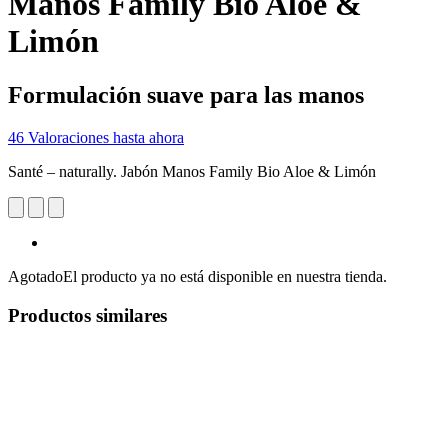
Manos Family Bio Aloe &
Limón
Formulación suave para las manos
46 Valoraciones hasta ahora
Santé – naturally. Jabón Manos Family Bio Aloe & Limón
Agotado
El producto ya no está disponible en nuestra tienda.
Productos similares