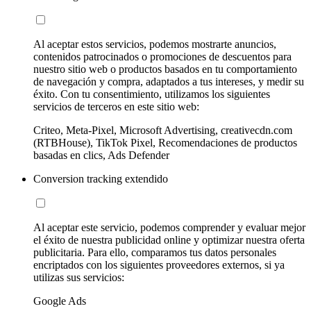
Al aceptar estos servicios, podemos mostrarte anuncios,
contenidos patrocinados o promociones de descuentos para
nuestro sitio web o productos basados en tu comportamiento
de navegación y compra, adaptados a tus intereses, y medir su
éxito. Con tu consentimiento, utilizamos los siguientes
servicios de terceros en este sitio web:
Criteo, Meta-Pixel, Microsoft Advertising, creativecdn.com
(RTBHouse), TikTok Pixel, Recomendaciones de productos
basadas en clics, Ads Defender
Conversion tracking extendido
Al aceptar este servicio, podemos comprender y evaluar mejor
el éxito de nuestra publicidad online y optimizar nuestra oferta
publicitaria. Para ello, comparamos tus datos personales
encriptados con los siguientes proveedores externos, si ya
utilizas sus servicios:
Google Ads