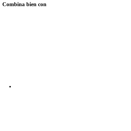
Combina bien con