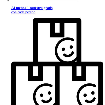
Al menos 1 muestra gratis
con cada pedido