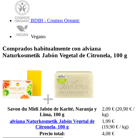
BDIH - Cosmos Organic
Vegano
Comprados habitualmente con alviana
Naturkosmetik Jabón Vegetal de Citronela, 100 g
Savon du Midi Jabón de Karité, Naranja y
2,09 €
(20,90 € /
Lima, 100 g
kg)
alviana Naturkosmetik Jabón Vegetal de
1,99 €
Citronela, 100 g
(19,90 € / kg)
Precio total:
4,08 €