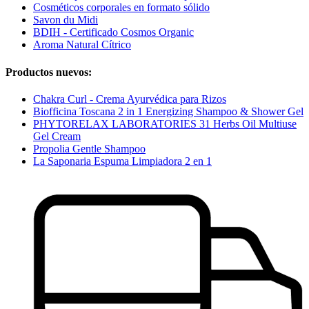
Cosméticos corporales en formato sólido
Savon du Midi
BDIH - Certificado Cosmos Organic
Aroma Natural Cítrico
Productos nuevos:
Chakra Curl - Crema Ayurvédica para Rizos
Biofficina Toscana 2 in 1 Energizing Shampoo & Shower Gel
PHYTORELAX LABORATORIES 31 Herbs Oil Multiuse
Gel Cream
Propolia Gentle Shampoo
La Saponaria Espuma Limpiadora 2 en 1