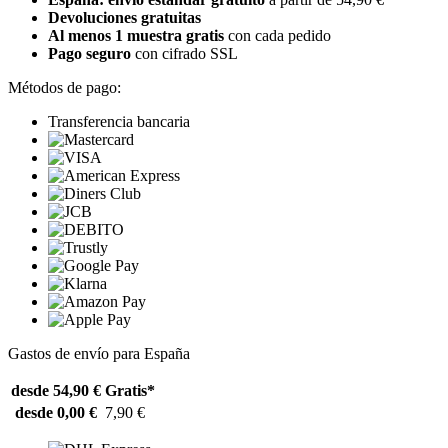
Devoluciones gratuitas
Al menos 1 muestra gratis
con cada pedido
Pago seguro
con cifrado SSL
Métodos de pago:
Transferencia bancaria
Gastos de envío para España
desde 54,90 €
Gratis*
desde 0,00 €
7,90 €