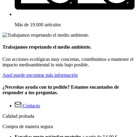
Más de 19.000 artículos
Trabajamos respetando el medio ambiente.
Con acciones ecológicas muy concretas, contribuimos a mantener el
impacto medioambiental lo más bajo posible.
Aquí puede encontrar más información
¿Necesitas ayuda con tu pedido? Estamos encantados de
responder a tus preguntas.
Contacto
Calidad probada
Compra de manera segura
España: envío estándar gratuito
a partir de 54,90 €