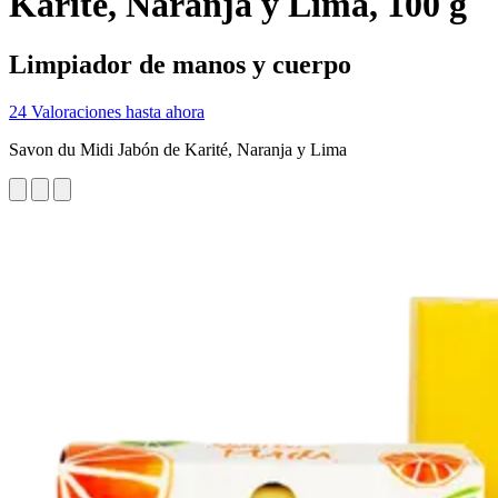
Karité, Naranja y Lima, 100 g
Limpiador de manos y cuerpo
24 Valoraciones hasta ahora
Savon du Midi Jabón de Karité, Naranja y Lima