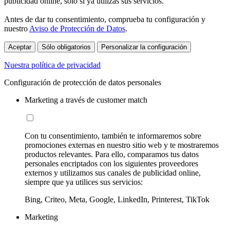
publicidad online, sólo si ya utilizas sus servicios.
Antes de dar tu consentimiento, comprueba tu configuración y
nuestro
Aviso de Protección de Datos
.
Aceptar
Sólo obligatorios
Personalizar la configuración
Nuestra política de privacidad
Configuración de protección de datos personales
Marketing a través de customer match
Con tu consentimiento, también te informaremos sobre
promociones externas en nuestro sitio web y te mostraremos
productos relevantes. Para ello, comparamos tus datos
personales encriptados con los siguientes proveedores
externos y utilizamos sus canales de publicidad online,
siempre que ya utilices sus servicios:
Bing, Criteo, Meta, Google, LinkedIn, Printerest, TikTok
Marketing