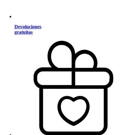
Devoluciones
gratuitas