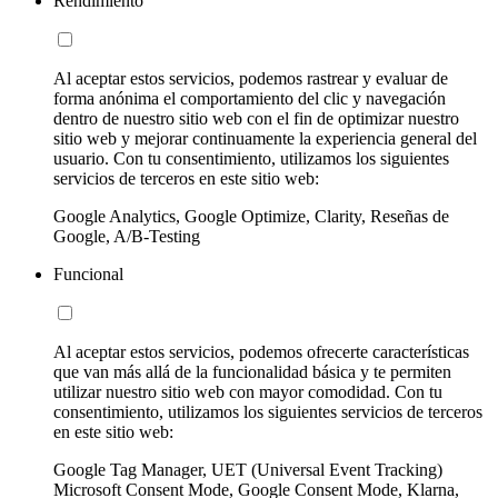
Rendimiento
Al aceptar estos servicios, podemos rastrear y evaluar de
forma anónima el comportamiento del clic y navegación
dentro de nuestro sitio web con el fin de optimizar nuestro
sitio web y mejorar continuamente la experiencia general del
usuario. Con tu consentimiento, utilizamos los siguientes
servicios de terceros en este sitio web:
Google Analytics, Google Optimize, Clarity, Reseñas de
Google, A/B-Testing
Funcional
Al aceptar estos servicios, podemos ofrecerte características
que van más allá de la funcionalidad básica y te permiten
utilizar nuestro sitio web con mayor comodidad. Con tu
consentimiento, utilizamos los siguientes servicios de terceros
en este sitio web:
Google Tag Manager, UET (Universal Event Tracking)
Microsoft Consent Mode, Google Consent Mode, Klarna,