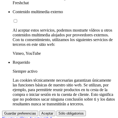
Freshchat
Contenido multimedia externo
Al aceptar estos servicios, podemos mostrarte vídeos u otros
contenidos multimedia alojados por proveedores externos.
Con tu consentimiento, utilizamos los siguientes servicios de
terceros en este sitio web:
Vimeo, YouTube
Requerido
Siempre activo
Las cookies técnicamente necesarias garantizan únicamente
las funciones básicas de nuestro sitio web. Se utilizan, por
ejemplo, para permitirte reunir productos en tu cesta de la
compra o iniciar sesión en tu cuenta de cliente. Esto significa
que no podemos sacar ninguna conclusión sobre ti y los datos
resultantes nunca se transmitirán a terceros.
Guardar preferencias
Aceptar
Sólo obligatorios