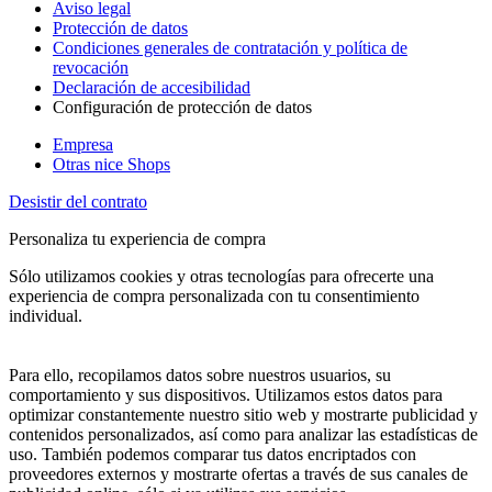
Aviso legal
Protección de datos
Condiciones generales de contratación y política de
revocación
Declaración de accesibilidad
Configuración de protección de datos
Empresa
Otras nice Shops
Desistir del contrato
Personaliza tu experiencia de compra
Sólo utilizamos cookies y otras tecnologías para ofrecerte una
experiencia de compra personalizada con tu consentimiento
individual.
Para ello, recopilamos datos sobre nuestros usuarios, su
comportamiento y sus dispositivos. Utilizamos estos datos para
optimizar constantemente nuestro sitio web y mostrarte publicidad y
contenidos personalizados, así como para analizar las estadísticas de
uso. También podemos comparar tus datos encriptados con
proveedores externos y mostrarte ofertas a través de sus canales de