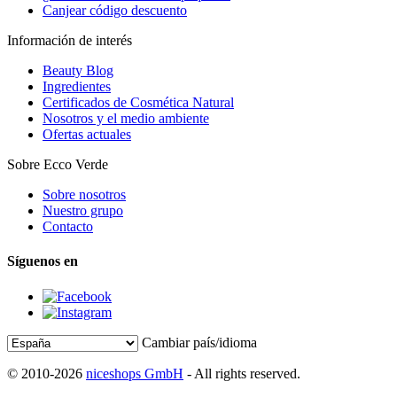
Canjear código descuento
Información de interés
Beauty Blog
Ingredientes
Certificados de Cosmética Natural
Nosotros y el medio ambiente
Ofertas actuales
Sobre Ecco Verde
Sobre nosotros
Nuestro grupo
Contacto
Síguenos en
Cambiar país/idioma
© 2010-2026
niceshops GmbH
- All rights reserved.