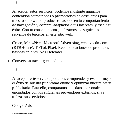
Al aceptar estos servicios, podemos mostrarte anuncios,
contenidos patrocinados o promociones de descuentos para
nuestro sitio web o productos basados en tu comportamiento
de navegación y compra, adaptados a tus intereses, y medir su
éxito. Con tu consentimiento, utilizamos los siguientes
servicios de terceros en este sitio web:
Criteo, Meta-Pixel, Microsoft Advertising, creativecdn.com
(RTBHouse), TikTok Pixel, Recomendaciones de productos
basadas en clics, Ads Defender
Conversion tracking extendido
Al aceptar este servicio, podemos comprender y evaluar mejor
el éxito de nuestra publicidad online y optimizar nuestra oferta
publicitaria. Para ello, comparamos tus datos personales
encriptados con los siguientes proveedores externos, si ya
utilizas sus servicios:
Google Ads