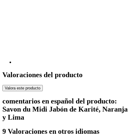
Valoraciones del producto
Valora este producto
comentarios en español del producto:
Savon du Midi Jabón de Karité, Naranja
y Lima
9 Valoraciones en otros idiomas