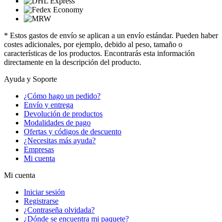
* Estos gastos de envío se aplican a un envío estándar. Pueden haber
costes adicionales, por ejemplo, debido al peso, tamaño o
características de los productos. Encontrarás esta información
directamente en la descripción del producto.
Ayuda y Soporte
¿Cómo hago un pedido?
Envío y entrega
Devolución de productos
Modalidades de pago
Ofertas y códigos de descuento
¿Necesitas más ayuda?
Empresas
Mi cuenta
Mi cuenta
Iniciar sesión
Registrarse
¿Contraseña olvidada?
¿Dónde se encuentra mi paquete?