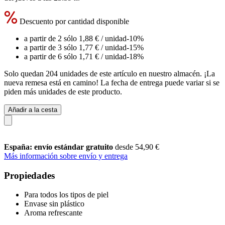
Descuento por cantidad disponible
a partir de 2 sólo
1,88 €
/ unidad
-10%
a partir de 3 sólo
1,77 €
/ unidad
-15%
a partir de 6 sólo
1,71 €
/ unidad
-18%
Solo quedan 204 unidades de este artículo en nuestro almacén. ¡La
nueva remesa está en camino! La fecha de entrega puede variar si se
piden más unidades de este producto.
Añadir a la cesta
España: envío estándar gratuito
desde 54,90 €
Más información sobre envío y entrega
Propiedades
Para todos los tipos de piel
Envase sin plástico
Aroma refrescante