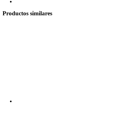
Productos similares