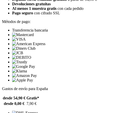
Devoluciones gratuitas
Al menos 1 muestra gratis
con cada pedido
Pago seguro
con cifrado SSL
Métodos de pago:
Transferencia bancaria
Gastos de envío para España
desde 54,90 €
Gratis*
desde 0,00 €
7,90 €