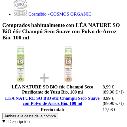
Cosmébio - COSMOS ORGANIC
Comprados habitualmente con LÉA NATURE SO
BiO étic Champú Seco Suave con Polvo de Arroz
Bio, 100 ml
LÉA NATURE SO BiO étic Champú Seco
8,99 €
Purificante de Yuzu Bio, 100 ml
(89,90 € / l)
LÉA NATURE SO BiO étic Champú Seco Suave
8,99 €
con Polvo de Arroz Bio, 100 ml
(89,90 € / l)
Precio total:
17,98 €
Ambas a la cesta de la compra
Descripción