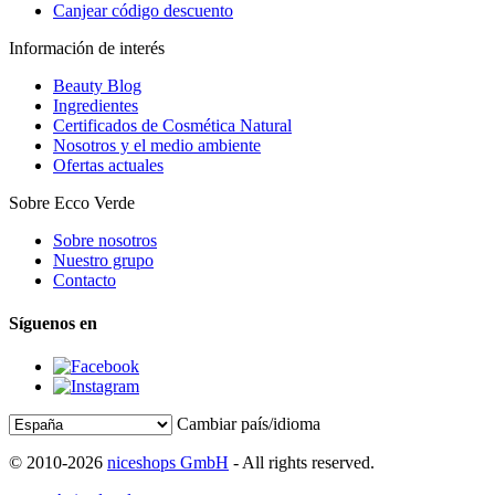
Canjear código descuento
Información de interés
Beauty Blog
Ingredientes
Certificados de Cosmética Natural
Nosotros y el medio ambiente
Ofertas actuales
Sobre Ecco Verde
Sobre nosotros
Nuestro grupo
Contacto
Síguenos en
Cambiar país/idioma
© 2010-2026
niceshops GmbH
- All rights reserved.