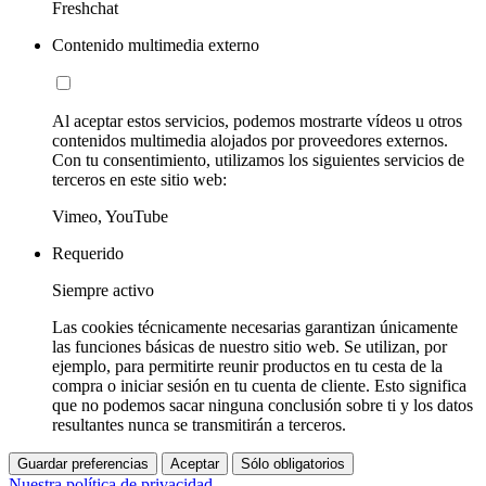
Freshchat
Contenido multimedia externo
Al aceptar estos servicios, podemos mostrarte vídeos u otros
contenidos multimedia alojados por proveedores externos.
Con tu consentimiento, utilizamos los siguientes servicios de
terceros en este sitio web:
Vimeo, YouTube
Requerido
Siempre activo
Las cookies técnicamente necesarias garantizan únicamente
las funciones básicas de nuestro sitio web. Se utilizan, por
ejemplo, para permitirte reunir productos en tu cesta de la
compra o iniciar sesión en tu cuenta de cliente. Esto significa
que no podemos sacar ninguna conclusión sobre ti y los datos
resultantes nunca se transmitirán a terceros.
Guardar preferencias
Aceptar
Sólo obligatorios
Nuestra política de privacidad