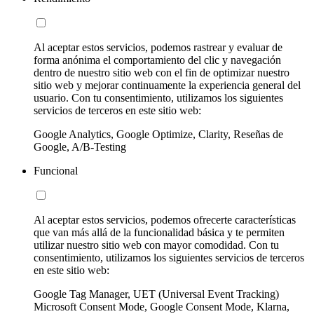
Al aceptar estos servicios, podemos rastrear y evaluar de
forma anónima el comportamiento del clic y navegación
dentro de nuestro sitio web con el fin de optimizar nuestro
sitio web y mejorar continuamente la experiencia general del
usuario. Con tu consentimiento, utilizamos los siguientes
servicios de terceros en este sitio web:
Google Analytics, Google Optimize, Clarity, Reseñas de
Google, A/B-Testing
Funcional
Al aceptar estos servicios, podemos ofrecerte características
que van más allá de la funcionalidad básica y te permiten
utilizar nuestro sitio web con mayor comodidad. Con tu
consentimiento, utilizamos los siguientes servicios de terceros
en este sitio web:
Google Tag Manager, UET (Universal Event Tracking)
Microsoft Consent Mode, Google Consent Mode, Klarna,