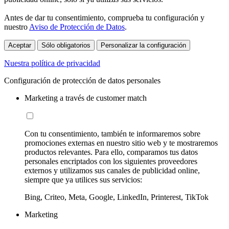
Antes de dar tu consentimiento, comprueba tu configuración y
nuestro
Aviso de Protección de Datos
.
Aceptar
Sólo obligatorios
Personalizar la configuración
Nuestra política de privacidad
Configuración de protección de datos personales
Marketing a través de customer match
Con tu consentimiento, también te informaremos sobre
promociones externas en nuestro sitio web y te mostraremos
productos relevantes. Para ello, comparamos tus datos
personales encriptados con los siguientes proveedores
externos y utilizamos sus canales de publicidad online,
siempre que ya utilices sus servicios:
Bing, Criteo, Meta, Google, LinkedIn, Printerest, TikTok
Marketing