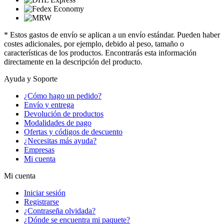
* Estos gastos de envío se aplican a un envío estándar. Pueden haber
costes adicionales, por ejemplo, debido al peso, tamaño o
características de los productos. Encontrarás esta información
directamente en la descripción del producto.
Ayuda y Soporte
¿Cómo hago un pedido?
Envío y entrega
Devolución de productos
Modalidades de pago
Ofertas y códigos de descuento
¿Necesitas más ayuda?
Empresas
Mi cuenta
Mi cuenta
Iniciar sesión
Registrarse
¿Contraseña olvidada?
¿Dónde se encuentra mi paquete?