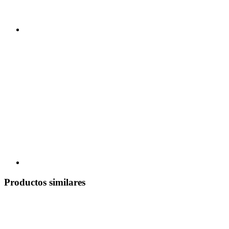
Productos similares