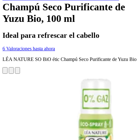
Champú Seco Purificante de
Yuzu Bio, 100 ml
Ideal para refrescar el cabello
6 Valoraciones hasta ahora
LÉA NATURE SO BiO étic Champú Seco Purificante de Yuzu Bio