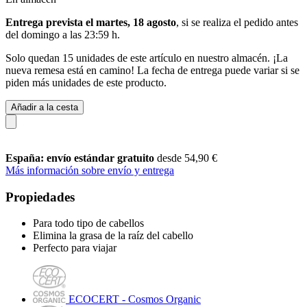
Entrega prevista el martes, 18 agosto
, si se realiza el pedido antes
del
domingo a las 23:59 h
.
Solo quedan 15 unidades de este artículo en nuestro almacén. ¡La
nueva remesa está en camino! La fecha de entrega puede variar si se
piden más unidades de este producto.
Añadir a la cesta
España: envío estándar gratuito
desde 54,90 €
Más información sobre envío y entrega
Propiedades
Para todo tipo de cabellos
Elimina la grasa de la raíz del cabello
Perfecto para viajar
ECOCERT - Cosmos Organic