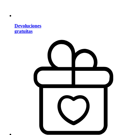
Devoluciones
gratuitas