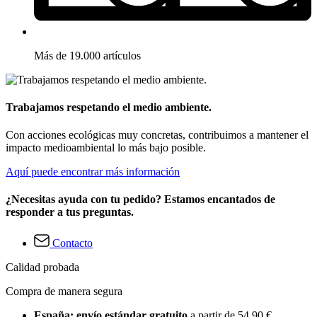
Más de 19.000 artículos
Trabajamos respetando el medio ambiente.
Con acciones ecológicas muy concretas, contribuimos a mantener el
impacto medioambiental lo más bajo posible.
Aquí puede encontrar más información
¿Necesitas ayuda con tu pedido? Estamos encantados de
responder a tus preguntas.
Contacto
Calidad probada
Compra de manera segura
España: envío estándar gratuito
a partir de 54,90 €