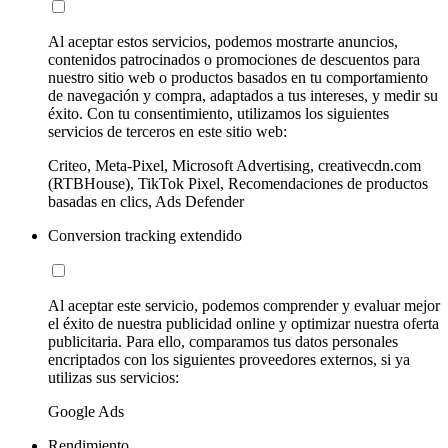
Al aceptar estos servicios, podemos mostrarte anuncios,
contenidos patrocinados o promociones de descuentos para
nuestro sitio web o productos basados en tu comportamiento
de navegación y compra, adaptados a tus intereses, y medir su
éxito. Con tu consentimiento, utilizamos los siguientes
servicios de terceros en este sitio web:
Criteo, Meta-Pixel, Microsoft Advertising, creativecdn.com
(RTBHouse), TikTok Pixel, Recomendaciones de productos
basadas en clics, Ads Defender
Conversion tracking extendido
Al aceptar este servicio, podemos comprender y evaluar mejor
el éxito de nuestra publicidad online y optimizar nuestra oferta
publicitaria. Para ello, comparamos tus datos personales
encriptados con los siguientes proveedores externos, si ya
utilizas sus servicios:
Google Ads
Rendimiento