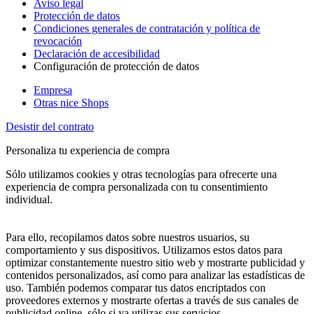
Aviso legal
Protección de datos
Condiciones generales de contratación y política de
revocación
Declaración de accesibilidad
Configuración de protección de datos
Empresa
Otras nice Shops
Desistir del contrato
Personaliza tu experiencia de compra
Sólo utilizamos cookies y otras tecnologías para ofrecerte una
experiencia de compra personalizada con tu consentimiento
individual.
Para ello, recopilamos datos sobre nuestros usuarios, su
comportamiento y sus dispositivos. Utilizamos estos datos para
optimizar constantemente nuestro sitio web y mostrarte publicidad y
contenidos personalizados, así como para analizar las estadísticas de
uso. También podemos comparar tus datos encriptados con
proveedores externos y mostrarte ofertas a través de sus canales de
publicidad online, sólo si ya utilizas sus servicios.