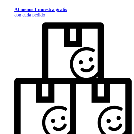
Al menos 1 muestra gratis
con cada pedido