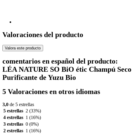
Valoraciones del producto
Valora este producto
comentarios en español del producto:
LÉA NATURE SO BiO étic Champú Seco
Purificante de Yuzu Bio
5 Valoraciones en otros idiomas
3,0
de 5 estrellas
5 estrellas
2
(33%)
4 estrellas
1
(16%)
3 estrellas
0
(0%)
2 estrellas
1
(16%)