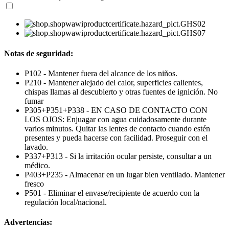
Notas de seguridad:
P102 - Mantener fuera del alcance de los niños.
P210 - Mantener alejado del calor, superficies calientes,
chispas llamas al descubierto y otras fuentes de ignición. No
fumar
P305+P351+P338 - EN CASO DE CONTACTO CON
LOS OJOS: Enjuagar con agua cuidadosamente durante
varios minutos. Quitar las lentes de contacto cuando estén
presentes y pueda hacerse con facilidad. Proseguir con el
lavado.
P337+P313 - Si la irritación ocular persiste, consultar a un
médico.
P403+P235 - Almacenar en un lugar bien ventilado. Mantener
fresco
P501 - Eliminar el envase/recipiente de acuerdo con la
regulación local/nacional.
Advertencias: