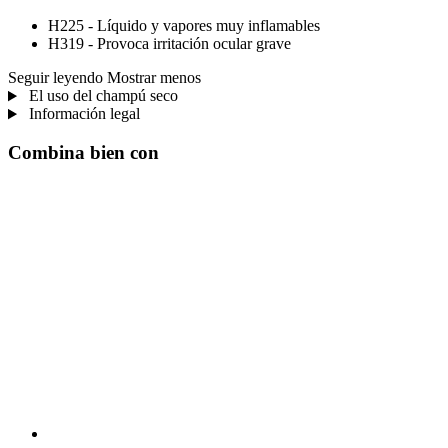
H225 - Líquido y vapores muy inflamables
H319 - Provoca irritación ocular grave
Seguir leyendo
Mostrar menos
El uso del champú seco
Información legal
Combina bien con