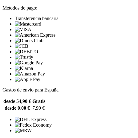
Métodos de pago:
Transferencia bancaria
Gastos de envío para España
desde 54,90 €
Gratis
desde 0,00 €
7,90 €