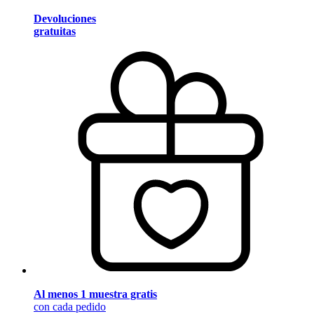
Devoluciones
gratuitas
Al menos 1 muestra gratis
con cada pedido