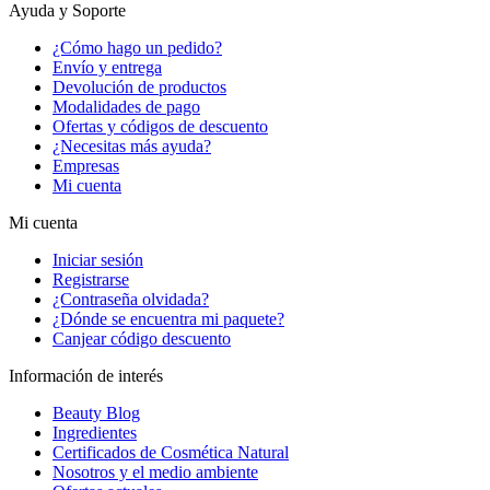
Ayuda y Soporte
¿Cómo hago un pedido?
Envío y entrega
Devolución de productos
Modalidades de pago
Ofertas y códigos de descuento
¿Necesitas más ayuda?
Empresas
Mi cuenta
Mi cuenta
Iniciar sesión
Registrarse
¿Contraseña olvidada?
¿Dónde se encuentra mi paquete?
Canjear código descuento
Información de interés
Beauty Blog
Ingredientes
Certificados de Cosmética Natural
Nosotros y el medio ambiente