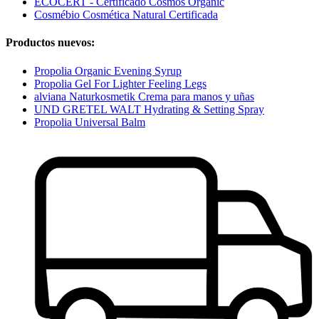
ECOCERT - Certificado Cosmos Organic
Cosmébio Cosmética Natural Certificada
Productos nuevos:
Propolia Organic Evening Syrup
Propolia Gel For Lighter Feeling Legs
alviana Naturkosmetik Crema para manos y uñas
UND GRETEL WALT Hydrating & Setting Spray
Propolia Universal Balm