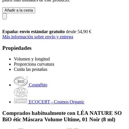
Añadir a la cesta
España: envío estándar gratuito
desde 54,90 €
Más información sobre envío y entrega
Propiedades
Volumen y longitud
Proporciona curvatura
Cuida las pestañas
Cosmébio
ECOCERT - Cosmos Organic
Comprados habitualmente con LÉA NATURE SO
BiO étic Máscara Volume Ultime, 01 Noir (8 ml)