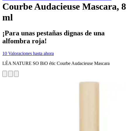
Courbe Audacieuse Mascara, 8
ml
¡Para unas pestañas dignas de una
alfombra roja!
10 Valoraciones hasta ahora
LÉA NATURE SO BiO étic Courbe Audacieuse Mascara