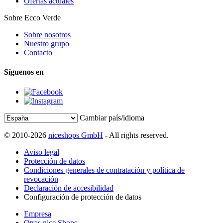
Ofertas actuales
Sobre Ecco Verde
Sobre nosotros
Nuestro grupo
Contacto
Síguenos en
Cambiar país/idioma
© 2010-2026
niceshops GmbH
- All rights reserved.
Aviso legal
Protección de datos
Condiciones generales de contratación y política de
revocación
Declaración de accesibilidad
Configuración de protección de datos
Empresa
Otras nice Shops