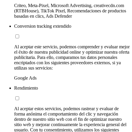
Criteo, Meta-Pixel, Microsoft Advertising, creativecdn.com
(RTBHouse), TikTok Pixel, Recomendaciones de productos
basadas en clics, Ads Defender
Conversion tracking extendido
Al aceptar este servicio, podemos comprender y evaluar mejor
el éxito de nuestra publicidad online y optimizar nuestra oferta
publicitaria. Para ello, comparamos tus datos personales
encriptados con los siguientes proveedores externos, si ya
utilizas sus servicios:
Google Ads
Rendimiento
Al aceptar estos servicios, podemos rastrear y evaluar de
forma anónima el comportamiento del clic y navegación
dentro de nuestro sitio web con el fin de optimizar nuestro
sitio web y mejorar continuamente la experiencia general del
usuario. Con tu consentimiento, utilizamos los siguientes