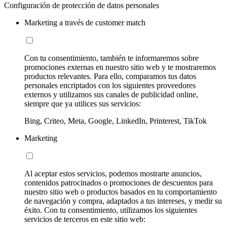
Configuración de protección de datos personales
Marketing a través de customer match
Con tu consentimiento, también te informaremos sobre
promociones externas en nuestro sitio web y te mostraremos
productos relevantes. Para ello, comparamos tus datos
personales encriptados con los siguientes proveedores
externos y utilizamos sus canales de publicidad online,
siempre que ya utilices sus servicios:
Bing, Criteo, Meta, Google, LinkedIn, Printerest, TikTok
Marketing
Al aceptar estos servicios, podemos mostrarte anuncios,
contenidos patrocinados o promociones de descuentos para
nuestro sitio web o productos basados en tu comportamiento
de navegación y compra, adaptados a tus intereses, y medir su
éxito. Con tu consentimiento, utilizamos los siguientes
servicios de terceros en este sitio web: