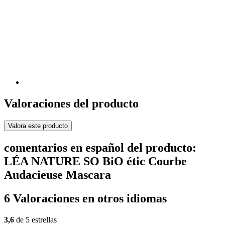
Valoraciones del producto
Valora este producto
comentarios en español del producto:
LÉA NATURE SO BiO étic Courbe
Audacieuse Mascara
6 Valoraciones en otros idiomas
3,6
de 5 estrellas