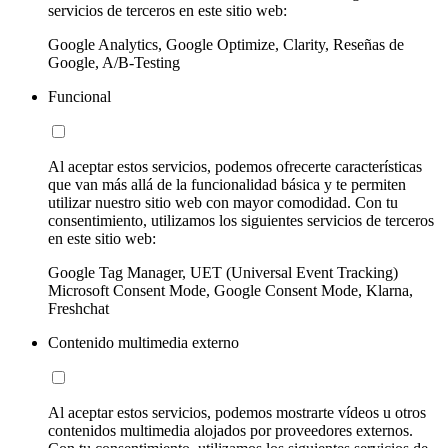
servicios de terceros en este sitio web:
Google Analytics, Google Optimize, Clarity, Reseñas de
Google, A/B-Testing
Funcional
Al aceptar estos servicios, podemos ofrecerte características
que van más allá de la funcionalidad básica y te permiten
utilizar nuestro sitio web con mayor comodidad. Con tu
consentimiento, utilizamos los siguientes servicios de terceros
en este sitio web:
Google Tag Manager, UET (Universal Event Tracking)
Microsoft Consent Mode, Google Consent Mode, Klarna,
Freshchat
Contenido multimedia externo
Al aceptar estos servicios, podemos mostrarte vídeos u otros
contenidos multimedia alojados por proveedores externos.