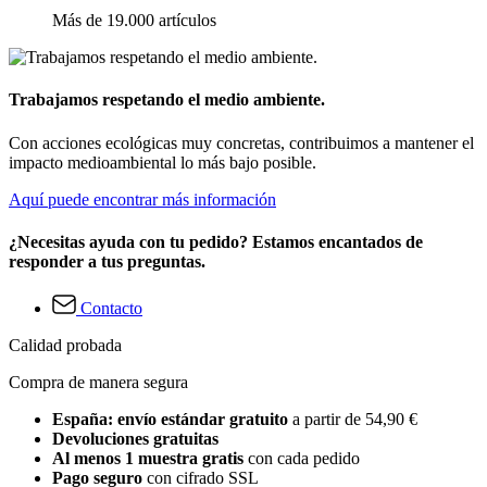
Más de 19.000 artículos
Trabajamos respetando el medio ambiente.
Con acciones ecológicas muy concretas, contribuimos a mantener el
impacto medioambiental lo más bajo posible.
Aquí puede encontrar más información
¿Necesitas ayuda con tu pedido? Estamos encantados de
responder a tus preguntas.
Contacto
Calidad probada
Compra de manera segura
España: envío estándar gratuito
a partir de 54,90 €
Devoluciones gratuitas
Al menos 1 muestra gratis
con cada pedido
Pago seguro
con cifrado SSL