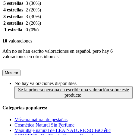
5 estrellas
3
(30%)
4 estrellas
2
(20%)
3 estrellas
3
(30%)
2 estrellas
2
(20%)
1 estrella
0
(0%)
10
valoraciones
Aún no se han escrito valoraciones en español, pero hay 6
valoraciones en otros idiomas.
Mostrar
No hay valoraciones disponibles.
Sé la primera persona en escribir una valoración sobre este
producto.
Categorías populares:
Máscara natural de pestañas
Cosmética Natural Sin Perfume
Maquillaje natural de LÉA NATURE SO BiO étic