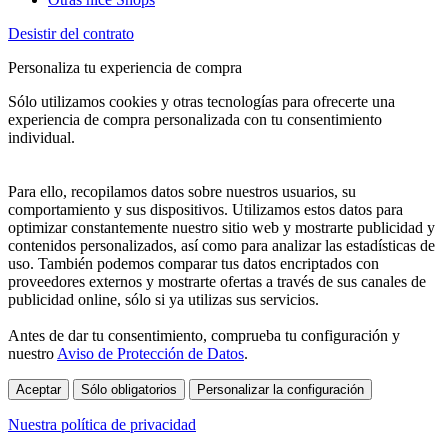
Desistir del contrato
Personaliza tu experiencia de compra
Sólo utilizamos cookies y otras tecnologías para ofrecerte una
experiencia de compra personalizada con tu consentimiento
individual.
Para ello, recopilamos datos sobre nuestros usuarios, su
comportamiento y sus dispositivos. Utilizamos estos datos para
optimizar constantemente nuestro sitio web y mostrarte publicidad y
contenidos personalizados, así como para analizar las estadísticas de
uso. También podemos comparar tus datos encriptados con
proveedores externos y mostrarte ofertas a través de sus canales de
publicidad online, sólo si ya utilizas sus servicios.
Antes de dar tu consentimiento, comprueba tu configuración y
nuestro
Aviso de Protección de Datos
.
Aceptar
Sólo obligatorios
Personalizar la configuración
Nuestra política de privacidad