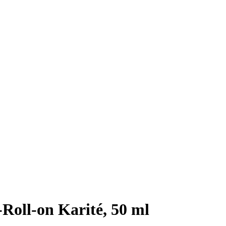
Roll-on Karité, 50 ml