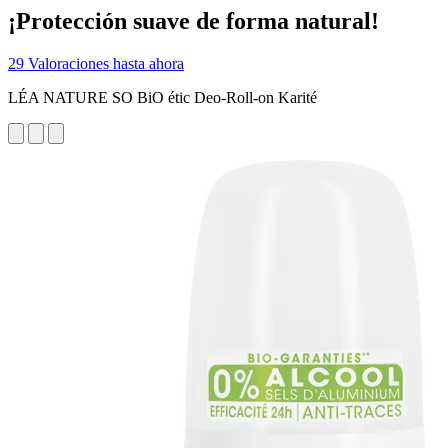
¡Protección suave de forma natural!
29 Valoraciones hasta ahora
LÉA NATURE SO BiO étic Deo-Roll-on Karité