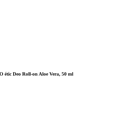
tic Deo Roll-on Aloe Vera, 50 ml