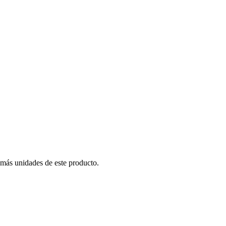
 más unidades de este producto.