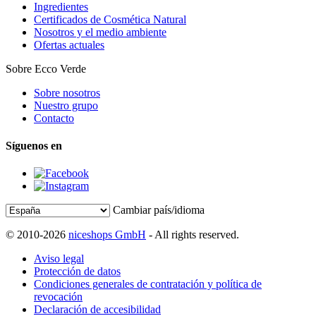
Ingredientes
Certificados de Cosmética Natural
Nosotros y el medio ambiente
Ofertas actuales
Sobre Ecco Verde
Sobre nosotros
Nuestro grupo
Contacto
Síguenos en
Cambiar país/idioma
© 2010-2026
niceshops GmbH
- All rights reserved.
Aviso legal
Protección de datos
Condiciones generales de contratación y política de
revocación
Declaración de accesibilidad