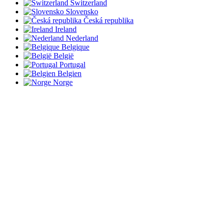
Switzerland
Slovensko
Česká republika
Ireland
Nederland
Belgique
België
Portugal
Belgien
Norge