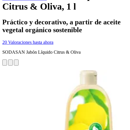
Citrus & Oliva, 1 l
Práctico y decorativo, a partir de aceite
vegetal orgánico sostenible
20 Valoraciones hasta ahora
SODASAN Jabón Líquido Citrus & Oliva