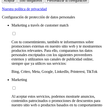
Aceptar
Sólo obligatorios
Personalizar la configuración
Nuestra política de privacidad
Configuración de protección de datos personales
Marketing a través de customer match
Con tu consentimiento, también te informaremos sobre
promociones externas en nuestro sitio web y te mostraremos
productos relevantes. Para ello, comparamos tus datos
personales encriptados con los siguientes proveedores
externos y utilizamos sus canales de publicidad online,
siempre que ya utilices sus servicios:
Bing, Criteo, Meta, Google, LinkedIn, Printerest, TikTok
Marketing
Al aceptar estos servicios, podemos mostrarte anuncios,
contenidos patrocinados o promociones de descuentos para
nuestro sitio web o productos basados en tu comportamiento