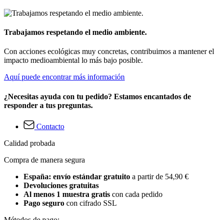
Trabajamos respetando el medio ambiente.
Con acciones ecológicas muy concretas, contribuimos a mantener el
impacto medioambiental lo más bajo posible.
Aquí puede encontrar más información
¿Necesitas ayuda con tu pedido? Estamos encantados de
responder a tus preguntas.
Contacto
Calidad probada
Compra de manera segura
España: envío estándar gratuito
a partir de 54,90 €
Devoluciones gratuitas
Al menos 1 muestra gratis
con cada pedido
Pago seguro
con cifrado SSL
Métodos de pago: