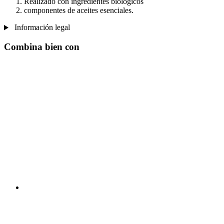
Realizado con ingredientes biológicos
componentes de aceites esenciales.
Información legal
Combina bien con