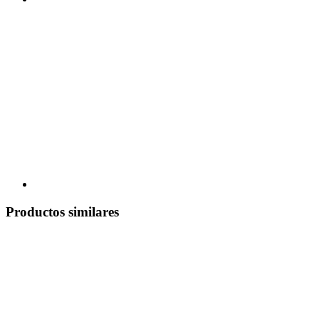
Productos similares