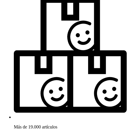
Más de 19.000 artículos