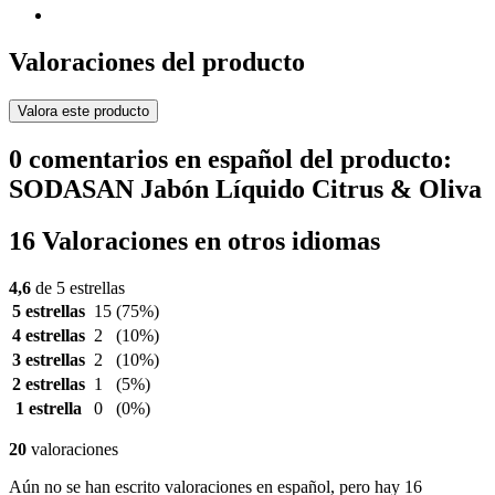
Valoraciones del producto
Valora este producto
0 comentarios en español del producto:
SODASAN Jabón Líquido Citrus & Oliva
16 Valoraciones en otros idiomas
4,6
de 5 estrellas
5 estrellas
15
(75%)
4 estrellas
2
(10%)
3 estrellas
2
(10%)
2 estrellas
1
(5%)
1 estrella
0
(0%)
20
valoraciones
Aún no se han escrito valoraciones en español, pero hay 16