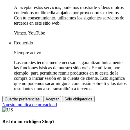
Al aceptar estos servicios, podemos mostrarte vídeos u otros
contenidos multimedia alojados por proveedores externos.
Con tu consentimiento, utilizamos los siguientes servicios de
terceros en este sitio web:
Vimeo, YouTube
Requerido
Siempre activo
Las cookies técnicamente necesarias garantizan únicamente
las funciones básicas de nuestro sitio web. Se utilizan, por
ejemplo, para permitirte reunir productos en tu cesta de la
compra o iniciar sesión en tu cuenta de cliente. Esto significa
que no podemos sacar ninguna conclusión sobre ti y los datos
resultantes nunca se transmitirán a terceros.
Guardar preferencias
Aceptar
Sólo obligatorios
Nuestra política de privacidad
Bist du im richtigen Shop?