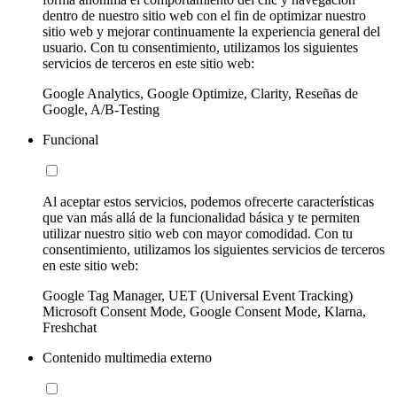
dentro de nuestro sitio web con el fin de optimizar nuestro
sitio web y mejorar continuamente la experiencia general del
usuario. Con tu consentimiento, utilizamos los siguientes
servicios de terceros en este sitio web:
Google Analytics, Google Optimize, Clarity, Reseñas de
Google, A/B-Testing
Funcional
Al aceptar estos servicios, podemos ofrecerte características
que van más allá de la funcionalidad básica y te permiten
utilizar nuestro sitio web con mayor comodidad. Con tu
consentimiento, utilizamos los siguientes servicios de terceros
en este sitio web:
Google Tag Manager, UET (Universal Event Tracking)
Microsoft Consent Mode, Google Consent Mode, Klarna,
Freshchat
Contenido multimedia externo