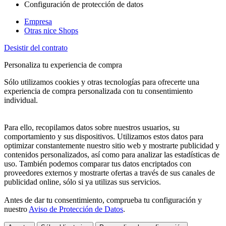
Configuración de protección de datos
Empresa
Otras nice Shops
Desistir del contrato
Personaliza tu experiencia de compra
Sólo utilizamos cookies y otras tecnologías para ofrecerte una
experiencia de compra personalizada con tu consentimiento
individual.
Para ello, recopilamos datos sobre nuestros usuarios, su
comportamiento y sus dispositivos. Utilizamos estos datos para
optimizar constantemente nuestro sitio web y mostrarte publicidad y
contenidos personalizados, así como para analizar las estadísticas de
uso. También podemos comparar tus datos encriptados con
proveedores externos y mostrarte ofertas a través de sus canales de
publicidad online, sólo si ya utilizas sus servicios.
Antes de dar tu consentimiento, comprueba tu configuración y
nuestro
Aviso de Protección de Datos
.