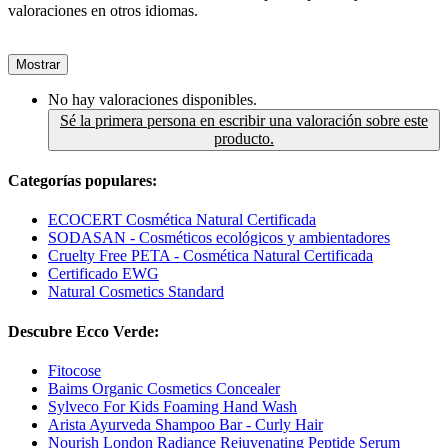
valoraciones en otros idiomas.
Mostrar
No hay valoraciones disponibles.
Sé la primera persona en escribir una valoración sobre este
producto.
Categorías populares:
ECOCERT Cosmética Natural Certificada
SODASAN - Cosméticos ecológicos y ambientadores
Cruelty Free PETA - Cosmética Natural Certificada
Certificado EWG
Natural Cosmetics Standard
Descubre Ecco Verde:
Fitocose
Baims Organic Cosmetics Concealer
Sylveco For Kids Foaming Hand Wash
Arista Ayurveda Shampoo Bar - Curly Hair
Nourish London Radiance Rejuvenating Peptide Serum