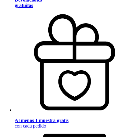
gratuitas
Al menos 1 muestra gratis
con cada pedido