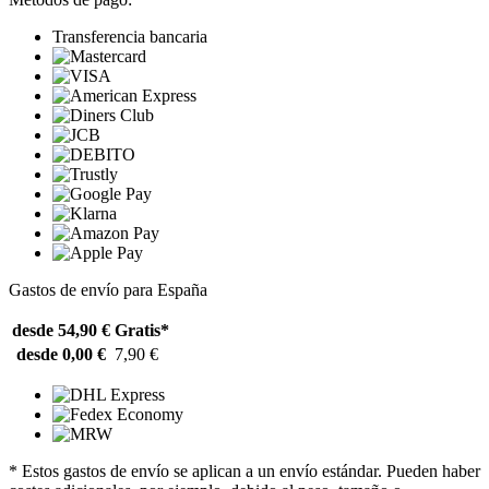
Transferencia bancaria
Gastos de envío para España
desde 54,90 €
Gratis*
desde 0,00 €
7,90 €
* Estos gastos de envío se aplican a un envío estándar. Pueden haber