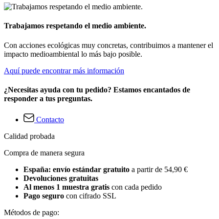
Trabajamos respetando el medio ambiente.
Con acciones ecológicas muy concretas, contribuimos a mantener el
impacto medioambiental lo más bajo posible.
Aquí puede encontrar más información
¿Necesitas ayuda con tu pedido? Estamos encantados de
responder a tus preguntas.
Contacto
Calidad probada
Compra de manera segura
España: envío estándar gratuito
a partir de 54,90 €
Devoluciones gratuitas
Al menos 1 muestra gratis
con cada pedido
Pago seguro
con cifrado SSL
Métodos de pago: