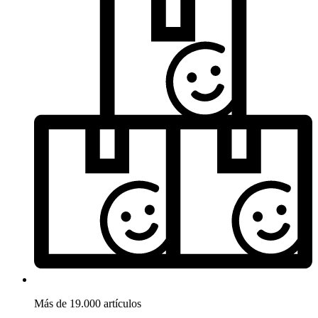
Más de 19.000 artículos