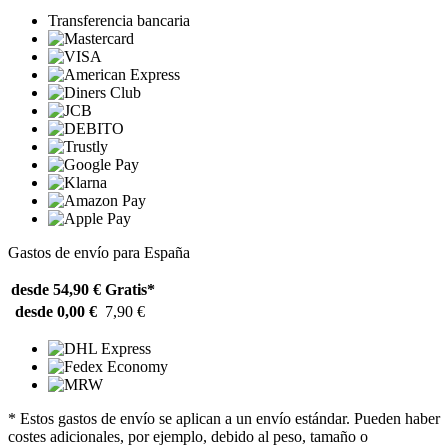
Transferencia bancaria
Gastos de envío para España
desde 54,90 €
Gratis*
desde 0,00 €
7,90 €
* Estos gastos de envío se aplican a un envío estándar. Pueden haber
costes adicionales, por ejemplo, debido al peso, tamaño o