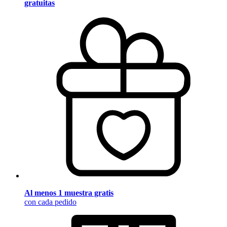
gratuitas
Al menos 1 muestra gratis
con cada pedido