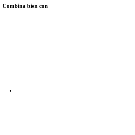
Combina bien con