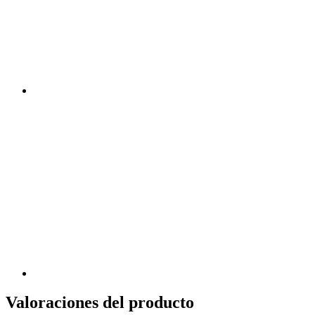
Valoraciones del producto