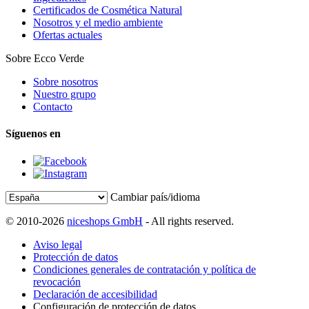
Certificados de Cosmética Natural
Nosotros y el medio ambiente
Ofertas actuales
Sobre Ecco Verde
Sobre nosotros
Nuestro grupo
Contacto
Síguenos en
Cambiar país/idioma
© 2010-2026
niceshops GmbH
- All rights reserved.
Aviso legal
Protección de datos
Condiciones generales de contratación y política de
revocación
Declaración de accesibilidad
Configuración de protección de datos