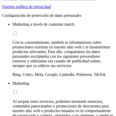
Nuestra política de privacidad
Configuración de protección de datos personales
Marketing a través de customer match
Con tu consentimiento, también te informaremos sobre
promociones externas en nuestro sitio web y te mostraremos
productos relevantes. Para ello, comparamos tus datos
personales encriptados con los siguientes proveedores
externos y utilizamos sus canales de publicidad online,
siempre que ya utilices sus servicios:
Bing, Criteo, Meta, Google, LinkedIn, Printerest, TikTok
Marketing
Al aceptar estos servicios, podemos mostrarte anuncios,
contenidos patrocinados o promociones de descuentos para
nuestro sitio web o productos basados en tu comportamiento
de navegación y compra, adaptados a tus intereses, y medir su