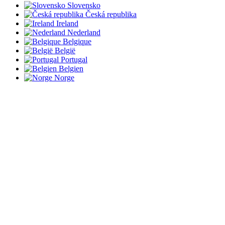
Slovensko
Česká republika
Ireland
Nederland
Belgique
België
Portugal
Belgien
Norge