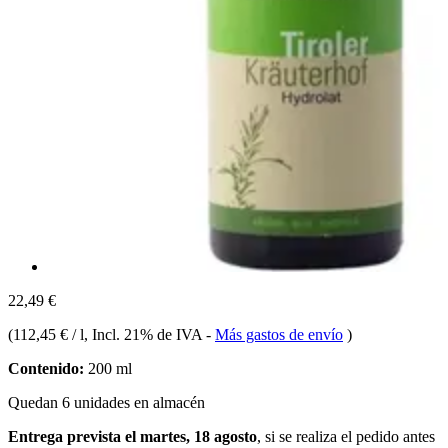
22,49 €
(
112,45 € / l
, Incl. 21% de IVA
-
Más gastos de envío
)
Contenido:
200 ml
Quedan 6 unidades en almacén
Entrega prevista el martes, 18 agosto
, si se realiza el pedido antes