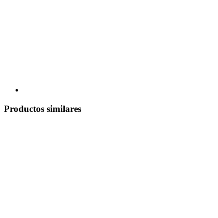
Productos similares