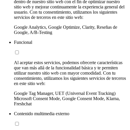
dentro de nuestro sitio web con el fin de optimizar nuestro
sitio web y mejorar continuamente la experiencia general del
usuario. Con tu consentimiento, utilizamos los siguientes
servicios de terceros en este sitio web:
Google Analytics, Google Optimize, Clarity, Reseñas de
Google, A/B-Testing
Funcional
Al aceptar estos servicios, podemos ofrecerte características
que van más allá de la funcionalidad básica y te permiten
utilizar nuestro sitio web con mayor comodidad. Con tu
consentimiento, utilizamos los siguientes servicios de terceros
en este sitio web:
Google Tag Manager, UET (Universal Event Tracking)
Microsoft Consent Mode, Google Consent Mode, Klarna,
Freshchat
Contenido multimedia externo