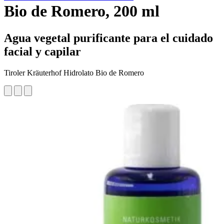
Bio de Romero, 200 ml
Agua vegetal purificante para el cuidado
facial y capilar
Tiroler Kräuterhof Hidrolato Bio de Romero