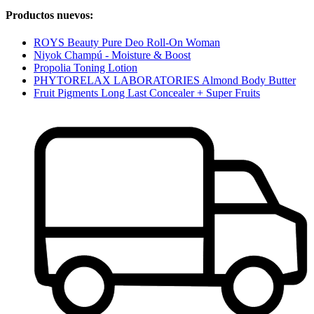
Productos nuevos:
ROYS Beauty Pure Deo Roll-On Woman
Niyok Champú - Moisture & Boost
Propolia Toning Lotion
PHYTORELAX LABORATORIES Almond Body Butter
Fruit Pigments Long Last Concealer + Super Fruits