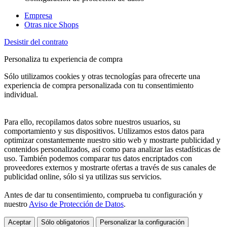
Empresa
Otras nice Shops
Desistir del contrato
Personaliza tu experiencia de compra
Sólo utilizamos cookies y otras tecnologías para ofrecerte una
experiencia de compra personalizada con tu consentimiento
individual.
Para ello, recopilamos datos sobre nuestros usuarios, su
comportamiento y sus dispositivos. Utilizamos estos datos para
optimizar constantemente nuestro sitio web y mostrarte publicidad y
contenidos personalizados, así como para analizar las estadísticas de
uso. También podemos comparar tus datos encriptados con
proveedores externos y mostrarte ofertas a través de sus canales de
publicidad online, sólo si ya utilizas sus servicios.
Antes de dar tu consentimiento, comprueba tu configuración y
nuestro
Aviso de Protección de Datos
.
Aceptar
Sólo obligatorios
Personalizar la configuración