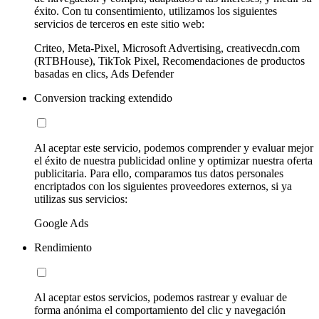
éxito. Con tu consentimiento, utilizamos los siguientes
servicios de terceros en este sitio web:
Criteo, Meta-Pixel, Microsoft Advertising, creativecdn.com
(RTBHouse), TikTok Pixel, Recomendaciones de productos
basadas en clics, Ads Defender
Conversion tracking extendido
Al aceptar este servicio, podemos comprender y evaluar mejor
el éxito de nuestra publicidad online y optimizar nuestra oferta
publicitaria. Para ello, comparamos tus datos personales
encriptados con los siguientes proveedores externos, si ya
utilizas sus servicios:
Google Ads
Rendimiento
Al aceptar estos servicios, podemos rastrear y evaluar de
forma anónima el comportamiento del clic y navegación