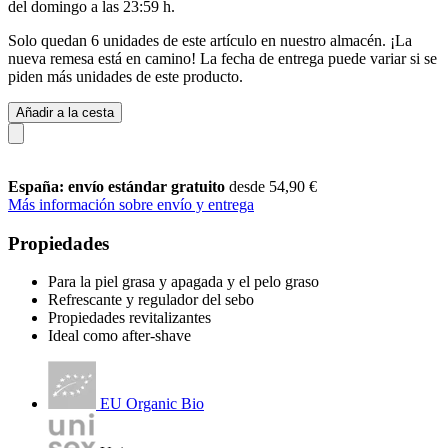
del
domingo a las 23:59 h
.
Solo quedan 6 unidades de este artículo en nuestro almacén. ¡La
nueva remesa está en camino! La fecha de entrega puede variar si se
piden más unidades de este producto.
Añadir a la cesta
España: envío estándar gratuito
desde 54,90 €
Más información sobre envío y entrega
Propiedades
Para la piel grasa y apagada y el pelo graso
Refrescante y regulador del sebo
Propiedades revitalizantes
Ideal como after-shave
EU Organic Bio