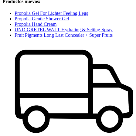
Productos nuevos:
Propolia Gel For Lighter Feeling Legs
Propolia Gentle Shower Gel
Propolia Hand Cream
UND GRETEL WALT Hydrating & Setting Spray
Fruit Pigments Long Last Concealer + Super Fruits