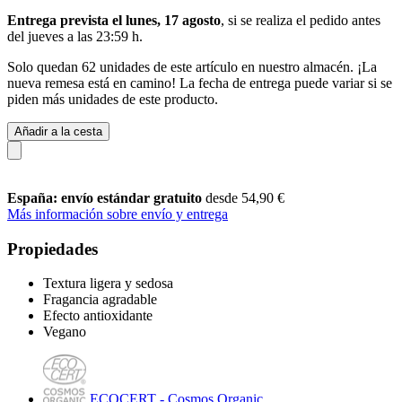
Entrega prevista el lunes, 17 agosto
, si se realiza el pedido antes
del
jueves a las 23:59 h
.
Solo quedan 62 unidades de este artículo en nuestro almacén. ¡La
nueva remesa está en camino! La fecha de entrega puede variar si se
piden más unidades de este producto.
Añadir a la cesta
España: envío estándar gratuito
desde 54,90 €
Más información sobre envío y entrega
Propiedades
Textura ligera y sedosa
Fragancia agradable
Efecto antioxidante
Vegano
ECOCERT - Cosmos Organic