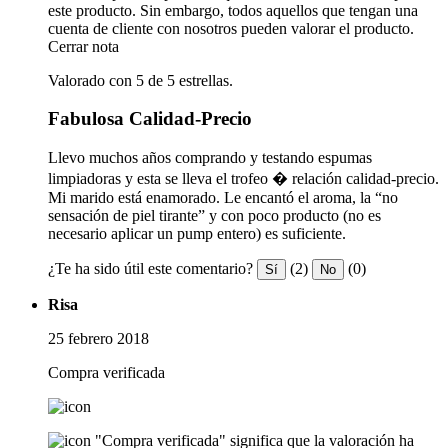
este producto. Sin embargo, todos aquellos que tengan una
cuenta de cliente con nosotros pueden valorar el producto.
Cerrar nota
Valorado con 5 de 5 estrellas.
Fabulosa Calidad-Precio
Llevo muchos años comprando y testando espumas
limpiadoras y esta se lleva el trofeo � relación calidad-precio.
Mi marido está enamorado. Le encantó el aroma, la “no
sensación de piel tirante” y con poco producto (no es
necesario aplicar un pump entero) es suficiente.
¿Te ha sido útil este comentario?
(2)
(0)
Sí
No
Risa
25 febrero 2018
Compra verificada
"Compra verificada" significa que la valoración ha