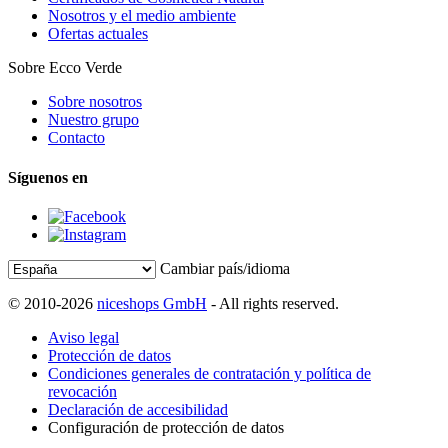
Nosotros y el medio ambiente
Ofertas actuales
Sobre Ecco Verde
Sobre nosotros
Nuestro grupo
Contacto
Síguenos en
Cambiar país/idioma
© 2010-2026
niceshops GmbH
- All rights reserved.
Aviso legal
Protección de datos
Condiciones generales de contratación y política de
revocación
Declaración de accesibilidad
Configuración de protección de datos