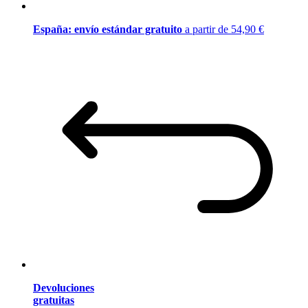
España: envío estándar gratuito
a partir de 54,90 €
Devoluciones
gratuitas