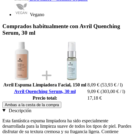
Vegano
Comprados habitualmente con Avril Quenching
Serum, 30 ml
Avril Espuma Limpiadora Facial, 150 ml
8,09 €
(53,93 € / l)
Avril Quenching Serum, 30 ml
9,09 €
(303,00 € / l)
Precio total:
17,18 €
Ambas a la cesta de la compra
Descripción
Esta fantástica espuma limpiadora ha sido especialmente
desarrollada para la limpieza suave de todos los tipos de piel. Puedes
disfrutar de su textura cremosa y su fragancia ligera. Contiene