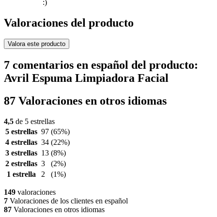
:)
Valoraciones del producto
Valora este producto
7 comentarios en español del producto:
Avril Espuma Limpiadora Facial
87 Valoraciones en otros idiomas
4,5
de 5 estrellas
5 estrellas
97
(65%)
4 estrellas
34
(22%)
3 estrellas
13
(8%)
2 estrellas
3
(2%)
1 estrella
2
(1%)
149
valoraciones
7
Valoraciones de los clientes en español
87
Valoraciones en otros idiomas