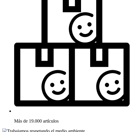
Más de 19.000 artículos