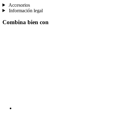
Accesorios
Información legal
Combina bien con