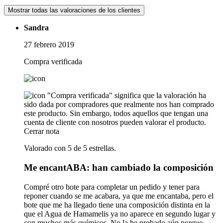
Mostrar todas las valoraciones de los clientes
Sandra
27 febrero 2019
Compra verificada
"Compra verificada" significa que la valoración ha
sido dada por compradores que realmente nos han comprado
este producto. Sin embargo, todos aquellos que tengan una
cuenta de cliente con nosotros pueden valorar el producto.
Cerrar nota
Valorado con 5 de 5 estrellas.
Me encantABA: han cambiado la composición
Compré otro bote para completar un pedido y tener para
reponer cuando se me acabara, ya que me encantaba, pero el
bote que me ha llegado tiene una composición distinta en la
que el Agua de Hamamelis ya no aparece en segundo lugar y
con muchos más químicos. No la he probado aún porque