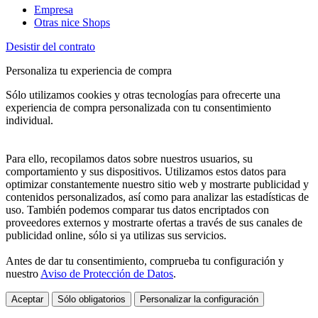
Empresa
Otras nice Shops
Desistir del contrato
Personaliza tu experiencia de compra
Sólo utilizamos cookies y otras tecnologías para ofrecerte una
experiencia de compra personalizada con tu consentimiento
individual.
Para ello, recopilamos datos sobre nuestros usuarios, su
comportamiento y sus dispositivos. Utilizamos estos datos para
optimizar constantemente nuestro sitio web y mostrarte publicidad y
contenidos personalizados, así como para analizar las estadísticas de
uso. También podemos comparar tus datos encriptados con
proveedores externos y mostrarte ofertas a través de sus canales de
publicidad online, sólo si ya utilizas sus servicios.
Antes de dar tu consentimiento, comprueba tu configuración y
nuestro
Aviso de Protección de Datos
.
Aceptar
Sólo obligatorios
Personalizar la configuración