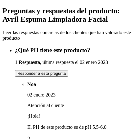
Preguntas y respuestas del producto:
Avril Espuma Limpiadora Facial
Leer las respuestas concretas de los clientes que han valorado este
producto
¿Qué PH tiene este producto?
1 Respuesta
, última respuesta el 02 enero 2023
Responder a esta pregunta
Noa
02 enero 2023
Atención al cliente
¡Hola!
El PH de este producto es de pH 5,5-6,0.
:)