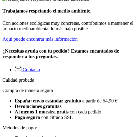
Trabajamos respetando el medio ambiente.
Con acciones ecológicas muy concretas, contribuimos a mantener el
impacto medioambiental lo más bajo posible.
Aquí puede encontrar más información
¿Necesitas ayuda con tu pedido? Estamos encantados de
responder a tus preguntas.
Contacto
Calidad probada
Compra de manera segura
España: envío estándar gratuito
a partir de 54,90 €
Devoluciones gratuitas
Al menos 1 muestra gratis
con cada pedido
Pago seguro
con cifrado SSL
Métodos de pago: