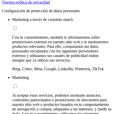
Nuestra política de privacidad
Configuración de protección de datos personales
Marketing a través de customer match
Con tu consentimiento, también te informaremos sobre
promociones externas en nuestro sitio web y te mostraremos
productos relevantes. Para ello, comparamos tus datos
personales encriptados con los siguientes proveedores
externos y utilizamos sus canales de publicidad online,
siempre que ya utilices sus servicios:
Bing, Criteo, Meta, Google, LinkedIn, Printerest, TikTok
Marketing
Al aceptar estos servicios, podemos mostrarte anuncios,
contenidos patrocinados o promociones de descuentos para
nuestro sitio web o productos basados en tu comportamiento
de navegación y compra, adaptados a tus intereses, y medir su
éxito. Con tu consentimiento, utilizamos los siguientes