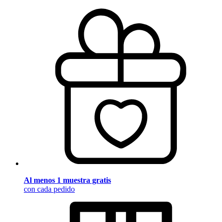
Al menos 1 muestra gratis
con cada pedido