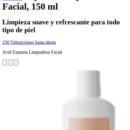
Facial, 150 ml
Limpieza suave y refrescante para todo
tipo de piel
150 Valoraciones hasta ahora
Avril Espuma Limpiadora Facial