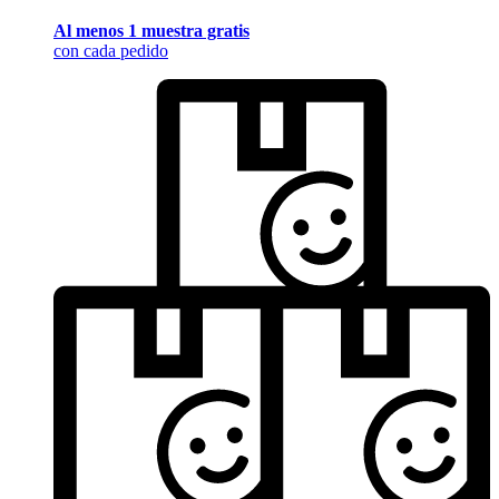
Al menos 1 muestra gratis
con cada pedido