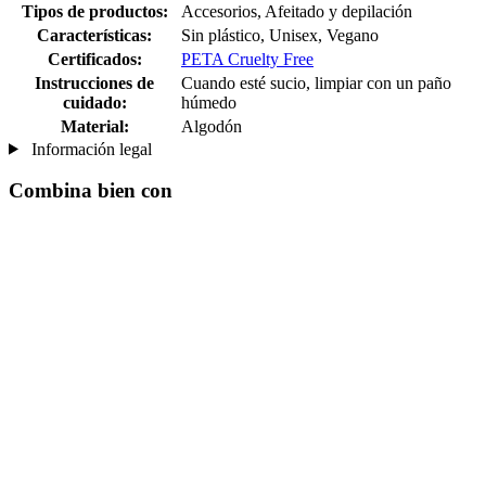
Tipos de productos:
Accesorios, Afeitado y depilación
Características:
Sin plástico, Unisex, Vegano
Certificados:
PETA Cruelty Free
Instrucciones de
Cuando esté sucio, limpiar con un paño
cuidado:
húmedo
Material:
Algodón
Información legal
Combina bien con