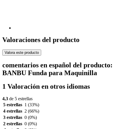
Valoraciones del producto
Valora este producto
comentarios en español del producto:
BANBU Funda para Maquinilla
1 Valoración en otros idiomas
4,3
de 5 estrellas
5 estrellas
1
(33%)
4 estrellas
2
(66%)
3 estrellas
0
(0%)
2 estrellas
0
(0%)