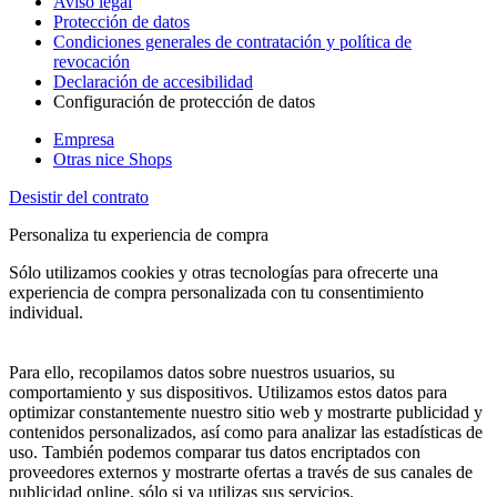
Aviso legal
Protección de datos
Condiciones generales de contratación y política de
revocación
Declaración de accesibilidad
Configuración de protección de datos
Empresa
Otras nice Shops
Desistir del contrato
Personaliza tu experiencia de compra
Sólo utilizamos cookies y otras tecnologías para ofrecerte una
experiencia de compra personalizada con tu consentimiento
individual.
Para ello, recopilamos datos sobre nuestros usuarios, su
comportamiento y sus dispositivos. Utilizamos estos datos para
optimizar constantemente nuestro sitio web y mostrarte publicidad y
contenidos personalizados, así como para analizar las estadísticas de
uso. También podemos comparar tus datos encriptados con
proveedores externos y mostrarte ofertas a través de sus canales de
publicidad online, sólo si ya utilizas sus servicios.