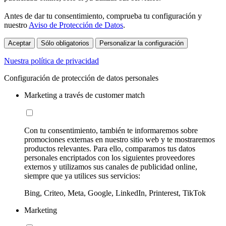
Antes de dar tu consentimiento, comprueba tu configuración y
nuestro
Aviso de Protección de Datos
.
Aceptar
Sólo obligatorios
Personalizar la configuración
Nuestra política de privacidad
Configuración de protección de datos personales
Marketing a través de customer match
Con tu consentimiento, también te informaremos sobre
promociones externas en nuestro sitio web y te mostraremos
productos relevantes. Para ello, comparamos tus datos
personales encriptados con los siguientes proveedores
externos y utilizamos sus canales de publicidad online,
siempre que ya utilices sus servicios:
Bing, Criteo, Meta, Google, LinkedIn, Printerest, TikTok
Marketing