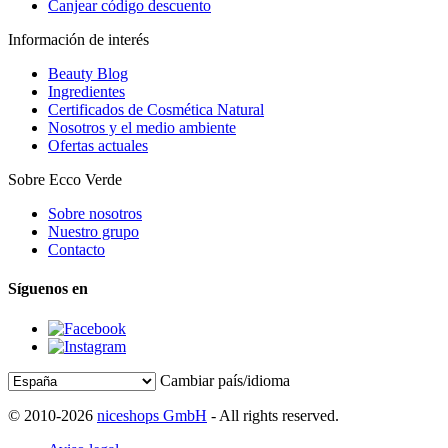
Canjear código descuento
Información de interés
Beauty Blog
Ingredientes
Certificados de Cosmética Natural
Nosotros y el medio ambiente
Ofertas actuales
Sobre Ecco Verde
Sobre nosotros
Nuestro grupo
Contacto
Síguenos en
Cambiar país/idioma
© 2010-2026
niceshops GmbH
- All rights reserved.