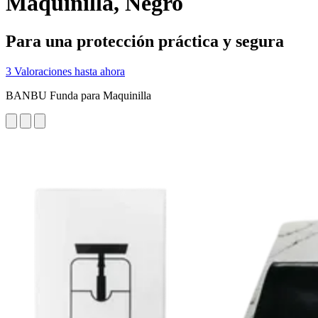
Maquinilla, Negro
Para una protección práctica y segura
3 Valoraciones hasta ahora
BANBU Funda para Maquinilla