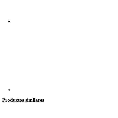
Productos similares