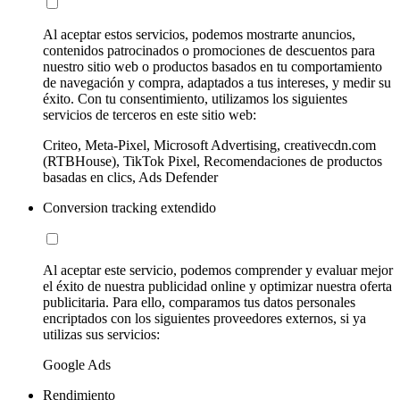
Al aceptar estos servicios, podemos mostrarte anuncios,
contenidos patrocinados o promociones de descuentos para
nuestro sitio web o productos basados en tu comportamiento
de navegación y compra, adaptados a tus intereses, y medir su
éxito. Con tu consentimiento, utilizamos los siguientes
servicios de terceros en este sitio web:
Criteo, Meta-Pixel, Microsoft Advertising, creativecdn.com
(RTBHouse), TikTok Pixel, Recomendaciones de productos
basadas en clics, Ads Defender
Conversion tracking extendido
Al aceptar este servicio, podemos comprender y evaluar mejor
el éxito de nuestra publicidad online y optimizar nuestra oferta
publicitaria. Para ello, comparamos tus datos personales
encriptados con los siguientes proveedores externos, si ya
utilizas sus servicios:
Google Ads
Rendimiento