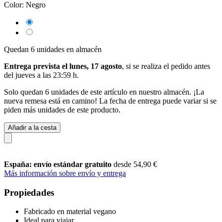
Color:
Negro
Quedan 6 unidades en almacén
Entrega prevista el lunes, 17 agosto
, si se realiza el pedido antes
del
jueves a las 23:59 h
.
Solo quedan 6 unidades de este artículo en nuestro almacén. ¡La
nueva remesa está en camino! La fecha de entrega puede variar si se
piden más unidades de este producto.
Añadir a la cesta
España: envío estándar gratuito
desde 54,90 €
Más información sobre envío y entrega
Propiedades
Fabricado en material vegano
Ideal para viajar