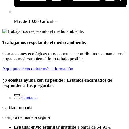
Más de 19.000 artículos
Trabajamos respetando el medio ambiente.
Con acciones ecológicas muy concretas, contribuimos a mantener el
impacto medioambiental lo más bajo posible.
Aquí puede encontrar más información
¿Necesitas ayuda con tu pedido? Estamos encantados de
responder a tus preguntas.
Contacto
Calidad probada
Compra de manera segura
España: envío estándar gratuito
a partir de 54,90 €