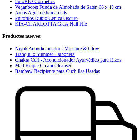
PuroBIO Cosmetics
Veganboost Funda de Almohada de Satén 66 x 48 cm
Antos Agua de hamamelis
Phitofilos Rubio Ceniza Oscuro
KIA-CHARLOTTA Glass Nail File
Productos nuevos:
Niyok Acondicionador - Moisture & Glow
Tranquillo Summer - Jabonera
Chakra Curl - Acondicionador Ayurvédico para Rizos
Mad Hippie Cream Cleanser
Bambaw Recipiente para Cuchillas Usadas