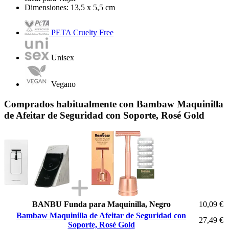
Dimensiones: 13,5 x 5,5 cm
PETA Cruelty Free
Unisex
Vegano
Comprados habitualmente con Bambaw Maquinilla
de Afeitar de Seguridad con Soporte, Rosé Gold
BANBU Funda para Maquinilla, Negro
10,09 €
Bambaw Maquinilla de Afeitar de Seguridad con
27,49 €
Soporte, Rosé Gold