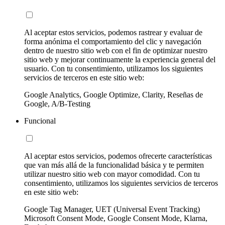
Al aceptar estos servicios, podemos rastrear y evaluar de
forma anónima el comportamiento del clic y navegación
dentro de nuestro sitio web con el fin de optimizar nuestro
sitio web y mejorar continuamente la experiencia general del
usuario. Con tu consentimiento, utilizamos los siguientes
servicios de terceros en este sitio web:
Google Analytics, Google Optimize, Clarity, Reseñas de
Google, A/B-Testing
Funcional
Al aceptar estos servicios, podemos ofrecerte características
que van más allá de la funcionalidad básica y te permiten
utilizar nuestro sitio web con mayor comodidad. Con tu
consentimiento, utilizamos los siguientes servicios de terceros
en este sitio web:
Google Tag Manager, UET (Universal Event Tracking)
Microsoft Consent Mode, Google Consent Mode, Klarna,