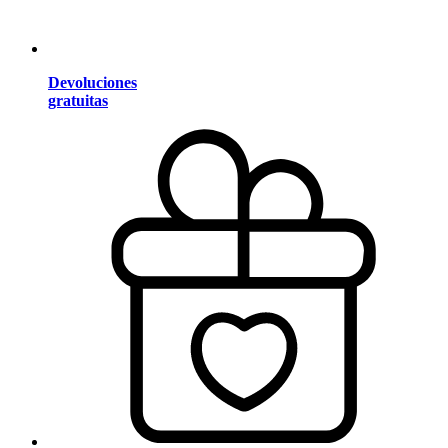
Devoluciones
gratuitas