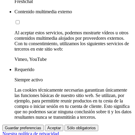
Freshchat
Contenido multimedia externo
Al aceptar estos servicios, podemos mostrarte vídeos u otros
contenidos multimedia alojados por proveedores externos.
Con tu consentimiento, utilizamos los siguientes servicios de
terceros en este sitio web:
Vimeo, YouTube
Requerido
Siempre activo
Las cookies técnicamente necesarias garantizan únicamente
las funciones básicas de nuestro sitio web. Se utilizan, por
ejemplo, para permitirte reunir productos en tu cesta de la
compra o iniciar sesión en tu cuenta de cliente. Esto significa
que no podemos sacar ninguna conclusión sobre ti y los datos
resultantes nunca se transmitirán a terceros.
Guardar preferencias
Aceptar
Sólo obligatorios
Nuestra política de privacidad