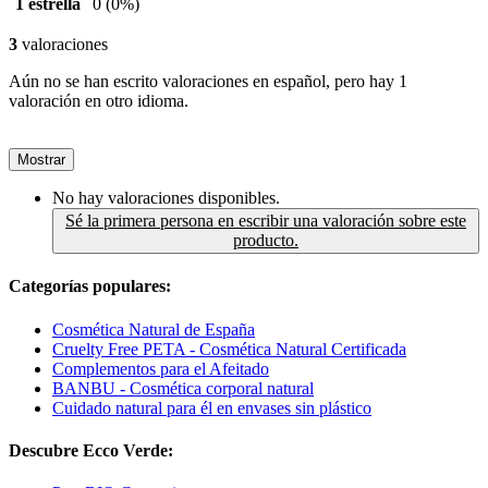
1 estrella
0
(0%)
3
valoraciones
Aún no se han escrito valoraciones en español, pero hay 1
valoración en otro idioma.
Mostrar
No hay valoraciones disponibles.
Sé la primera persona en escribir una valoración sobre este
producto.
Categorías populares:
Cosmética Natural de España
Cruelty Free PETA - Cosmética Natural Certificada
Complementos para el Afeitado
BANBU - Cosmética corporal natural
Cuidado natural para él en envases sin plástico
Descubre Ecco Verde: