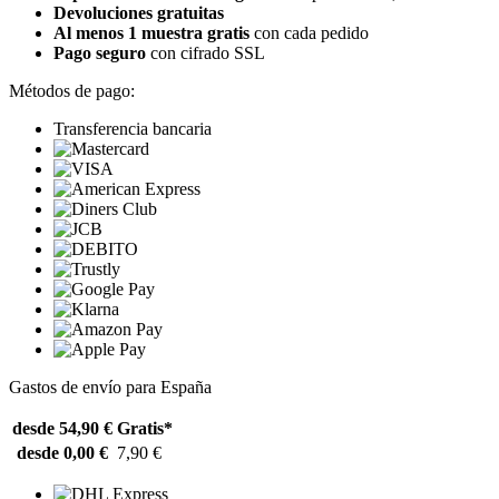
Devoluciones gratuitas
Al menos 1 muestra gratis
con cada pedido
Pago seguro
con cifrado SSL
Métodos de pago:
Transferencia bancaria
Gastos de envío para España
desde 54,90 €
Gratis*
desde 0,00 €
7,90 €