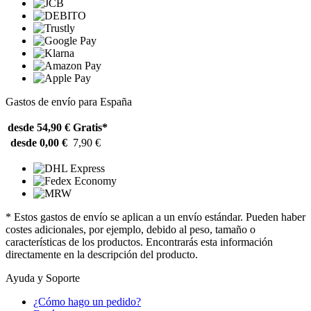
Gastos de envío para España
desde 54,90 €
Gratis*
desde 0,00 €
7,90 €
* Estos gastos de envío se aplican a un envío estándar. Pueden haber
costes adicionales, por ejemplo, debido al peso, tamaño o
características de los productos. Encontrarás esta información
directamente en la descripción del producto.
Ayuda y Soporte
¿Cómo hago un pedido?