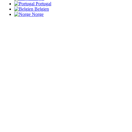
Portugal
Belgien
Norge