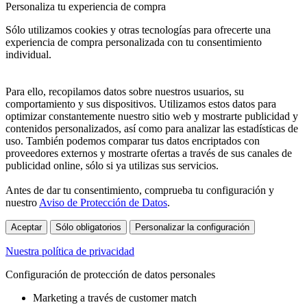
Personaliza tu experiencia de compra
Sólo utilizamos cookies y otras tecnologías para ofrecerte una
experiencia de compra personalizada con tu consentimiento
individual.
Para ello, recopilamos datos sobre nuestros usuarios, su
comportamiento y sus dispositivos. Utilizamos estos datos para
optimizar constantemente nuestro sitio web y mostrarte publicidad y
contenidos personalizados, así como para analizar las estadísticas de
uso. También podemos comparar tus datos encriptados con
proveedores externos y mostrarte ofertas a través de sus canales de
publicidad online, sólo si ya utilizas sus servicios.
Antes de dar tu consentimiento, comprueba tu configuración y
nuestro
Aviso de Protección de Datos
.
Aceptar
Sólo obligatorios
Personalizar la configuración
Nuestra política de privacidad
Configuración de protección de datos personales
Marketing a través de customer match