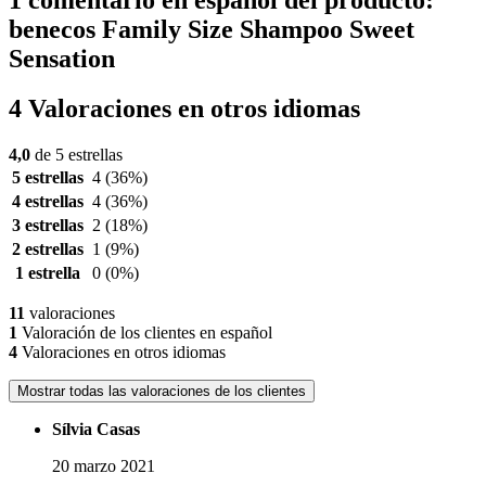
benecos Family Size Shampoo Sweet
Sensation
4 Valoraciones en otros idiomas
4,0
de 5 estrellas
5 estrellas
4
(36%)
4 estrellas
4
(36%)
3 estrellas
2
(18%)
2 estrellas
1
(9%)
1 estrella
0
(0%)
11
valoraciones
1
Valoración de los clientes en español
4
Valoraciones en otros idiomas
Mostrar todas las valoraciones de los clientes
Sílvia Casas
20 marzo 2021