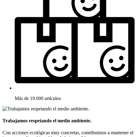
Más de 19.000 artículos
Trabajamos respetando el medio ambiente.
Con acciones ecológicas muy concretas, contribuimos a mantener el