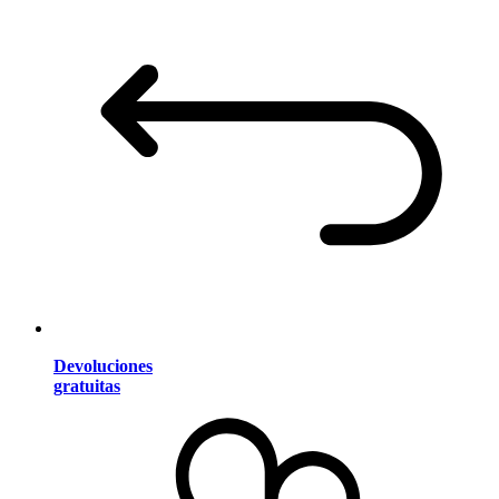
Devoluciones
gratuitas