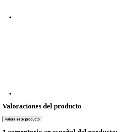
Valoraciones del producto
Valora este producto
1 comentario en español del producto: