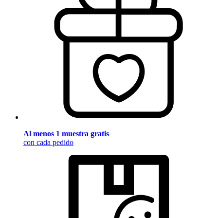
Al menos 1 muestra gratis
con cada pedido