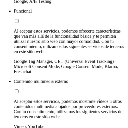
Google, A/B-Testing
Funcional
Al aceptar estos servicios, podemos ofrecerte características
que van más allá de la funcionalidad básica y te permiten
utilizar nuestro sitio web con mayor comodidad. Con tu
consentimiento, utilizamos los siguientes servicios de terceros
en este sitio web:
Google Tag Manager, UET (Universal Event Tracking)
Microsoft Consent Mode, Google Consent Mode, Klarna,
Freshchat
Contenido multimedia externo
Al aceptar estos servicios, podemos mostrarte vídeos u otros
contenidos multimedia alojados por proveedores externos.
Con tu consentimiento, utilizamos los siguientes servicios de
terceros en este sitio web:
Vimeo, YouTube