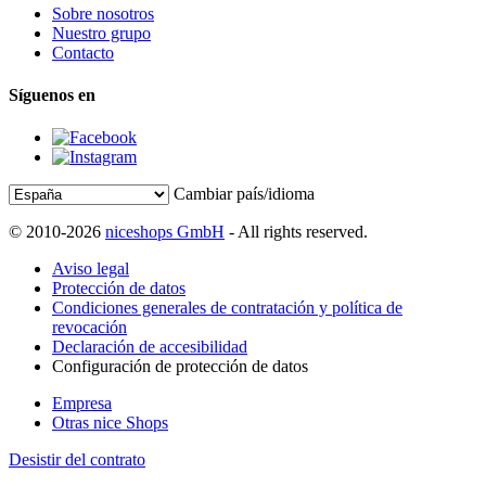
Sobre nosotros
Nuestro grupo
Contacto
Síguenos en
Cambiar país/idioma
© 2010-2026
niceshops GmbH
- All rights reserved.
Aviso legal
Protección de datos
Condiciones generales de contratación y política de
revocación
Declaración de accesibilidad
Configuración de protección de datos
Empresa
Otras nice Shops
Desistir del contrato