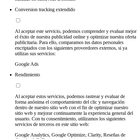
Conversion tracking extendido
Al aceptar este servicio, podemos comprender y evaluar mejor
el éxito de nuestra publicidad online y optimizar nuestra oferta
publicitaria. Para ello, comparamos tus datos personales
encriptados con los siguientes proveedores externos, si ya
utilizas sus servicios:
Google Ads
Rendimiento
Al aceptar estos servicios, podemos rastrear y evaluar de
forma anónima el comportamiento del clic y navegación
dentro de nuestro sitio web con el fin de optimizar nuestro
sitio web y mejorar continuamente la experiencia general del
usuario. Con tu consentimiento, utilizamos los siguientes
servicios de terceros en este sitio web:
Google Analytics, Google Optimize, Clarity, Reseñas de