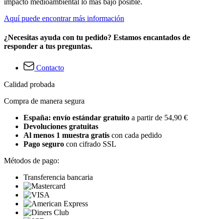
impacto medioambiental lo más bajo posible.
Aquí puede encontrar más información
¿Necesitas ayuda con tu pedido? Estamos encantados de
responder a tus preguntas.
Contacto
Calidad probada
Compra de manera segura
España: envío estándar gratuito
a partir de 54,90 €
Devoluciones gratuitas
Al menos 1 muestra gratis
con cada pedido
Pago seguro
con cifrado SSL
Métodos de pago:
Transferencia bancaria