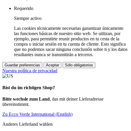
Requerido
Siempre activo
Las cookies técnicamente necesarias garantizan únicamente
las funciones básicas de nuestro sitio web. Se utilizan, por
ejemplo, para permitirte reunir productos en tu cesta de la
compra o iniciar sesión en tu cuenta de cliente. Esto significa
que no podemos sacar ninguna conclusión sobre ti y los datos
resultantes nunca se transmitirán a terceros.
Guardar preferencias
Aceptar
Sólo obligatorios
Nuestra política de privacidad
Bist du im richtigen Shop?
Bitte wechsle zum Land
, das mit deiner Lieferadresse
übereinstimmt.
Zu Ecco Verde International (English)
Anderes Lieferland wählen