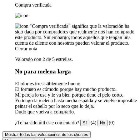
Compra verificada
"Compra verificada" significa que la valoración ha
sido dada por compradores que realmente nos han comprado
este producto. Sin embargo, todos aquellos que tengan una
cuenta de cliente con nosotros pueden valorar el producto.
Cerrar nota
Valorado con 2 de 5 estrellas.
No para melena larga
El olor es irresistiblemente bueno.
El formato es cómodo porque hay mucho producto.
Mi pareja lo usa y le va bien porque tiene el pelo corto.
Yo tengo la melena hasta media espalda y se vuelve imposible
peinar el cabello por lo seco que lo deja.
Dudo que vuelva a comprarlo.
¿Te ha sido útil este comentario?
(4)
(0)
Sí
No
Mostrar todas las valoraciones de los clientes