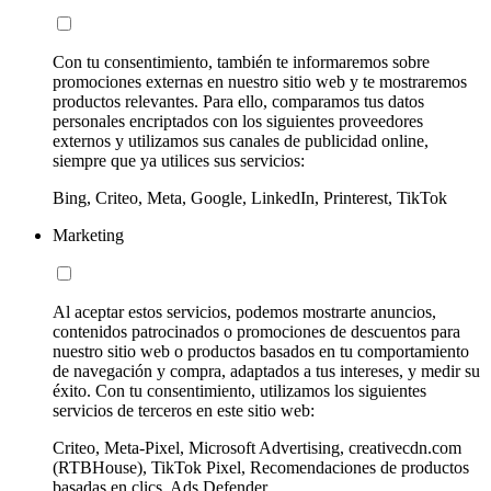
Con tu consentimiento, también te informaremos sobre
promociones externas en nuestro sitio web y te mostraremos
productos relevantes. Para ello, comparamos tus datos
personales encriptados con los siguientes proveedores
externos y utilizamos sus canales de publicidad online,
siempre que ya utilices sus servicios:
Bing, Criteo, Meta, Google, LinkedIn, Printerest, TikTok
Marketing
Al aceptar estos servicios, podemos mostrarte anuncios,
contenidos patrocinados o promociones de descuentos para
nuestro sitio web o productos basados en tu comportamiento
de navegación y compra, adaptados a tus intereses, y medir su
éxito. Con tu consentimiento, utilizamos los siguientes
servicios de terceros en este sitio web:
Criteo, Meta-Pixel, Microsoft Advertising, creativecdn.com
(RTBHouse), TikTok Pixel, Recomendaciones de productos
basadas en clics, Ads Defender