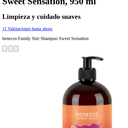
Sweet Sensation, 950 ml
Limpieza y cuidado suaves
11 Valoraciones hasta ahora
benecos Family Size Shampoo Sweet Sensation