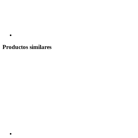
Productos similares