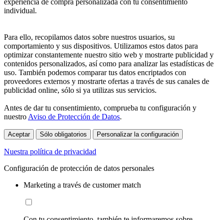
experiencia de compra personalizada con tu consentimiento
individual.
Para ello, recopilamos datos sobre nuestros usuarios, su
comportamiento y sus dispositivos. Utilizamos estos datos para
optimizar constantemente nuestro sitio web y mostrarte publicidad y
contenidos personalizados, así como para analizar las estadísticas de
uso. También podemos comparar tus datos encriptados con
proveedores externos y mostrarte ofertas a través de sus canales de
publicidad online, sólo si ya utilizas sus servicios.
Antes de dar tu consentimiento, comprueba tu configuración y
nuestro
Aviso de Protección de Datos
.
Aceptar
Sólo obligatorios
Personalizar la configuración
Nuestra política de privacidad
Configuración de protección de datos personales
Marketing a través de customer match
Con tu consentimiento, también te informaremos sobre