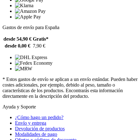
Gastos de envío para España
desde 54,90 €
Gratis*
desde 0,00 €
7,90 €
* Estos gastos de envío se aplican a un envío estándar. Pueden haber
costes adicionales, por ejemplo, debido al peso, tamaño o
características de los productos. Encontrarás esta información
directamente en la descripción del producto.
Ayuda y Soporte
¿Cómo hago un pedido?
Envío y entrega
Devolución de productos
Modalidades de pago
Ofertas y códigos de descuento