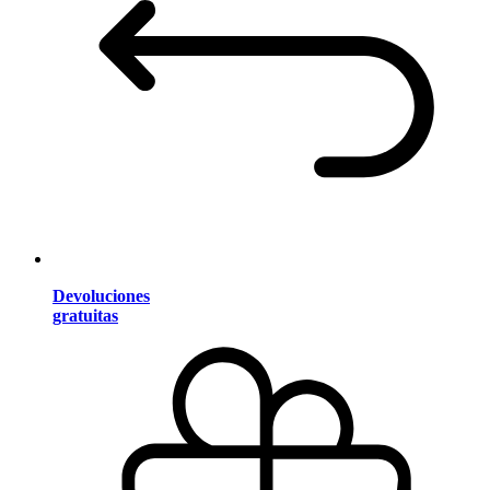
Devoluciones
gratuitas