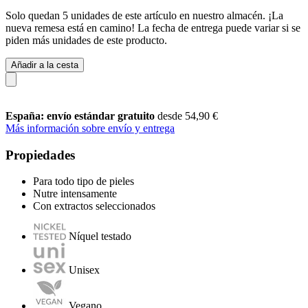
Solo quedan 5 unidades de este artículo en nuestro almacén. ¡La
nueva remesa está en camino! La fecha de entrega puede variar si se
piden más unidades de este producto.
Añadir a la cesta
España: envío estándar gratuito
desde 54,90 €
Más información sobre envío y entrega
Propiedades
Para todo tipo de pieles
Nutre intensamente
Con extractos seleccionados
Níquel testado
Unisex
Vegano