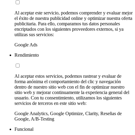
Al aceptar este servicio, podemos comprender y evaluar mejor
el éxito de nuestra publicidad online y optimizar nuestra oferta
publicitaria. Para ello, comparamos tus datos personales
encriptados con los siguientes proveedores externos, si ya
utilizas sus servicios:
Google Ads
Rendimiento
Al aceptar estos servicios, podemos rastrear y evaluar de
forma anónima el comportamiento del clic y navegación
dentro de nuestro sitio web con el fin de optimizar nuestro
sitio web y mejorar continuamente la experiencia general del
usuario. Con tu consentimiento, utilizamos los siguientes
servicios de terceros en este sitio web:
Google Analytics, Google Optimize, Clarity, Reseñas de
Google, A/B-Testing
Funcional