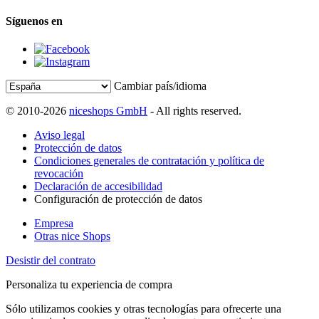
Síguenos en
Cambiar país/idioma
© 2010-2026
niceshops GmbH
- All rights reserved.
Aviso legal
Protección de datos
Condiciones generales de contratación y política de
revocación
Declaración de accesibilidad
Configuración de protección de datos
Empresa
Otras nice Shops
Desistir del contrato
Personaliza tu experiencia de compra
Sólo utilizamos cookies y otras tecnologías para ofrecerte una