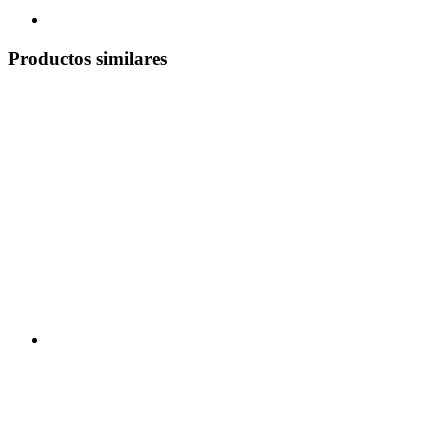
Productos similares