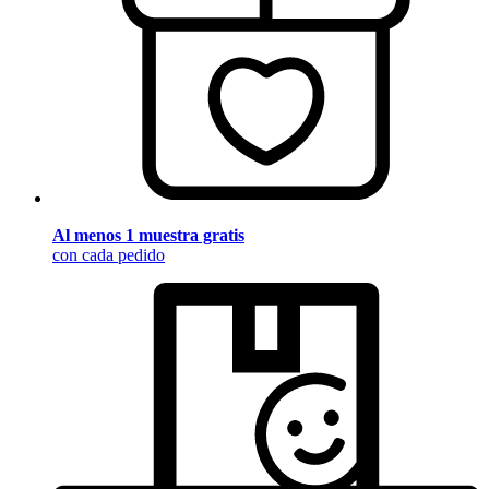
Al menos 1 muestra gratis
con cada pedido