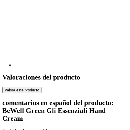
Valoraciones del producto
Valora este producto
comentarios en español del producto:
BeWell Green Gli Essenziali Hand
Cream