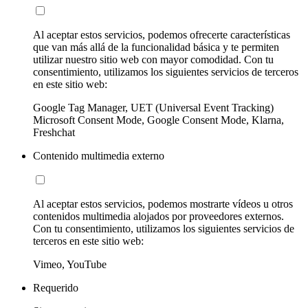
Al aceptar estos servicios, podemos ofrecerte características
que van más allá de la funcionalidad básica y te permiten
utilizar nuestro sitio web con mayor comodidad. Con tu
consentimiento, utilizamos los siguientes servicios de terceros
en este sitio web:
Google Tag Manager, UET (Universal Event Tracking)
Microsoft Consent Mode, Google Consent Mode, Klarna,
Freshchat
Contenido multimedia externo
Al aceptar estos servicios, podemos mostrarte vídeos u otros
contenidos multimedia alojados por proveedores externos.
Con tu consentimiento, utilizamos los siguientes servicios de
terceros en este sitio web:
Vimeo, YouTube
Requerido