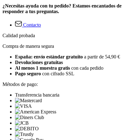
¿Necesitas ayuda con tu pedido? Estamos encantados de
responder a tus preguntas.
Contacto
Calidad probada
Compra de manera segura
España: envío estándar gratuito
a partir de 54,90 €
Devoluciones gratuitas
Al menos 1 muestra gratis
con cada pedido
Pago seguro
con cifrado SSL
Métodos de pago:
Transferencia bancaria