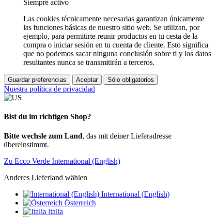
Siempre activo
Las cookies técnicamente necesarias garantizan únicamente
las funciones básicas de nuestro sitio web. Se utilizan, por
ejemplo, para permitirte reunir productos en tu cesta de la
compra o iniciar sesión en tu cuenta de cliente. Esto significa
que no podemos sacar ninguna conclusión sobre ti y los datos
resultantes nunca se transmitirán a terceros.
Guardar preferencias
Aceptar
Sólo obligatorios
Nuestra política de privacidad
Bist du im richtigen Shop?
Bitte wechsle zum Land
, das mit deiner Lieferadresse
übereinstimmt.
Zu Ecco Verde International (English)
Anderes Lieferland wählen
International (English)
Österreich
Italia