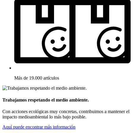
Más de 19.000 artículos
Trabajamos respetando el medio ambiente.
Con acciones ecológicas muy concretas, contribuimos a mantener el
impacto medioambiental lo más bajo posible.
Aquí puede encontrar más información