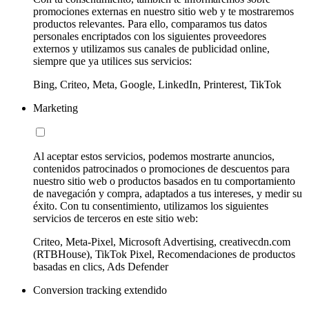
promociones externas en nuestro sitio web y te mostraremos
productos relevantes. Para ello, comparamos tus datos
personales encriptados con los siguientes proveedores
externos y utilizamos sus canales de publicidad online,
siempre que ya utilices sus servicios:
Bing, Criteo, Meta, Google, LinkedIn, Printerest, TikTok
Marketing
Al aceptar estos servicios, podemos mostrarte anuncios,
contenidos patrocinados o promociones de descuentos para
nuestro sitio web o productos basados en tu comportamiento
de navegación y compra, adaptados a tus intereses, y medir su
éxito. Con tu consentimiento, utilizamos los siguientes
servicios de terceros en este sitio web:
Criteo, Meta-Pixel, Microsoft Advertising, creativecdn.com
(RTBHouse), TikTok Pixel, Recomendaciones de productos
basadas en clics, Ads Defender
Conversion tracking extendido