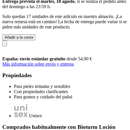
Entrega prevista el martes, 18 agosto
, si se realiza el pedido antes
del
domingo a las 23:59 h
.
Solo quedan 17 unidades de este artículo en nuestro almacén. ¡La
nueva remesa está en camino! La fecha de entrega puede variar si se
piden más unidades de este producto.
Añadir a la cesta
España: envío estándar gratuito
desde 54,90 €
Más información sobre envío y entrega
Propiedades
Para pieles irritadas y sensibles
Con propiedades clarificantes
Para granos y cuidado del pañal
Unisex
Comprados habitualmente con Bioturm Loción