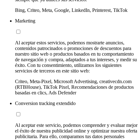
Bing, Criteo, Meta, Google, LinkedIn, Printerest, TikTok
Marketing
Al aceptar estos servicios, podemos mostrarte anuncios,
contenidos patrocinados o promociones de descuentos para
nuestro sitio web o productos basados en tu comportamiento
de navegación y compra, adaptados a tus intereses, y medir su
éxito. Con tu consentimiento, utilizamos los siguientes
servicios de terceros en este sitio web:
Criteo, Meta-Pixel, Microsoft Advertising, creativecdn.com
(RTBHouse), TikTok Pixel, Recomendaciones de productos
basadas en clics, Ads Defender
Conversion tracking extendido
Al aceptar este servicio, podemos comprender y evaluar mejor
el éxito de nuestra publicidad online y optimizar nuestra oferta
publicitaria. Para ello, comparamos tus datos personales