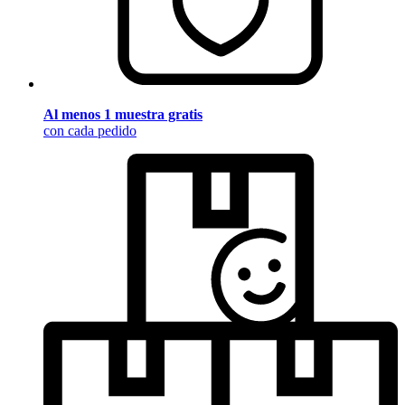
Al menos 1 muestra gratis
con cada pedido