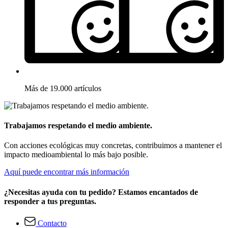
Más de 19.000 artículos
Trabajamos respetando el medio ambiente.
Con acciones ecológicas muy concretas, contribuimos a mantener el
impacto medioambiental lo más bajo posible.
Aquí puede encontrar más información
¿Necesitas ayuda con tu pedido? Estamos encantados de
responder a tus preguntas.
Contacto