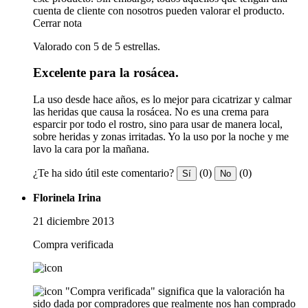
cuenta de cliente con nosotros pueden valorar el producto.
Cerrar nota
Valorado con 5 de 5 estrellas.
Excelente para la rosácea.
La uso desde hace años, es lo mejor para cicatrizar y calmar
las heridas que causa la rosácea. No es una crema para
esparcir por todo el rostro, sino para usar de manera local,
sobre heridas y zonas irritadas. Yo la uso por la noche y me
lavo la cara por la mañana.
¿Te ha sido útil este comentario?
(0)
(0)
Sí
No
Florinela Irina
21 diciembre 2013
Compra verificada
"Compra verificada" significa que la valoración ha
sido dada por compradores que realmente nos han comprado