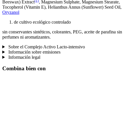
[1]
Beeswax) Extract
, Magnesium Sulphate, Magnesium Stearate,
Tocopherol (Vitamin E), Helianthus Annus (Sunflower) Seed Oil,
Oryzanol
de cultivo ecológico controlado
sin conservantes sintéticos, colorantes, PEG, aceite de parafina sin
perfumes ni aromatizantes.
Sobre el Complejo Activo Lacto-intensivo
Información sobre emisiones
Información legal
Combina bien con