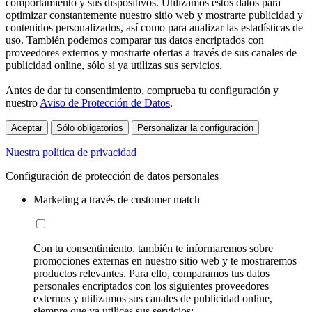
comportamiento y sus dispositivos. Utilizamos estos datos para
optimizar constantemente nuestro sitio web y mostrarte publicidad y
contenidos personalizados, así como para analizar las estadísticas de
uso. También podemos comparar tus datos encriptados con
proveedores externos y mostrarte ofertas a través de sus canales de
publicidad online, sólo si ya utilizas sus servicios.
Antes de dar tu consentimiento, comprueba tu configuración y
nuestro
Aviso de Protección de Datos
.
Aceptar
Sólo obligatorios
Personalizar la configuración
Nuestra política de privacidad
Configuración de protección de datos personales
Marketing a través de customer match
Con tu consentimiento, también te informaremos sobre
promociones externas en nuestro sitio web y te mostraremos
productos relevantes. Para ello, comparamos tus datos
personales encriptados con los siguientes proveedores
externos y utilizamos sus canales de publicidad online,
siempre que ya utilices sus servicios: