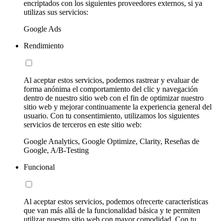
encriptados con los siguientes proveedores externos, si ya
utilizas sus servicios:
Google Ads
Rendimiento
Al aceptar estos servicios, podemos rastrear y evaluar de
forma anónima el comportamiento del clic y navegación
dentro de nuestro sitio web con el fin de optimizar nuestro
sitio web y mejorar continuamente la experiencia general del
usuario. Con tu consentimiento, utilizamos los siguientes
servicios de terceros en este sitio web:
Google Analytics, Google Optimize, Clarity, Reseñas de
Google, A/B-Testing
Funcional
Al aceptar estos servicios, podemos ofrecerte características
que van más allá de la funcionalidad básica y te permiten
utilizar nuestro sitio web con mayor comodidad. Con tu