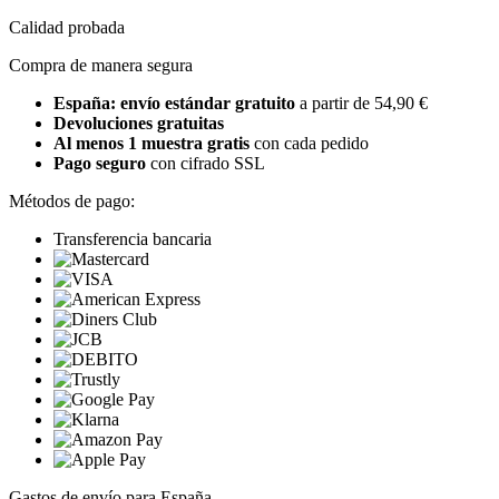
Calidad probada
Compra de manera segura
España: envío estándar gratuito
a partir de 54,90 €
Devoluciones gratuitas
Al menos 1 muestra gratis
con cada pedido
Pago seguro
con cifrado SSL
Métodos de pago:
Transferencia bancaria
Gastos de envío para España