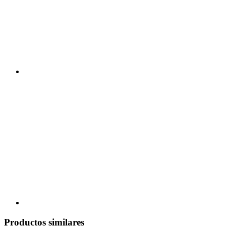
Productos similares