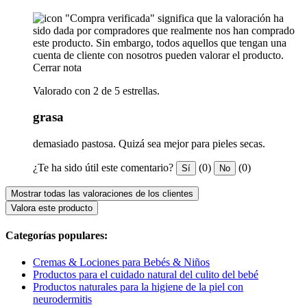
"Compra verificada" significa que la valoración ha
sido dada por compradores que realmente nos han comprado
este producto. Sin embargo, todos aquellos que tengan una
cuenta de cliente con nosotros pueden valorar el producto.
Cerrar nota
Valorado con 2 de 5 estrellas.
grasa
demasiado pastosa. Quizá sea mejor para pieles secas.
¿Te ha sido útil este comentario?
(0)
(0)
Sí
No
Mostrar todas las valoraciones de los clientes
Valora este producto
Categorías populares:
Cremas & Lociones para Bebés & Niños
Productos para el cuidado natural del culito del bebé
Productos naturales para la higiene de la piel con
neurodermitis