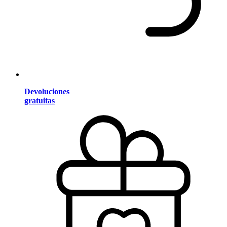
Devoluciones
gratuitas