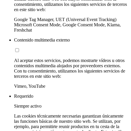
consentimiento, utilizamos los siguientes servicios de terceros
en este sitio web:
Google Tag Manager, UET (Universal Event Tracking)
Microsoft Consent Mode, Google Consent Mode, Klarna,
Freshchat
Contenido multimedia externo
Al aceptar estos servicios, podemos mostrarte vídeos u otros
contenidos multimedia alojados por proveedores externos.
Con tu consentimiento, utilizamos los siguientes servicios de
terceros en este sitio web:
Vimeo, YouTube
Requerido
Siempre activo
Las cookies técnicamente necesarias garantizan únicamente
las funciones básicas de nuestro sitio web. Se utilizan, por
ejemplo, para permitirte reunir productos en tu cesta de la