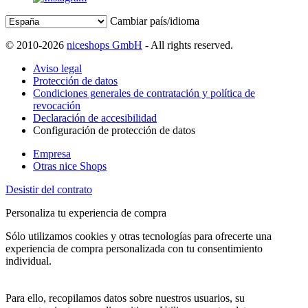
Cambiar país/idioma
© 2010-2026
niceshops GmbH
- All rights reserved.
Aviso legal
Protección de datos
Condiciones generales de contratación y política de
revocación
Declaración de accesibilidad
Configuración de protección de datos
Empresa
Otras nice Shops
Desistir del contrato
Personaliza tu experiencia de compra
Sólo utilizamos cookies y otras tecnologías para ofrecerte una
experiencia de compra personalizada con tu consentimiento
individual.
Para ello, recopilamos datos sobre nuestros usuarios, su