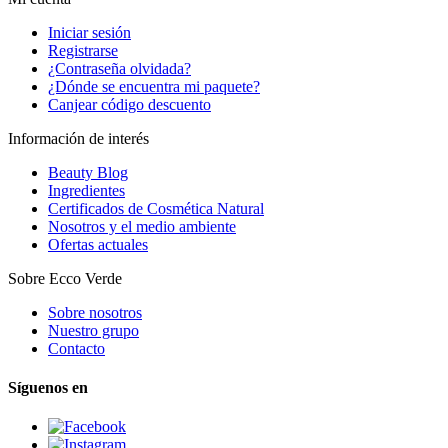
Iniciar sesión
Registrarse
¿Contraseña olvidada?
¿Dónde se encuentra mi paquete?
Canjear código descuento
Información de interés
Beauty Blog
Ingredientes
Certificados de Cosmética Natural
Nosotros y el medio ambiente
Ofertas actuales
Sobre Ecco Verde
Sobre nosotros
Nuestro grupo
Contacto
Síguenos en