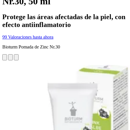
Nr.30, 50 ml
Protege las áreas afectadas de la piel, con
efecto antiinflamatorio
99 Valoraciones hasta ahora
Bioturm Pomada de Zinc Nr.30