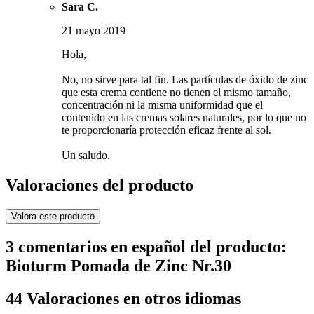
Sara C.
21 mayo 2019
Hola,
No, no sirve para tal fin. Las partículas de óxido de zinc
que esta crema contiene no tienen el mismo tamaño,
concentración ni la misma uniformidad que el
contenido en las cremas solares naturales, por lo que no
te proporcionaría protección eficaz frente al sol.
Un saludo.
Valoraciones del producto
Valora este producto
3 comentarios en español del producto:
Bioturm Pomada de Zinc Nr.30
44 Valoraciones en otros idiomas