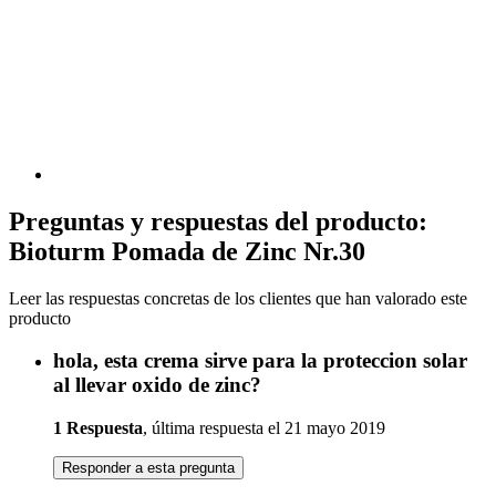
Preguntas y respuestas del producto:
Bioturm Pomada de Zinc Nr.30
Leer las respuestas concretas de los clientes que han valorado este
producto
hola, esta crema sirve para la proteccion solar
al llevar oxido de zinc?
1 Respuesta
, última respuesta el 21 mayo 2019
Responder a esta pregunta