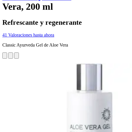
Vera, 200 ml
Refrescante y regenerante
41 Valoraciones hasta ahora
Classic Ayurveda Gel de Aloe Vera