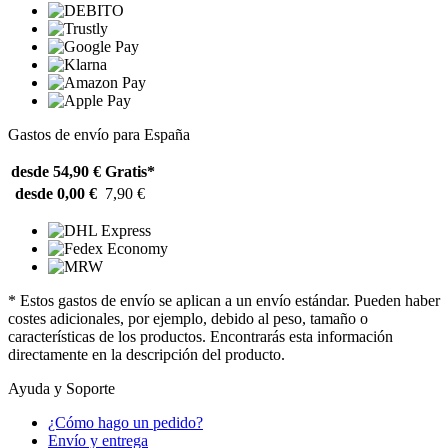
Gastos de envío para España
desde 54,90 €
Gratis*
desde 0,00 €
7,90 €
* Estos gastos de envío se aplican a un envío estándar. Pueden haber
costes adicionales, por ejemplo, debido al peso, tamaño o
características de los productos. Encontrarás esta información
directamente en la descripción del producto.
Ayuda y Soporte
¿Cómo hago un pedido?
Envío y entrega