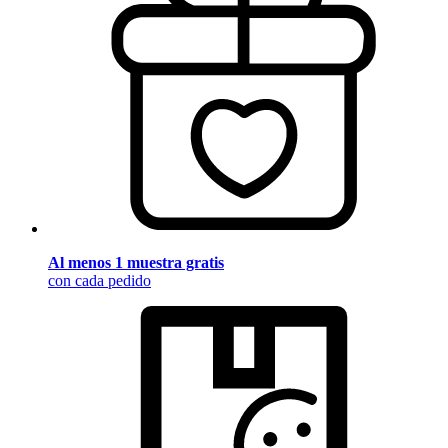
Al menos 1 muestra gratis
con cada pedido