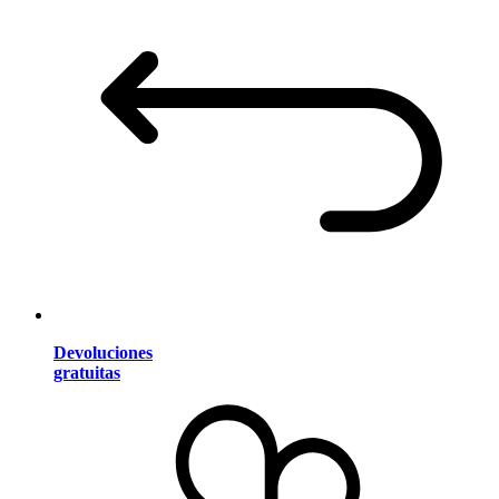
Devoluciones
gratuitas