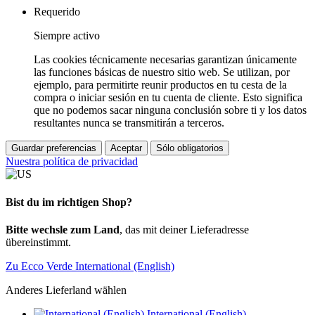
Requerido
Siempre activo
Las cookies técnicamente necesarias garantizan únicamente
las funciones básicas de nuestro sitio web. Se utilizan, por
ejemplo, para permitirte reunir productos en tu cesta de la
compra o iniciar sesión en tu cuenta de cliente. Esto significa
que no podemos sacar ninguna conclusión sobre ti y los datos
resultantes nunca se transmitirán a terceros.
Guardar preferencias
Aceptar
Sólo obligatorios
Nuestra política de privacidad
Bist du im richtigen Shop?
Bitte wechsle zum Land
, das mit deiner Lieferadresse
übereinstimmt.
Zu Ecco Verde International (English)
Anderes Lieferland wählen
International (English)