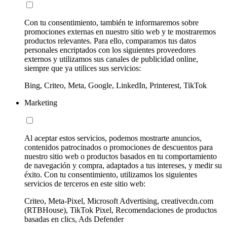
Con tu consentimiento, también te informaremos sobre
promociones externas en nuestro sitio web y te mostraremos
productos relevantes. Para ello, comparamos tus datos
personales encriptados con los siguientes proveedores
externos y utilizamos sus canales de publicidad online,
siempre que ya utilices sus servicios:
Bing, Criteo, Meta, Google, LinkedIn, Printerest, TikTok
Marketing
Al aceptar estos servicios, podemos mostrarte anuncios,
contenidos patrocinados o promociones de descuentos para
nuestro sitio web o productos basados en tu comportamiento
de navegación y compra, adaptados a tus intereses, y medir su
éxito. Con tu consentimiento, utilizamos los siguientes
servicios de terceros en este sitio web:
Criteo, Meta-Pixel, Microsoft Advertising, creativecdn.com
(RTBHouse), TikTok Pixel, Recomendaciones de productos
basadas en clics, Ads Defender