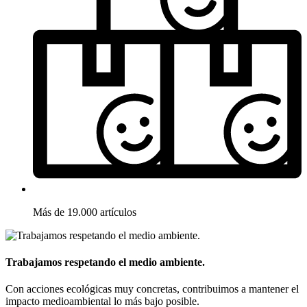
Más de 19.000 artículos
Trabajamos respetando el medio ambiente.
Con acciones ecológicas muy concretas, contribuimos a mantener el
impacto medioambiental lo más bajo posible.