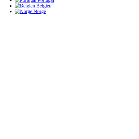
Portugal
Belgien
Norge