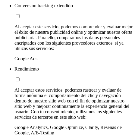
Conversion tracking extendido
Al aceptar este servicio, podemos comprender y evaluar mejor
el éxito de nuestra publicidad online y optimizar nuestra oferta
publicitaria. Para ello, comparamos tus datos personales
encriptados con los siguientes proveedores externos, si ya
utilizas sus servicios:
Google Ads
Rendimiento
Al aceptar estos servicios, podemos rastrear y evaluar de
forma anónima el comportamiento del clic y navegación
dentro de nuestro sitio web con el fin de optimizar nuestro
sitio web y mejorar continuamente la experiencia general del
usuario. Con tu consentimiento, utilizamos los siguientes
servicios de terceros en este sitio web:
Google Analytics, Google Optimize, Clarity, Reseñas de
Google, A/B-Testing