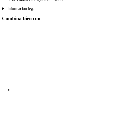
Información legal
Combina bien con