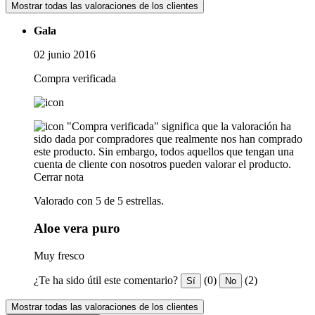
Mostrar todas las valoraciones de los clientes
Gala
02 junio 2016
Compra verificada
"Compra verificada" significa que la valoración ha
sido dada por compradores que realmente nos han comprado
este producto. Sin embargo, todos aquellos que tengan una
cuenta de cliente con nosotros pueden valorar el producto.
Cerrar nota
Valorado con 5 de 5 estrellas.
Aloe vera puro
Muy fresco
¿Te ha sido útil este comentario?
(0)
(2)
Sí
No
Mostrar todas las valoraciones de los clientes