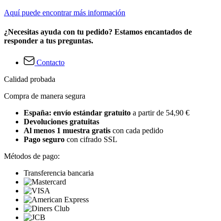
Aquí puede encontrar más información
¿Necesitas ayuda con tu pedido? Estamos encantados de
responder a tus preguntas.
Contacto
Calidad probada
Compra de manera segura
España: envío estándar gratuito
a partir de 54,90 €
Devoluciones gratuitas
Al menos 1 muestra gratis
con cada pedido
Pago seguro
con cifrado SSL
Métodos de pago:
Transferencia bancaria