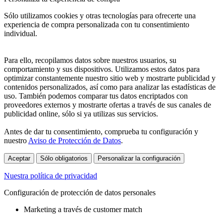
Sólo utilizamos cookies y otras tecnologías para ofrecerte una
experiencia de compra personalizada con tu consentimiento
individual.
Para ello, recopilamos datos sobre nuestros usuarios, su
comportamiento y sus dispositivos. Utilizamos estos datos para
optimizar constantemente nuestro sitio web y mostrarte publicidad y
contenidos personalizados, así como para analizar las estadísticas de
uso. También podemos comparar tus datos encriptados con
proveedores externos y mostrarte ofertas a través de sus canales de
publicidad online, sólo si ya utilizas sus servicios.
Antes de dar tu consentimiento, comprueba tu configuración y
nuestro
Aviso de Protección de Datos
.
Aceptar
Sólo obligatorios
Personalizar la configuración
Nuestra política de privacidad
Configuración de protección de datos personales
Marketing a través de customer match