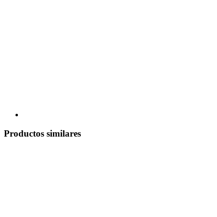
Productos similares