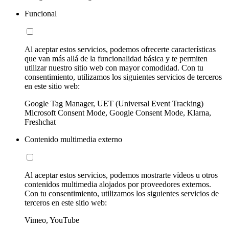
Funcional
Al aceptar estos servicios, podemos ofrecerte características
que van más allá de la funcionalidad básica y te permiten
utilizar nuestro sitio web con mayor comodidad. Con tu
consentimiento, utilizamos los siguientes servicios de terceros
en este sitio web:
Google Tag Manager, UET (Universal Event Tracking)
Microsoft Consent Mode, Google Consent Mode, Klarna,
Freshchat
Contenido multimedia externo
Al aceptar estos servicios, podemos mostrarte vídeos u otros
contenidos multimedia alojados por proveedores externos.
Con tu consentimiento, utilizamos los siguientes servicios de
terceros en este sitio web:
Vimeo, YouTube