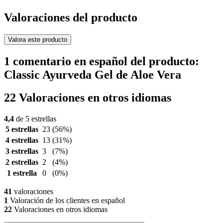
Valoraciones del producto
Valora este producto
1 comentario en español del producto:
Classic Ayurveda Gel de Aloe Vera
22 Valoraciones en otros idiomas
4,4
de 5 estrellas
5 estrellas
23
(56%)
4 estrellas
13
(31%)
3 estrellas
3
(7%)
2 estrellas
2
(4%)
1 estrella
0
(0%)
41
valoraciones
1
Valoración de los clientes en español
22
Valoraciones en otros idiomas