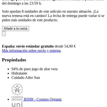
del
domingo a las 23:59 h
.
Solo quedan 8 unidades de este artículo en nuestro almacén. ¡La
nueva remesa está en camino! La fecha de entrega puede variar si se
piden más unidades de este producto.
Añadir a la cesta
España: envío estándar gratuito
desde 54,90 €
Más información sobre envío y entrega
Propiedades
94% de puro jugo de aloe vera
Hidratante
Cuidado After Sun
BDIH - Cosmos Organic