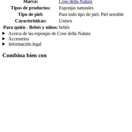
Marca:
Cose della Natura
Tipos de productos:
Esponjas naturales
Tipo de piel:
Para todo tipo de piel, Piel sensible
Características:
Unisex
Para quién - Bebés y niños:
bebés
Acerca de las esponjas de Cose della Natura
Accesorios
Información legal
Combina bien con