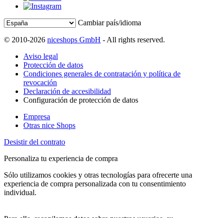
Cambiar país/idioma
© 2010-2026
niceshops GmbH
- All rights reserved.
Aviso legal
Protección de datos
Condiciones generales de contratación y política de
revocación
Declaración de accesibilidad
Configuración de protección de datos
Empresa
Otras nice Shops
Desistir del contrato
Personaliza tu experiencia de compra
Sólo utilizamos cookies y otras tecnologías para ofrecerte una
experiencia de compra personalizada con tu consentimiento
individual.