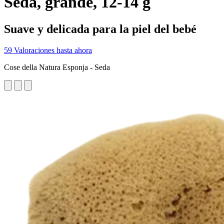
Seda, grande, 12-14 g
Suave y delicada para la piel del bebé
59 Valoraciones hasta ahora
Cose della Natura Esponja - Seda