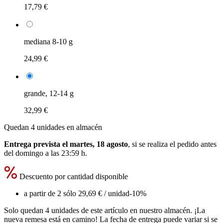
17,79 €
mediana 8-10 g
24,99 €
grande, 12-14 g
32,99 €
Quedan 4 unidades en almacén
Entrega prevista el martes, 18 agosto
, si se realiza el pedido antes
del
domingo a las 23:59 h
.
Descuento por cantidad disponible
a partir de 2 sólo
29,69 €
/ unidad
-10%
Solo quedan 4 unidades de este artículo en nuestro almacén. ¡La
nueva remesa está en camino! La fecha de entrega puede variar si se