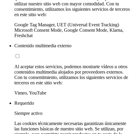
utilizar nuestro sitio web con mayor comodidad. Con tu
consentimiento, utilizamos los siguientes servicios de terceros
en este sitio web:
Google Tag Manager, UET (Universal Event Tracking)
Microsoft Consent Mode, Google Consent Mode, Klarna,
Freshchat
Contenido multimedia externo
Al aceptar estos servicios, podemos mostrarte vídeos u otros
contenidos multimedia alojados por proveedores externos.
Con tu consentimiento, utilizamos los siguientes servicios de
terceros en este sitio web:
Vimeo, YouTube
Requerido
Siempre activo
Las cookies técnicamente necesarias garantizan únicamente
las funciones básicas de nuestro sitio web. Se utilizan, por