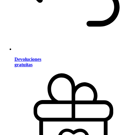
Devoluciones
gratuitas