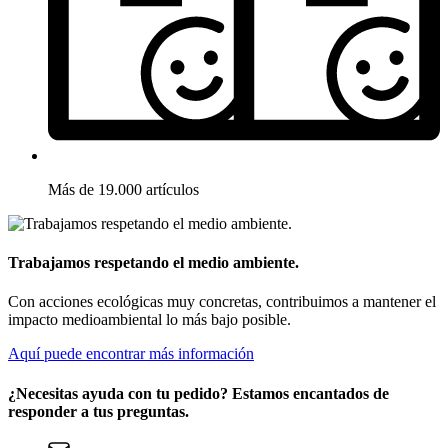
Más de 19.000 artículos
Trabajamos respetando el medio ambiente.
Con acciones ecológicas muy concretas, contribuimos a mantener el
impacto medioambiental lo más bajo posible.
Aquí puede encontrar más información
¿Necesitas ayuda con tu pedido? Estamos encantados de
responder a tus preguntas.