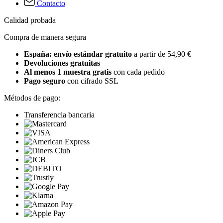
Contacto
Calidad probada
Compra de manera segura
España: envío estándar gratuito
a partir de 54,90 €
Devoluciones gratuitas
Al menos 1 muestra gratis
con cada pedido
Pago seguro
con cifrado SSL
Métodos de pago:
Transferencia bancaria