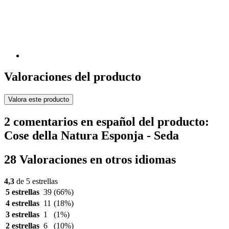
Valoraciones del producto
Valora este producto
2 comentarios en español del producto:
Cose della Natura Esponja - Seda
28 Valoraciones en otros idiomas
4,3
de 5 estrellas
5 estrellas
39
(66%)
4 estrellas
11
(18%)
3 estrellas
1
(1%)
2 estrellas
6
(10%)