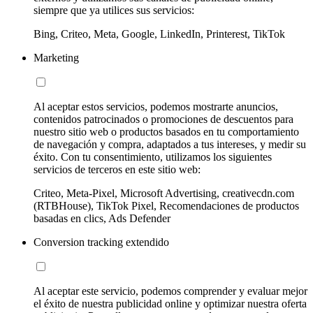
siempre que ya utilices sus servicios:
Bing, Criteo, Meta, Google, LinkedIn, Printerest, TikTok
Marketing
Al aceptar estos servicios, podemos mostrarte anuncios,
contenidos patrocinados o promociones de descuentos para
nuestro sitio web o productos basados en tu comportamiento
de navegación y compra, adaptados a tus intereses, y medir su
éxito. Con tu consentimiento, utilizamos los siguientes
servicios de terceros en este sitio web:
Criteo, Meta-Pixel, Microsoft Advertising, creativecdn.com
(RTBHouse), TikTok Pixel, Recomendaciones de productos
basadas en clics, Ads Defender
Conversion tracking extendido
Al aceptar este servicio, podemos comprender y evaluar mejor
el éxito de nuestra publicidad online y optimizar nuestra oferta