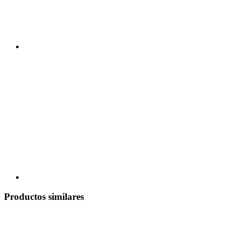
Productos similares