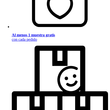
Al menos 1 muestra gratis
con cada pedido