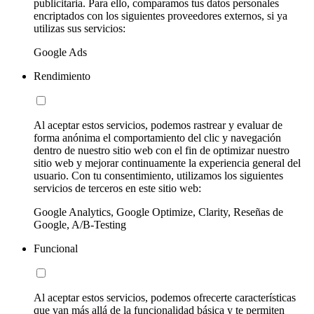
publicitaria. Para ello, comparamos tus datos personales
encriptados con los siguientes proveedores externos, si ya
utilizas sus servicios:
Google Ads
Rendimiento
Al aceptar estos servicios, podemos rastrear y evaluar de
forma anónima el comportamiento del clic y navegación
dentro de nuestro sitio web con el fin de optimizar nuestro
sitio web y mejorar continuamente la experiencia general del
usuario. Con tu consentimiento, utilizamos los siguientes
servicios de terceros en este sitio web:
Google Analytics, Google Optimize, Clarity, Reseñas de
Google, A/B-Testing
Funcional
Al aceptar estos servicios, podemos ofrecerte características
que van más allá de la funcionalidad básica y te permiten