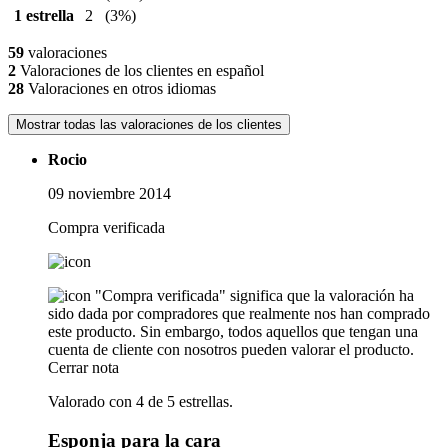
1 estrella
2
(3%)
59
valoraciones
2
Valoraciones de los clientes en español
28
Valoraciones en otros idiomas
Mostrar todas las valoraciones de los clientes
Rocio
09 noviembre 2014
Compra verificada
"Compra verificada" significa que la valoración ha
sido dada por compradores que realmente nos han comprado
este producto. Sin embargo, todos aquellos que tengan una
cuenta de cliente con nosotros pueden valorar el producto.
Cerrar nota
Valorado con 4 de 5 estrellas.
Esponja para la cara