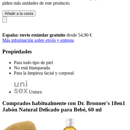
piden más unidades de este producto.
Añadir a la cesta
España: envío estándar gratuito
desde 54,90 €
Más información sobre envío y entrega
Propiedades
Para todo tipo de piel
No está blanqueada
Para la limpieza facial y corporal
Unisex
Comprados habitualmente con Dr. Bronner's 18en1
Jabón Natural Delicado para Bebé, 60 ml