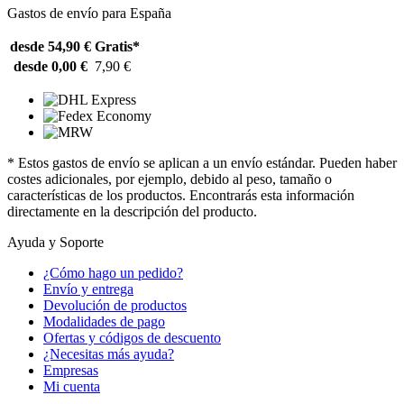
Gastos de envío para España
desde 54,90 €
Gratis*
desde 0,00 €
7,90 €
* Estos gastos de envío se aplican a un envío estándar. Pueden haber
costes adicionales, por ejemplo, debido al peso, tamaño o
características de los productos. Encontrarás esta información
directamente en la descripción del producto.
Ayuda y Soporte
¿Cómo hago un pedido?
Envío y entrega
Devolución de productos
Modalidades de pago
Ofertas y códigos de descuento
¿Necesitas más ayuda?
Empresas
Mi cuenta