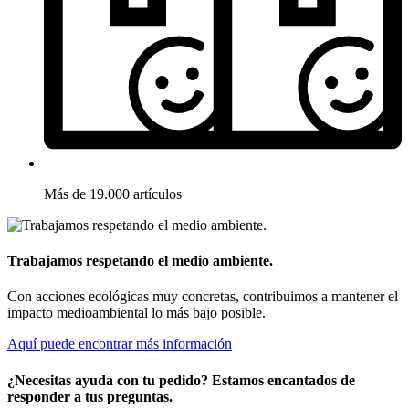
Más de 19.000 artículos
Trabajamos respetando el medio ambiente.
Con acciones ecológicas muy concretas, contribuimos a mantener el
impacto medioambiental lo más bajo posible.
Aquí puede encontrar más información
¿Necesitas ayuda con tu pedido? Estamos encantados de
responder a tus preguntas.