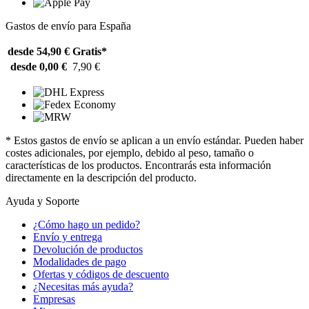
Gastos de envío para España
desde 54,90 €
Gratis*
desde 0,00 €
7,90 €
* Estos gastos de envío se aplican a un envío estándar. Pueden haber
costes adicionales, por ejemplo, debido al peso, tamaño o
características de los productos. Encontrarás esta información
directamente en la descripción del producto.
Ayuda y Soporte
¿Cómo hago un pedido?
Envío y entrega
Devolución de productos
Modalidades de pago
Ofertas y códigos de descuento
¿Necesitas más ayuda?
Empresas