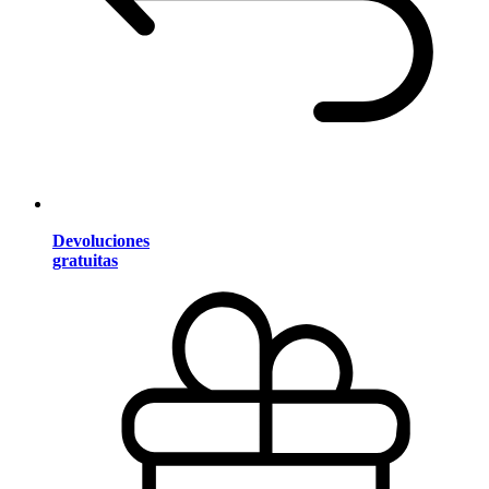
Devoluciones
gratuitas