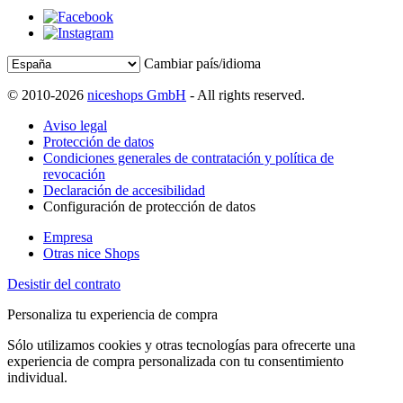
Cambiar país/idioma
© 2010-2026
niceshops GmbH
- All rights reserved.
Aviso legal
Protección de datos
Condiciones generales de contratación y política de
revocación
Declaración de accesibilidad
Configuración de protección de datos
Empresa
Otras nice Shops
Desistir del contrato
Personaliza tu experiencia de compra
Sólo utilizamos cookies y otras tecnologías para ofrecerte una
experiencia de compra personalizada con tu consentimiento
individual.