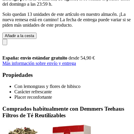
del
domingo a las 23:59 h
.
Solo quedan 13 unidades de este artículo en nuestro almacén. ¡La
nueva remesa está en camino! La fecha de entrega puede variar si se
piden más unidades de este producto.
Añadir a la cesta
España: envío estándar gratuito
desde 54,90 €
Más información sobre envío y entrega
Propiedades
Con lemongrass y flores de hibisco
Carácter refrescante
Placer reconfortante
Comprados habitualmente con Demmers Teehaus
Filtros de Té Reutilizables