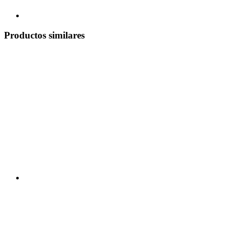
Productos similares