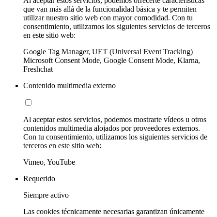
Al aceptar estos servicios, podemos ofrecerte características
que van más allá de la funcionalidad básica y te permiten
utilizar nuestro sitio web con mayor comodidad. Con tu
consentimiento, utilizamos los siguientes servicios de terceros
en este sitio web:
Google Tag Manager, UET (Universal Event Tracking)
Microsoft Consent Mode, Google Consent Mode, Klarna,
Freshchat
Contenido multimedia externo
Al aceptar estos servicios, podemos mostrarte vídeos u otros
contenidos multimedia alojados por proveedores externos.
Con tu consentimiento, utilizamos los siguientes servicios de
terceros en este sitio web:
Vimeo, YouTube
Requerido
Siempre activo
Las cookies técnicamente necesarias garantizan únicamente