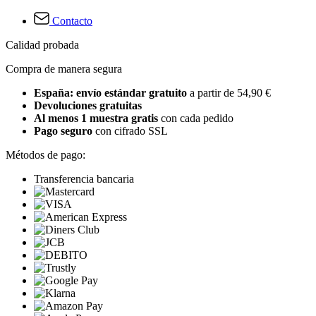
Contacto
Calidad probada
Compra de manera segura
España: envío estándar gratuito
a partir de 54,90 €
Devoluciones gratuitas
Al menos 1 muestra gratis
con cada pedido
Pago seguro
con cifrado SSL
Métodos de pago:
Transferencia bancaria