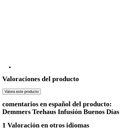
Valoraciones del producto
Valora este producto
comentarios en español del producto:
Demmers Teehaus Infusión Buenos Días
1 Valoración en otros idiomas