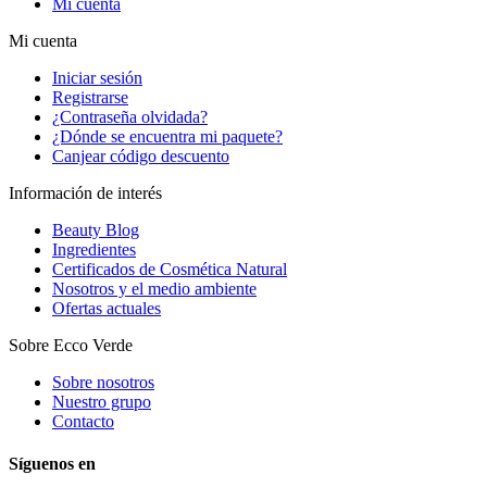
Mi cuenta
Mi cuenta
Iniciar sesión
Registrarse
¿Contraseña olvidada?
¿Dónde se encuentra mi paquete?
Canjear código descuento
Información de interés
Beauty Blog
Ingredientes
Certificados de Cosmética Natural
Nosotros y el medio ambiente
Ofertas actuales
Sobre Ecco Verde
Sobre nosotros
Nuestro grupo
Contacto
Síguenos en