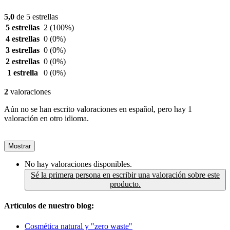
5,0
de 5 estrellas
5 estrellas
2
(100%)
4 estrellas
0
(0%)
3 estrellas
0
(0%)
2 estrellas
0
(0%)
1 estrella
0
(0%)
2
valoraciones
Aún no se han escrito valoraciones en español, pero hay 1
valoración en otro idioma.
Mostrar
No hay valoraciones disponibles.
Sé la primera persona en escribir una valoración sobre este
producto.
Artículos de nuestro blog:
Cosmética natural y "zero waste"