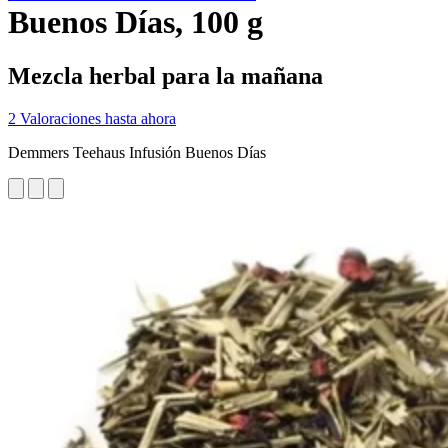
Buenos Días, 100 g
Mezcla herbal para la mañana
2 Valoraciones hasta ahora
Demmers Teehaus Infusión Buenos Días