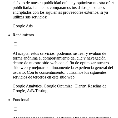
el éxito de nuestra publicidad online y optimizar nuestra oferta
publicitaria. Para ello, comparamos tus datos personales
encriptados con los siguientes proveedores externos, si ya
utilizas sus servicios:
Google Ads
Rendimiento
Al aceptar estos servicios, podemos rastrear y evaluar de
forma anónima el comportamiento del clic y navegación
dentro de nuestro sitio web con el fin de optimizar nuestro
sitio web y mejorar continuamente la experiencia general del
usuario. Con tu consentimiento, utilizamos los siguientes
servicios de terceros en este sitio web:
Google Analytics, Google Optimize, Clarity, Reseñas de
Google, A/B-Testing
Funcional