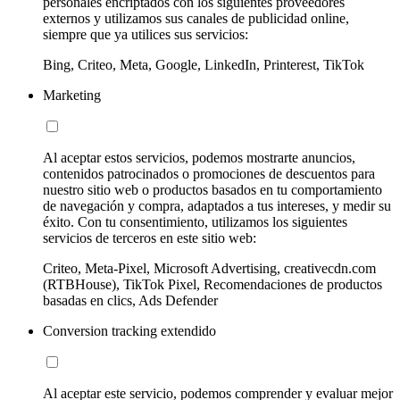
personales encriptados con los siguientes proveedores
externos y utilizamos sus canales de publicidad online,
siempre que ya utilices sus servicios:
Bing, Criteo, Meta, Google, LinkedIn, Printerest, TikTok
Marketing
Al aceptar estos servicios, podemos mostrarte anuncios,
contenidos patrocinados o promociones de descuentos para
nuestro sitio web o productos basados en tu comportamiento
de navegación y compra, adaptados a tus intereses, y medir su
éxito. Con tu consentimiento, utilizamos los siguientes
servicios de terceros en este sitio web:
Criteo, Meta-Pixel, Microsoft Advertising, creativecdn.com
(RTBHouse), TikTok Pixel, Recomendaciones de productos
basadas en clics, Ads Defender
Conversion tracking extendido
Al aceptar este servicio, podemos comprender y evaluar mejor