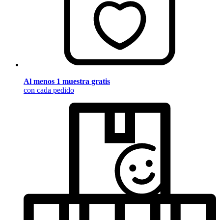
Al menos 1 muestra gratis
con cada pedido