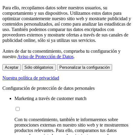
Para ello, recopilamos datos sobre nuestros usuarios, su
comportamiento y sus dispositivos. Utilizamos estos datos para
optimizar constantemente nuestro sitio web y mostrarte publicidad y
contenidos personalizados, así como para analizar las estadísticas de
uso. También podemos comparar tus datos encriptados con
proveedores externos y mostrarte ofertas a través de sus canales de
publicidad online, sólo si ya utilizas sus servicios.
Antes de dar tu consentimiento, comprueba tu configuración y
nuestro
Aviso de Protección de Datos
.
Aceptar
Sólo obligatorios
Personalizar la configuración
Nuestra política de privacidad
Configuración de protección de datos personales
Marketing a través de customer match
Con tu consentimiento, también te informaremos sobre
promociones externas en nuestro sitio web y te mostraremos
productos relevantes. Para ello, comparamos tus datos