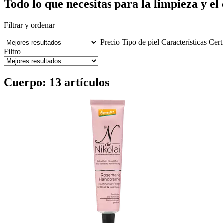
Todo lo que necesitas para la limpieza y el 
Filtrar y ordenar
Precio
Tipo de piel
Características
Cert
Filtro
Cuerpo: 13 artículos