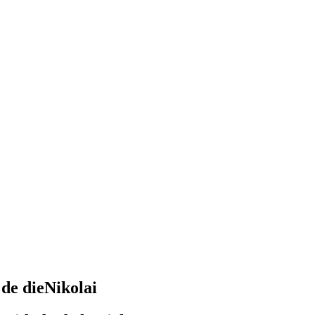
de dieNikolai