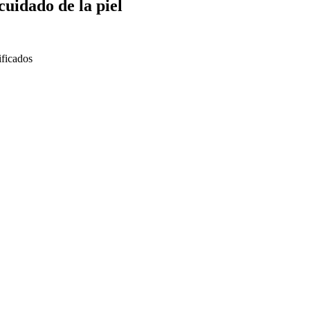
cuidado de la piel
ificados