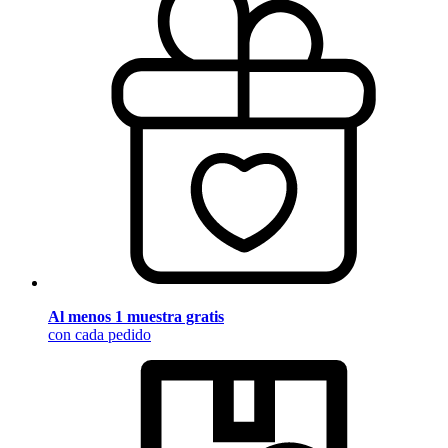
Al menos 1 muestra gratis
con cada pedido