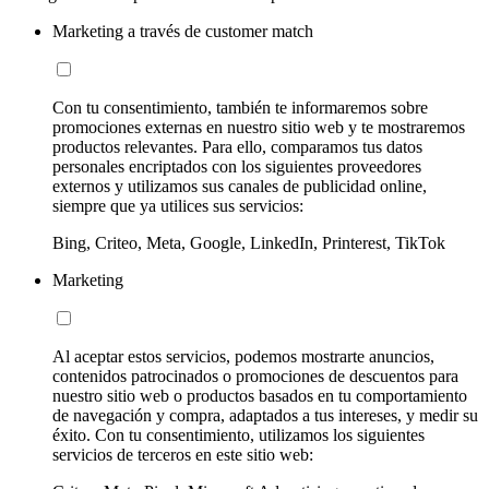
Marketing a través de customer match
Con tu consentimiento, también te informaremos sobre
promociones externas en nuestro sitio web y te mostraremos
productos relevantes. Para ello, comparamos tus datos
personales encriptados con los siguientes proveedores
externos y utilizamos sus canales de publicidad online,
siempre que ya utilices sus servicios:
Bing, Criteo, Meta, Google, LinkedIn, Printerest, TikTok
Marketing
Al aceptar estos servicios, podemos mostrarte anuncios,
contenidos patrocinados o promociones de descuentos para
nuestro sitio web o productos basados en tu comportamiento
de navegación y compra, adaptados a tus intereses, y medir su
éxito. Con tu consentimiento, utilizamos los siguientes
servicios de terceros en este sitio web: