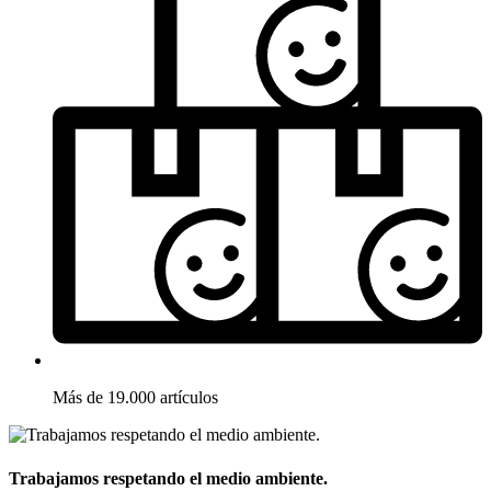
Más de 19.000 artículos
Trabajamos respetando el medio ambiente.