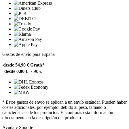
Gastos de envío para España
desde 54,90 €
Gratis*
desde 0,00 €
7,90 €
* Estos gastos de envío se aplican a un envío estándar. Pueden haber
costes adicionales, por ejemplo, debido al peso, tamaño o
características de los productos. Encontrarás esta información
directamente en la descripción del producto.
Ayuda y Soporte