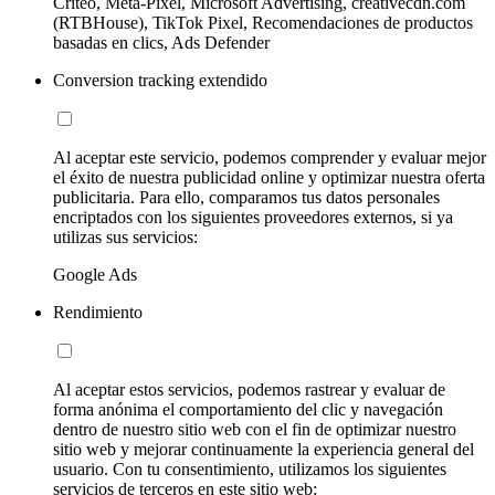
Criteo, Meta-Pixel, Microsoft Advertising, creativecdn.com
(RTBHouse), TikTok Pixel, Recomendaciones de productos
basadas en clics, Ads Defender
Conversion tracking extendido
Al aceptar este servicio, podemos comprender y evaluar mejor
el éxito de nuestra publicidad online y optimizar nuestra oferta
publicitaria. Para ello, comparamos tus datos personales
encriptados con los siguientes proveedores externos, si ya
utilizas sus servicios:
Google Ads
Rendimiento
Al aceptar estos servicios, podemos rastrear y evaluar de
forma anónima el comportamiento del clic y navegación
dentro de nuestro sitio web con el fin de optimizar nuestro
sitio web y mejorar continuamente la experiencia general del
usuario. Con tu consentimiento, utilizamos los siguientes
servicios de terceros en este sitio web: