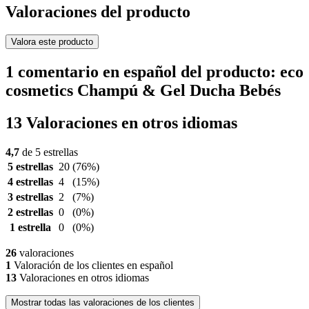
Valoraciones del producto
Valora este producto
1 comentario en español del producto: eco
cosmetics Champú & Gel Ducha Bebés
13 Valoraciones en otros idiomas
4,7
de 5 estrellas
5 estrellas
20
(76%)
4 estrellas
4
(15%)
3 estrellas
2
(7%)
2 estrellas
0
(0%)
1 estrella
0
(0%)
26
valoraciones
1
Valoración de los clientes en español
13
Valoraciones en otros idiomas
Mostrar todas las valoraciones de los clientes