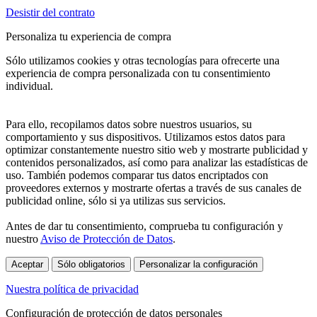
Desistir del contrato
Personaliza tu experiencia de compra
Sólo utilizamos cookies y otras tecnologías para ofrecerte una
experiencia de compra personalizada con tu consentimiento
individual.
Para ello, recopilamos datos sobre nuestros usuarios, su
comportamiento y sus dispositivos. Utilizamos estos datos para
optimizar constantemente nuestro sitio web y mostrarte publicidad y
contenidos personalizados, así como para analizar las estadísticas de
uso. También podemos comparar tus datos encriptados con
proveedores externos y mostrarte ofertas a través de sus canales de
publicidad online, sólo si ya utilizas sus servicios.
Antes de dar tu consentimiento, comprueba tu configuración y
nuestro
Aviso de Protección de Datos
.
Aceptar
Sólo obligatorios
Personalizar la configuración
Nuestra política de privacidad
Configuración de protección de datos personales