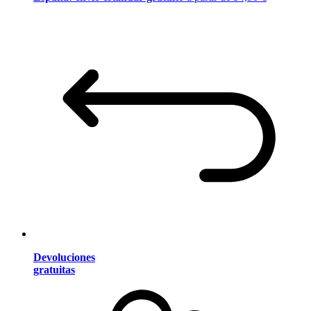
Devoluciones
gratuitas