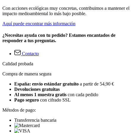
Con acciones ecológicas muy concretas, contribuimos a mantener el
impacto medioambiental lo más bajo posible.
Aquí puede encontrar más información
¿Necesitas ayuda con tu pedido? Estamos encantados de
responder a tus preguntas.
Contacto
Calidad probada
Compra de manera segura
España: envío estándar gratuito
a partir de 54,90 €
Devoluciones gratuitas
Al menos 1 muestra gratis
con cada pedido
Pago seguro
con cifrado SSL
Métodos de pago:
Transferencia bancaria