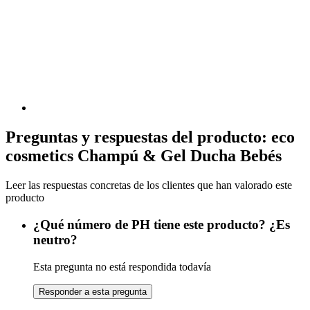
Preguntas y respuestas del producto: eco
cosmetics Champú & Gel Ducha Bebés
Leer las respuestas concretas de los clientes que han valorado este
producto
¿Qué número de PH tiene este producto? ¿Es
neutro?
Esta pregunta no está respondida todavía
Responder a esta pregunta