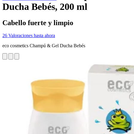
Ducha Bebés, 200 ml
Cabello fuerte y limpio
26 Valoraciones hasta ahora
eco cosmetics Champú & Gel Ducha Bebés