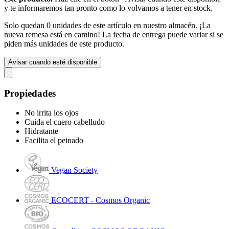
y te informaremos tan pronto como lo volvamos a tener en stock.
Solo quedan 0 unidades de este artículo en nuestro almacén. ¡La
nueva remesa está en camino! La fecha de entrega puede variar si se
piden más unidades de este producto.
Avisar cuando esté disponible
Propiedades
No irrita los ojos
Cuida el cuero cabelludo
Hidratante
Facilita el peinado
Vegan Society
ECOCERT - Cosmos Organic