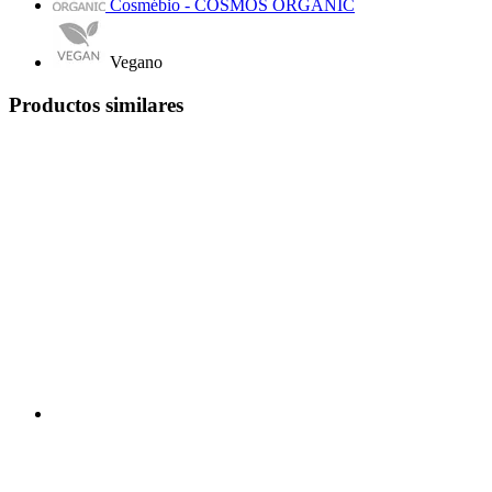
Cosmébio - COSMOS ORGANIC
Vegano
Productos similares