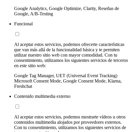
Google Analytics, Google Optimize, Clarity, Reseñas de
Google, A/B-Testing
Funcional
Al aceptar estos servicios, podemos ofrecerte características
que van más allá de la funcionalidad básica y te permiten
utilizar nuestro sitio web con mayor comodidad. Con tu
consentimiento, utilizamos los siguientes servicios de terceros
en este sitio web:
Google Tag Manager, UET (Universal Event Tracking)
Microsoft Consent Mode, Google Consent Mode, Klarna,
Freshchat
Contenido multimedia externo
Al aceptar estos servicios, podemos mostrarte vídeos u otros
contenidos multimedia alojados por proveedores externos.
Con tu consentimiento, utilizamos los siguientes servicios de