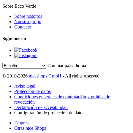
Sobre Ecco Verde
Sobre nosotros
Nuestro grupo
Contacto
Síguenos en
Cambiar país/idioma
© 2010-2026
niceshops GmbH
- All rights reserved.
Aviso legal
Protección de datos
Condiciones generales de contratación y política de
revocación
Declaración de accesibilidad
Configuración de protección de datos
Empresa
Otras nice Shops