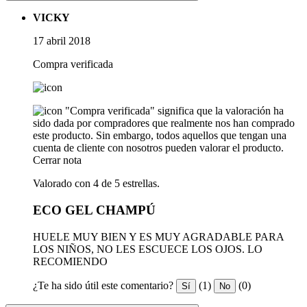
VICKY
17 abril 2018
Compra verificada
"Compra verificada" significa que la valoración ha
sido dada por compradores que realmente nos han comprado
este producto. Sin embargo, todos aquellos que tengan una
cuenta de cliente con nosotros pueden valorar el producto.
Cerrar nota
Valorado con 4 de 5 estrellas.
ECO GEL CHAMPÚ
HUELE MUY BIEN Y ES MUY AGRADABLE PARA
LOS NIÑOS, NO LES ESCUECE LOS OJOS. LO
RECOMIENDO
¿Te ha sido útil este comentario?
(1)
(0)
Sí
No