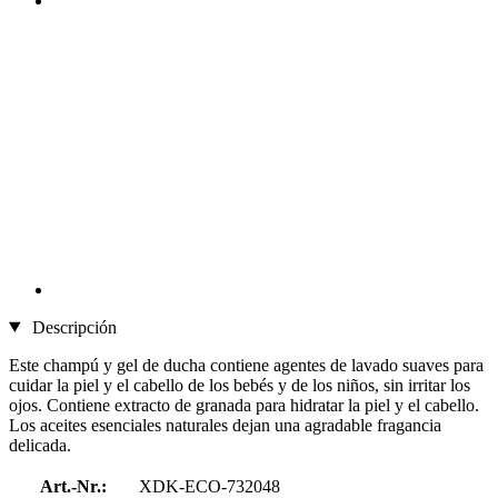
Descripción
Este champú y gel de ducha contiene agentes de lavado suaves para
cuidar la piel y el cabello de los bebés y de los niños, sin irritar los
ojos. Contiene extracto de granada para hidratar la piel y el cabello.
Los aceites esenciales naturales dejan una agradable fragancia
delicada.
Art.-Nr.:
XDK-ECO-732048