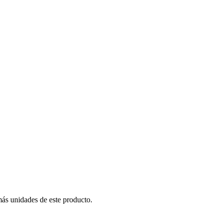
más unidades de este producto.