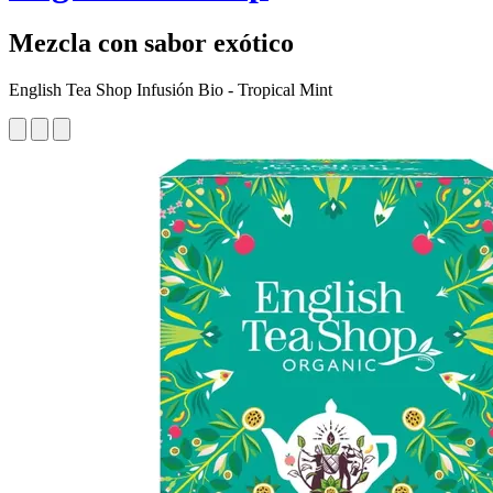
Mezcla con sabor exótico
English Tea Shop Infusión Bio - Tropical Mint