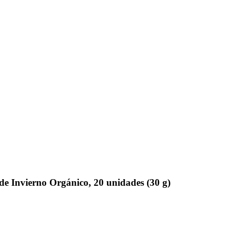
e Invierno Orgánico, 20 unidades (30 g)