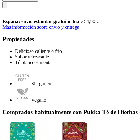
España: envío estándar gratuito
desde 54,90 €
Más información sobre envío y entrega
Propiedades
Delicioso caliente o frío
Sabor refrescante
Té blanco y menta
Sin gluten
Vegano
Comprados habitualmente con Pukka Té de Hierbas d