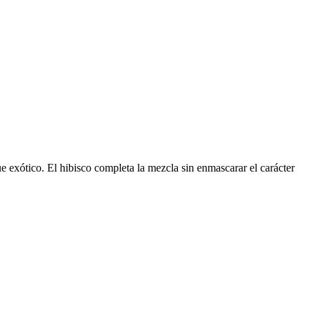
e exótico. El hibisco completa la mezcla sin enmascarar el carácter