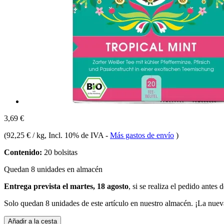
3,69 €
(
92,25 € / kg
, Incl. 10% de IVA
-
Más gastos de envío
)
Contenido:
20 bolsitas
Quedan 8 unidades en almacén
Entrega prevista el martes, 18 agosto
, si se realiza el pedido antes 
Solo quedan 8 unidades de este artículo en nuestro almacén. ¡La nuev
Añadir a la cesta