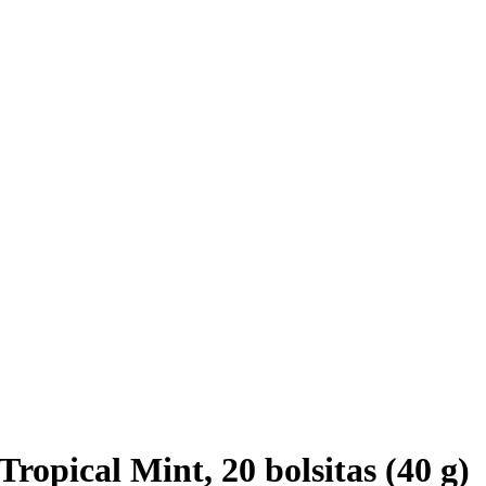
Tropical Mint, 20 bolsitas (40 g)