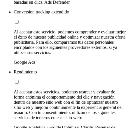
basadas en clics, Ads Defender
Conversion tracking extendido
Al aceptar este servicio, podemos comprender y evaluar mejor
el éxito de nuestra publicidad online y optimizar nuestra oferta
publicitaria. Para ello, comparamos tus datos personales
encriptados con los siguientes proveedores externos, si ya
utilizas sus servicios:
Google Ads
Rendimiento
Al aceptar estos servicios, podemos rastrear y evaluar de
forma anónima el comportamiento del clic y navegación
dentro de nuestro sitio web con el fin de optimizar nuestro
sitio web y mejorar continuamente la experiencia general del
usuario. Con tu consentimiento, utilizamos los siguientes
servicios de terceros en este sitio web:
Google Analytics, Google Optimize, Clarity, Reseñas de