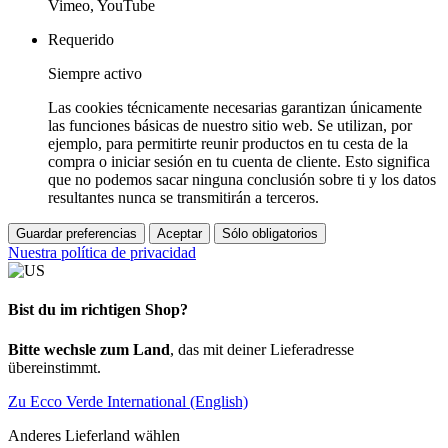
Vimeo, YouTube
Requerido
Siempre activo
Las cookies técnicamente necesarias garantizan únicamente
las funciones básicas de nuestro sitio web. Se utilizan, por
ejemplo, para permitirte reunir productos en tu cesta de la
compra o iniciar sesión en tu cuenta de cliente. Esto significa
que no podemos sacar ninguna conclusión sobre ti y los datos
resultantes nunca se transmitirán a terceros.
Guardar preferencias
Aceptar
Sólo obligatorios
Nuestra política de privacidad
Bist du im richtigen Shop?
Bitte wechsle zum Land
, das mit deiner Lieferadresse
übereinstimmt.
Zu Ecco Verde International (English)
Anderes Lieferland wählen