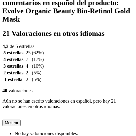
comentarios en español del producto:
Evolve Organic Beauty Bio-Retinol Gold
Mask
21 Valoraciones en otros idiomas
4,3
de 5 estrellas
5 estrellas
25
(62%)
4 estrellas
7
(17%)
3 estrellas
4
(10%)
2 estrellas
2
(5%)
1 estrella
2
(5%)
40
valoraciones
Aún no se han escrito valoraciones en español, pero hay 21
valoraciones en otros idiomas.
Mostrar
No hay valoraciones disponibles.