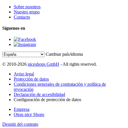
Sobre nosotros
Nuestro grupo
Contacto
Síguenos en
Cambiar país/idioma
© 2010-2026
niceshops GmbH
- All rights reserved.
Aviso legal
Protección de datos
Condiciones generales de contratación y política de
revocación
Declaración de accesibilidad
Configuración de protección de datos
Empresa
Otras nice Shops
Desistir del contrato