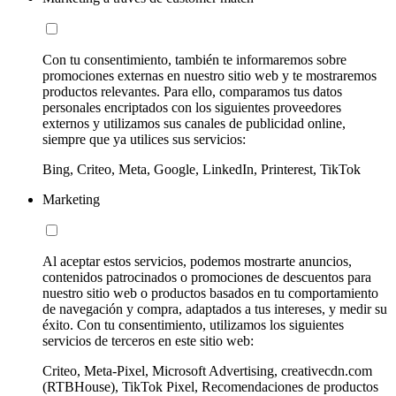
Con tu consentimiento, también te informaremos sobre
promociones externas en nuestro sitio web y te mostraremos
productos relevantes. Para ello, comparamos tus datos
personales encriptados con los siguientes proveedores
externos y utilizamos sus canales de publicidad online,
siempre que ya utilices sus servicios:
Bing, Criteo, Meta, Google, LinkedIn, Printerest, TikTok
Marketing
Al aceptar estos servicios, podemos mostrarte anuncios,
contenidos patrocinados o promociones de descuentos para
nuestro sitio web o productos basados en tu comportamiento
de navegación y compra, adaptados a tus intereses, y medir su
éxito. Con tu consentimiento, utilizamos los siguientes
servicios de terceros en este sitio web:
Criteo, Meta-Pixel, Microsoft Advertising, creativecdn.com
(RTBHouse), TikTok Pixel, Recomendaciones de productos