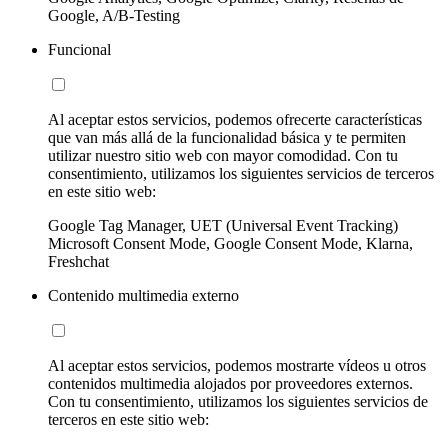
Google, A/B-Testing
Funcional
Al aceptar estos servicios, podemos ofrecerte características
que van más allá de la funcionalidad básica y te permiten
utilizar nuestro sitio web con mayor comodidad. Con tu
consentimiento, utilizamos los siguientes servicios de terceros
en este sitio web:
Google Tag Manager, UET (Universal Event Tracking)
Microsoft Consent Mode, Google Consent Mode, Klarna,
Freshchat
Contenido multimedia externo
Al aceptar estos servicios, podemos mostrarte vídeos u otros
contenidos multimedia alojados por proveedores externos.
Con tu consentimiento, utilizamos los siguientes servicios de
terceros en este sitio web: