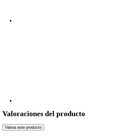
Valoraciones del producto
Valora este producto