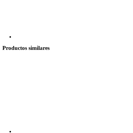
Productos similares