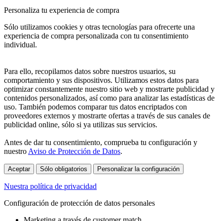
Personaliza tu experiencia de compra
Sólo utilizamos cookies y otras tecnologías para ofrecerte una
experiencia de compra personalizada con tu consentimiento
individual.
Para ello, recopilamos datos sobre nuestros usuarios, su
comportamiento y sus dispositivos. Utilizamos estos datos para
optimizar constantemente nuestro sitio web y mostrarte publicidad y
contenidos personalizados, así como para analizar las estadísticas de
uso. También podemos comparar tus datos encriptados con
proveedores externos y mostrarte ofertas a través de sus canales de
publicidad online, sólo si ya utilizas sus servicios.
Antes de dar tu consentimiento, comprueba tu configuración y
nuestro
Aviso de Protección de Datos
.
Aceptar
Sólo obligatorios
Personalizar la configuración
Nuestra política de privacidad
Configuración de protección de datos personales
Marketing a través de customer match