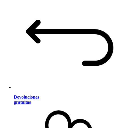
Devoluciones
gratuitas