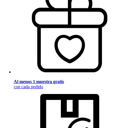
Al menos 1 muestra gratis
con cada pedido