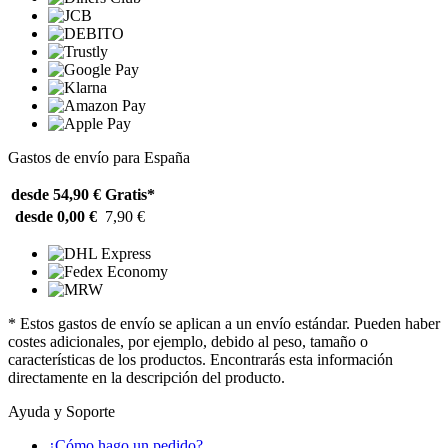
Gastos de envío para España
desde 54,90 €
Gratis*
desde 0,00 €
7,90 €
* Estos gastos de envío se aplican a un envío estándar. Pueden haber
costes adicionales, por ejemplo, debido al peso, tamaño o
características de los productos. Encontrarás esta información
directamente en la descripción del producto.
Ayuda y Soporte
¿Cómo hago un pedido?