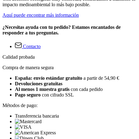
impacto medioambiental lo más bajo posible.
Aquí puede encontrar más información
¿Necesitas ayuda con tu pedido? Estamos encantados de
responder a tus preguntas.
Contacto
Calidad probada
Compra de manera segura
España: envío estándar gratuito
a partir de 54,90 €
Devoluciones gratuitas
Al menos 1 muestra gratis
con cada pedido
Pago seguro
con cifrado SSL
Métodos de pago:
Transferencia bancaria