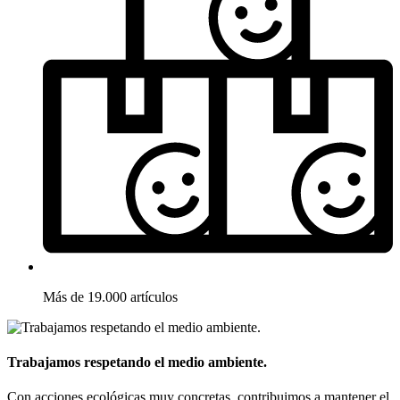
Más de 19.000 artículos
Trabajamos respetando el medio ambiente.
Con acciones ecológicas muy concretas, contribuimos a mantener el