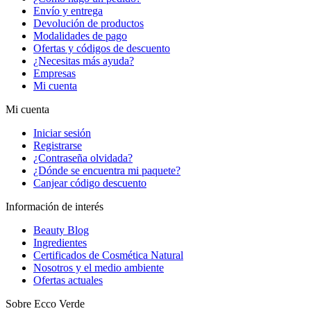
Envío y entrega
Devolución de productos
Modalidades de pago
Ofertas y códigos de descuento
¿Necesitas más ayuda?
Empresas
Mi cuenta
Mi cuenta
Iniciar sesión
Registrarse
¿Contraseña olvidada?
¿Dónde se encuentra mi paquete?
Canjear código descuento
Información de interés
Beauty Blog
Ingredientes
Certificados de Cosmética Natural
Nosotros y el medio ambiente
Ofertas actuales
Sobre Ecco Verde