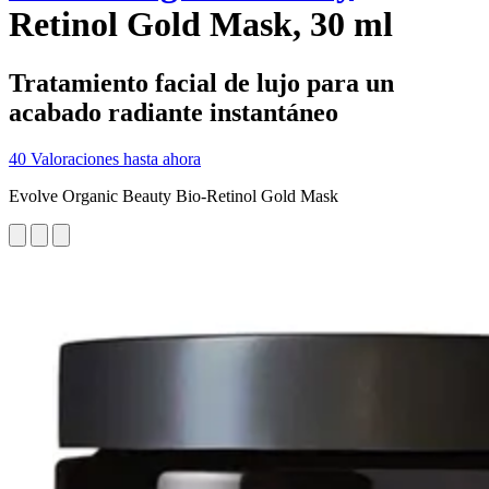
Retinol Gold Mask, 30 ml
Tratamiento facial de lujo para un
acabado radiante instantáneo
40 Valoraciones hasta ahora
Evolve Organic Beauty Bio-Retinol Gold Mask