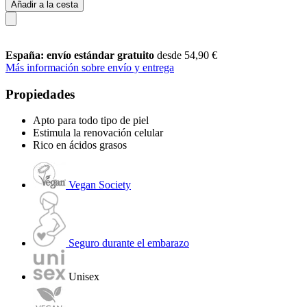
Añadir a la cesta
España: envío estándar gratuito
desde 54,90 €
Más información sobre envío y entrega
Propiedades
Apto para todo tipo de piel
Estimula la renovación celular
Rico en ácidos grasos
Vegan Society
Seguro durante el embarazo
Unisex