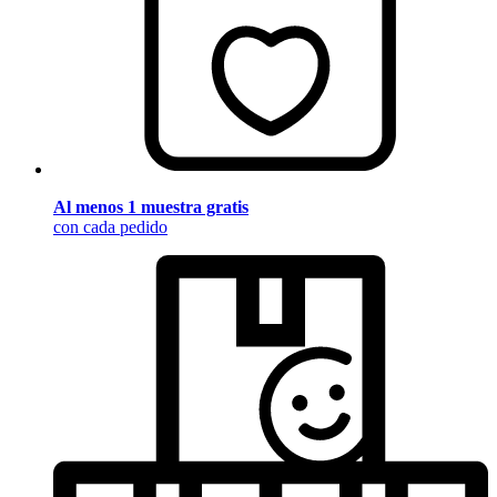
Al menos 1 muestra gratis
con cada pedido