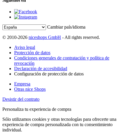
Síguenos en
Cambiar país/idioma
© 2010-2026
niceshops GmbH
- All rights reserved.
Aviso legal
Protección de datos
Condiciones generales de contratación y política de
revocación
Declaración de accesibilidad
Configuración de protección de datos
Empresa
Otras nice Shops
Desistir del contrato
Personaliza tu experiencia de compra
Sólo utilizamos cookies y otras tecnologías para ofrecerte una
experiencia de compra personalizada con tu consentimiento
individual.