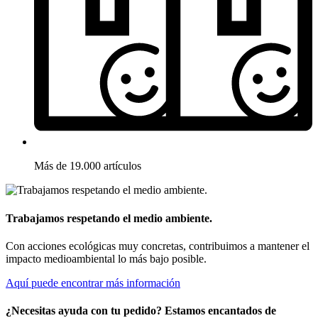
Más de 19.000 artículos
Trabajamos respetando el medio ambiente.
Con acciones ecológicas muy concretas, contribuimos a mantener el
impacto medioambiental lo más bajo posible.
Aquí puede encontrar más información
¿Necesitas ayuda con tu pedido? Estamos encantados de