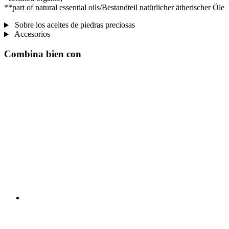
**part of natural essential oils/Bestandteil natürlicher ätherischer Öle
Sobre los aceites de piedras preciosas
Accesorios
Combina bien con