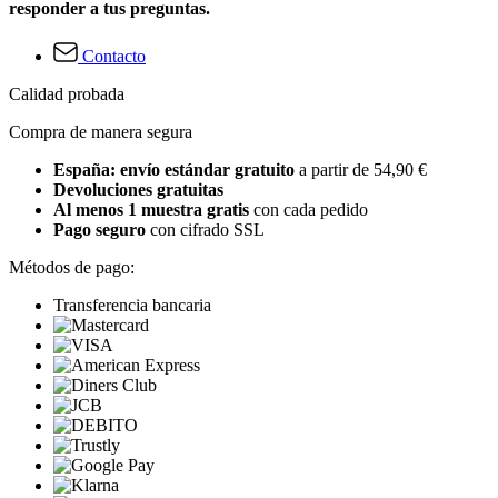
responder a tus preguntas.
Contacto
Calidad probada
Compra de manera segura
España: envío estándar gratuito
a partir de 54,90 €
Devoluciones gratuitas
Al menos 1 muestra gratis
con cada pedido
Pago seguro
con cifrado SSL
Métodos de pago:
Transferencia bancaria