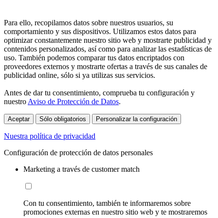
Para ello, recopilamos datos sobre nuestros usuarios, su
comportamiento y sus dispositivos. Utilizamos estos datos para
optimizar constantemente nuestro sitio web y mostrarte publicidad y
contenidos personalizados, así como para analizar las estadísticas de
uso. También podemos comparar tus datos encriptados con
proveedores externos y mostrarte ofertas a través de sus canales de
publicidad online, sólo si ya utilizas sus servicios.
Antes de dar tu consentimiento, comprueba tu configuración y
nuestro
Aviso de Protección de Datos
.
Aceptar
Sólo obligatorios
Personalizar la configuración
Nuestra política de privacidad
Configuración de protección de datos personales
Marketing a través de customer match
Con tu consentimiento, también te informaremos sobre
promociones externas en nuestro sitio web y te mostraremos