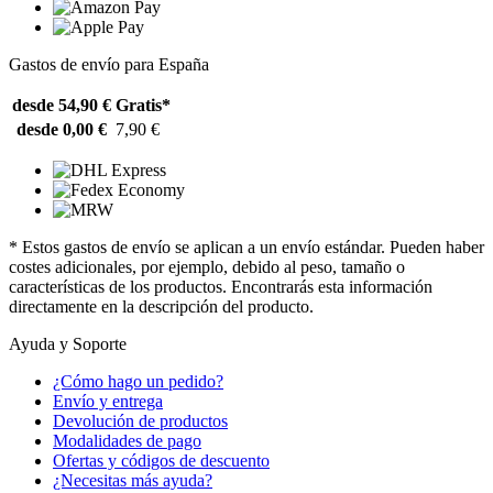
Gastos de envío para España
desde 54,90 €
Gratis*
desde 0,00 €
7,90 €
* Estos gastos de envío se aplican a un envío estándar. Pueden haber
costes adicionales, por ejemplo, debido al peso, tamaño o
características de los productos. Encontrarás esta información
directamente en la descripción del producto.
Ayuda y Soporte
¿Cómo hago un pedido?
Envío y entrega
Devolución de productos
Modalidades de pago
Ofertas y códigos de descuento
¿Necesitas más ayuda?