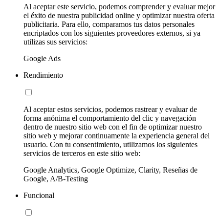
Al aceptar este servicio, podemos comprender y evaluar mejor
el éxito de nuestra publicidad online y optimizar nuestra oferta
publicitaria. Para ello, comparamos tus datos personales
encriptados con los siguientes proveedores externos, si ya
utilizas sus servicios:
Google Ads
Rendimiento
Al aceptar estos servicios, podemos rastrear y evaluar de
forma anónima el comportamiento del clic y navegación
dentro de nuestro sitio web con el fin de optimizar nuestro
sitio web y mejorar continuamente la experiencia general del
usuario. Con tu consentimiento, utilizamos los siguientes
servicios de terceros en este sitio web:
Google Analytics, Google Optimize, Clarity, Reseñas de
Google, A/B-Testing
Funcional