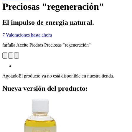
Preciosas "regeneración"
El impulso de energía natural.
7 Valoraciones hasta ahora
farfalla Aceite Piedras Preciosas "regeneración"
Agotado
El producto ya no está disponible en nuestra tienda.
Nueva versión del producto: