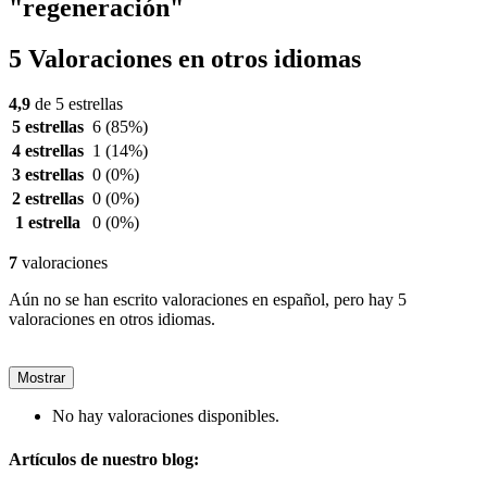
"regeneración"
5 Valoraciones en otros idiomas
4,9
de 5 estrellas
5 estrellas
6
(85%)
4 estrellas
1
(14%)
3 estrellas
0
(0%)
2 estrellas
0
(0%)
1 estrella
0
(0%)
7
valoraciones
Aún no se han escrito valoraciones en español, pero hay 5
valoraciones en otros idiomas.
Mostrar
No hay valoraciones disponibles.
Artículos de nuestro blog: