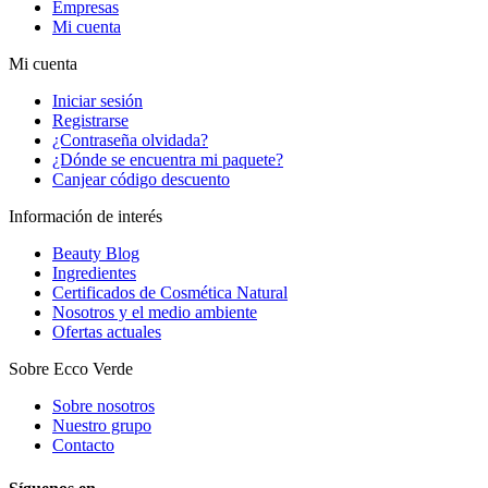
Empresas
Mi cuenta
Mi cuenta
Iniciar sesión
Registrarse
¿Contraseña olvidada?
¿Dónde se encuentra mi paquete?
Canjear código descuento
Información de interés
Beauty Blog
Ingredientes
Certificados de Cosmética Natural
Nosotros y el medio ambiente
Ofertas actuales
Sobre Ecco Verde
Sobre nosotros
Nuestro grupo
Contacto