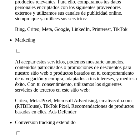
productos relevantes. Para ello, comparamos tus datos
personales encriptados con los siguientes proveedores
externos y utilizamos sus canales de publicidad online,
siempre que ya utilices sus servicios:
Bing, Criteo, Meta, Google, LinkedIn, Printerest, TikTok
Marketing
Al aceptar estos servicios, podemos mostrarte anuncios,
contenidos patrocinados o promociones de descuentos para
nuestro sitio web o productos basados en tu comportamiento
de navegación y compra, adaptados a tus intereses, y medir su
éxito. Con tu consentimiento, utilizamos los siguientes
servicios de terceros en este sitio web:
Criteo, Meta-Pixel, Microsoft Advertising, creativecdn.com
(RTBHouse), TikTok Pixel, Recomendaciones de productos
basadas en clics, Ads Defender
Conversion tracking extendido