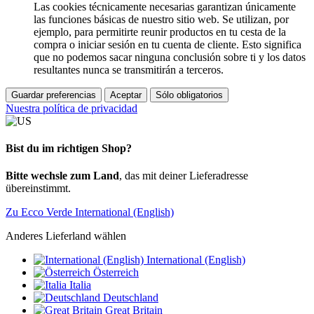
Las cookies técnicamente necesarias garantizan únicamente
las funciones básicas de nuestro sitio web. Se utilizan, por
ejemplo, para permitirte reunir productos en tu cesta de la
compra o iniciar sesión en tu cuenta de cliente. Esto significa
que no podemos sacar ninguna conclusión sobre ti y los datos
resultantes nunca se transmitirán a terceros.
Guardar preferencias
Aceptar
Sólo obligatorios
Nuestra política de privacidad
Bist du im richtigen Shop?
Bitte wechsle zum Land
, das mit deiner Lieferadresse
übereinstimmt.
Zu Ecco Verde International (English)
Anderes Lieferland wählen
International (English)
Österreich
Italia
Deutschland
Great Britain