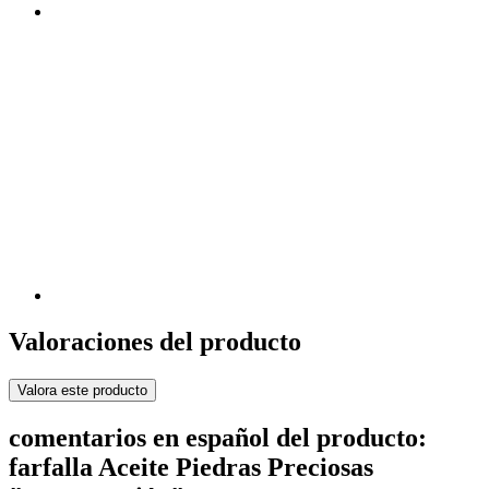
Valoraciones del producto
Valora este producto
comentarios en español del producto:
farfalla Aceite Piedras Preciosas