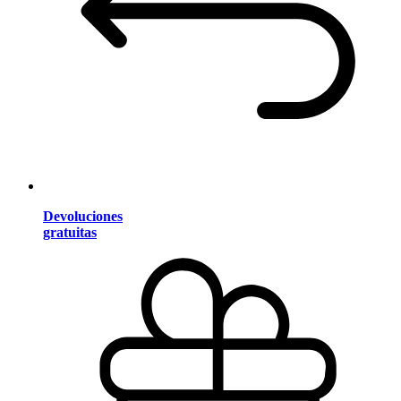
Devoluciones
gratuitas