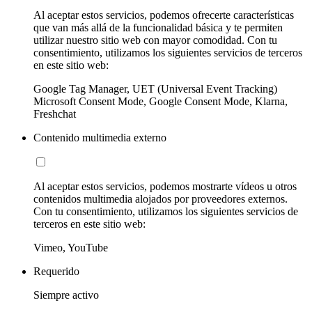
Al aceptar estos servicios, podemos ofrecerte características
que van más allá de la funcionalidad básica y te permiten
utilizar nuestro sitio web con mayor comodidad. Con tu
consentimiento, utilizamos los siguientes servicios de terceros
en este sitio web:
Google Tag Manager, UET (Universal Event Tracking)
Microsoft Consent Mode, Google Consent Mode, Klarna,
Freshchat
Contenido multimedia externo
Al aceptar estos servicios, podemos mostrarte vídeos u otros
contenidos multimedia alojados por proveedores externos.
Con tu consentimiento, utilizamos los siguientes servicios de
terceros en este sitio web:
Vimeo, YouTube
Requerido
Siempre activo