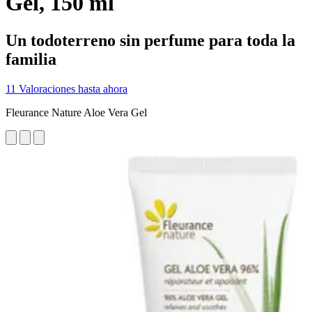
Gel, 150 ml
Un todoterreno sin perfume para toda la
familia
11 Valoraciones hasta ahora
Fleurance Nature Aloe Vera Gel