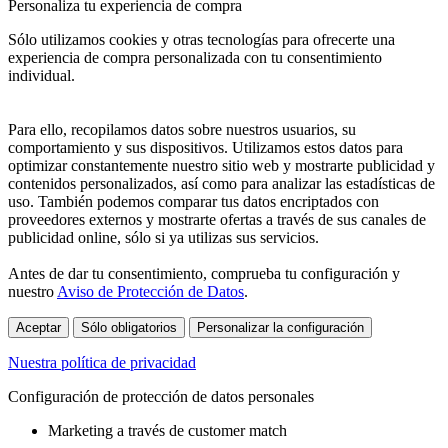
Personaliza tu experiencia de compra
Sólo utilizamos cookies y otras tecnologías para ofrecerte una
experiencia de compra personalizada con tu consentimiento
individual.
Para ello, recopilamos datos sobre nuestros usuarios, su
comportamiento y sus dispositivos. Utilizamos estos datos para
optimizar constantemente nuestro sitio web y mostrarte publicidad y
contenidos personalizados, así como para analizar las estadísticas de
uso. También podemos comparar tus datos encriptados con
proveedores externos y mostrarte ofertas a través de sus canales de
publicidad online, sólo si ya utilizas sus servicios.
Antes de dar tu consentimiento, comprueba tu configuración y
nuestro
Aviso de Protección de Datos
.
Aceptar
Sólo obligatorios
Personalizar la configuración
Nuestra política de privacidad
Configuración de protección de datos personales
Marketing a través de customer match