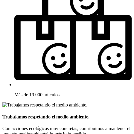
Más de 19.000 artículos
Trabajamos respetando el medio ambiente.
Con acciones ecológicas muy concretas, contribuimos a mantener el
impacto medioambiental lo más bajo posible.