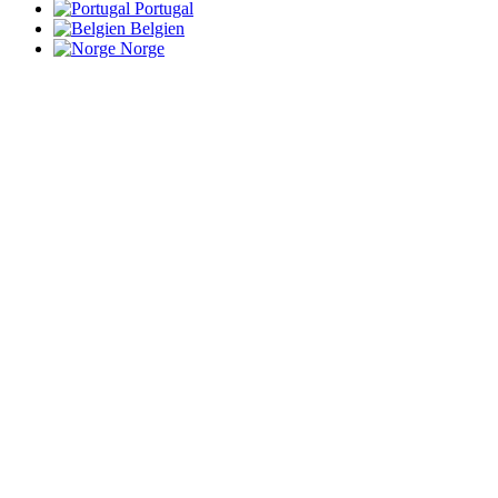
Portugal
Belgien
Norge