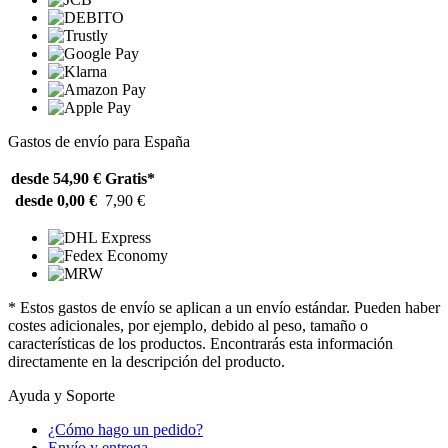
Gastos de envío para España
desde 54,90 €
Gratis*
desde 0,00 €
7,90 €
* Estos gastos de envío se aplican a un envío estándar. Pueden haber
costes adicionales, por ejemplo, debido al peso, tamaño o
características de los productos. Encontrarás esta información
directamente en la descripción del producto.
Ayuda y Soporte
¿Cómo hago un pedido?
Envío y entrega