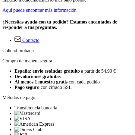
Aquí puede encontrar más información
¿Necesitas ayuda con tu pedido? Estamos encantados de
responder a tus preguntas.
Contacto
Calidad probada
Compra de manera segura
España: envío estándar gratuito
a partir de 54,90 €
Devoluciones gratuitas
Al menos 1 muestra gratis
con cada pedido
Pago seguro
con cifrado SSL
Métodos de pago:
Transferencia bancaria