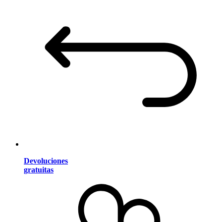
Devoluciones
gratuitas