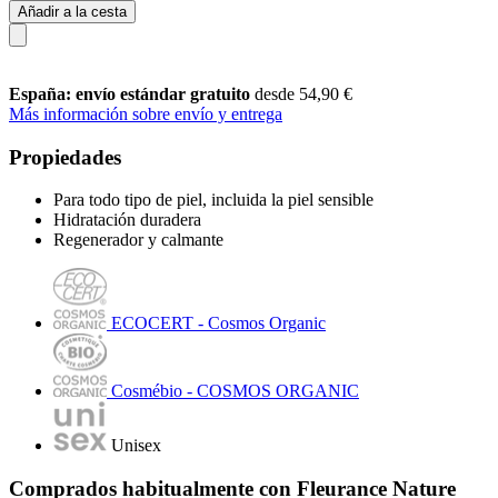
Añadir a la cesta
España: envío estándar gratuito
desde 54,90 €
Más información sobre envío y entrega
Propiedades
Para todo tipo de piel, incluida la piel sensible
Hidratación duradera
Regenerador y calmante
ECOCERT - Cosmos Organic
Cosmébio - COSMOS ORGANIC
Unisex
Comprados habitualmente con Fleurance Nature