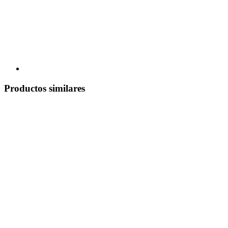
Productos similares