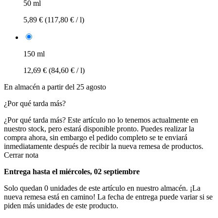
50 ml
5,89 €
(117,80 € / l)
150 ml
12,69 €
(84,60 € / l)
En almacén a partir del 25 agosto
¿Por qué tarda más?
¿Por qué tarda más?
Este artículo no lo tenemos actualmente en
nuestro stock, pero estará disponible pronto. Puedes realizar la
compra ahora, sin embargo el pedido completo se te enviará
inmediatamente después de recibir la nueva remesa de productos.
Cerrar nota
Entrega hasta el miércoles, 02 septiembre
Solo quedan 0 unidades de este artículo en nuestro almacén. ¡La
nueva remesa está en camino! La fecha de entrega puede variar si se
piden más unidades de este producto.