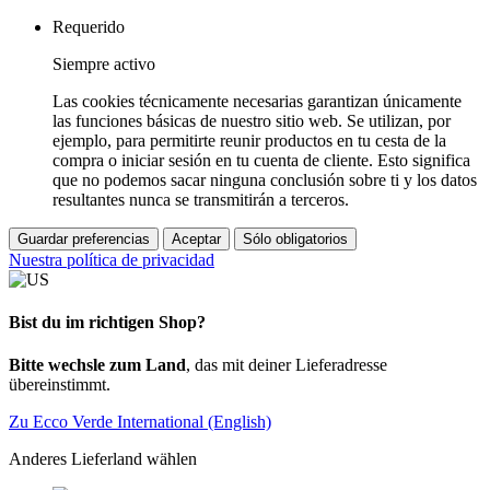
Requerido
Siempre activo
Las cookies técnicamente necesarias garantizan únicamente
las funciones básicas de nuestro sitio web. Se utilizan, por
ejemplo, para permitirte reunir productos en tu cesta de la
compra o iniciar sesión en tu cuenta de cliente. Esto significa
que no podemos sacar ninguna conclusión sobre ti y los datos
resultantes nunca se transmitirán a terceros.
Guardar preferencias
Aceptar
Sólo obligatorios
Nuestra política de privacidad
Bist du im richtigen Shop?
Bitte wechsle zum Land
, das mit deiner Lieferadresse
übereinstimmt.
Zu Ecco Verde International (English)
Anderes Lieferland wählen