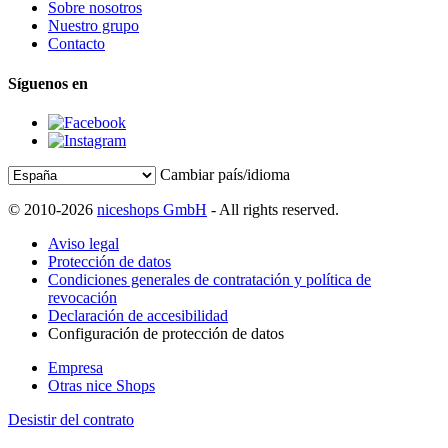
Sobre nosotros
Nuestro grupo
Contacto
Síguenos en
Cambiar país/idioma
© 2010-2026
niceshops GmbH
- All rights reserved.
Aviso legal
Protección de datos
Condiciones generales de contratación y política de
revocación
Declaración de accesibilidad
Configuración de protección de datos
Empresa
Otras nice Shops
Desistir del contrato