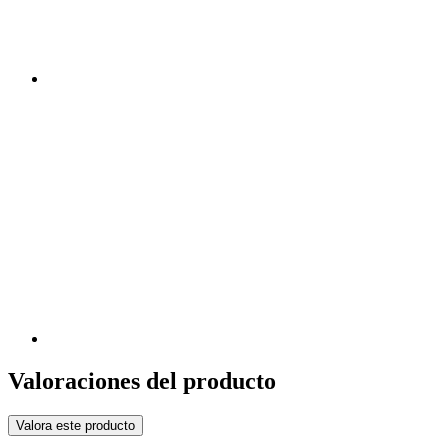
Valoraciones del producto
Valora este producto