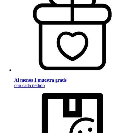
Al menos 1 muestra gratis
con cada pedido