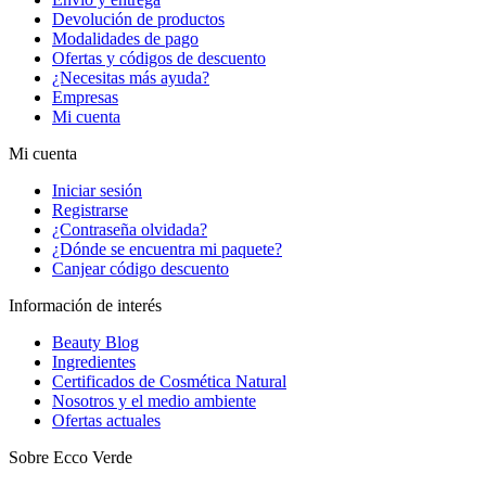
Devolución de productos
Modalidades de pago
Ofertas y códigos de descuento
¿Necesitas más ayuda?
Empresas
Mi cuenta
Mi cuenta
Iniciar sesión
Registrarse
¿Contraseña olvidada?
¿Dónde se encuentra mi paquete?
Canjear código descuento
Información de interés
Beauty Blog
Ingredientes
Certificados de Cosmética Natural
Nosotros y el medio ambiente
Ofertas actuales
Sobre Ecco Verde