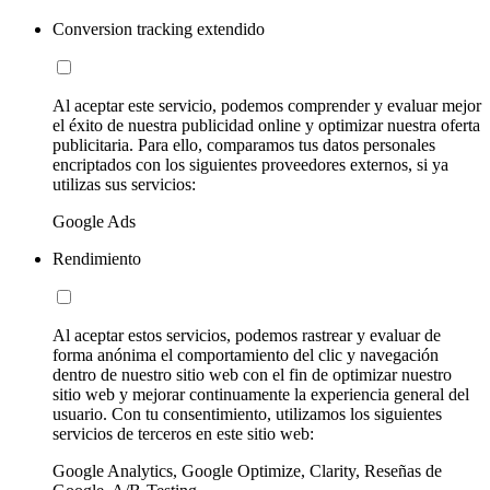
Conversion tracking extendido
Al aceptar este servicio, podemos comprender y evaluar mejor
el éxito de nuestra publicidad online y optimizar nuestra oferta
publicitaria. Para ello, comparamos tus datos personales
encriptados con los siguientes proveedores externos, si ya
utilizas sus servicios:
Google Ads
Rendimiento
Al aceptar estos servicios, podemos rastrear y evaluar de
forma anónima el comportamiento del clic y navegación
dentro de nuestro sitio web con el fin de optimizar nuestro
sitio web y mejorar continuamente la experiencia general del
usuario. Con tu consentimiento, utilizamos los siguientes
servicios de terceros en este sitio web:
Google Analytics, Google Optimize, Clarity, Reseñas de