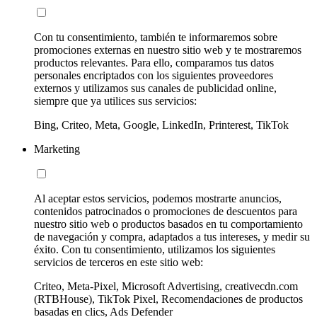
Con tu consentimiento, también te informaremos sobre
promociones externas en nuestro sitio web y te mostraremos
productos relevantes. Para ello, comparamos tus datos
personales encriptados con los siguientes proveedores
externos y utilizamos sus canales de publicidad online,
siempre que ya utilices sus servicios:
Bing, Criteo, Meta, Google, LinkedIn, Printerest, TikTok
Marketing
Al aceptar estos servicios, podemos mostrarte anuncios,
contenidos patrocinados o promociones de descuentos para
nuestro sitio web o productos basados en tu comportamiento
de navegación y compra, adaptados a tus intereses, y medir su
éxito. Con tu consentimiento, utilizamos los siguientes
servicios de terceros en este sitio web:
Criteo, Meta-Pixel, Microsoft Advertising, creativecdn.com
(RTBHouse), TikTok Pixel, Recomendaciones de productos
basadas en clics, Ads Defender