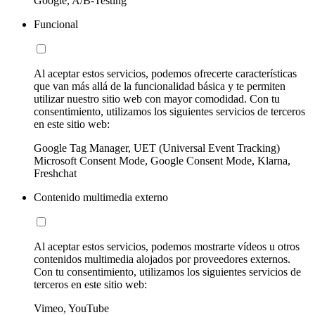
Google, A/B-Testing
Funcional
Al aceptar estos servicios, podemos ofrecerte características
que van más allá de la funcionalidad básica y te permiten
utilizar nuestro sitio web con mayor comodidad. Con tu
consentimiento, utilizamos los siguientes servicios de terceros
en este sitio web:
Google Tag Manager, UET (Universal Event Tracking)
Microsoft Consent Mode, Google Consent Mode, Klarna,
Freshchat
Contenido multimedia externo
Al aceptar estos servicios, podemos mostrarte vídeos u otros
contenidos multimedia alojados por proveedores externos.
Con tu consentimiento, utilizamos los siguientes servicios de
terceros en este sitio web:
Vimeo, YouTube