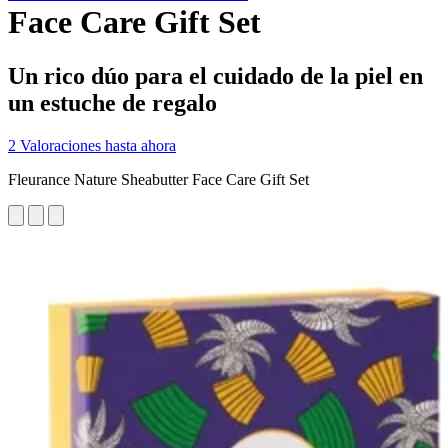
Face Care Gift Set
Un rico dúo para el cuidado de la piel en
un estuche de regalo
2 Valoraciones hasta ahora
Fleurance Nature Sheabutter Face Care Gift Set