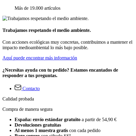
Más de 19.000 artículos
Trabajamos respetando el medio ambiente.
Con acciones ecológicas muy concretas, contribuimos a mantener el
impacto medioambiental lo más bajo posible.
Aquí puede encontrar más información
¿Necesitas ayuda con tu pedido? Estamos encantados de
responder a tus preguntas.
Contacto
Calidad probada
Compra de manera segura
España: envío estándar gratuito
a partir de 54,90 €
Devoluciones gratuitas
Al menos 1 muestra gratis
con cada pedido
Pago seguro
con cifrado SSL