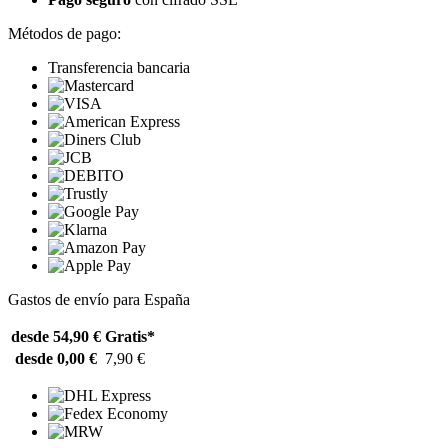
Métodos de pago:
Transferencia bancaria
Gastos de envío para España
desde 54,90 €
Gratis*
desde 0,00 €
7,90 €