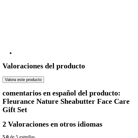
Valoraciones del producto
Valora este producto
comentarios en español del producto:
Fleurance Nature Sheabutter Face Care
Gift Set
2 Valoraciones en otros idiomas
5,0
de 5 estrellas