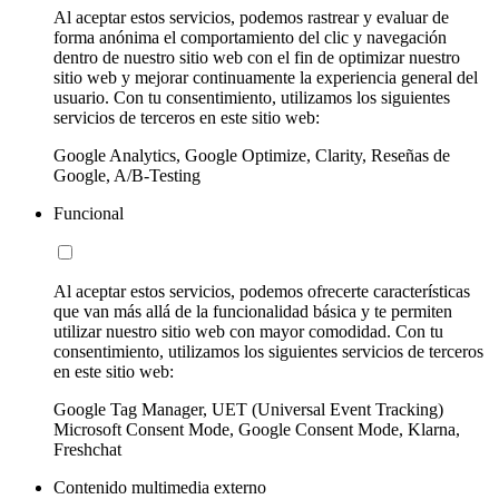
Al aceptar estos servicios, podemos rastrear y evaluar de
forma anónima el comportamiento del clic y navegación
dentro de nuestro sitio web con el fin de optimizar nuestro
sitio web y mejorar continuamente la experiencia general del
usuario. Con tu consentimiento, utilizamos los siguientes
servicios de terceros en este sitio web:
Google Analytics, Google Optimize, Clarity, Reseñas de
Google, A/B-Testing
Funcional
Al aceptar estos servicios, podemos ofrecerte características
que van más allá de la funcionalidad básica y te permiten
utilizar nuestro sitio web con mayor comodidad. Con tu
consentimiento, utilizamos los siguientes servicios de terceros
en este sitio web:
Google Tag Manager, UET (Universal Event Tracking)
Microsoft Consent Mode, Google Consent Mode, Klarna,
Freshchat
Contenido multimedia externo