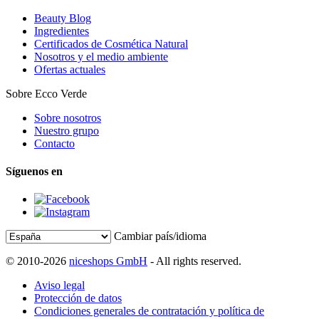
Beauty Blog
Ingredientes
Certificados de Cosmética Natural
Nosotros y el medio ambiente
Ofertas actuales
Sobre Ecco Verde
Sobre nosotros
Nuestro grupo
Contacto
Síguenos en
Cambiar país/idioma
© 2010-2026
niceshops GmbH
- All rights reserved.
Aviso legal
Protección de datos
Condiciones generales de contratación y política de