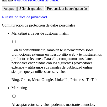
nuestro
Aviso de Protección de Datos
.
Aceptar
Sólo obligatorios
Personalizar la configuración
Nuestra política de privacidad
Configuración de protección de datos personales
Marketing a través de customer match
Con tu consentimiento, también te informaremos sobre
promociones externas en nuestro sitio web y te mostraremos
productos relevantes. Para ello, comparamos tus datos
personales encriptados con los siguientes proveedores
externos y utilizamos sus canales de publicidad online,
siempre que ya utilices sus servicios:
Bing, Criteo, Meta, Google, LinkedIn, Printerest, TikTok
Marketing
Al aceptar estos servicios, podemos mostrarte anuncios,