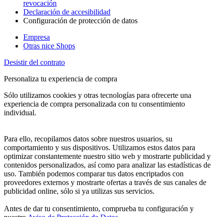
revocación
Declaración de accesibilidad
Configuración de protección de datos
Empresa
Otras nice Shops
Desistir del contrato
Personaliza tu experiencia de compra
Sólo utilizamos cookies y otras tecnologías para ofrecerte una
experiencia de compra personalizada con tu consentimiento
individual.
Para ello, recopilamos datos sobre nuestros usuarios, su
comportamiento y sus dispositivos. Utilizamos estos datos para
optimizar constantemente nuestro sitio web y mostrarte publicidad y
contenidos personalizados, así como para analizar las estadísticas de
uso. También podemos comparar tus datos encriptados con
proveedores externos y mostrarte ofertas a través de sus canales de
publicidad online, sólo si ya utilizas sus servicios.
Antes de dar tu consentimiento, comprueba tu configuración y