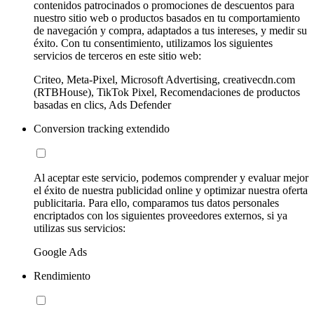
contenidos patrocinados o promociones de descuentos para
nuestro sitio web o productos basados en tu comportamiento
de navegación y compra, adaptados a tus intereses, y medir su
éxito. Con tu consentimiento, utilizamos los siguientes
servicios de terceros en este sitio web:
Criteo, Meta-Pixel, Microsoft Advertising, creativecdn.com
(RTBHouse), TikTok Pixel, Recomendaciones de productos
basadas en clics, Ads Defender
Conversion tracking extendido
Al aceptar este servicio, podemos comprender y evaluar mejor
el éxito de nuestra publicidad online y optimizar nuestra oferta
publicitaria. Para ello, comparamos tus datos personales
encriptados con los siguientes proveedores externos, si ya
utilizas sus servicios:
Google Ads
Rendimiento