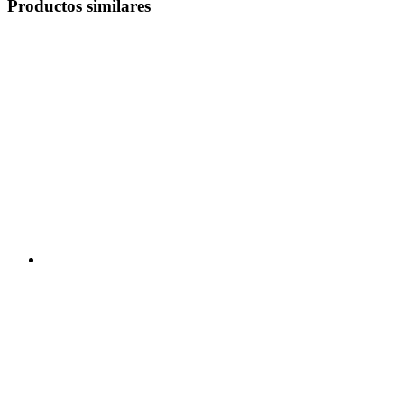
Productos similares