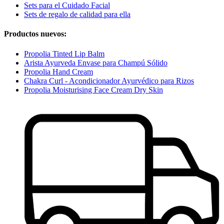
Sets para el Cuidado Facial
Sets de regalo de calidad para ella
Productos nuevos:
Propolia Tinted Lip Balm
Arista Ayurveda Envase para Champú Sólido
Propolia Hand Cream
Chakra Curl - Acondicionador Ayurvédico para Rizos
Propolia Moisturising Face Cream Dry Skin