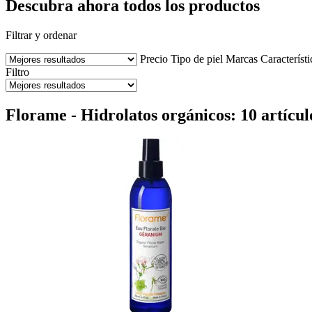
Descubra ahora todos los productos
Filtrar y ordenar
Precio
Tipo de piel
Marcas
Característi
Filtro
Florame - Hidrolatos orgánicos: 10 artícul