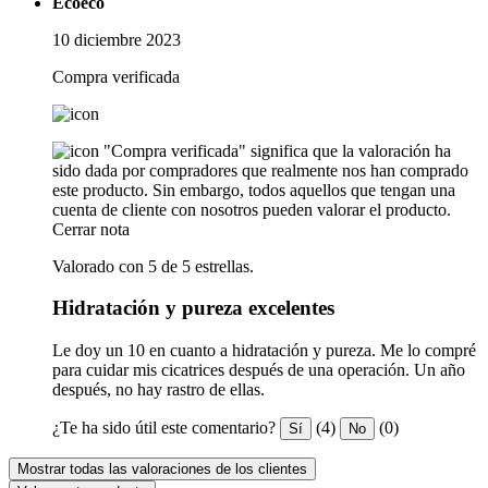
Ecoeco
10 diciembre 2023
Compra verificada
"Compra verificada" significa que la valoración ha
sido dada por compradores que realmente nos han comprado
este producto. Sin embargo, todos aquellos que tengan una
cuenta de cliente con nosotros pueden valorar el producto.
Cerrar nota
Valorado con 5 de 5 estrellas.
Hidratación y pureza excelentes
Le doy un 10 en cuanto a hidratación y pureza. Me lo compré
para cuidar mis cicatrices después de una operación. Un año
después, no hay rastro de ellas.
¿Te ha sido útil este comentario?
(4)
(0)
Sí
No
Mostrar todas las valoraciones de los clientes