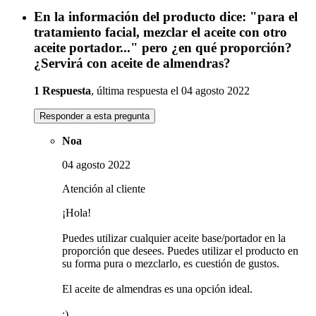
En la información del producto dice: "para el
tratamiento facial, mezclar el aceite con otro
aceite portador..." pero ¿en qué proporción?
¿Servirá con aceite de almendras?
1 Respuesta
, última respuesta el 04 agosto 2022
Responder a esta pregunta
Noa
04 agosto 2022
Atención al cliente
¡Hola!
Puedes utilizar cualquier aceite base/portador en la
proporción que desees. Puedes utilizar el producto en
su forma pura o mezclarlo, es cuestión de gustos.
El aceite de almendras es una opción ideal.
:)