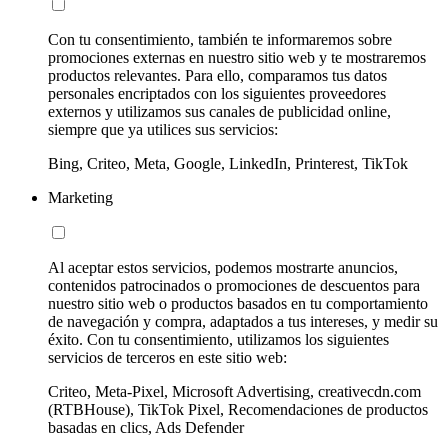
Con tu consentimiento, también te informaremos sobre
promociones externas en nuestro sitio web y te mostraremos
productos relevantes. Para ello, comparamos tus datos
personales encriptados con los siguientes proveedores
externos y utilizamos sus canales de publicidad online,
siempre que ya utilices sus servicios:
Bing, Criteo, Meta, Google, LinkedIn, Printerest, TikTok
Marketing
Al aceptar estos servicios, podemos mostrarte anuncios,
contenidos patrocinados o promociones de descuentos para
nuestro sitio web o productos basados en tu comportamiento
de navegación y compra, adaptados a tus intereses, y medir su
éxito. Con tu consentimiento, utilizamos los siguientes
servicios de terceros en este sitio web:
Criteo, Meta-Pixel, Microsoft Advertising, creativecdn.com
(RTBHouse), TikTok Pixel, Recomendaciones de productos
basadas en clics, Ads Defender