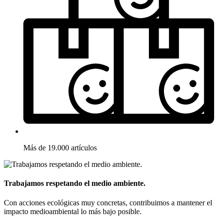
Más de 19.000 artículos
Trabajamos respetando el medio ambiente.
Con acciones ecológicas muy concretas, contribuimos a mantener el
impacto medioambiental lo más bajo posible.