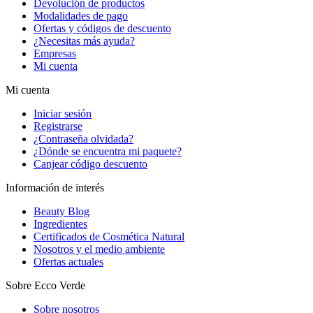
Devolución de productos
Modalidades de pago
Ofertas y códigos de descuento
¿Necesitas más ayuda?
Empresas
Mi cuenta
Mi cuenta
Iniciar sesión
Registrarse
¿Contraseña olvidada?
¿Dónde se encuentra mi paquete?
Canjear código descuento
Información de interés
Beauty Blog
Ingredientes
Certificados de Cosmética Natural
Nosotros y el medio ambiente
Ofertas actuales
Sobre Ecco Verde
Sobre nosotros