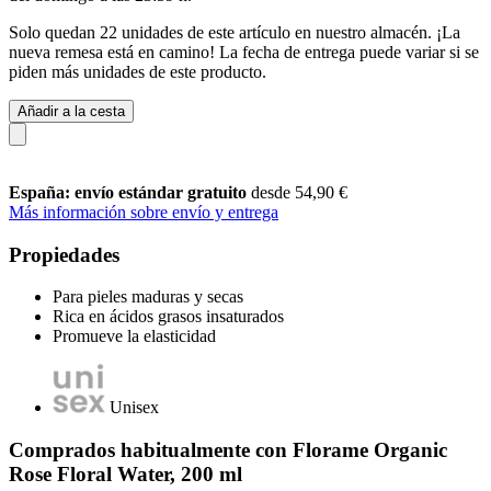
Solo quedan 22 unidades de este artículo en nuestro almacén. ¡La
nueva remesa está en camino! La fecha de entrega puede variar si se
piden más unidades de este producto.
Añadir a la cesta
España: envío estándar gratuito
desde 54,90 €
Más información sobre envío y entrega
Propiedades
Para pieles maduras y secas
Rica en ácidos grasos insaturados
Promueve la elasticidad
Unisex
Comprados habitualmente con Florame Organic
Rose Floral Water, 200 ml