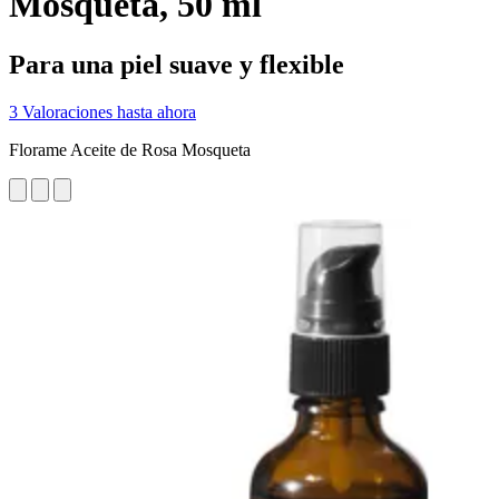
Mosqueta, 50 ml
Para una piel suave y flexible
3 Valoraciones hasta ahora
Florame Aceite de Rosa Mosqueta