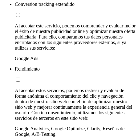
Conversion tracking extendido
Al aceptar este servicio, podemos comprender y evaluar mejor
el éxito de nuestra publicidad online y optimizar nuestra oferta
publicitaria. Para ello, comparamos tus datos personales
encriptados con los siguientes proveedores externos, si ya
utilizas sus servicios:
Google Ads
Rendimiento
Al aceptar estos servicios, podemos rastrear y evaluar de
forma anónima el comportamiento del clic y navegación
dentro de nuestro sitio web con el fin de optimizar nuestro
sitio web y mejorar continuamente la experiencia general del
usuario. Con tu consentimiento, utilizamos los siguientes
servicios de terceros en este sitio web:
Google Analytics, Google Optimize, Clarity, Reseñas de
Google, A/B-Testing