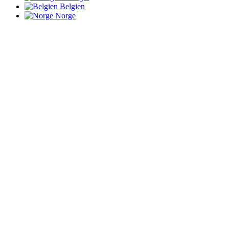
Belgien
Norge