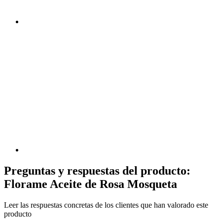
Preguntas y respuestas del producto:
Florame Aceite de Rosa Mosqueta
Leer las respuestas concretas de los clientes que han valorado este
producto