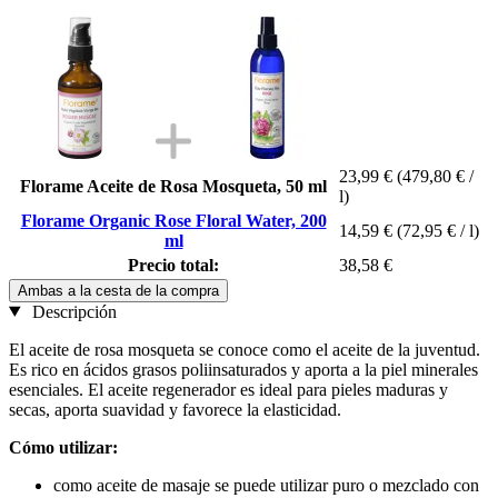
23,99 €
(479,80 € /
Florame Aceite de Rosa Mosqueta, 50 ml
l)
Florame Organic Rose Floral Water, 200
14,59 €
(72,95 € / l)
ml
Precio total:
38,58 €
Ambas a la cesta de la compra
Descripción
El aceite de rosa mosqueta se conoce como el aceite de la juventud.
Es rico en ácidos grasos poliinsaturados y aporta a la piel minerales
esenciales. El aceite regenerador es ideal para pieles maduras y
secas, aporta suavidad y favorece la elasticidad.
Cómo utilizar:
como aceite de masaje se puede utilizar puro o mezclado con