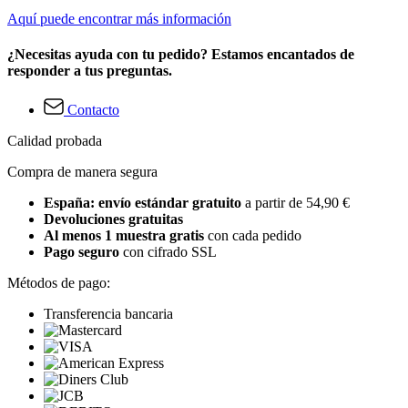
Aquí puede encontrar más información
¿Necesitas ayuda con tu pedido? Estamos encantados de
responder a tus preguntas.
Contacto
Calidad probada
Compra de manera segura
España: envío estándar gratuito
a partir de 54,90 €
Devoluciones gratuitas
Al menos 1 muestra gratis
con cada pedido
Pago seguro
con cifrado SSL
Métodos de pago:
Transferencia bancaria