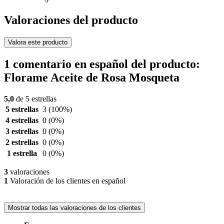
Valoraciones del producto
Valora este producto
1 comentario en español del producto:
Florame Aceite de Rosa Mosqueta
5,0
de 5 estrellas
5 estrellas
3
(100%)
4 estrellas
0
(0%)
3 estrellas
0
(0%)
2 estrellas
0
(0%)
1 estrella
0
(0%)
3
valoraciones
1
Valoración de los clientes en español
Mostrar todas las valoraciones de los clientes