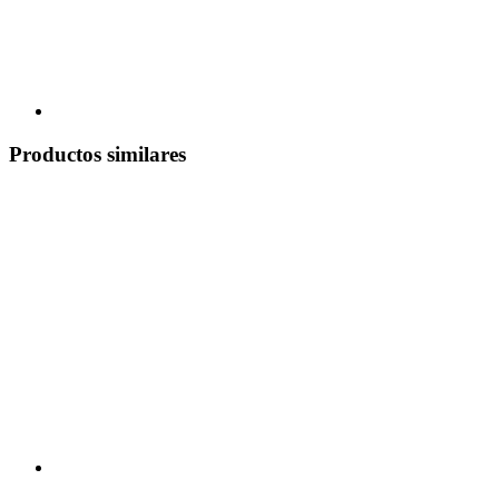
Productos similares