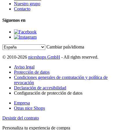
Nuestro grupo
Contacto
Síguenos en
Cambiar país/idioma
© 2010-2026
niceshops GmbH
- All rights reserved.
Aviso legal
Protección de datos
Condiciones generales de contratación y política de
revocación
Declaración de accesibilidad
Configuración de protección de datos
Empresa
Otras nice Shops
Desistir del contrato
Personaliza tu experiencia de compra