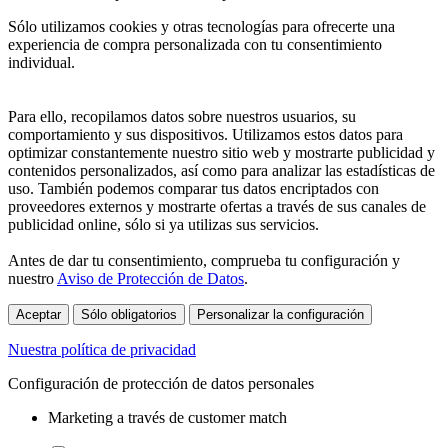
Sólo utilizamos cookies y otras tecnologías para ofrecerte una
experiencia de compra personalizada con tu consentimiento
individual.
Para ello, recopilamos datos sobre nuestros usuarios, su
comportamiento y sus dispositivos. Utilizamos estos datos para
optimizar constantemente nuestro sitio web y mostrarte publicidad y
contenidos personalizados, así como para analizar las estadísticas de
uso. También podemos comparar tus datos encriptados con
proveedores externos y mostrarte ofertas a través de sus canales de
publicidad online, sólo si ya utilizas sus servicios.
Antes de dar tu consentimiento, comprueba tu configuración y
nuestro
Aviso de Protección de Datos
.
Aceptar
Sólo obligatorios
Personalizar la configuración
Nuestra política de privacidad
Configuración de protección de datos personales
Marketing a través de customer match