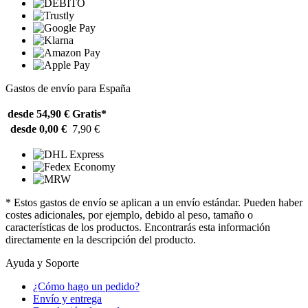
Gastos de envío para España
desde 54,90 €
Gratis*
desde 0,00 €
7,90 €
* Estos gastos de envío se aplican a un envío estándar. Pueden haber
costes adicionales, por ejemplo, debido al peso, tamaño o
características de los productos. Encontrarás esta información
directamente en la descripción del producto.
Ayuda y Soporte
¿Cómo hago un pedido?
Envío y entrega