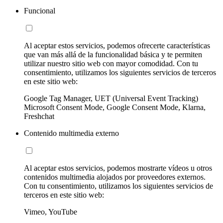
Funcional
Al aceptar estos servicios, podemos ofrecerte características
que van más allá de la funcionalidad básica y te permiten
utilizar nuestro sitio web con mayor comodidad. Con tu
consentimiento, utilizamos los siguientes servicios de terceros
en este sitio web:
Google Tag Manager, UET (Universal Event Tracking)
Microsoft Consent Mode, Google Consent Mode, Klarna,
Freshchat
Contenido multimedia externo
Al aceptar estos servicios, podemos mostrarte vídeos u otros
contenidos multimedia alojados por proveedores externos.
Con tu consentimiento, utilizamos los siguientes servicios de
terceros en este sitio web:
Vimeo, YouTube