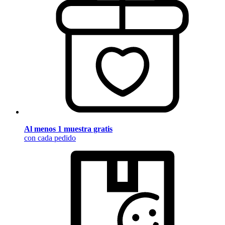
Al menos 1 muestra gratis
con cada pedido