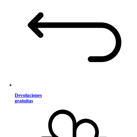
Devoluciones
gratuitas