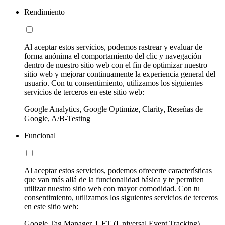
Rendimiento
Al aceptar estos servicios, podemos rastrear y evaluar de
forma anónima el comportamiento del clic y navegación
dentro de nuestro sitio web con el fin de optimizar nuestro
sitio web y mejorar continuamente la experiencia general del
usuario. Con tu consentimiento, utilizamos los siguientes
servicios de terceros en este sitio web:
Google Analytics, Google Optimize, Clarity, Reseñas de
Google, A/B-Testing
Funcional
Al aceptar estos servicios, podemos ofrecerte características
que van más allá de la funcionalidad básica y te permiten
utilizar nuestro sitio web con mayor comodidad. Con tu
consentimiento, utilizamos los siguientes servicios de terceros
en este sitio web:
Google Tag Manager, UET (Universal Event Tracking)