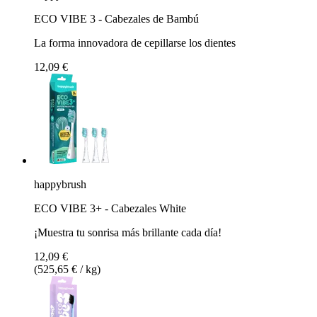
ECO VIBE 3 - Cabezales de Bambú
La forma innovadora de cepillarse los dientes
12,09 €
happybrush
ECO VIBE 3+ - Cabezales White
¡Muestra tu sonrisa más brillante cada día!
12,09 €
(525,65 € / kg)