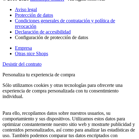
Aviso legal
Protección de datos
Condiciones generales de contratación y política de
revocación
Declaración de accesibilidad
Configuración de protección de datos
Empresa
Otras nice Shops
Desistir del contrato
Personaliza tu experiencia de compra
Sólo utilizamos cookies y otras tecnologías para ofrecerte una
experiencia de compra personalizada con tu consentimiento
individual.
Para ello, recopilamos datos sobre nuestros usuarios, su
comportamiento y sus dispositivos. Utilizamos estos datos para
optimizar constantemente nuestro sitio web y mostrarte publicidad y
contenidos personalizados, así como para analizar las estadísticas de
uso. También podemos comparar tus datos encriptados con