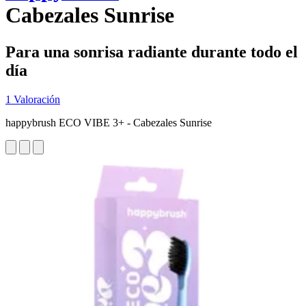
Cabezales Sunrise
Para una sonrisa radiante durante todo el
día
1 Valoración
happybrush ECO VIBE 3+ - Cabezales Sunrise