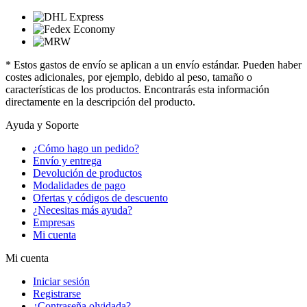
* Estos gastos de envío se aplican a un envío estándar. Pueden haber
costes adicionales, por ejemplo, debido al peso, tamaño o
características de los productos. Encontrarás esta información
directamente en la descripción del producto.
Ayuda y Soporte
¿Cómo hago un pedido?
Envío y entrega
Devolución de productos
Modalidades de pago
Ofertas y códigos de descuento
¿Necesitas más ayuda?
Empresas
Mi cuenta
Mi cuenta
Iniciar sesión
Registrarse
¿Contraseña olvidada?