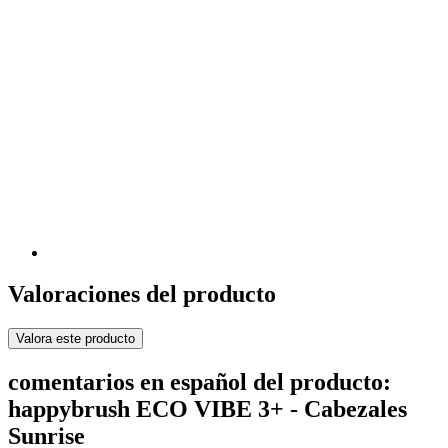
Valoraciones del producto
Valora este producto
comentarios en español del producto:
happybrush ECO VIBE 3+ - Cabezales
Sunrise