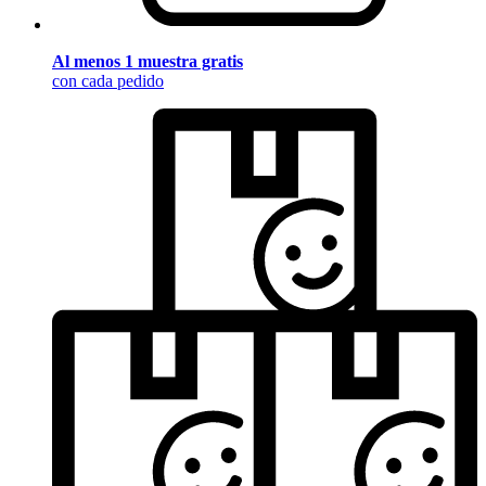
Al menos 1 muestra gratis
con cada pedido