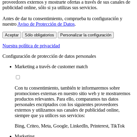
proveedores externos y mostrarte ofertas a través de sus canales de
publicidad online, sólo si ya utilizas sus servicios.
Antes de dar tu consentimiento, comprueba tu configuración y
nuestro
Aviso de Protección de Datos
.
Aceptar
Sólo obligatorios
Personalizar la configuración
Nuestra política de privacidad
Configuración de protección de datos personales
Marketing a través de customer match
Con tu consentimiento, también te informaremos sobre
promociones externas en nuestro sitio web y te mostraremos
productos relevantes. Para ello, comparamos tus datos
personales encriptados con los siguientes proveedores
externos y utilizamos sus canales de publicidad online,
siempre que ya utilices sus servicios:
Bing, Criteo, Meta, Google, LinkedIn, Printerest, TikTok
Marketing