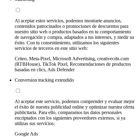
Al aceptar estos servicios, podemos mostrarte anuncios,
contenidos patrocinados o promociones de descuentos para
nuestro sitio web o productos basados en tu comportamiento
de navegación y compra, adaptados a tus intereses, y medir su
éxito. Con tu consentimiento, utilizamos los siguientes
servicios de terceros en este sitio web:
Criteo, Meta-Pixel, Microsoft Advertising, creativecdn.com
(RTBHouse), TikTok Pixel, Recomendaciones de productos
basadas en clics, Ads Defender
Conversion tracking extendido
Al aceptar este servicio, podemos comprender y evaluar mejor
el éxito de nuestra publicidad online y optimizar nuestra oferta
publicitaria. Para ello, comparamos tus datos personales
encriptados con los siguientes proveedores externos, si ya
utilizas sus servicios:
Google Ads