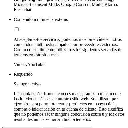
Microsoft Consent Mode, Google Consent Mode, Klarna,
Freshchat
Contenido multimedia externo
Al aceptar estos servicios, podemos mostrarte vídeos u otros
contenidos multimedia alojados por proveedores externos.
Con tu consentimiento, utilizamos los siguientes servicios de
terceros en este sitio web:
Vimeo, YouTube
Requerido
Siempre activo
Las cookies técnicamente necesarias garantizan únicamente
las funciones básicas de nuestro sitio web. Se utilizan, por
ejemplo, para permitirte reunir productos en tu cesta de la
compra o iniciar sesión en tu cuenta de cliente. Esto significa
que no podemos sacar ninguna conclusión sobre ti y los datos
resultantes nunca se transmitirán a terceros.