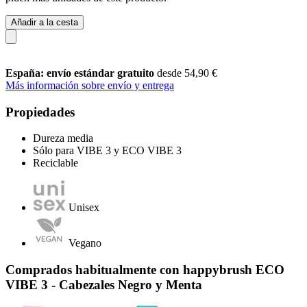
Añadir a la cesta
España: envío estándar gratuito
desde 54,90 €
Más información sobre envío y entrega
Propiedades
Dureza media
Sólo para VIBE 3 y ECO VIBE 3
Reciclable
Unisex
Vegano
Comprados habitualmente con happybrush ECO
VIBE 3 - Cabezales Negro y Menta