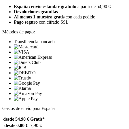
España: envío estándar gratuito
a partir de 54,90 €
Devoluciones gratuitas
Al menos 1 muestra gratis
con cada pedido
Pago seguro
con cifrado SSL
Métodos de pago:
Transferencia bancaria
Gastos de envío para España
desde 54,90 €
Gratis*
desde 0,00 €
7,90 €