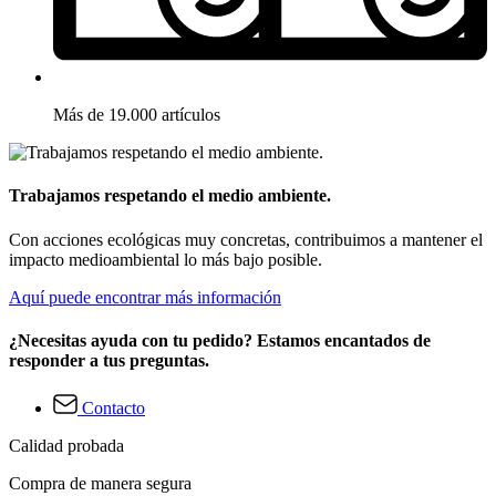
Más de 19.000 artículos
Trabajamos respetando el medio ambiente.
Con acciones ecológicas muy concretas, contribuimos a mantener el
impacto medioambiental lo más bajo posible.
Aquí puede encontrar más información
¿Necesitas ayuda con tu pedido? Estamos encantados de
responder a tus preguntas.
Contacto
Calidad probada
Compra de manera segura