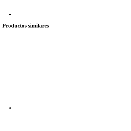
Productos similares