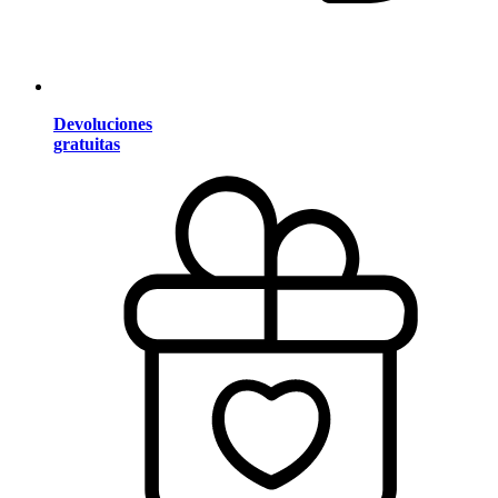
Devoluciones
gratuitas