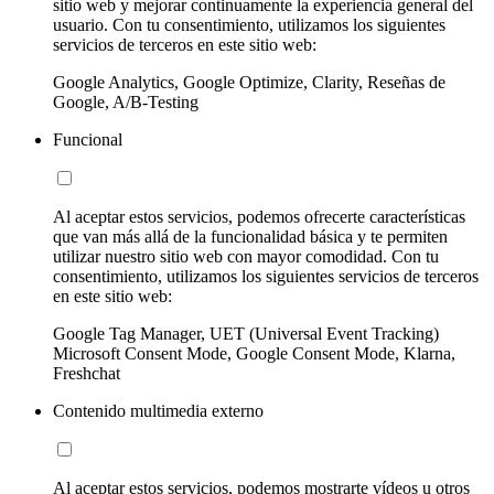
sitio web y mejorar continuamente la experiencia general del
usuario. Con tu consentimiento, utilizamos los siguientes
servicios de terceros en este sitio web:
Google Analytics, Google Optimize, Clarity, Reseñas de
Google, A/B-Testing
Funcional
Al aceptar estos servicios, podemos ofrecerte características
que van más allá de la funcionalidad básica y te permiten
utilizar nuestro sitio web con mayor comodidad. Con tu
consentimiento, utilizamos los siguientes servicios de terceros
en este sitio web:
Google Tag Manager, UET (Universal Event Tracking)
Microsoft Consent Mode, Google Consent Mode, Klarna,
Freshchat
Contenido multimedia externo
Al aceptar estos servicios, podemos mostrarte vídeos u otros