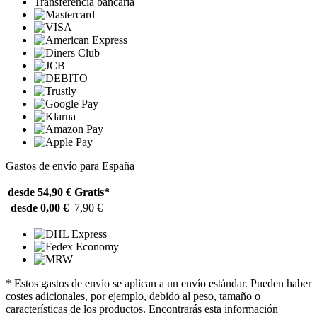
Transferencia bancaria
Gastos de envío para España
desde 54,90 €
Gratis*
desde 0,00 €
7,90 €
* Estos gastos de envío se aplican a un envío estándar. Pueden haber
costes adicionales, por ejemplo, debido al peso, tamaño o
características de los productos. Encontrarás esta información