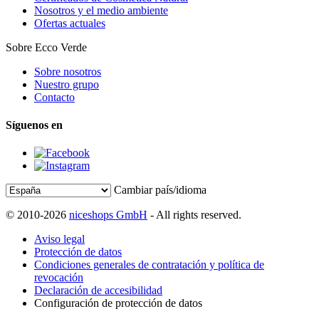
Nosotros y el medio ambiente
Ofertas actuales
Sobre Ecco Verde
Sobre nosotros
Nuestro grupo
Contacto
Síguenos en
Cambiar país/idioma
© 2010-2026
niceshops GmbH
- All rights reserved.
Aviso legal
Protección de datos
Condiciones generales de contratación y política de
revocación
Declaración de accesibilidad
Configuración de protección de datos