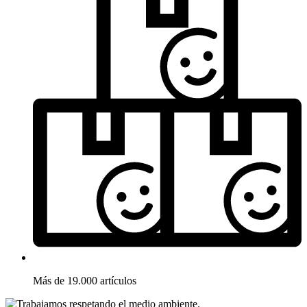
Más de 19.000 artículos