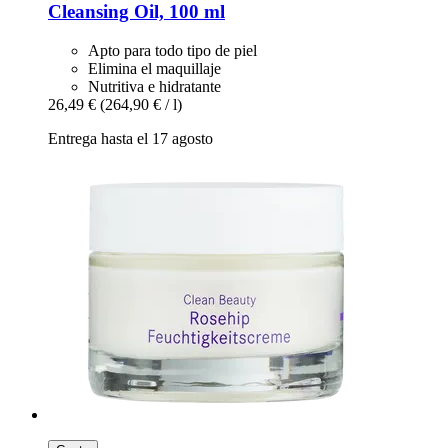
Cleansing Oil, 100 ml
Apto para todo tipo de piel
Elimina el maquillaje
Nutritiva e hidratante
26,49 €
(264,90 € / l)
Entrega hasta el 17 agosto