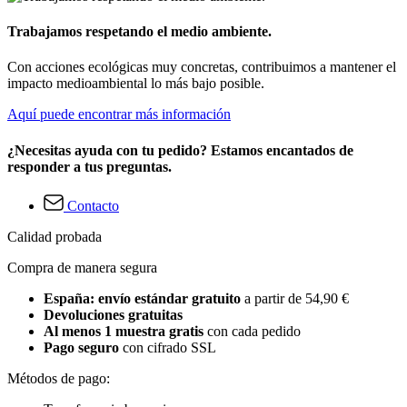
Trabajamos respetando el medio ambiente.
Con acciones ecológicas muy concretas, contribuimos a mantener el
impacto medioambiental lo más bajo posible.
Aquí puede encontrar más información
¿Necesitas ayuda con tu pedido? Estamos encantados de
responder a tus preguntas.
Contacto
Calidad probada
Compra de manera segura
España: envío estándar gratuito
a partir de 54,90 €
Devoluciones gratuitas
Al menos 1 muestra gratis
con cada pedido
Pago seguro
con cifrado SSL
Métodos de pago: