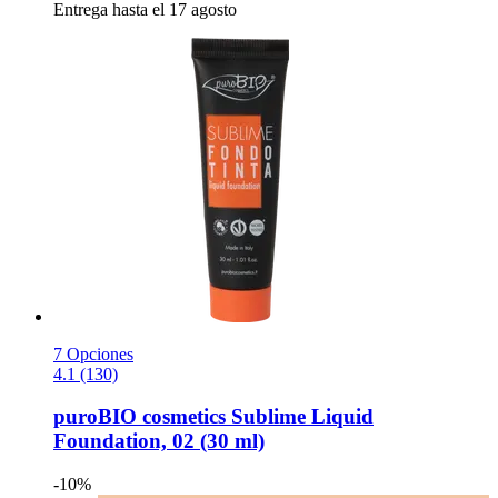
Entrega hasta el 17 agosto
7 Opciones
4.1 (130)
puroBIO cosmetics
Sublime Liquid
Foundation, 02 (30 ml)
-10%