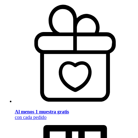
Al menos 1 muestra gratis
con cada pedido