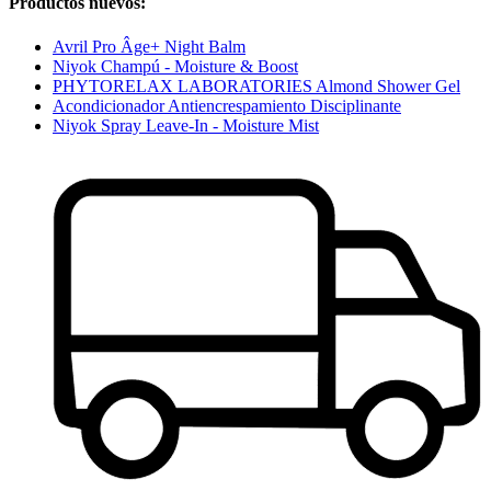
Productos nuevos:
Avril Pro Âge+ Night Balm
Niyok Champú - Moisture & Boost
PHYTORELAX LABORATORIES Almond Shower Gel
Acondicionador Antiencrespamiento Disciplinante
Niyok Spray Leave-In - Moisture Mist