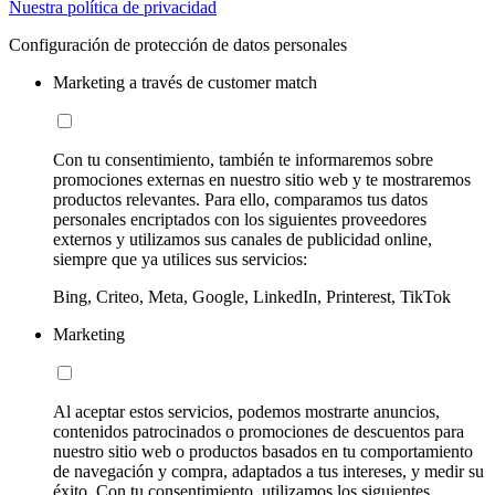
Nuestra política de privacidad
Configuración de protección de datos personales
Marketing a través de customer match
Con tu consentimiento, también te informaremos sobre
promociones externas en nuestro sitio web y te mostraremos
productos relevantes. Para ello, comparamos tus datos
personales encriptados con los siguientes proveedores
externos y utilizamos sus canales de publicidad online,
siempre que ya utilices sus servicios:
Bing, Criteo, Meta, Google, LinkedIn, Printerest, TikTok
Marketing
Al aceptar estos servicios, podemos mostrarte anuncios,
contenidos patrocinados o promociones de descuentos para
nuestro sitio web o productos basados en tu comportamiento
de navegación y compra, adaptados a tus intereses, y medir su
éxito. Con tu consentimiento, utilizamos los siguientes