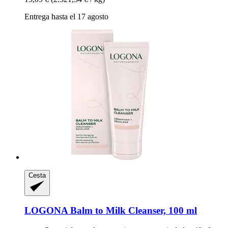
Entrega hasta el 17 agosto
Cesta
LOGONA
Balm to Milk Cleanser, 100 ml