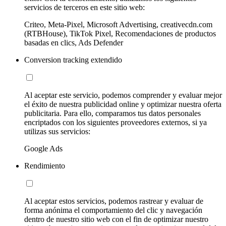
servicios de terceros en este sitio web:
Criteo, Meta-Pixel, Microsoft Advertising, creativecdn.com
(RTBHouse), TikTok Pixel, Recomendaciones de productos
basadas en clics, Ads Defender
Conversion tracking extendido
Al aceptar este servicio, podemos comprender y evaluar mejor
el éxito de nuestra publicidad online y optimizar nuestra oferta
publicitaria. Para ello, comparamos tus datos personales
encriptados con los siguientes proveedores externos, si ya
utilizas sus servicios:
Google Ads
Rendimiento
Al aceptar estos servicios, podemos rastrear y evaluar de
forma anónima el comportamiento del clic y navegación
dentro de nuestro sitio web con el fin de optimizar nuestro