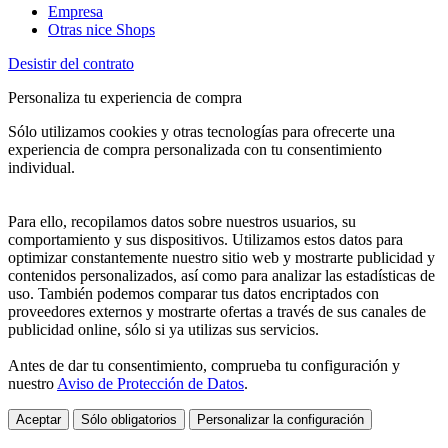
Empresa
Otras nice Shops
Desistir del contrato
Personaliza tu experiencia de compra
Sólo utilizamos cookies y otras tecnologías para ofrecerte una
experiencia de compra personalizada con tu consentimiento
individual.
Para ello, recopilamos datos sobre nuestros usuarios, su
comportamiento y sus dispositivos. Utilizamos estos datos para
optimizar constantemente nuestro sitio web y mostrarte publicidad y
contenidos personalizados, así como para analizar las estadísticas de
uso. También podemos comparar tus datos encriptados con
proveedores externos y mostrarte ofertas a través de sus canales de
publicidad online, sólo si ya utilizas sus servicios.
Antes de dar tu consentimiento, comprueba tu configuración y
nuestro
Aviso de Protección de Datos
.
Aceptar
Sólo obligatorios
Personalizar la configuración