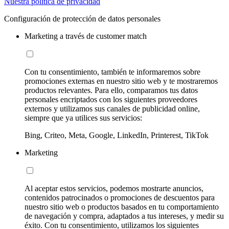
Nuestra política de privacidad
Configuración de protección de datos personales
Marketing a través de customer match
Con tu consentimiento, también te informaremos sobre
promociones externas en nuestro sitio web y te mostraremos
productos relevantes. Para ello, comparamos tus datos
personales encriptados con los siguientes proveedores
externos y utilizamos sus canales de publicidad online,
siempre que ya utilices sus servicios:
Bing, Criteo, Meta, Google, LinkedIn, Printerest, TikTok
Marketing
Al aceptar estos servicios, podemos mostrarte anuncios,
contenidos patrocinados o promociones de descuentos para
nuestro sitio web o productos basados en tu comportamiento
de navegación y compra, adaptados a tus intereses, y medir su
éxito. Con tu consentimiento, utilizamos los siguientes