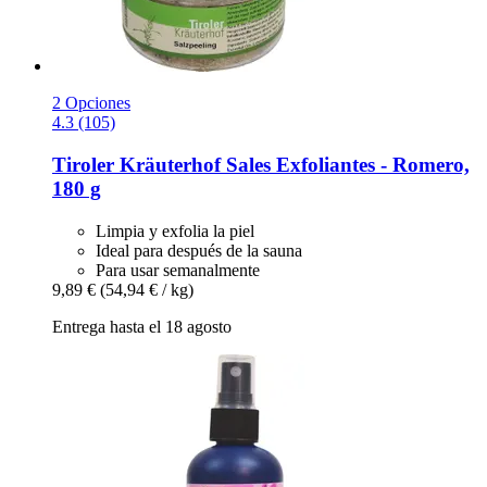
2 Opciones
4.3 (105)
Tiroler Kräuterhof
Sales Exfoliantes -​ Romero,
180 g
Limpia y exfolia la piel
Ideal para después de la sauna
Para usar semanalmente
9,89 €
(54,94 € / kg)
Entrega hasta el 18 agosto