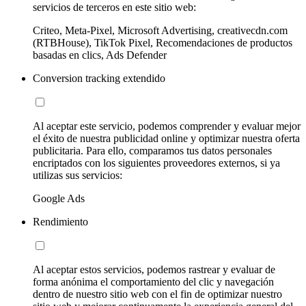
servicios de terceros en este sitio web:
Criteo, Meta-Pixel, Microsoft Advertising, creativecdn.com
(RTBHouse), TikTok Pixel, Recomendaciones de productos
basadas en clics, Ads Defender
Conversion tracking extendido
Al aceptar este servicio, podemos comprender y evaluar mejor
el éxito de nuestra publicidad online y optimizar nuestra oferta
publicitaria. Para ello, comparamos tus datos personales
encriptados con los siguientes proveedores externos, si ya
utilizas sus servicios:
Google Ads
Rendimiento
Al aceptar estos servicios, podemos rastrear y evaluar de
forma anónima el comportamiento del clic y navegación
dentro de nuestro sitio web con el fin de optimizar nuestro