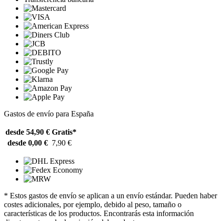
Gastos de envío para España
desde 54,90 €
Gratis*
desde 0,00 €
7,90 €
* Estos gastos de envío se aplican a un envío estándar. Pueden haber
costes adicionales, por ejemplo, debido al peso, tamaño o
características de los productos. Encontrarás esta información