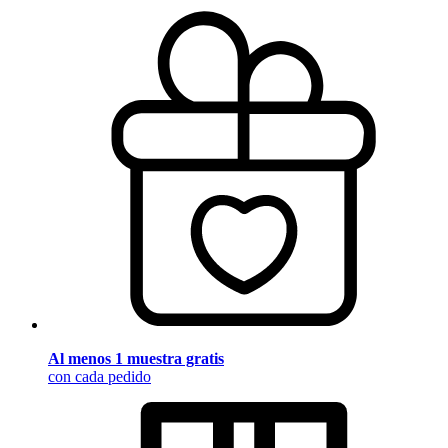
Al menos 1 muestra gratis
con cada pedido