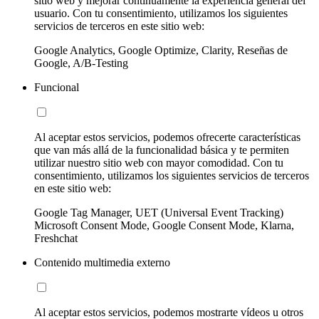
sitio web y mejorar continuamente la experiencia general del
usuario. Con tu consentimiento, utilizamos los siguientes
servicios de terceros en este sitio web:
Google Analytics, Google Optimize, Clarity, Reseñas de
Google, A/B-Testing
Funcional
Al aceptar estos servicios, podemos ofrecerte características
que van más allá de la funcionalidad básica y te permiten
utilizar nuestro sitio web con mayor comodidad. Con tu
consentimiento, utilizamos los siguientes servicios de terceros
en este sitio web:
Google Tag Manager, UET (Universal Event Tracking)
Microsoft Consent Mode, Google Consent Mode, Klarna,
Freshchat
Contenido multimedia externo
Al aceptar estos servicios, podemos mostrarte vídeos u otros