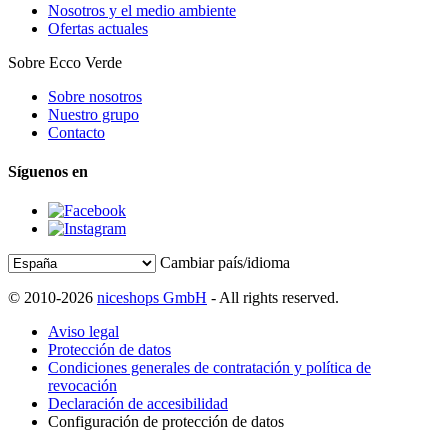
Nosotros y el medio ambiente
Ofertas actuales
Sobre Ecco Verde
Sobre nosotros
Nuestro grupo
Contacto
Síguenos en
Cambiar país/idioma
© 2010-2026
niceshops GmbH
- All rights reserved.
Aviso legal
Protección de datos
Condiciones generales de contratación y política de
revocación
Declaración de accesibilidad
Configuración de protección de datos