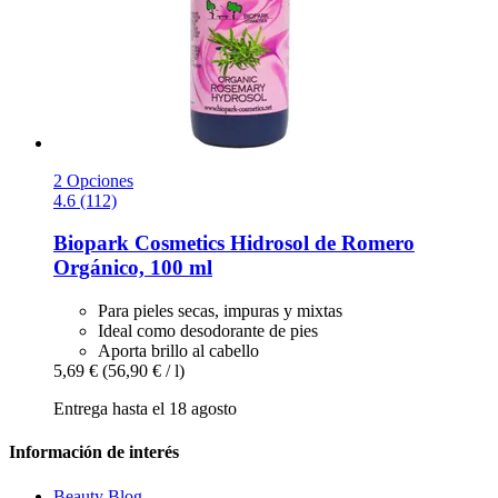
2 Opciones
4.6 (112)
Biopark Cosmetics
Hidrosol de Romero
Orgánico, 100 ml
Para pieles secas, impuras y mixtas
Ideal como desodorante de pies
Aporta brillo al cabello
5,69 €
(56,90 € / l)
Entrega hasta el 18 agosto
Información de interés
Beauty Blog