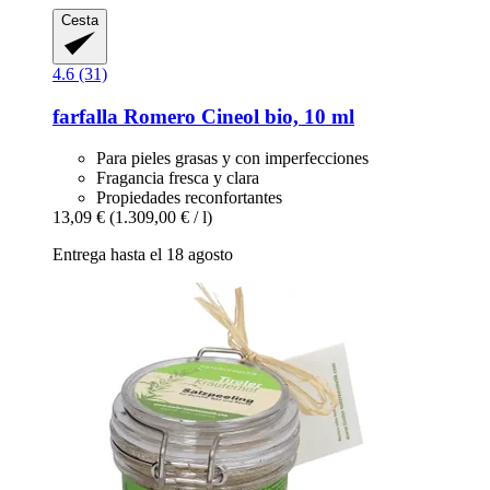
Cesta
4.6 (31)
farfalla
Romero Cineol bio, 10 ml
Para pieles grasas y con imperfecciones
Fragancia fresca y clara
Propiedades reconfortantes
13,09 €
(1.309,00 € / l)
Entrega hasta el 18 agosto