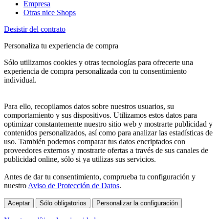
Empresa
Otras nice Shops
Desistir del contrato
Personaliza tu experiencia de compra
Sólo utilizamos cookies y otras tecnologías para ofrecerte una
experiencia de compra personalizada con tu consentimiento
individual.
Para ello, recopilamos datos sobre nuestros usuarios, su
comportamiento y sus dispositivos. Utilizamos estos datos para
optimizar constantemente nuestro sitio web y mostrarte publicidad y
contenidos personalizados, así como para analizar las estadísticas de
uso. También podemos comparar tus datos encriptados con
proveedores externos y mostrarte ofertas a través de sus canales de
publicidad online, sólo si ya utilizas sus servicios.
Antes de dar tu consentimiento, comprueba tu configuración y
nuestro
Aviso de Protección de Datos
.
Aceptar
Sólo obligatorios
Personalizar la configuración