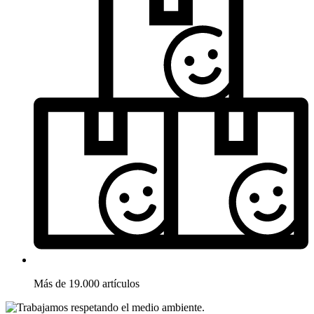
Más de 19.000 artículos