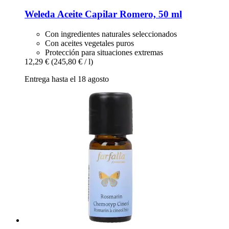
Weleda
Aceite Capilar Romero, 50 ml
Con ingredientes naturales seleccionados
Con aceites vegetales puros
Protección para situaciones extremas
12,29 €
(245,80 € / l)
Entrega hasta el 18 agosto