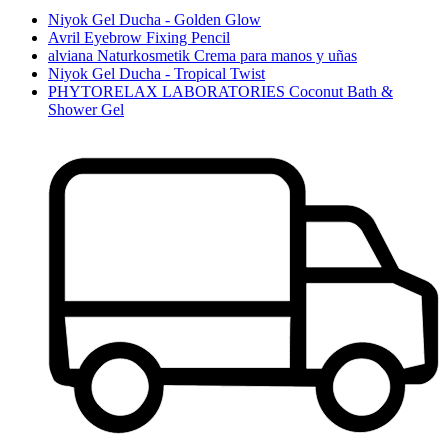
Niyok Gel Ducha - Golden Glow
Avril Eyebrow Fixing Pencil
alviana Naturkosmetik Crema para manos y uñas
Niyok Gel Ducha - Tropical Twist
PHYTORELAX LABORATORIES Coconut Bath &
Shower Gel