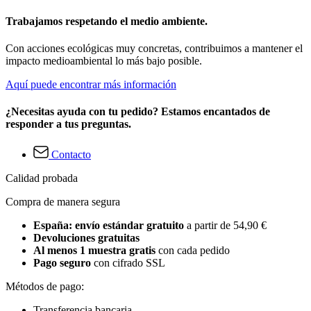
Trabajamos respetando el medio ambiente.
Con acciones ecológicas muy concretas, contribuimos a mantener el
impacto medioambiental lo más bajo posible.
Aquí puede encontrar más información
¿Necesitas ayuda con tu pedido? Estamos encantados de
responder a tus preguntas.
Contacto
Calidad probada
Compra de manera segura
España: envío estándar gratuito
a partir de 54,90 €
Devoluciones gratuitas
Al menos 1 muestra gratis
con cada pedido
Pago seguro
con cifrado SSL
Métodos de pago:
Transferencia bancaria