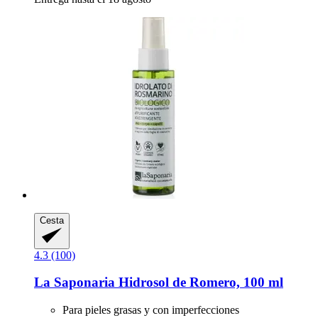
Cesta
4.3 (100)
La Saponaria
Hidrosol de Romero, 100 ml
Para pieles grasas y con imperfecciones