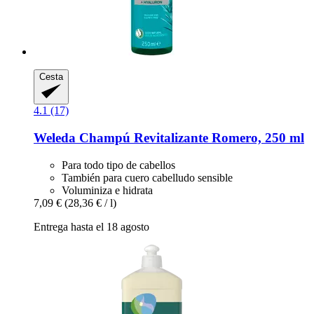
Cesta
4.1 (17)
Weleda
Champú Revitalizante Romero, 250 ml
Para todo tipo de cabellos
También para cuero cabelludo sensible
Voluminiza e hidrata
7,09 €
(28,36 € / l)
Entrega hasta el 18 agosto