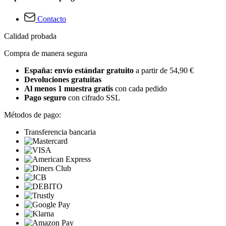
Contacto
Calidad probada
Compra de manera segura
España: envío estándar gratuito
a partir de 54,90 €
Devoluciones gratuitas
Al menos 1 muestra gratis
con cada pedido
Pago seguro
con cifrado SSL
Métodos de pago:
Transferencia bancaria