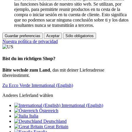
las funciones básicas de nuestro sitio web. Se utilizan, por
ejemplo, para permitirte reunir productos en tu cesta de la
compra o iniciar sesión en tu cuenta de cliente. Esto significa
que no podemos sacar ninguna conclusión sobre ti y los datos
resultantes nunca se transmitirán a terceros.
Guardar preferencias
Aceptar
Sólo obligatorios
Nuestra política de privacidad
Bist du im richtigen Shop?
Bitte wechsle zum Land
, das mit deiner Lieferadresse
übereinstimmt.
Zu Ecco Verde International (English)
Anderes Lieferland wählen
International (English)
Österreich
Italia
Deutschland
Great Britain
España