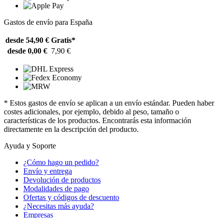
Gastos de envío para España
desde 54,90 €
Gratis*
desde 0,00 €
7,90 €
* Estos gastos de envío se aplican a un envío estándar. Pueden haber
costes adicionales, por ejemplo, debido al peso, tamaño o
características de los productos. Encontrarás esta información
directamente en la descripción del producto.
Ayuda y Soporte
¿Cómo hago un pedido?
Envío y entrega
Devolución de productos
Modalidades de pago
Ofertas y códigos de descuento
¿Necesitas más ayuda?
Empresas