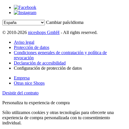
Cambiar país/idioma
© 2010-2026
niceshops GmbH
- All rights reserved.
Aviso legal
Protección de datos
Condiciones generales de contratación y política de
revocación
Declaración de accesibilidad
Configuración de protección de datos
Empresa
Otras nice Shops
Desistir del contrato
Personaliza tu experiencia de compra
Sólo utilizamos cookies y otras tecnologías para ofrecerte una
experiencia de compra personalizada con tu consentimiento
individual.