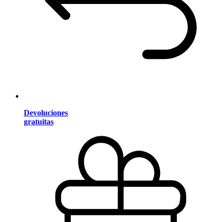
Devoluciones
gratuitas