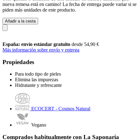
nueva remesa está en camino! La fecha de entrega puede variar si se
piden más unidades de este producto.
Añadir a la cesta
España: envío estándar gratuito
desde 54,90 €
Más información sobre envío y entrega
Propiedades
Para todo tipo de pieles
Elimina las impurezas
Hidratante y refrescante
ECOCERT - Cosmos Natural
Vegano
Comprados habitualmente con La Saponaria