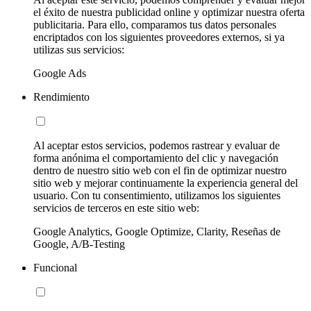
el éxito de nuestra publicidad online y optimizar nuestra oferta
publicitaria. Para ello, comparamos tus datos personales
encriptados con los siguientes proveedores externos, si ya
utilizas sus servicios:
Google Ads
Rendimiento
Al aceptar estos servicios, podemos rastrear y evaluar de
forma anónima el comportamiento del clic y navegación
dentro de nuestro sitio web con el fin de optimizar nuestro
sitio web y mejorar continuamente la experiencia general del
usuario. Con tu consentimiento, utilizamos los siguientes
servicios de terceros en este sitio web:
Google Analytics, Google Optimize, Clarity, Reseñas de
Google, A/B-Testing
Funcional