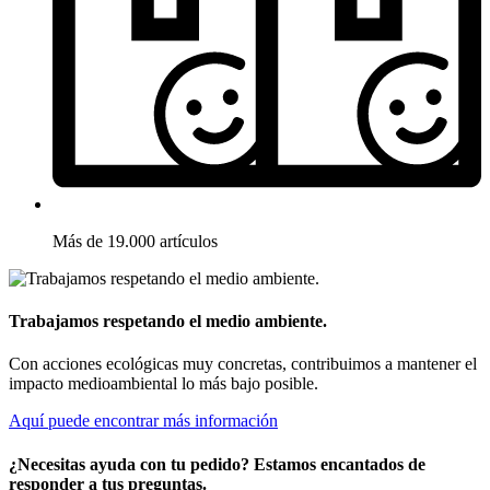
Más de 19.000 artículos
Trabajamos respetando el medio ambiente.
Con acciones ecológicas muy concretas, contribuimos a mantener el
impacto medioambiental lo más bajo posible.
Aquí puede encontrar más información
¿Necesitas ayuda con tu pedido? Estamos encantados de
responder a tus preguntas.