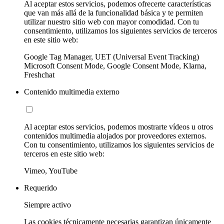
Al aceptar estos servicios, podemos ofrecerte características
que van más allá de la funcionalidad básica y te permiten
utilizar nuestro sitio web con mayor comodidad. Con tu
consentimiento, utilizamos los siguientes servicios de terceros
en este sitio web:
Google Tag Manager, UET (Universal Event Tracking)
Microsoft Consent Mode, Google Consent Mode, Klarna,
Freshchat
Contenido multimedia externo
Al aceptar estos servicios, podemos mostrarte vídeos u otros
contenidos multimedia alojados por proveedores externos.
Con tu consentimiento, utilizamos los siguientes servicios de
terceros en este sitio web:
Vimeo, YouTube
Requerido
Siempre activo
Las cookies técnicamente necesarias garantizan únicamente