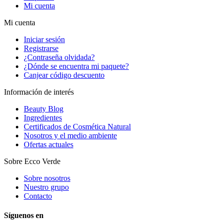
Mi cuenta
Mi cuenta
Iniciar sesión
Registrarse
¿Contraseña olvidada?
¿Dónde se encuentra mi paquete?
Canjear código descuento
Información de interés
Beauty Blog
Ingredientes
Certificados de Cosmética Natural
Nosotros y el medio ambiente
Ofertas actuales
Sobre Ecco Verde
Sobre nosotros
Nuestro grupo
Contacto
Síguenos en