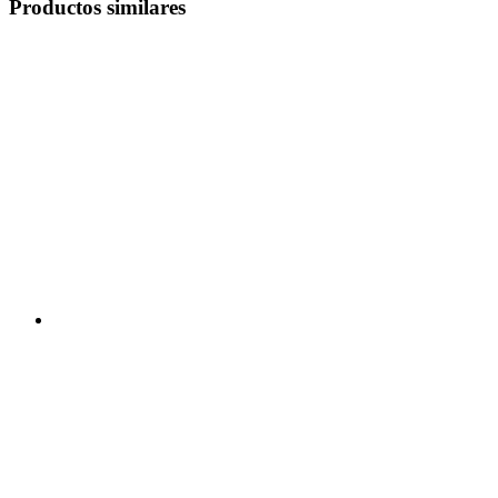
Productos similares