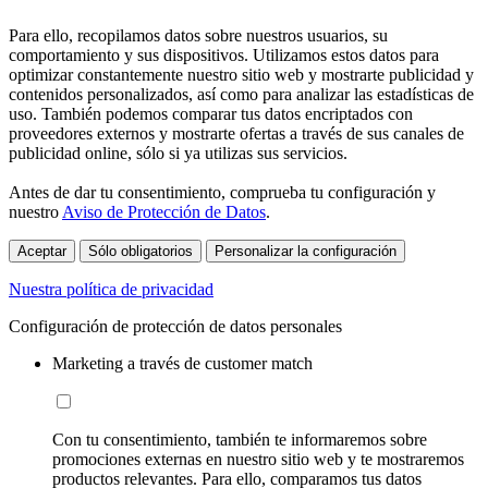
Para ello, recopilamos datos sobre nuestros usuarios, su
comportamiento y sus dispositivos. Utilizamos estos datos para
optimizar constantemente nuestro sitio web y mostrarte publicidad y
contenidos personalizados, así como para analizar las estadísticas de
uso. También podemos comparar tus datos encriptados con
proveedores externos y mostrarte ofertas a través de sus canales de
publicidad online, sólo si ya utilizas sus servicios.
Antes de dar tu consentimiento, comprueba tu configuración y
nuestro
Aviso de Protección de Datos
.
Aceptar
Sólo obligatorios
Personalizar la configuración
Nuestra política de privacidad
Configuración de protección de datos personales
Marketing a través de customer match
Con tu consentimiento, también te informaremos sobre
promociones externas en nuestro sitio web y te mostraremos
productos relevantes. Para ello, comparamos tus datos