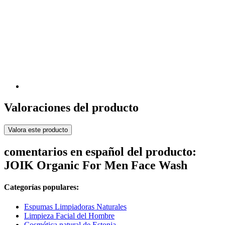
Valoraciones del producto
Valora este producto
comentarios en español del producto:
JOIK Organic For Men Face Wash
Categorías populares:
Espumas Limpiadoras Naturales
Limpieza Facial del Hombre
Cosmética natural de Estonia