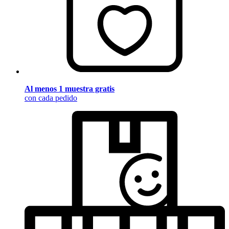
Al menos 1 muestra gratis
con cada pedido