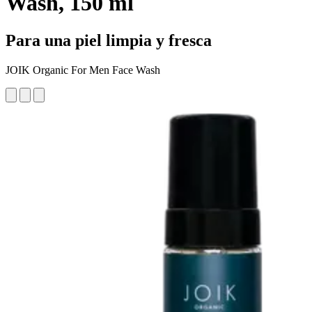
Wash, 150 ml
Para una piel limpia y fresca
JOIK Organic For Men Face Wash