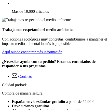
Más de 19.000 artículos
Trabajamos respetando el medio ambiente.
Con acciones ecológicas muy concretas, contribuimos a mantener el
impacto medioambiental lo más bajo posible.
Aquí puede encontrar más información
¿Necesitas ayuda con tu pedido? Estamos encantados de
responder a tus preguntas.
Contacto
Calidad probada
Compra de manera segura
España: envío estándar gratuito
a partir de 54,90 €
Devoluciones gratuitas