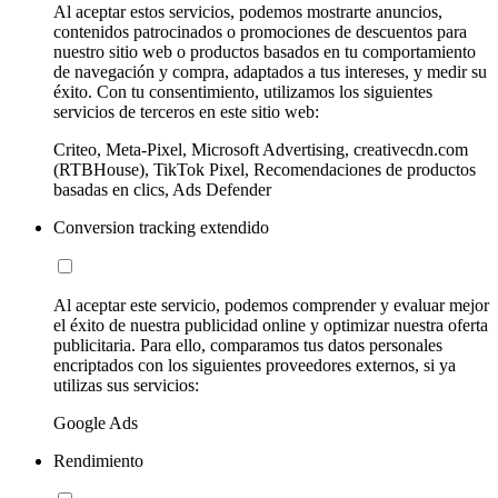
Al aceptar estos servicios, podemos mostrarte anuncios,
contenidos patrocinados o promociones de descuentos para
nuestro sitio web o productos basados en tu comportamiento
de navegación y compra, adaptados a tus intereses, y medir su
éxito. Con tu consentimiento, utilizamos los siguientes
servicios de terceros en este sitio web:
Criteo, Meta-Pixel, Microsoft Advertising, creativecdn.com
(RTBHouse), TikTok Pixel, Recomendaciones de productos
basadas en clics, Ads Defender
Conversion tracking extendido
Al aceptar este servicio, podemos comprender y evaluar mejor
el éxito de nuestra publicidad online y optimizar nuestra oferta
publicitaria. Para ello, comparamos tus datos personales
encriptados con los siguientes proveedores externos, si ya
utilizas sus servicios:
Google Ads
Rendimiento