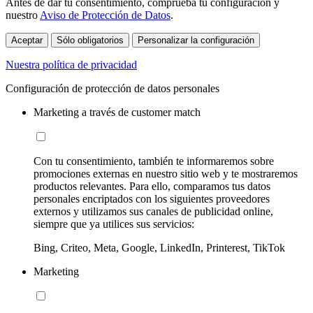
Antes de dar tu consentimiento, comprueba tu configuración y
nuestro
Aviso de Protección de Datos
.
Aceptar
Sólo obligatorios
Personalizar la configuración
Nuestra política de privacidad
Configuración de protección de datos personales
Marketing a través de customer match
Con tu consentimiento, también te informaremos sobre
promociones externas en nuestro sitio web y te mostraremos
productos relevantes. Para ello, comparamos tus datos
personales encriptados con los siguientes proveedores
externos y utilizamos sus canales de publicidad online,
siempre que ya utilices sus servicios:
Bing, Criteo, Meta, Google, LinkedIn, Printerest, TikTok
Marketing