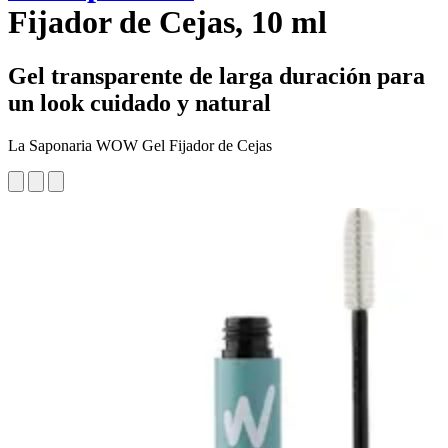
Fijador de Cejas, 10 ml
Gel transparente de larga duración para
un look cuidado y natural
La Saponaria WOW Gel Fijador de Cejas