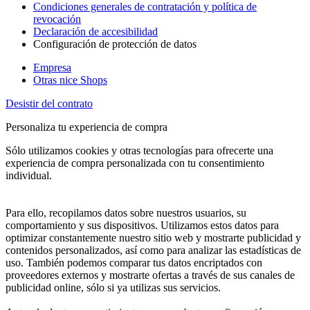
Condiciones generales de contratación y política de
revocación
Declaración de accesibilidad
Configuración de protección de datos
Empresa
Otras nice Shops
Desistir del contrato
Personaliza tu experiencia de compra
Sólo utilizamos cookies y otras tecnologías para ofrecerte una
experiencia de compra personalizada con tu consentimiento
individual.
Para ello, recopilamos datos sobre nuestros usuarios, su
comportamiento y sus dispositivos. Utilizamos estos datos para
optimizar constantemente nuestro sitio web y mostrarte publicidad y
contenidos personalizados, así como para analizar las estadísticas de
uso. También podemos comparar tus datos encriptados con
proveedores externos y mostrarte ofertas a través de sus canales de
publicidad online, sólo si ya utilizas sus servicios.