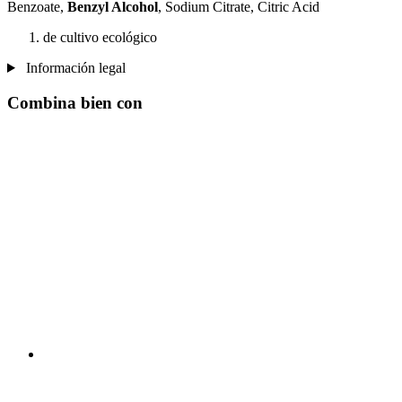
Benzoate,
Benzyl Alcohol
, Sodium Citrate, Citric Acid
de cultivo ecológico
Información legal
Combina bien con