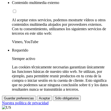
Contenido multimedia externo
Al aceptar estos servicios, podemos mostrarte vídeos u otros
contenidos multimedia alojados por proveedores externos.
Con tu consentimiento, utilizamos los siguientes servicios de
terceros en este sitio web:
Vimeo, YouTube
Requerido
Siempre activo
Las cookies técnicamente necesarias garantizan únicamente
las funciones básicas de nuestro sitio web. Se utilizan, por
ejemplo, para permitirte reunir productos en tu cesta de la
compra o iniciar sesión en tu cuenta de cliente. Esto significa
que no podemos sacar ninguna conclusión sobre ti y los datos
resultantes nunca se transmitirán a terceros.
Guardar preferencias
Aceptar
Sólo obligatorios
Nuestra política de privacidad