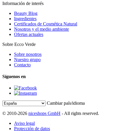
Información de interés
Beauty Blog
Ingredientes
Certificados de Cosmética Natural
Nosotros y el medio ambiente
Ofertas actuales
Sobre Ecco Verde
Sobre nosotros
Nuestro grupo
Contacto
Síguenos en
Cambiar país/idioma
© 2010-2026
niceshops GmbH
- All rights reserved.
Aviso legal
Protección de datos