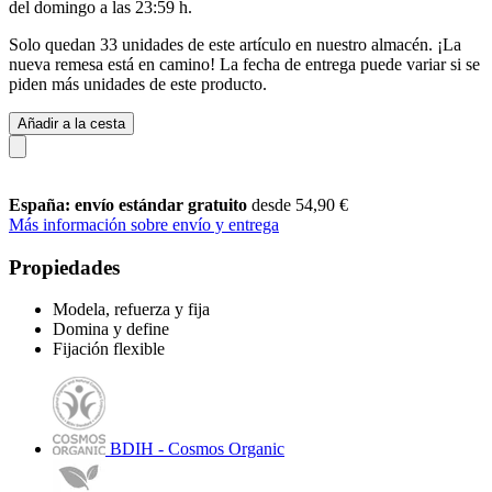
del
domingo a las 23:59 h
.
Solo quedan 33 unidades de este artículo en nuestro almacén. ¡La
nueva remesa está en camino! La fecha de entrega puede variar si se
piden más unidades de este producto.
Añadir a la cesta
España: envío estándar gratuito
desde 54,90 €
Más información sobre envío y entrega
Propiedades
Modela, refuerza y fija
Domina y define
Fijación flexible
BDIH - Cosmos Organic