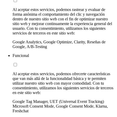
Al aceptar estos servicios, podemos rastrear y evaluar de
forma anónima el comportamiento del clic y navegación
dentro de nuestro sitio web con el fin de optimizar nuestro
sitio web y mejorar continuamente la experiencia general del
usuario. Con tu consentimiento, utilizamos los siguientes
servicios de terceros en este sitio web:
Google Analytics, Google Optimize, Clarity, Reseñas de
Google, A/B-Testing
Funcional
Al aceptar estos servicios, podemos ofrecerte características
que van más allá de la funcionalidad básica y te permiten
utilizar nuestro sitio web con mayor comodidad. Con tu
consentimiento, utilizamos los siguientes servicios de terceros
en este sitio web:
Google Tag Manager, UET (Universal Event Tracking)
Microsoft Consent Mode, Google Consent Mode, Klarna,
Freshchat