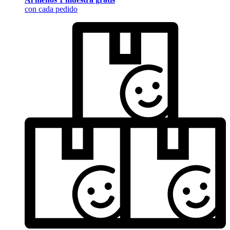
con cada pedido