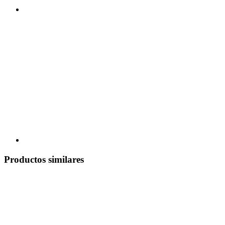
Productos similares