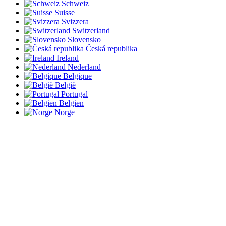
Schweiz
Suisse
Svizzera
Switzerland
Slovensko
Česká republika
Ireland
Nederland
Belgique
België
Portugal
Belgien
Norge