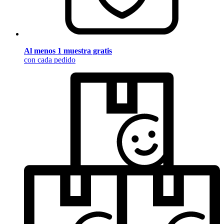
Al menos 1 muestra gratis
con cada pedido