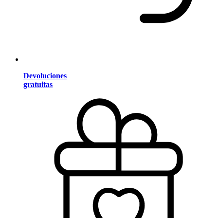
Devoluciones
gratuitas