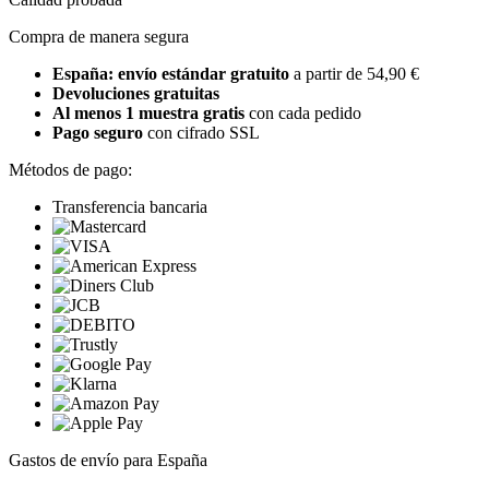
Compra de manera segura
España: envío estándar gratuito
a partir de 54,90 €
Devoluciones gratuitas
Al menos 1 muestra gratis
con cada pedido
Pago seguro
con cifrado SSL
Métodos de pago:
Transferencia bancaria
Gastos de envío para España