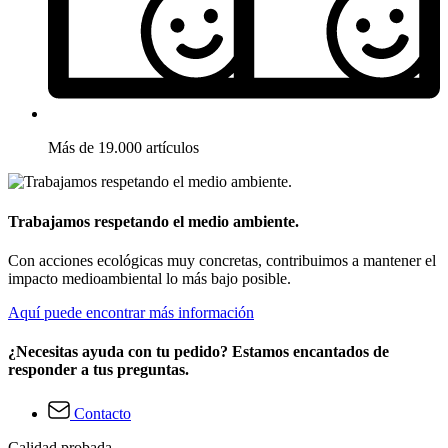
Más de 19.000 artículos
Trabajamos respetando el medio ambiente.
Con acciones ecológicas muy concretas, contribuimos a mantener el
impacto medioambiental lo más bajo posible.
Aquí puede encontrar más información
¿Necesitas ayuda con tu pedido? Estamos encantados de
responder a tus preguntas.
Contacto
Calidad probada