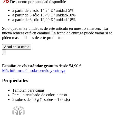
Descuento por cantidad disponible
a partir de 2 sólo
14,24 €
/ unidad
-5%
a partir de 3 sólo
13,49 €
/ unidad
-10%
a partir de 6 sólo
12,29 €
/ unidad
-18%
Solo quedan 82 unidades de este artículo en nuestro almacén. ¡La
nueva remesa está en camino! La fecha de entrega puede variar si se
piden más unidades de este producto.
Añadir a la cesta
España: envío estándar gratuito
desde 54,90 €
Más información sobre envío y entrega
Propiedades
También para canas
Para un resultado de color intenso
2 sobres de 50 g (1 sobre = 1 dosis)