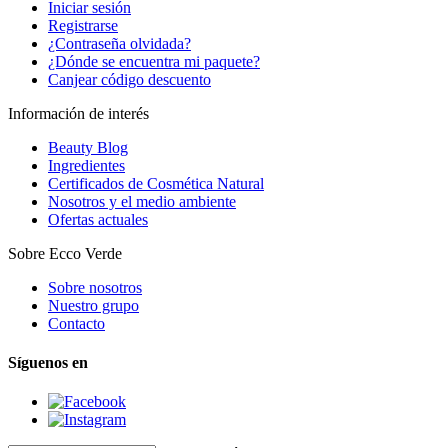
Iniciar sesión
Registrarse
¿Contraseña olvidada?
¿Dónde se encuentra mi paquete?
Canjear código descuento
Información de interés
Beauty Blog
Ingredientes
Certificados de Cosmética Natural
Nosotros y el medio ambiente
Ofertas actuales
Sobre Ecco Verde
Sobre nosotros
Nuestro grupo
Contacto
Síguenos en