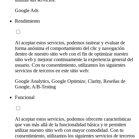
Google Ads
Rendimiento
Al aceptar estos servicios, podemos rastrear y evaluar de
forma anónima el comportamiento del clic y navegación
dentro de nuestro sitio web con el fin de optimizar nuestro
sitio web y mejorar continuamente la experiencia general del
usuario. Con tu consentimiento, utilizamos los siguientes
servicios de terceros en este sitio web:
Google Analytics, Google Optimize, Clarity, Reseñas de
Google, A/B-Testing
Funcional
Al aceptar estos servicios, podemos ofrecerte características
que van más allá de la funcionalidad básica y te permiten
utilizar nuestro sitio web con mayor comodidad. Con tu
consentimiento, utilizamos los siguientes servicios de terceros