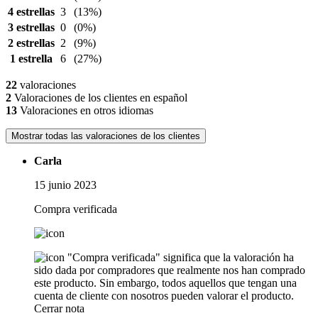
4 estrellas
3
(13%)
3 estrellas
0
(0%)
2 estrellas
2
(9%)
1 estrella
6
(27%)
22
valoraciones
2
Valoraciones de los clientes en español
13
Valoraciones en otros idiomas
Mostrar todas las valoraciones de los clientes
Carla
15 junio 2023
Compra verificada
"Compra verificada" significa que la valoración ha
sido dada por compradores que realmente nos han comprado
este producto. Sin embargo, todos aquellos que tengan una
cuenta de cliente con nosotros pueden valorar el producto.
Cerrar nota