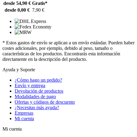
desde 54,90 €
Gratis*
desde 0,00 €
7,90 €
* Estos gastos de envío se aplican a un envío estándar. Pueden haber
costes adicionales, por ejemplo, debido al peso, tamaño o
características de los productos. Encontrarás esta información
directamente en la descripción del producto.
Ayuda y Soporte
¿Cómo hago un pedido?
Envío y entrega
Devolución de productos
Modalidades de pago
Ofertas y códigos de descuento
¿Necesitas más ayuda?
Empresas
Mi cuenta
Mi cuenta