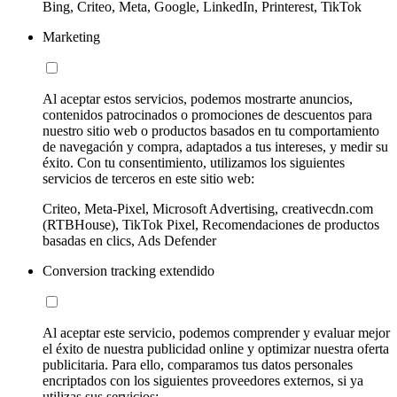
Bing, Criteo, Meta, Google, LinkedIn, Printerest, TikTok
Marketing
Al aceptar estos servicios, podemos mostrarte anuncios,
contenidos patrocinados o promociones de descuentos para
nuestro sitio web o productos basados en tu comportamiento
de navegación y compra, adaptados a tus intereses, y medir su
éxito. Con tu consentimiento, utilizamos los siguientes
servicios de terceros en este sitio web:
Criteo, Meta-Pixel, Microsoft Advertising, creativecdn.com
(RTBHouse), TikTok Pixel, Recomendaciones de productos
basadas en clics, Ads Defender
Conversion tracking extendido
Al aceptar este servicio, podemos comprender y evaluar mejor
el éxito de nuestra publicidad online y optimizar nuestra oferta
publicitaria. Para ello, comparamos tus datos personales
encriptados con los siguientes proveedores externos, si ya
utilizas sus servicios: