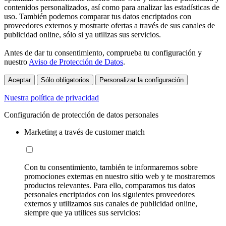
contenidos personalizados, así como para analizar las estadísticas de
uso. También podemos comparar tus datos encriptados con
proveedores externos y mostrarte ofertas a través de sus canales de
publicidad online, sólo si ya utilizas sus servicios.
Antes de dar tu consentimiento, comprueba tu configuración y
nuestro
Aviso de Protección de Datos
.
Aceptar
Sólo obligatorios
Personalizar la configuración
Nuestra política de privacidad
Configuración de protección de datos personales
Marketing a través de customer match
Con tu consentimiento, también te informaremos sobre
promociones externas en nuestro sitio web y te mostraremos
productos relevantes. Para ello, comparamos tus datos
personales encriptados con los siguientes proveedores
externos y utilizamos sus canales de publicidad online,
siempre que ya utilices sus servicios: