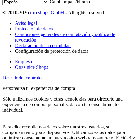
Cambiar país/idioma
© 2010-2026
niceshops GmbH
- All rights reserved.
Aviso legal
Protección de datos
Condiciones generales de contratación y política de
revocación
Declaración de accesibilidad
Configuración de protección de datos
Empresa
Otras nice Shops
Desistir del contrato
Personaliza tu experiencia de compra
Sólo utilizamos cookies y otras tecnologías para ofrecerte una
experiencia de compra personalizada con tu consentimiento
individual.
Para ello, recopilamos datos sobre nuestros usuarios, su
comportamiento y sus dispositivos. Utilizamos estos datos para
optimizar constantemente nuestro sitio web y mostrarte publicidad y