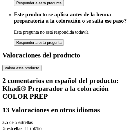
Responder a esta pregunta
Este producto se aplica antes de la henna
preparatoria a la coloración o se salta ese paso?
Esta pregunta no está respondida todavía
Responder a esta pregunta
Valoraciones del producto
Valora este producto
2 comentarios en español del producto:
Khadi® Preparador a la coloración
COLOR PREP
13 Valoraciones en otros idiomas
3,5
de 5 estrellas
5 estrellas
11
(50%)