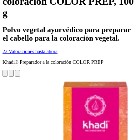
coloración COLOR PREP, 100
g
Polvo vegetal ayurvédico para preparar
el cabello para la coloración vegetal.
22 Valoraciones hasta ahora
Khadi® Preparador a la coloración COLOR PREP