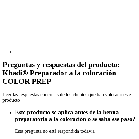
Preguntas y respuestas del producto:
Khadi® Preparador a la coloración
COLOR PREP
Leer las respuestas concretas de los clientes que han valorado este
producto
Este producto se aplica antes de la henna
preparatoria a la coloración o se salta ese paso?
Esta pregunta no está respondida todavía