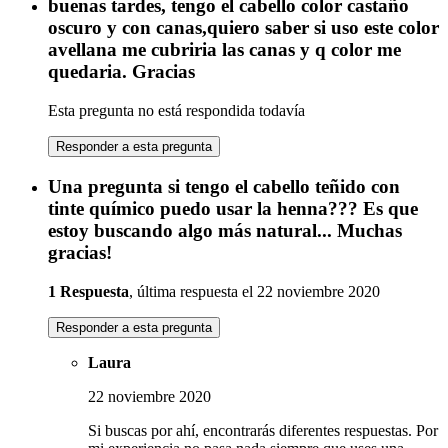
buenas tardes, tengo el cabello color castaño
oscuro y con canas,quiero saber si uso este color
avellana me cubriria las canas y q color me
quedaria. Gracias
Esta pregunta no está respondida todavía
Responder a esta pregunta
Una pregunta si tengo el cabello teñido con
tinte químico puedo usar la henna??? Es que
estoy buscando algo más natural... Muchas
gracias!
1 Respuesta
, última respuesta el 22 noviembre 2020
Responder a esta pregunta
Laura
22 noviembre 2020
Si buscas por ahí, encontrarás diferentes respuestas. Por