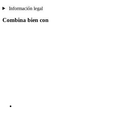
Información legal
Combina bien con