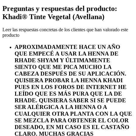
Preguntas y respuestas del producto:
Khadi® Tinte Vegetal (Avellana)
Leer las respuestas concretas de los clientes que han valorado este
producto
APROXIMADAMENTE HACE UN AÑO
QUE EMPECÉ A USAR LA HENNA DE
RHADE SHYAM Y ÚLTIMAMENTE
SIENTO QUE ME PICA MUCHO LA
CABEZA DESPUÉS DE SU APLICACIÓN.
QUISIERA PROBAR LA HENNA KHADI
PUES EN LOS FOROS DE INTERNET HE
LEÍDO QUE ES MÁS PURA QUE LA DE
RHADE. QUISIERA SABER SI SE PUEDE
SER ALÉRGICA A LA HENNA O A
CUALQUIER OTRA PLANTA CON LA QUE
SE MEZCLA PARA OBTENER EL COLOR
DESEADO, EN MI CASO ES EL CASTAÑO
CLARO. MUCHAS GRACIAS