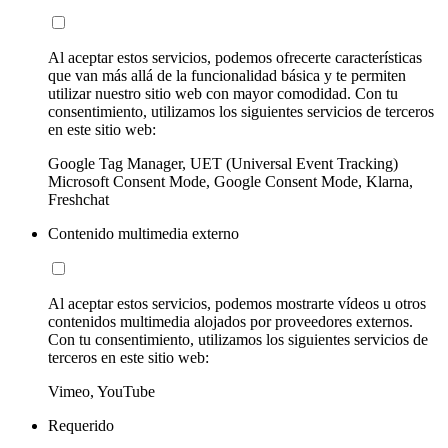
Al aceptar estos servicios, podemos ofrecerte características
que van más allá de la funcionalidad básica y te permiten
utilizar nuestro sitio web con mayor comodidad. Con tu
consentimiento, utilizamos los siguientes servicios de terceros
en este sitio web:
Google Tag Manager, UET (Universal Event Tracking)
Microsoft Consent Mode, Google Consent Mode, Klarna,
Freshchat
Contenido multimedia externo
Al aceptar estos servicios, podemos mostrarte vídeos u otros
contenidos multimedia alojados por proveedores externos.
Con tu consentimiento, utilizamos los siguientes servicios de
terceros en este sitio web:
Vimeo, YouTube
Requerido