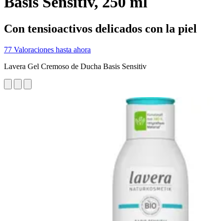
Basis Sensitiv, 250 ml
Con tensioactivos delicados con la piel
77 Valoraciones hasta ahora
Lavera Gel Cremoso de Ducha Basis Sensitiv