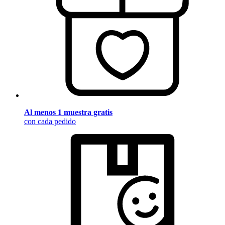
Al menos 1 muestra gratis
con cada pedido