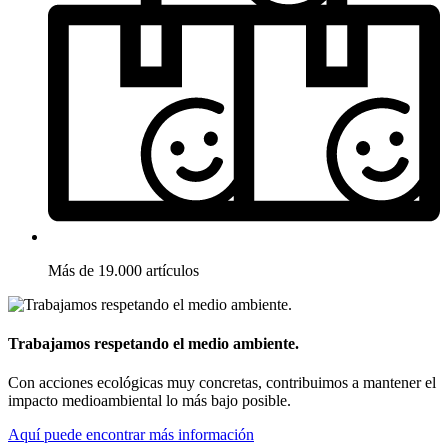
Más de 19.000 artículos
Trabajamos respetando el medio ambiente.
Con acciones ecológicas muy concretas, contribuimos a mantener el
impacto medioambiental lo más bajo posible.
Aquí puede encontrar más información