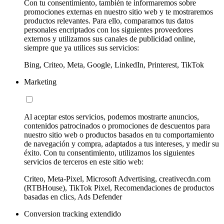
Con tu consentimiento, también te informaremos sobre
promociones externas en nuestro sitio web y te mostraremos
productos relevantes. Para ello, comparamos tus datos
personales encriptados con los siguientes proveedores
externos y utilizamos sus canales de publicidad online,
siempre que ya utilices sus servicios:
Bing, Criteo, Meta, Google, LinkedIn, Printerest, TikTok
Marketing
Al aceptar estos servicios, podemos mostrarte anuncios,
contenidos patrocinados o promociones de descuentos para
nuestro sitio web o productos basados en tu comportamiento
de navegación y compra, adaptados a tus intereses, y medir su
éxito. Con tu consentimiento, utilizamos los siguientes
servicios de terceros en este sitio web:
Criteo, Meta-Pixel, Microsoft Advertising, creativecdn.com
(RTBHouse), TikTok Pixel, Recomendaciones de productos
basadas en clics, Ads Defender
Conversion tracking extendido