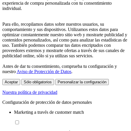
experiencia de compra personalizada con tu consentimiento
individual.
Para ello, recopilamos datos sobre nuestros usuarios, su
comportamiento y sus dispositivos. Utilizamos estos datos para
optimizar constantemente nuestro sitio web y mostrarte publicidad y
contenidos personalizados, así como para analizar las estadísticas de
uso. También podemos comparar tus datos encriptados con
proveedores externos y mostrarte ofertas a través de sus canales de
publicidad online, sólo si ya utilizas sus servicios.
Antes de dar tu consentimiento, comprueba tu configuración y
nuestro
Aviso de Protección de Datos
.
Aceptar
Sólo obligatorios
Personalizar la configuración
Nuestra política de privacidad
Configuración de protección de datos personales
Marketing a través de customer match