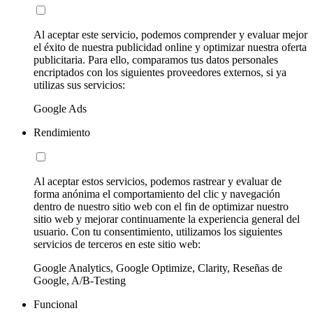
Al aceptar este servicio, podemos comprender y evaluar mejor
el éxito de nuestra publicidad online y optimizar nuestra oferta
publicitaria. Para ello, comparamos tus datos personales
encriptados con los siguientes proveedores externos, si ya
utilizas sus servicios:
Google Ads
Rendimiento
Al aceptar estos servicios, podemos rastrear y evaluar de
forma anónima el comportamiento del clic y navegación
dentro de nuestro sitio web con el fin de optimizar nuestro
sitio web y mejorar continuamente la experiencia general del
usuario. Con tu consentimiento, utilizamos los siguientes
servicios de terceros en este sitio web:
Google Analytics, Google Optimize, Clarity, Reseñas de
Google, A/B-Testing
Funcional