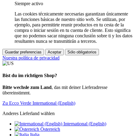
Siempre activo
Las cookies técnicamente necesarias garantizan únicamente
las funciones básicas de nuestro sitio web. Se utilizan, por
ejemplo, para permitirte reunir productos en tu cesta de la
compra o iniciar sesión en tu cuenta de cliente. Esto significa
que no podemos sacar ninguna conclusión sobre ti y los datos
resultantes nunca se transmitirán a terceros.
Guardar preferencias
Aceptar
Sólo obligatorios
Nuestra política de privacidad
Bist du im richtigen Shop?
Bitte wechsle zum Land
, das mit deiner Lieferadresse
übereinstimmt.
Zu Ecco Verde International (English)
Anderes Lieferland wählen
International (English)
Österreich
Italia