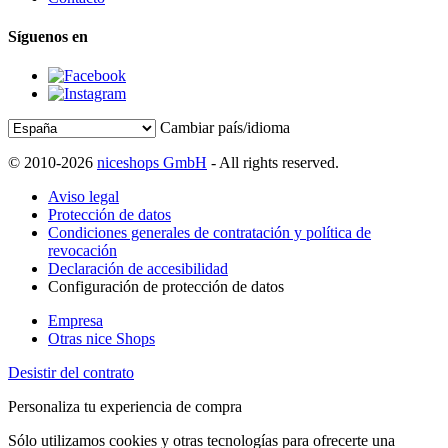
Síguenos en
Cambiar país/idioma
© 2010-2026
niceshops GmbH
- All rights reserved.
Aviso legal
Protección de datos
Condiciones generales de contratación y política de
revocación
Declaración de accesibilidad
Configuración de protección de datos
Empresa
Otras nice Shops
Desistir del contrato
Personaliza tu experiencia de compra
Sólo utilizamos cookies y otras tecnologías para ofrecerte una