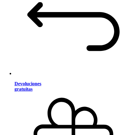
Devoluciones
gratuitas