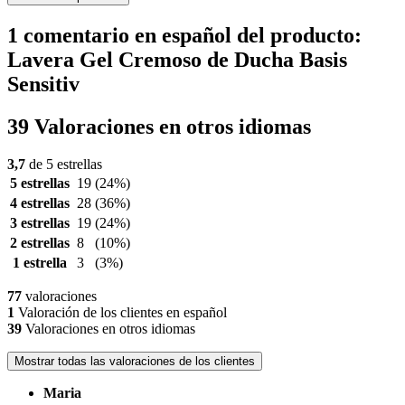
1 comentario en español del producto:
Lavera Gel Cremoso de Ducha Basis
Sensitiv
39 Valoraciones en otros idiomas
3,7
de 5 estrellas
5 estrellas
19
(24%)
4 estrellas
28
(36%)
3 estrellas
19
(24%)
2 estrellas
8
(10%)
1 estrella
3
(3%)
77
valoraciones
1
Valoración de los clientes en español
39
Valoraciones en otros idiomas
Mostrar todas las valoraciones de los clientes
Maria