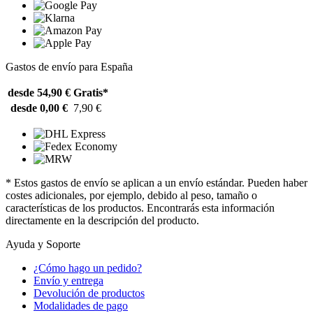
Gastos de envío para España
desde 54,90 €
Gratis*
desde 0,00 €
7,90 €
* Estos gastos de envío se aplican a un envío estándar. Pueden haber
costes adicionales, por ejemplo, debido al peso, tamaño o
características de los productos. Encontrarás esta información
directamente en la descripción del producto.
Ayuda y Soporte
¿Cómo hago un pedido?
Envío y entrega
Devolución de productos
Modalidades de pago