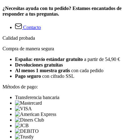
¿Necesitas ayuda con tu pedido? Estamos encantados de
responder a tus preguntas.
Contacto
Calidad probada
Compra de manera segura
España: envío estándar gratuito
a partir de 54,90 €
Devoluciones gratuitas
Al menos 1 muestra gratis
con cada pedido
Pago seguro
con cifrado SSL
Métodos de pago:
Transferencia bancaria