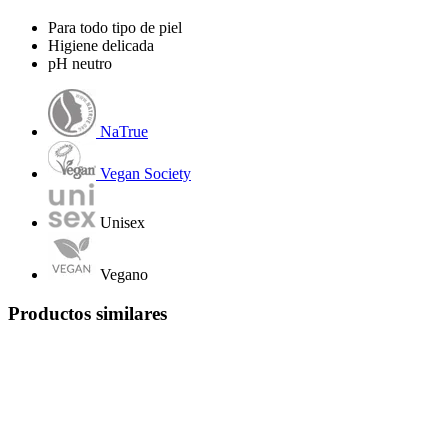
Para todo tipo de piel
Higiene delicada
pH neutro
NaTrue
Vegan Society
Unisex
Vegano
Productos similares