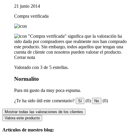
21 junio 2014
Compra verificada
"Compra verificada" significa que la valoración ha
sido dada por compradores que realmente nos han comprado
este producto. Sin embargo, todos aquellos que tengan una
cuenta de cliente con nosotros pueden valorar el producto.
Cerrar nota
Valorado con 3 de 5 estrellas.
Normalito
Para mi gusto da muy poca espuma.
¿Te ha sido útil este comentario?
(0)
(0)
Sí
No
Mostrar todas las valoraciones de los clientes
Valora este producto
Artículos de nuestro blog: